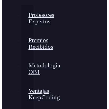
Profesores
Expertos
Premios
Recibidos
Metodología
OB1
Ventajas
KeepCoding