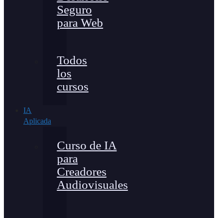
Seguro
para Web
Todos
los
cursos
IA
Aplicada
Curso de IA
para
Creadores
Audiovisuales