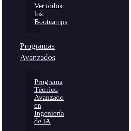
Ver todos
los
Bootcamps
Programas
Avanzados
Programa
Técnico
Avanzado
en
Ingeniería
de IA