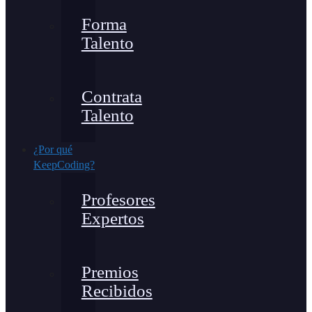
Forma
Talento
Contrata
Talento
¿Por qué
KeepCoding?
Profesores
Expertos
Premios
Recibidos