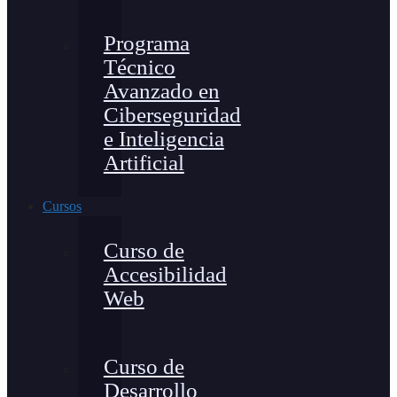
Programa
Técnico
Avanzado en
Ciberseguridad
e Inteligencia
Artificial
Cursos
Curso de
Accesibilidad
Web
Curso de
Desarrollo