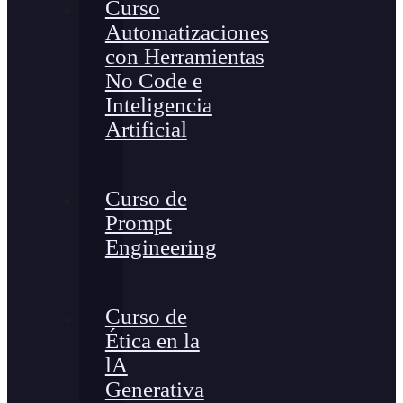
Curso
Automatizaciones
con Herramientas
No Code e
Inteligencia
Artificial
Curso de
Prompt
Engineering
Curso de
Ética en la
lA
Generativa