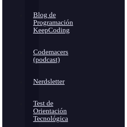
Blog de
Programación
KeepCoding
Codemacers
(podcast)
Nerdsletter
Test de
Orientación
Tecnológica