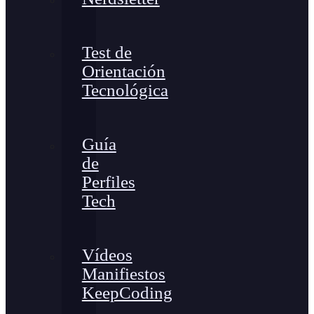
Test de
Orientación
Tecnológica
Guía
de
Perfiles
Tech
Vídeos
Manifiestos
KeepCoding