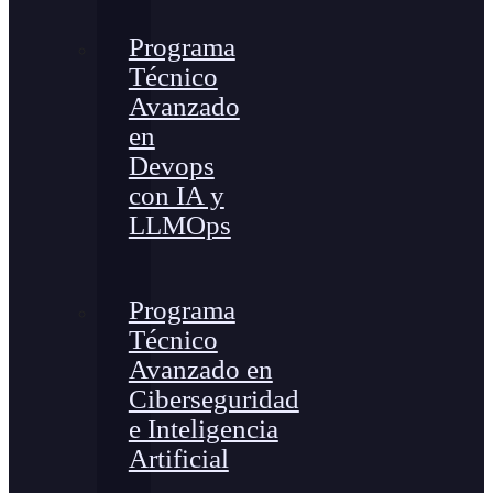
Programa
Técnico
Avanzado
en
Devops
con IA y
LLMOps
Programa
Técnico
Avanzado en
Ciberseguridad
e Inteligencia
Artificial