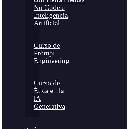
No Code e
Inteligencia
Artificial
Curso de
Prompt
Engineering
Curso de
Ética en la
lA
Generativa