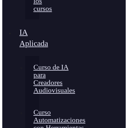
los
cursos
IA
Aplicada
Curso de IA
para
Creadores
Audiovisuales
Curso
Automatizaciones
con Herramientas