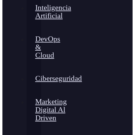
Inteligencia
Artificial
DevOps
&
Cloud
Ciberseguridad
Marketing
Digital Al
Driven