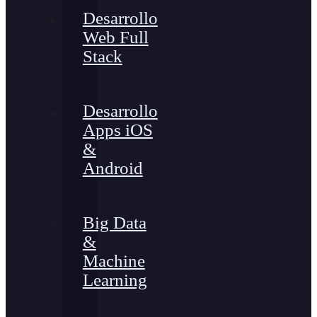
Desarrollo
Web Full
Stack
Desarrollo
Apps iOS
&
Android
Big Data
&
Machine
Learning