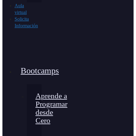
Aula
virtual
Solicita
Información
Bootcamps
Aprende a
Programar
desde
Cero