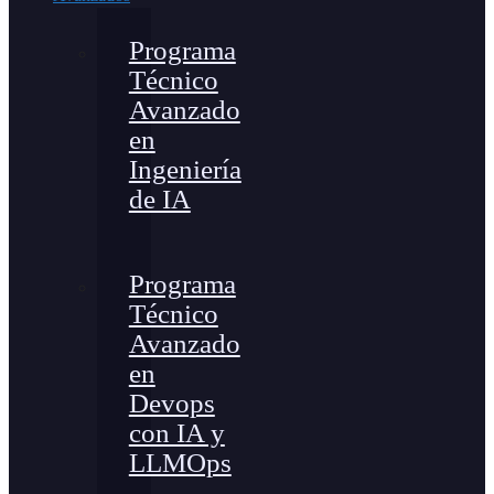
Programa
Técnico
Avanzado
en
Ingeniería
de IA
Programa
Técnico
Avanzado
en
Devops
con IA y
LLMOps