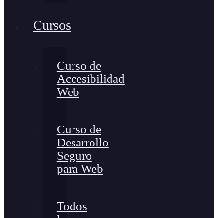
Cursos
Curso de
Accesibilidad
Web
Curso de
Desarrollo
Seguro
para Web
Todos