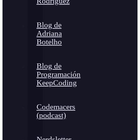
Rodríguez
Blog de
Adriana
Botelho
Blog de
Programación
KeepCoding
Codemacers
(podcast)
Nerdsletter