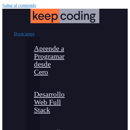
Saltar al contenido
Bootcamps
Aprende a
Programar
desde
Cero
Desarrollo
Web Full
Stack