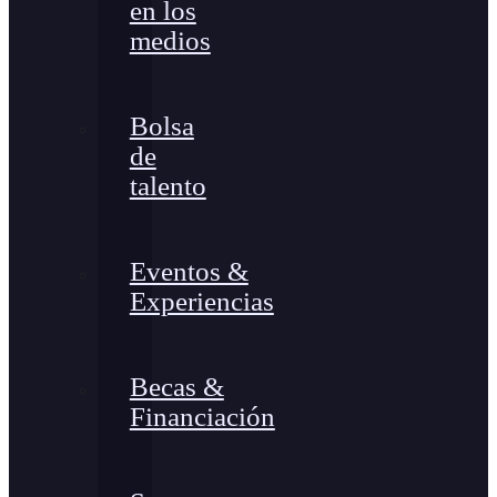
en los
medios
Bolsa
de
talento
Eventos &
Experiencias
Becas &
Financiación