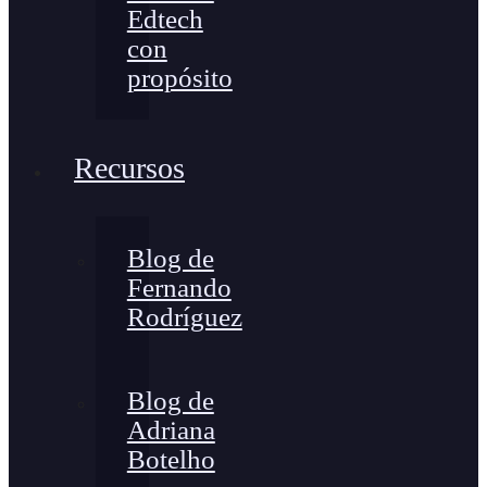
Edtech
con
propósito
Recursos
Blog de
Fernando
Rodríguez
Blog de
Adriana
Botelho