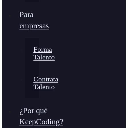
Para
empresas
Forma
Talento
Contrata
Talento
¿Por qué
KeepCoding?