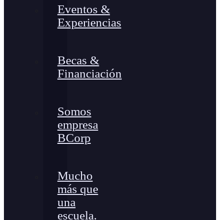
Eventos &
Experiencias
Becas &
Financiación
Somos
empresa
BCorp
Mucho
más que
una
escuela.