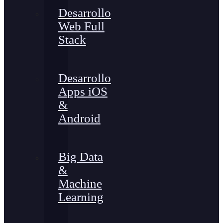
Desarrollo
Web Full
Stack
Desarrollo
Apps iOS
&
Android
Big Data
&
Machine
Learning