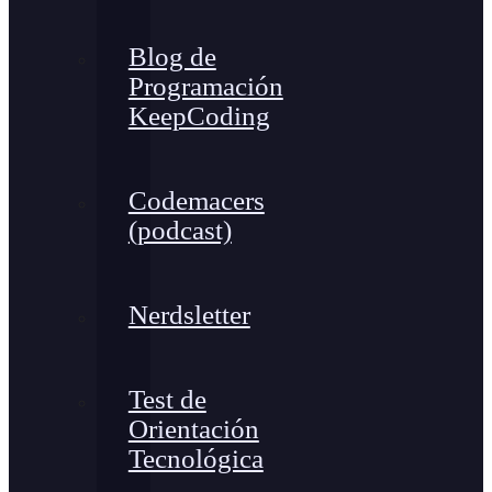
Blog de
Programación
KeepCoding
Codemacers
(podcast)
Nerdsletter
Test de
Orientación
Tecnológica