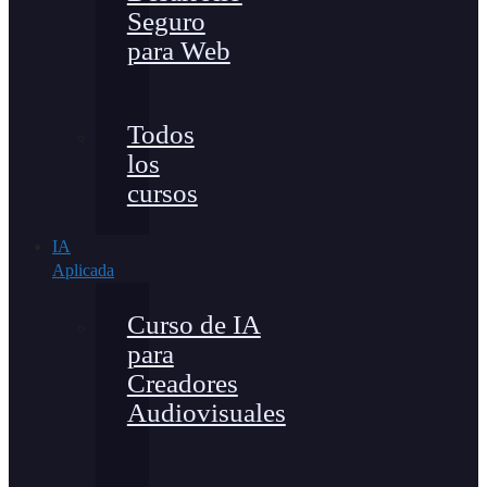
Seguro
para Web
Todos
los
cursos
IA
Aplicada
Curso de IA
para
Creadores
Audiovisuales