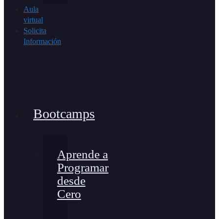
Aula
virtual
Solicita
Información
Bootcamps
Aprende a
Programar
desde
Cero