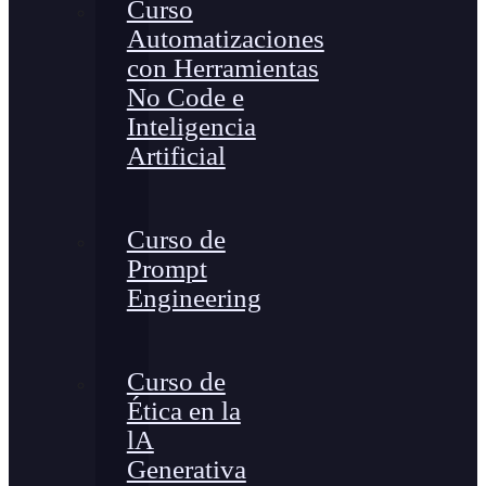
Curso
Automatizaciones
con Herramientas
No Code e
Inteligencia
Artificial
Curso de
Prompt
Engineering
Curso de
Ética en la
lA
Generativa