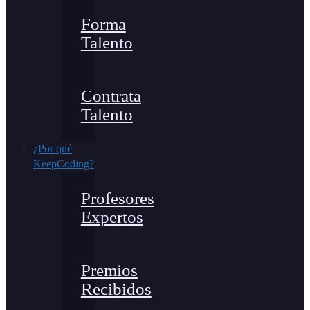
Forma
Talento
Contrata
Talento
¿Por qué
KeepCoding?
Profesores
Expertos
Premios
Recibidos