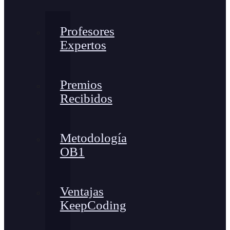
Profesores
Expertos
Premios
Recibidos
Metodología
OB1
Ventajas
KeepCoding