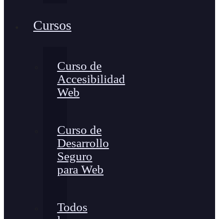
Cursos
Curso de
Accesibilidad
Web
Curso de
Desarrollo
Seguro
para Web
Todos