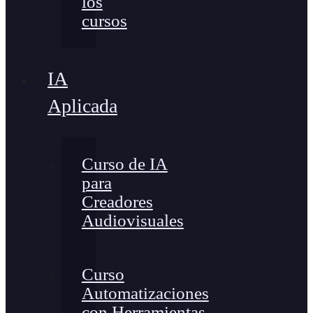
los
cursos
IA
Aplicada
Curso de IA
para
Creadores
Audiovisuales
Curso
Automatizaciones
con Herramientas