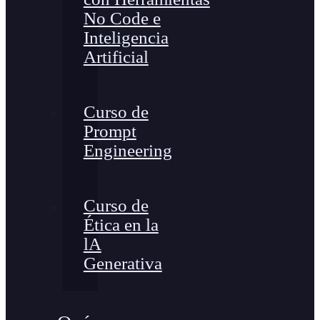
No Code e
Inteligencia
Artificial
Curso de
Prompt
Engineering
Curso de
Ética en la
lA
Generativa