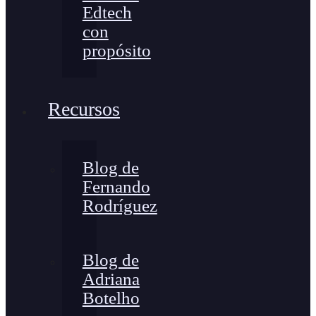
Edtech
con
propósito
Recursos
Blog de
Fernando
Rodríguez
Blog de
Adriana
Botelho