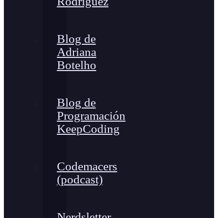
Rodríguez
Blog de
Adriana
Botelho
Blog de
Programación
KeepCoding
Codemacers
(podcast)
Nerdsletter