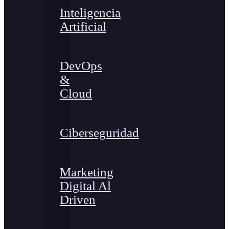
Inteligencia
Artificial
DevOps
&
Cloud
Ciberseguridad
Marketing
Digital Al
Driven