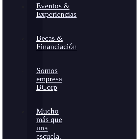
Eventos &
Experiencias
Becas &
Financiación
Somos
empresa
BCorp
Mucho
más que
una
escuela.