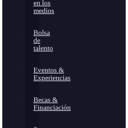
en los
medios
Bolsa
de
talento
Eventos &
Experiencias
Becas &
Financiación