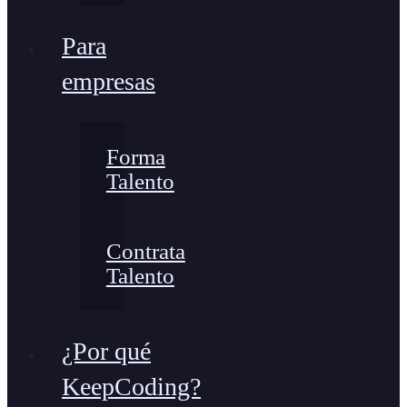
Para
empresas
Forma
Talento
Contrata
Talento
¿Por qué
KeepCoding?