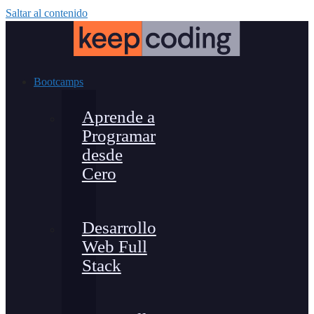
Saltar al contenido
Bootcamps
Aprende a
Programar
desde
Cero
Desarrollo
Web Full
Stack