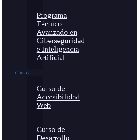
Programa
Técnico
Avanzado en
Ciberseguridad
e Inteligencia
Artificial
Cursos
Curso de
Accesibilidad
Web
Curso de
Desarrollo