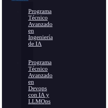
Programa
Técnico
Avanzado
en
Ingeniería
de IA
Programa
Técnico
Avanzado
en
Devops
con IA y
LLMOps