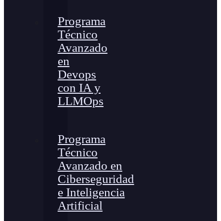
Programa
Técnico
Avanzado
en
Devops
con IA y
LLMOps
Programa
Técnico
Avanzado en
Ciberseguridad
e Inteligencia
Artificial