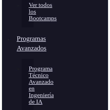
Ver todos
los
Bootcamps
Programas
Avanzados
Programa
Técnico
Avanzado
en
Ingeniería
de IA