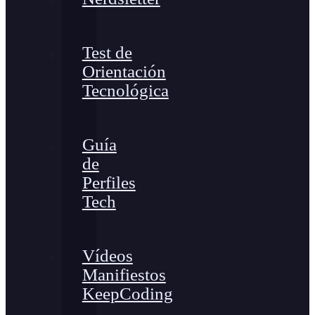
Test de
Orientación
Tecnológica
Guía
de
Perfiles
Tech
Vídeos
Manifiestos
KeepCoding