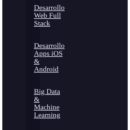
Desarrollo
Web Full
Stack
Desarrollo
Apps iOS
&
Android
Big Data
&
Machine
Learning