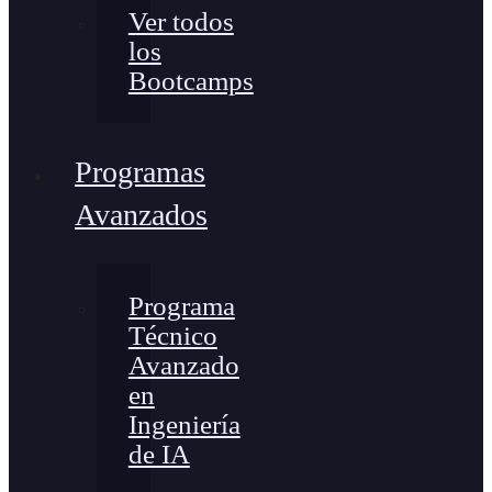
Ver todos
los
Bootcamps
Programas
Avanzados
Programa
Técnico
Avanzado
en
Ingeniería
de IA