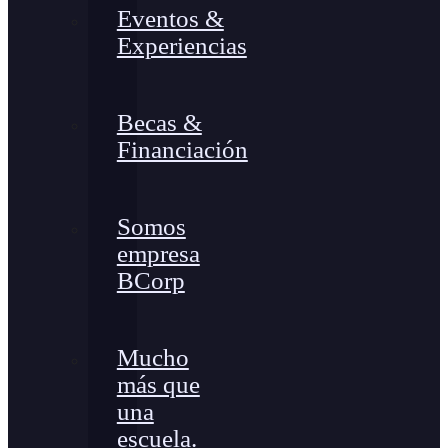
Eventos &
Experiencias
Becas &
Financiación
Somos
empresa
BCorp
Mucho
más que
una
escuela.