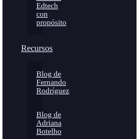
Edtech
con
propósito
Recursos
Blog de
Fernando
Rodríguez
Blog de
Adriana
Botelho