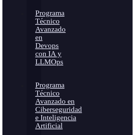
Programa
Técnico
Avanzado
en
Devops
con IA y
LLMOps
Programa
Técnico
Avanzado en
Ciberseguridad
e Inteligencia
Artificial