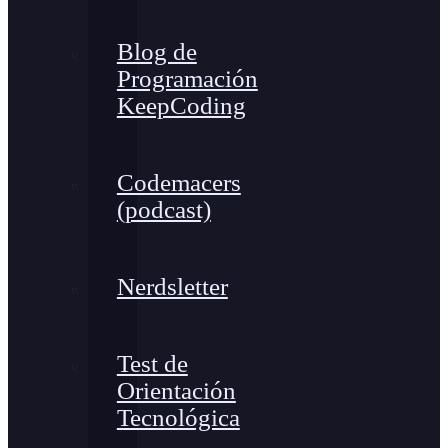
Blog de
Programación
KeepCoding
Codemacers
(podcast)
Nerdsletter
Test de
Orientación
Tecnológica