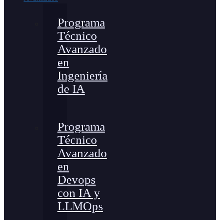
Programa
Técnico
Avanzado
en
Ingeniería
de IA
Programa
Técnico
Avanzado
en
Devops
con IA y
LLMOps