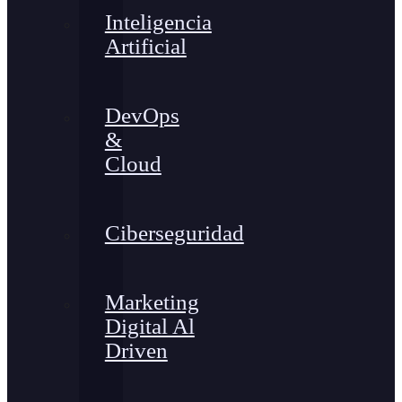
Inteligencia
Artificial
DevOps
&
Cloud
Ciberseguridad
Marketing
Digital Al
Driven