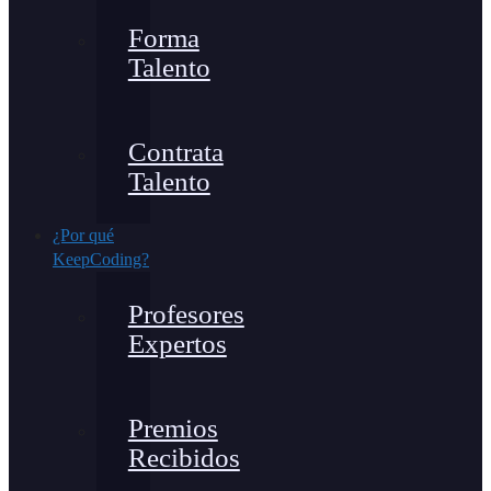
Forma
Talento
Contrata
Talento
¿Por qué
KeepCoding?
Profesores
Expertos
Premios
Recibidos