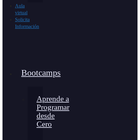
Aula
virtual
Solicita
Información
Bootcamps
Aprende a
Programar
desde
Cero