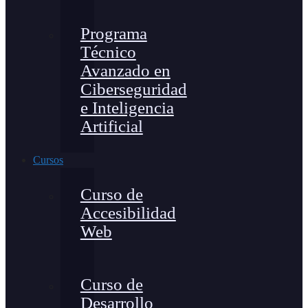
Programa
Técnico
Avanzado en
Ciberseguridad
e Inteligencia
Artificial
Cursos
Curso de
Accesibilidad
Web
Curso de
Desarrollo