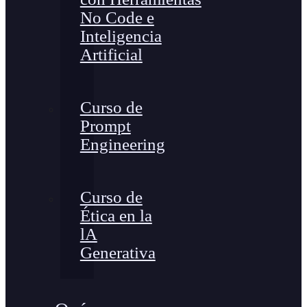
No Code e
Inteligencia
Artificial
Curso de
Prompt
Engineering
Curso de
Ética en la
lA
Generativa