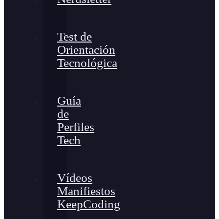
Test de
Orientación
Tecnológica
Guía
de
Perfiles
Tech
Vídeos
Manifiestos
KeepCoding