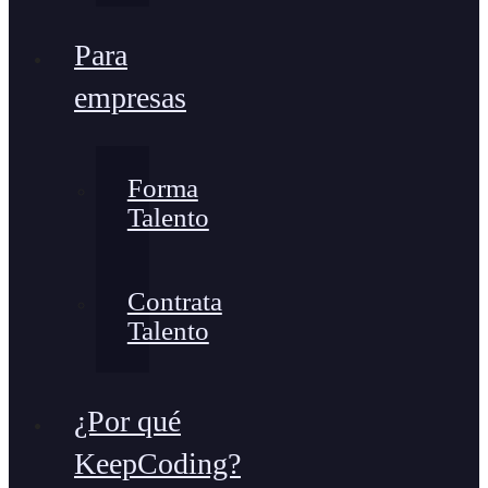
Para
empresas
Forma
Talento
Contrata
Talento
¿Por qué
KeepCoding?