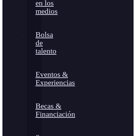
en los
medios
Bolsa
de
talento
Eventos &
Experiencias
Becas &
Financiación