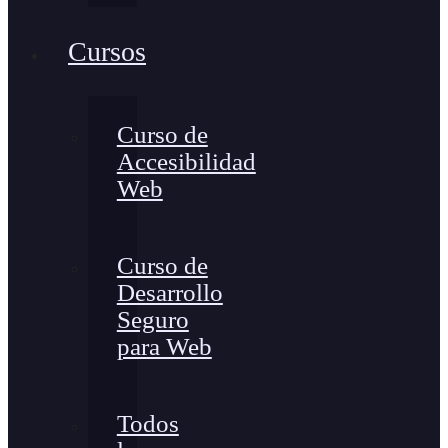
Cursos
Curso de
Accesibilidad
Web
Curso de
Desarrollo
Seguro
para Web
Todos