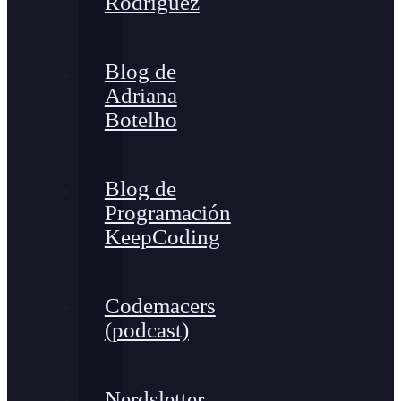
Rodríguez
Blog de
Adriana
Botelho
Blog de
Programación
KeepCoding
Codemacers
(podcast)
Nerdsletter