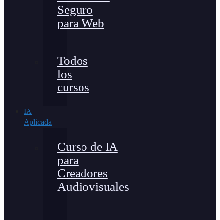
Seguro
para Web
Todos
los
cursos
IA
Aplicada
Curso de IA
para
Creadores
Audiovisuales