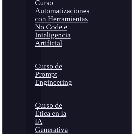
Curso
Automatizaciones
con Herramientas
No Code e
Inteligencia
Artificial
Curso de
Prompt
Engineering
Curso de
Ética en la
lA
Generativa