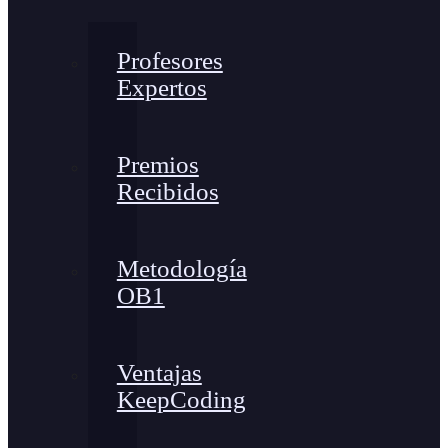
Profesores
Expertos
Premios
Recibidos
Metodología
OB1
Ventajas
KeepCoding