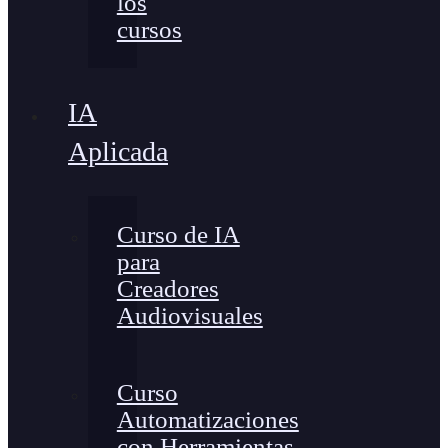
los
cursos
IA
Aplicada
Curso de IA
para
Creadores
Audiovisuales
Curso
Automatizaciones
con Herramientas