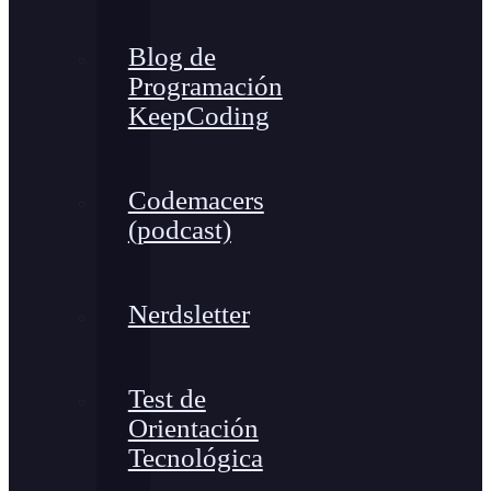
Blog de
Programación
KeepCoding
Codemacers
(podcast)
Nerdsletter
Test de
Orientación
Tecnológica