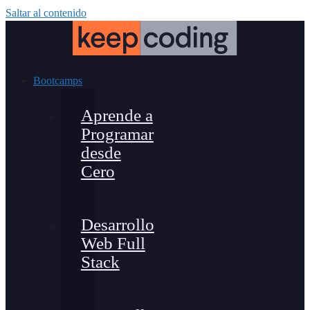
Saltar al contenido
Bootcamps
Aprende a
Programar
desde
Cero
Desarrollo
Web Full
Stack