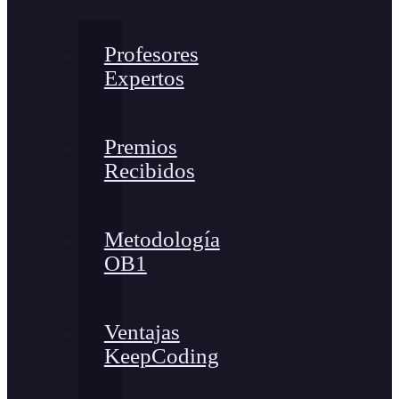
Profesores
Expertos
Premios
Recibidos
Metodología
OB1
Ventajas
KeepCoding