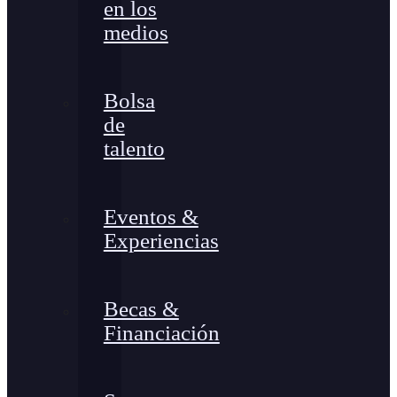
en los
medios
Bolsa
de
talento
Eventos &
Experiencias
Becas &
Financiación