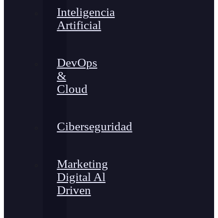
Inteligencia
Artificial
DevOps
&
Cloud
Ciberseguridad
Marketing
Digital Al
Driven