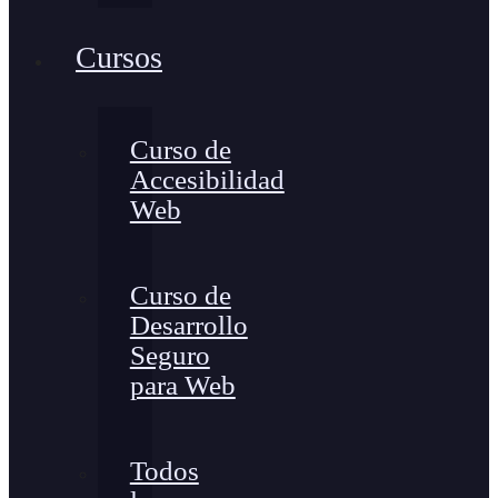
Cursos
Curso de
Accesibilidad
Web
Curso de
Desarrollo
Seguro
para Web
Todos