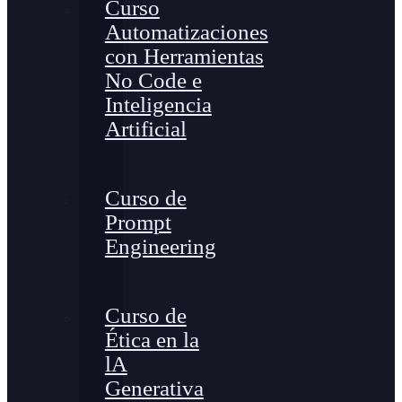
Curso
Automatizaciones
con Herramientas
No Code e
Inteligencia
Artificial
Curso de
Prompt
Engineering
Curso de
Ética en la
lA
Generativa