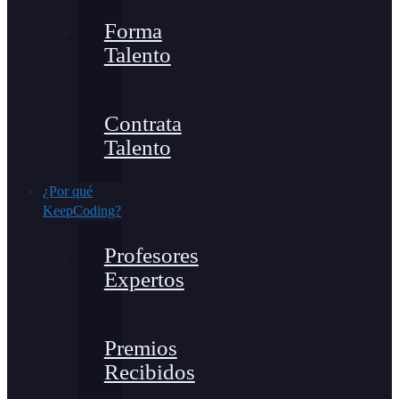
Forma
Talento
Contrata
Talento
¿Por qué
KeepCoding?
Profesores
Expertos
Premios
Recibidos