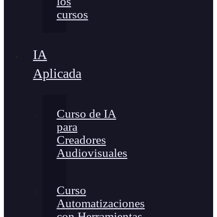
los
cursos
IA
Aplicada
Curso de IA
para
Creadores
Audiovisuales
Curso
Automatizaciones
con Herramientas