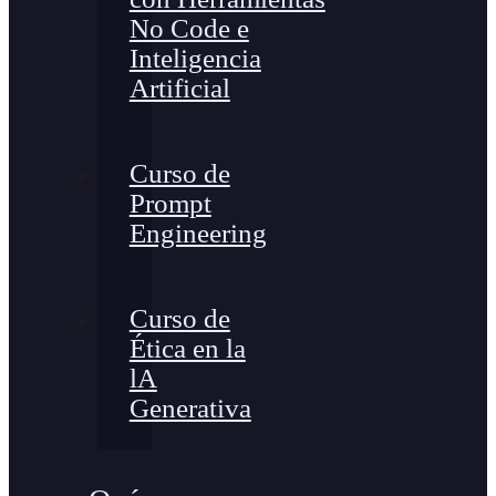
No Code e
Inteligencia
Artificial
Curso de
Prompt
Engineering
Curso de
Ética en la
lA
Generativa