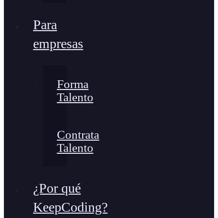
Para
empresas
Forma
Talento
Contrata
Talento
¿Por qué
KeepCoding?