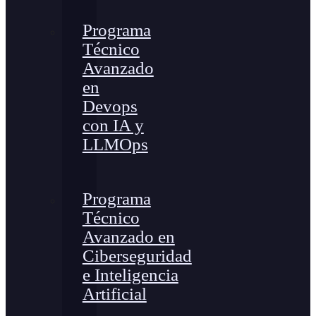
Programa
Técnico
Avanzado
en
Devops
con IA y
LLMOps
Programa
Técnico
Avanzado en
Ciberseguridad
e Inteligencia
Artificial