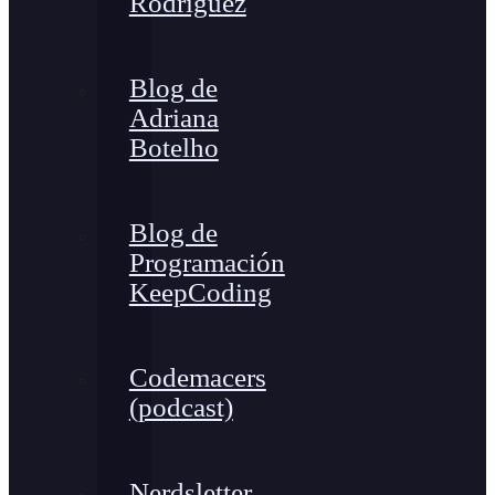
Rodríguez
Blog de
Adriana
Botelho
Blog de
Programación
KeepCoding
Codemacers
(podcast)
Nerdsletter