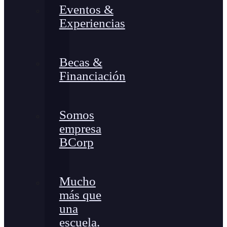
Eventos &
Experiencias
Becas &
Financiación
Somos
empresa
BCorp
Mucho
más que
una
escuela.