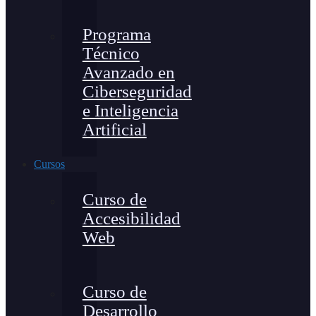
Programa
Técnico
Avanzado en
Ciberseguridad
e Inteligencia
Artificial
Cursos
Curso de
Accesibilidad
Web
Curso de
Desarrollo