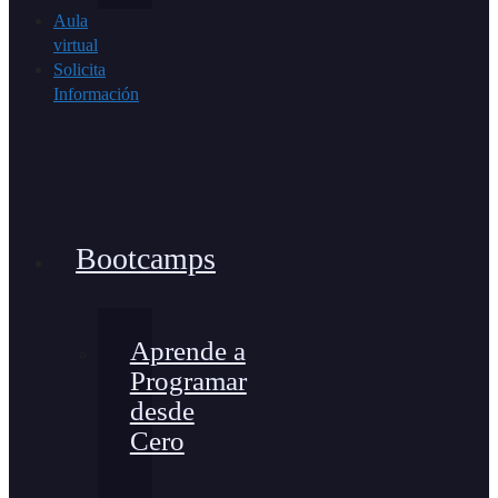
Aula
virtual
Solicita
Información
Bootcamps
Aprende a
Programar
desde
Cero