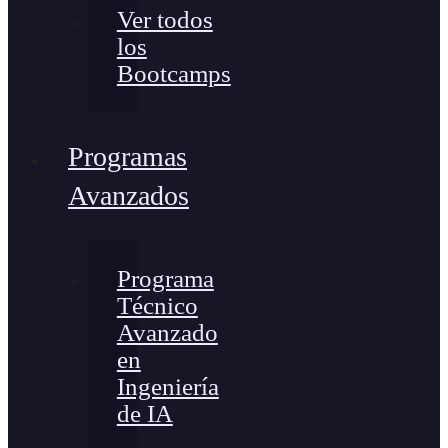
Ver todos
los
Bootcamps
Programas
Avanzados
Programa
Técnico
Avanzado
en
Ingeniería
de IA