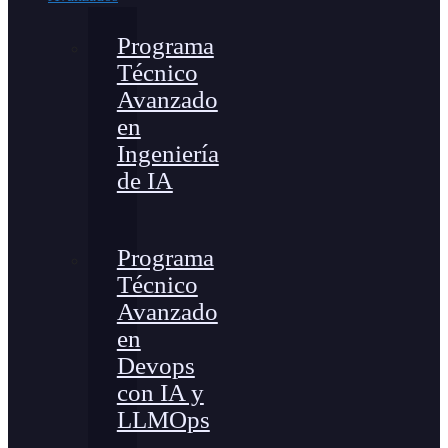
Programa
Técnico
Avanzado
en
Ingeniería
de IA
Programa
Técnico
Avanzado
en
Devops
con IA y
LLMOps