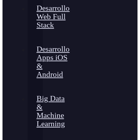
Desarrollo
Web Full
Stack
Desarrollo
Apps iOS
&
Android
Big Data
&
Machine
Learning