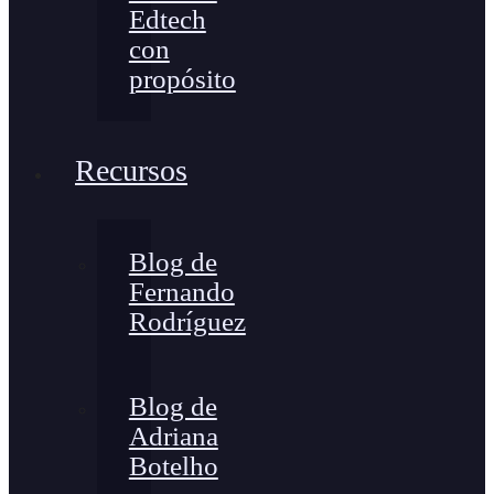
Edtech
con
propósito
Recursos
Blog de
Fernando
Rodríguez
Blog de
Adriana
Botelho