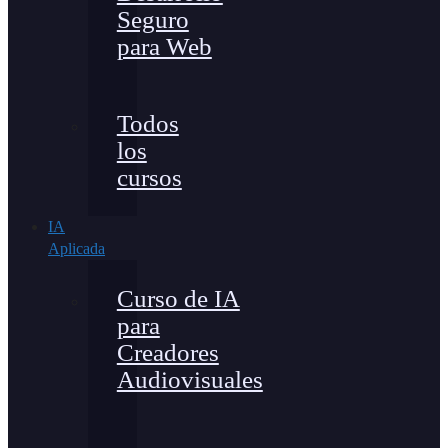
Seguro
para Web
Todos
los
cursos
IA
Aplicada
Curso de IA
para
Creadores
Audiovisuales