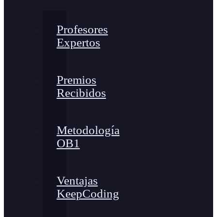
Profesores
Expertos
Premios
Recibidos
Metodología
OB1
Ventajas
KeepCoding