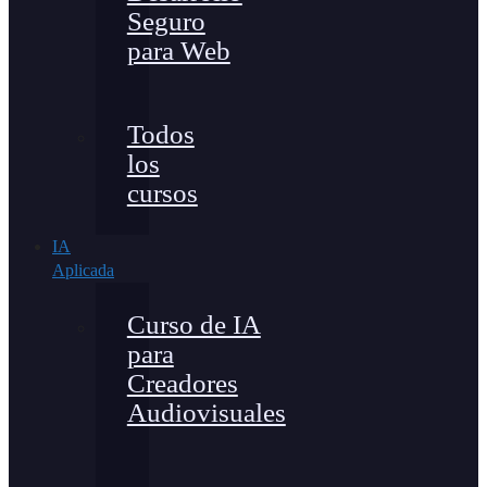
Seguro
para Web
Todos
los
cursos
IA
Aplicada
Curso de IA
para
Creadores
Audiovisuales