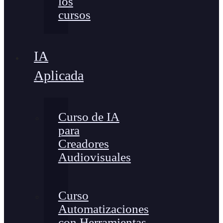
los
cursos
IA
Aplicada
Curso de IA
para
Creadores
Audiovisuales
Curso
Automatizaciones
con Herramientas