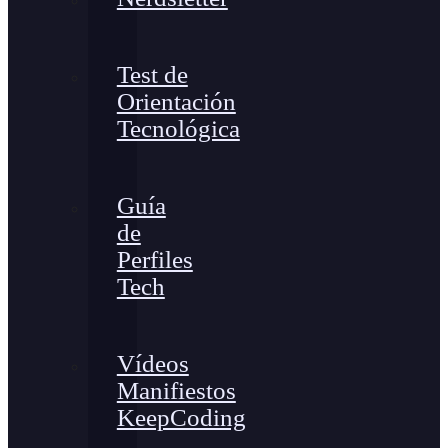
Test de
Orientación
Tecnológica
Guía
de
Perfiles
Tech
Vídeos
Manifiestos
KeepCoding