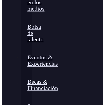
en los
medios
Bolsa
de
talento
Eventos &
Experiencias
Becas &
Financiación