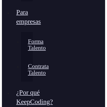
Para
empresas
Forma
Talento
Contrata
Talento
¿Por qué
KeepCoding?