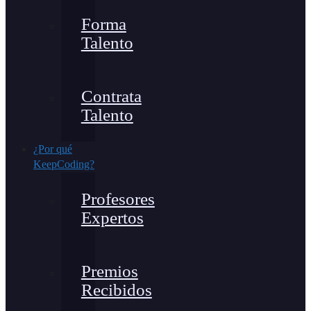
Forma
Talento
Contrata
Talento
¿Por qué
KeepCoding?
Profesores
Expertos
Premios
Recibidos