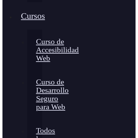
Cursos
Curso de
Accesibilidad
Web
Curso de
Desarrollo
Seguro
para Web
Todos