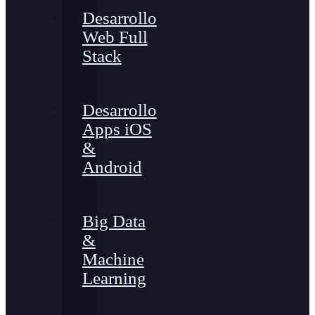
Desarrollo
Web Full
Stack
Desarrollo
Apps iOS
&
Android
Big Data
&
Machine
Learning