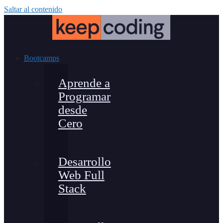
Saltar al contenido
Bootcamps
Aprende a
Programar
desde
Cero
Desarrollo
Web Full
Stack