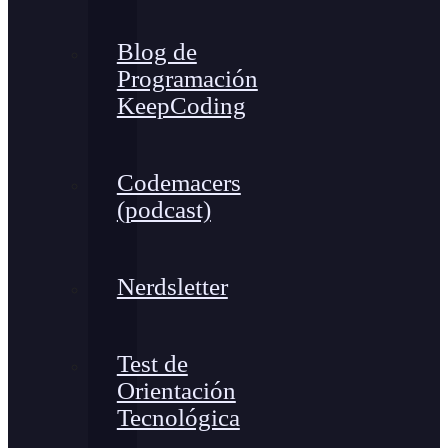
Blog de
Programación
KeepCoding
Codemacers
(podcast)
Nerdsletter
Test de
Orientación
Tecnológica