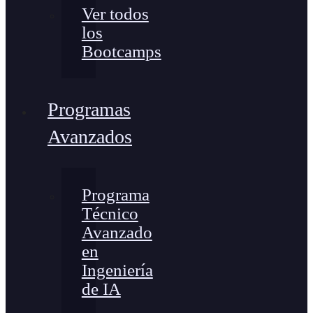
Ver todos
los
Bootcamps
Programas
Avanzados
Programa
Técnico
Avanzado
en
Ingeniería
de IA