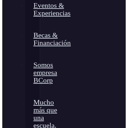
Eventos &
Experiencias
Becas &
Financiación
Somos
empresa
BCorp
Mucho
más que
una
escuela.