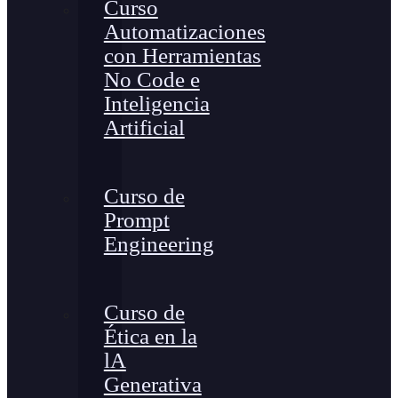
Curso
Automatizaciones
con Herramientas
No Code e
Inteligencia
Artificial
Curso de
Prompt
Engineering
Curso de
Ética en la
lA
Generativa