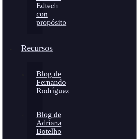
Edtech
con
propósito
Recursos
Blog de
Fernando
Rodríguez
Blog de
Adriana
Botelho