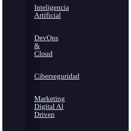
Inteligencia
Artificial
DevOps
&
Cloud
Ciberseguridad
Marketing
Digital Al
Driven