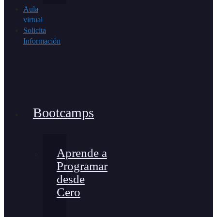
Aula
virtual
Solicita
Información
Bootcamps
Aprende a
Programar
desde
Cero