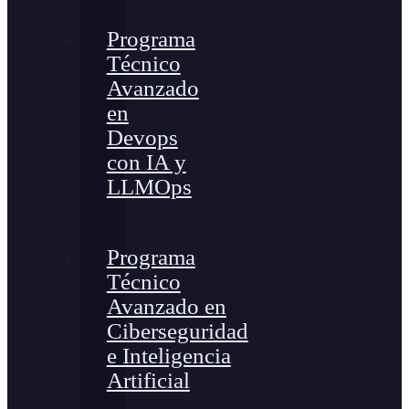
Programa
Técnico
Avanzado
en
Devops
con IA y
LLMOps
Programa
Técnico
Avanzado en
Ciberseguridad
e Inteligencia
Artificial