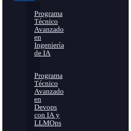
Programa
Técnico
Avanzado
en
Ingeniería
de IA
Programa
Técnico
Avanzado
en
Devops
con IA y
LLMOps