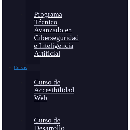
Programa
Técnico
Avanzado en
Ciberseguridad
e Inteligencia
Artificial
Cursos
Curso de
Accesibilidad
Web
Curso de
Desarrollo