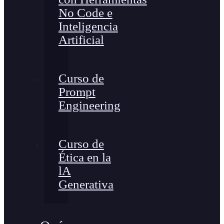
No Code e
Inteligencia
Artificial
Curso de
Prompt
Engineering
Curso de
Ética en la
lA
Generativa