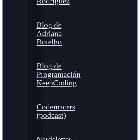
Rodríguez
Blog de
Adriana
Botelho
Blog de
Programación
KeepCoding
Codemacers
(podcast)
Nerdsletter