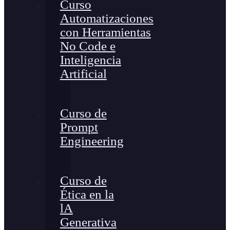
Curso
Automatizaciones
con Herramientas
No Code e
Inteligencia
Artificial
Curso de
Prompt
Engineering
Curso de
Ética en la
lA
Generativa