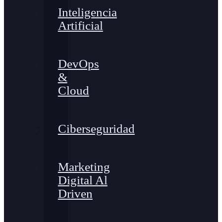
Inteligencia
Artificial
DevOps
&
Cloud
Ciberseguridad
Marketing
Digital Al
Driven