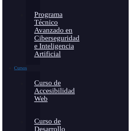
Programa
Técnico
Avanzado en
Ciberseguridad
e Inteligencia
Artificial
Cursos
Curso de
Accesibilidad
Web
Curso de
Desarrollo