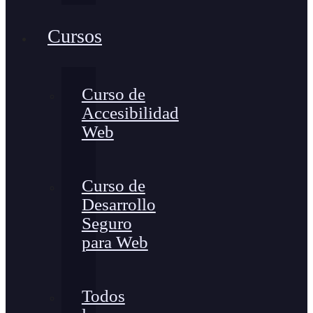
Cursos
Curso de
Accesibilidad
Web
Curso de
Desarrollo
Seguro
para Web
Todos