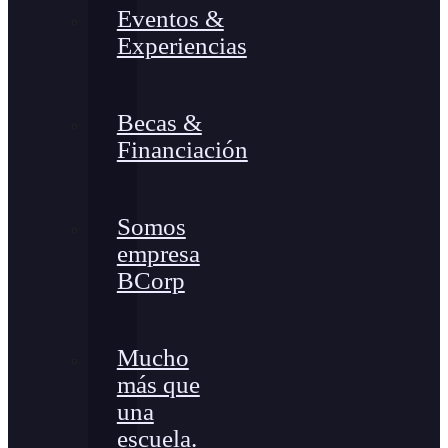
Eventos &
Experiencias
Becas &
Financiación
Somos
empresa
BCorp
Mucho
más que
una
escuela.