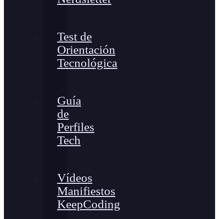
Test de
Orientación
Tecnológica
Guía
de
Perfiles
Tech
Vídeos
Manifiestos
KeepCoding