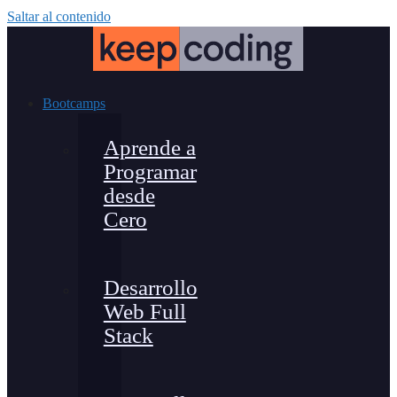
Saltar al contenido
Bootcamps
Aprende a
Programar
desde
Cero
Desarrollo
Web Full
Stack