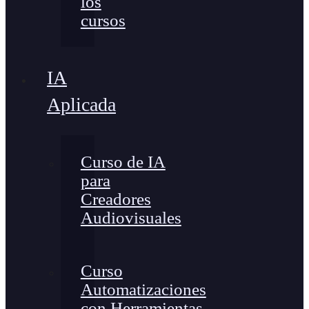
los
cursos
IA
Aplicada
Curso de IA
para
Creadores
Audiovisuales
Curso
Automatizaciones
con Herramientas