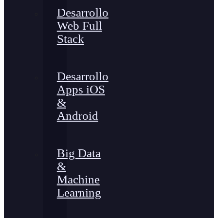
Desarrollo
Web Full
Stack
Desarrollo
Apps iOS
&
Android
Big Data
&
Machine
Learning