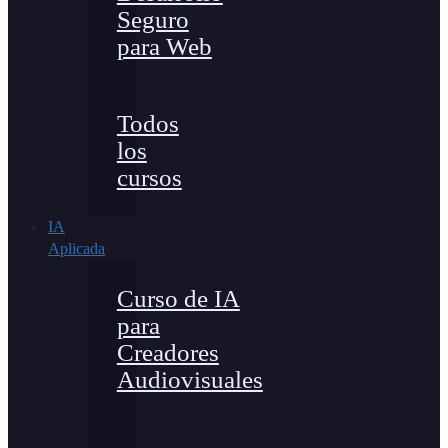
Seguro
para Web
Todos
los
cursos
IA
Aplicada
Curso de IA
para
Creadores
Audiovisuales