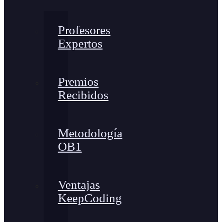
Profesores
Expertos
Premios
Recibidos
Metodología
OB1
Ventajas
KeepCoding