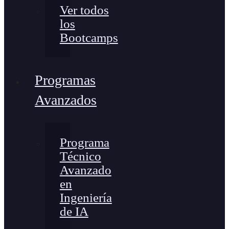
Ver todos
los
Bootcamps
Programas
Avanzados
Programa
Técnico
Avanzado
en
Ingeniería
de IA