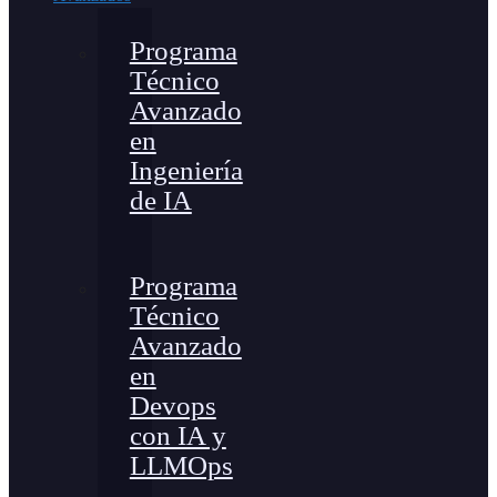
Programa
Técnico
Avanzado
en
Ingeniería
de IA
Programa
Técnico
Avanzado
en
Devops
con IA y
LLMOps