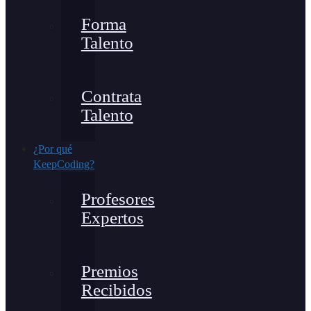
Forma
Talento
Contrata
Talento
¿Por qué
KeepCoding?
Profesores
Expertos
Premios
Recibidos