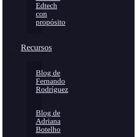
Edtech
con
propósito
Recursos
Blog de
Fernando
Rodríguez
Blog de
Adriana
Botelho