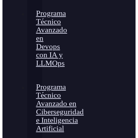
Programa
Técnico
Avanzado
en
Devops
con IA y
LLMOps
Programa
Técnico
Avanzado en
Ciberseguridad
e Inteligencia
Artificial