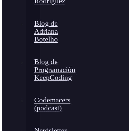
Rodríguez
Blog de
Adriana
Botelho
Blog de
Programación
KeepCoding
Codemacers
(podcast)
Nerdsletter