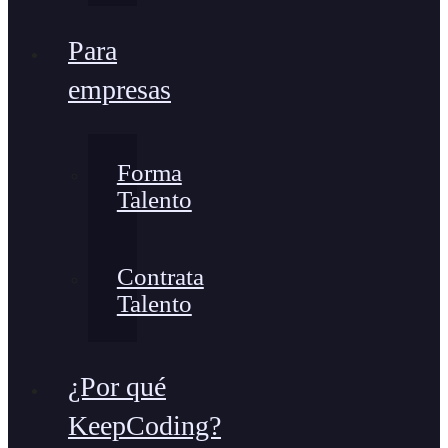
Para
empresas
Forma
Talento
Contrata
Talento
¿Por qué
KeepCoding?