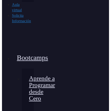
Aula
virtual
Solicita
Información
Bootcamps
Aprende a
Programar
desde
Cero