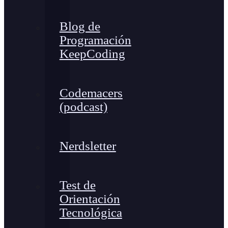
Blog de
Programación
KeepCoding
Codemacers
(podcast)
Nerdsletter
Test de
Orientación
Tecnológica