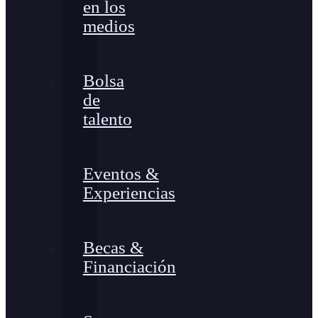
en los
medios
Bolsa
de
talento
Eventos &
Experiencias
Becas &
Financiación