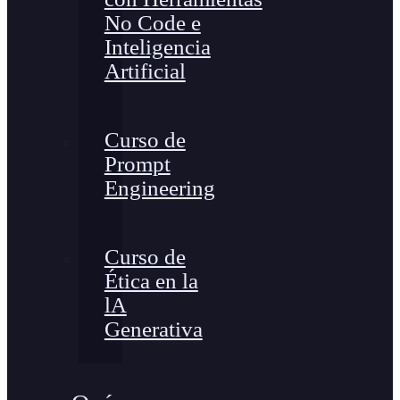
No Code e
Inteligencia
Artificial
Curso de
Prompt
Engineering
Curso de
Ética en la
lA
Generativa