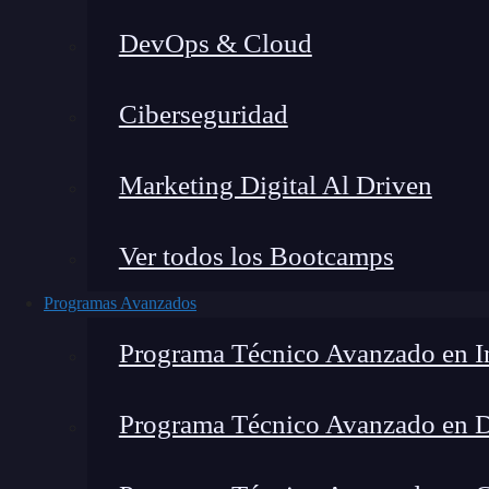
DevOps & Cloud
Ciberseguridad
Marketing Digital Al Driven
Ver todos los Bootcamps
Programas Avanzados
Programa Técnico Avanzado en In
Programa Técnico Avanzado en 