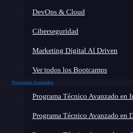
DevOps & Cloud
Home
Ciberseguridad
Marketing Digital Al Driven
Ver todos los Bootcamps
Programas Avanzados
Programa Técnico Avanzado en In
Programa Técnico Avanzado en 