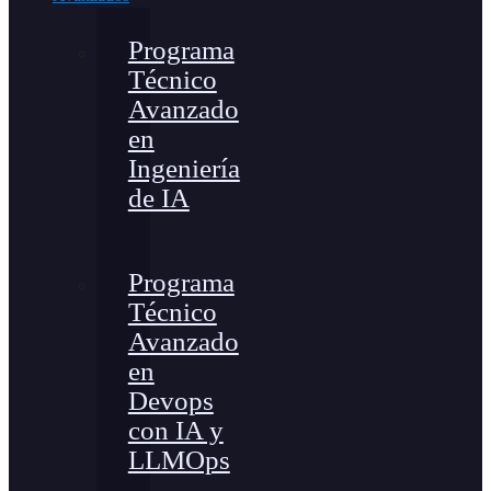
Programa
Técnico
Avanzado
en
Ingeniería
de IA
Programa
Técnico
Avanzado
en
Devops
con IA y
LLMOps