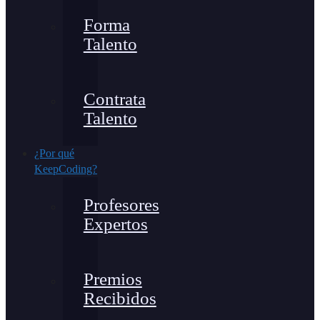
Forma
Talento
Contrata
Talento
¿Por qué
KeepCoding?
Profesores
Expertos
Premios
Recibidos