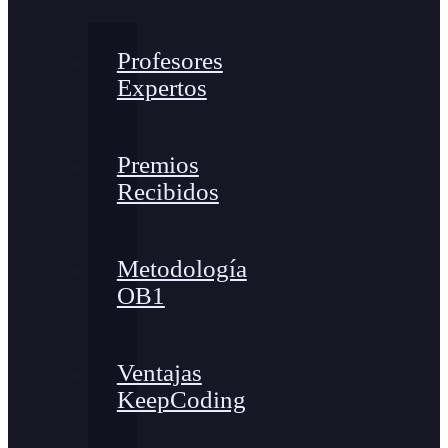
Profesores
Expertos
Premios
Recibidos
Metodología
OB1
Ventajas
KeepCoding