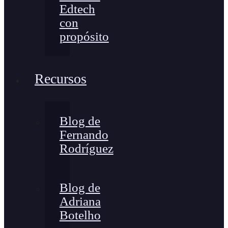
Edtech
con
propósito
Recursos
Blog de
Fernando
Rodríguez
Blog de
Adriana
Botelho