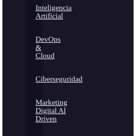
Inteligencia
Artificial
DevOps
&
Cloud
Ciberseguridad
Marketing
Digital Al
Driven