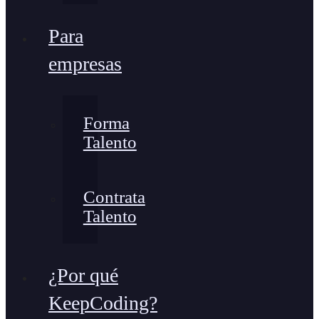
Para
empresas
Forma
Talento
Contrata
Talento
¿Por qué
KeepCoding?