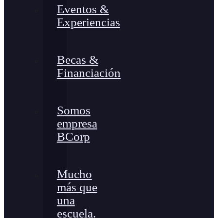
Eventos &
Experiencias
Becas &
Financiación
Somos
empresa
BCorp
Mucho
más que
una
escuela.