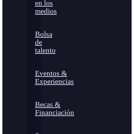
en los
medios
Bolsa
de
talento
Eventos &
Experiencias
Becas &
Financiación