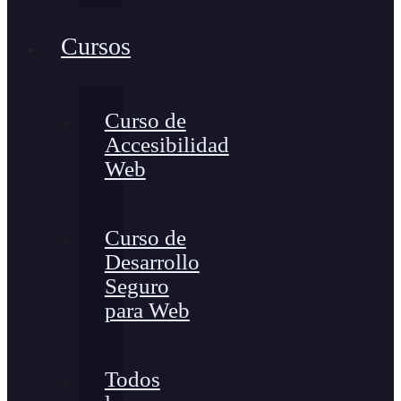
Cursos
Curso de
Accesibilidad
Web
Curso de
Desarrollo
Seguro
para Web
Todos