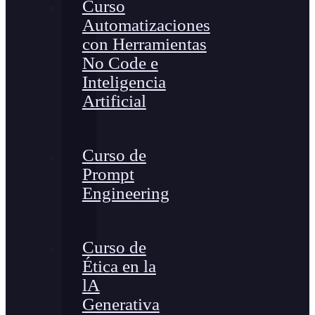
Curso
Automatizaciones
con Herramientas
No Code e
Inteligencia
Artificial
Curso de
Prompt
Engineering
Curso de
Ética en la
lA
Generativa