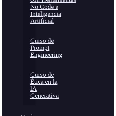
No Code e
Inteligencia
Artificial
Curso de
Prompt
Engineering
Curso de
Ética en la
lA
Generativa