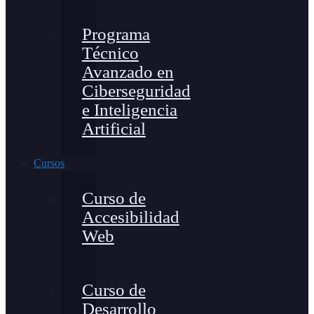
Programa
Técnico
Avanzado en
Ciberseguridad
e Inteligencia
Artificial
Cursos
Curso de
Accesibilidad
Web
Curso de
Desarrollo