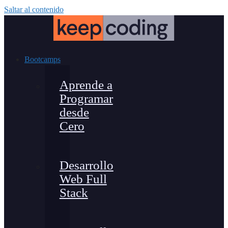
Saltar al contenido
Bootcamps
Aprende a
Programar
desde
Cero
Desarrollo
Web Full
Stack