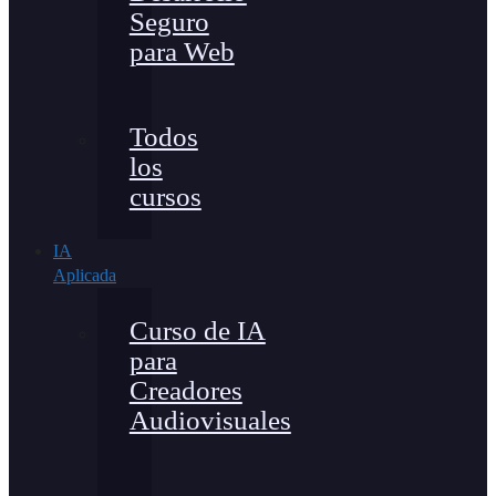
Seguro
para Web
Todos
los
cursos
IA
Aplicada
Curso de IA
para
Creadores
Audiovisuales