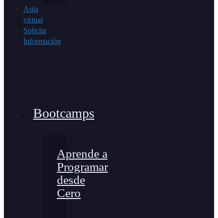
Aula
virtual
Solicita
Información
Bootcamps
Aprende a
Programar
desde
Cero