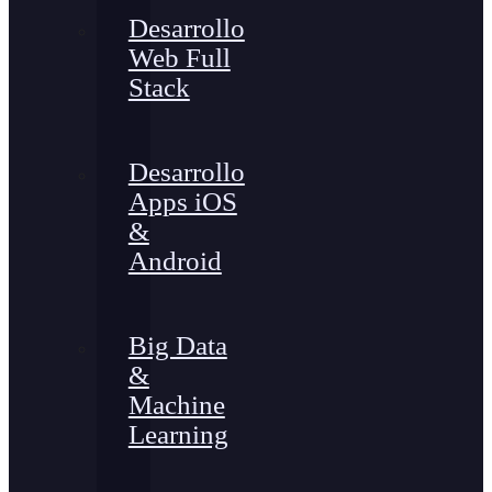
Desarrollo
Web Full
Stack
Desarrollo
Apps iOS
&
Android
Big Data
&
Machine
Learning