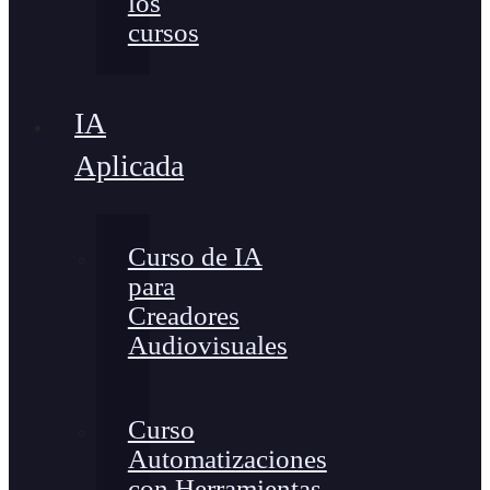
los
cursos
IA
Aplicada
Curso de IA
para
Creadores
Audiovisuales
Curso
Automatizaciones
con Herramientas