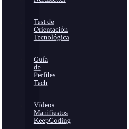
Test de
Orientación
Tecnológica
Guía
de
Perfiles
Tech
Vídeos
Manifiestos
KeepCoding