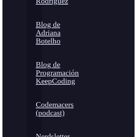
Rodríguez
Blog de
Adriana
Botelho
Blog de
Programación
KeepCoding
Codemacers
(podcast)
Nerdsletter