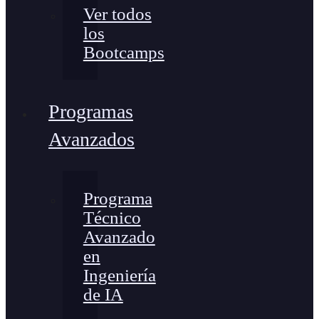
Ver todos
los
Bootcamps
Programas
Avanzados
Programa
Técnico
Avanzado
en
Ingeniería
de IA