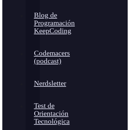
Blog de
Programación
KeepCoding
Codemacers
(podcast)
Nerdsletter
Test de
Orientación
Tecnológica