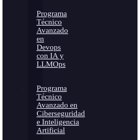
Programa
Técnico
Avanzado
en
Devops
con IA y
LLMOps
Programa
Técnico
Avanzado en
Ciberseguridad
e Inteligencia
Artificial