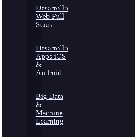
Desarrollo
Web Full
Stack
Desarrollo
Apps iOS
&
Android
Big Data
&
Machine
Learning