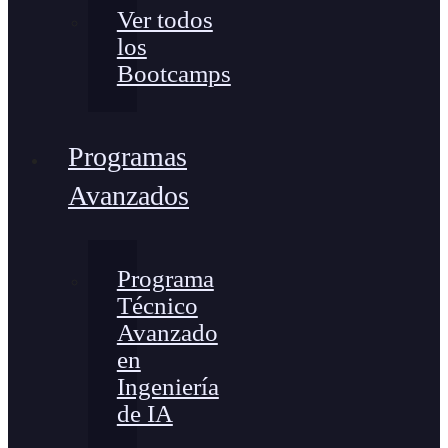
Ver todos
los
Bootcamps
Programas
Avanzados
Programa
Técnico
Avanzado
en
Ingeniería
de IA