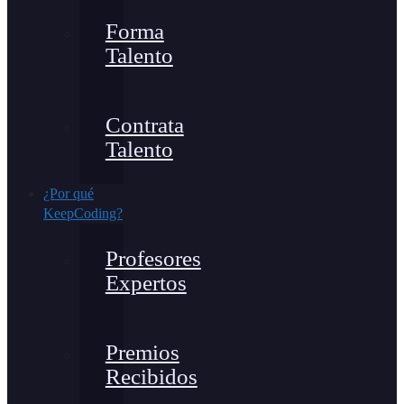
Forma
Talento
Contrata
Talento
¿Por qué
KeepCoding?
Profesores
Expertos
Premios
Recibidos