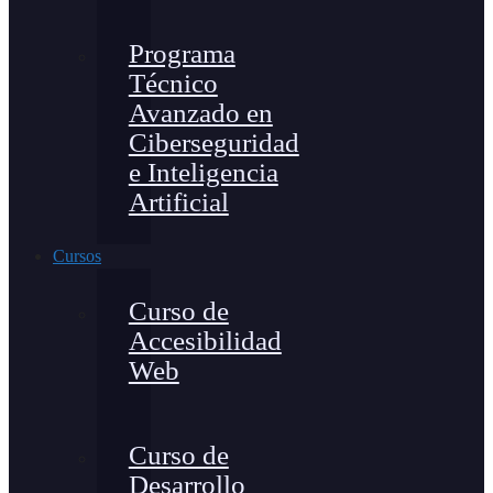
Programa
Técnico
Avanzado en
Ciberseguridad
e Inteligencia
Artificial
Cursos
Curso de
Accesibilidad
Web
Curso de
Desarrollo