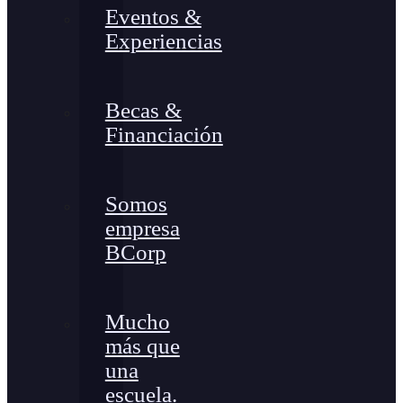
Eventos &
Experiencias
Becas &
Financiación
Somos
empresa
BCorp
Mucho
más que
una
escuela.