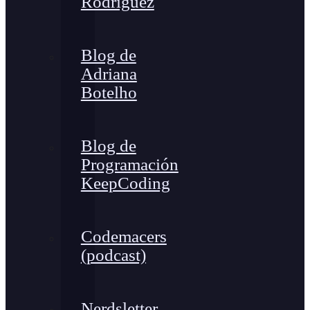
Rodríguez
Blog de
Adriana
Botelho
Blog de
Programación
KeepCoding
Codemacers
(podcast)
Nerdsletter