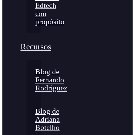
Edtech
con
propósito
Recursos
Blog de
Fernando
Rodríguez
Blog de
Adriana
Botelho