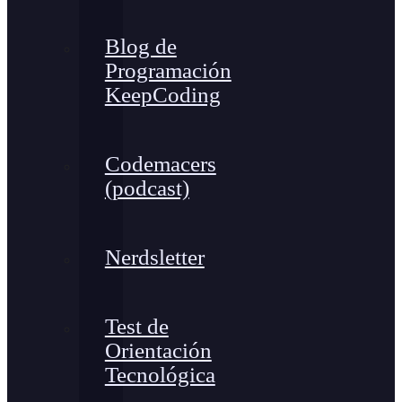
Blog de
Programación
KeepCoding
Codemacers
(podcast)
Nerdsletter
Test de
Orientación
Tecnológica