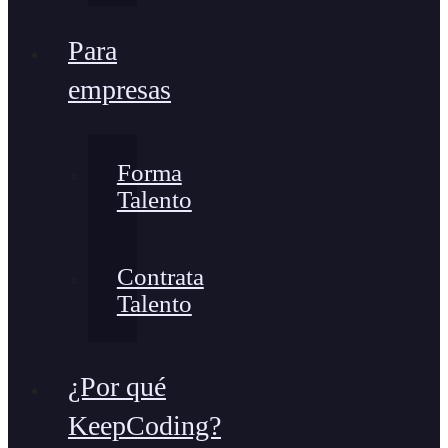
Para
empresas
Forma
Talento
Contrata
Talento
¿Por qué
KeepCoding?