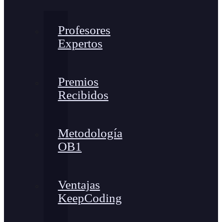
Profesores
Expertos
Premios
Recibidos
Metodología
OB1
Ventajas
KeepCoding