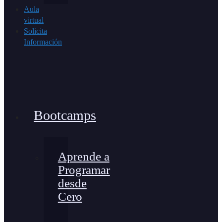
Aula
virtual
Solicita
Información
Bootcamps
Aprende a
Programar
desde
Cero