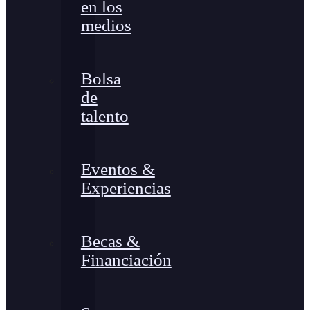
en los
medios
Bolsa
de
talento
Eventos &
Experiencias
Becas &
Financiación