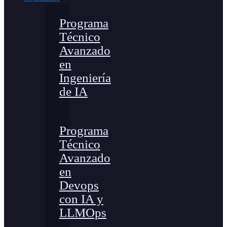
Programa
Técnico
Avanzado
en
Ingeniería
de IA
Programa
Técnico
Avanzado
en
Devops
con IA y
LLMOps