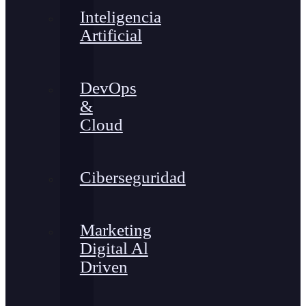
Inteligencia
Artificial
DevOps
&
Cloud
Ciberseguridad
Marketing
Digital Al
Driven