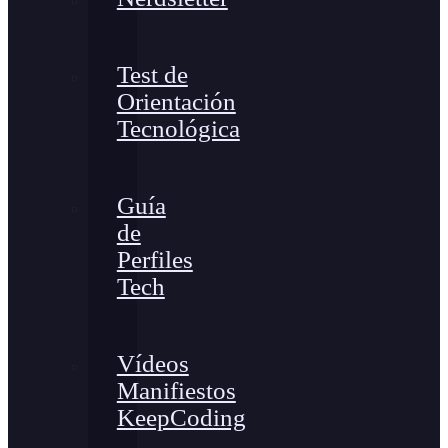
Test de
Orientación
Tecnológica
Guía
de
Perfiles
Tech
Vídeos
Manifiestos
KeepCoding