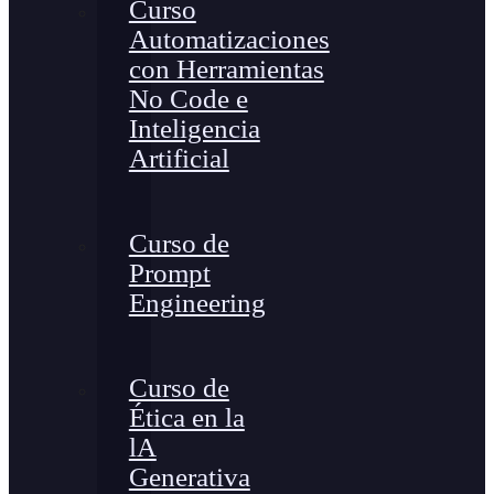
Curso
Automatizaciones
con Herramientas
No Code e
Inteligencia
Artificial
Curso de
Prompt
Engineering
Curso de
Ética en la
lA
Generativa