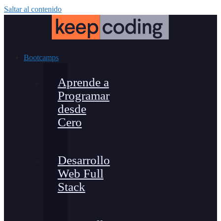
Saltar al contenido
Bootcamps
Aprende a
Programar
desde
Cero
Desarrollo
Web Full
Stack