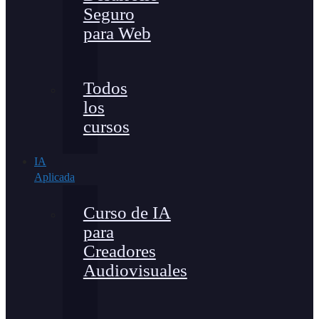
Seguro
para Web
Todos
los
cursos
IA
Aplicada
Curso de IA
para
Creadores
Audiovisuales