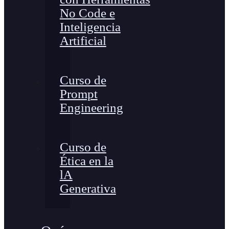
No Code e
Inteligencia
Artificial
Curso de
Prompt
Engineering
Curso de
Ética en la
lA
Generativa