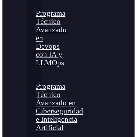
Programa
Técnico
Avanzado
en
Devops
con IA y
LLMOps
Programa
Técnico
Avanzado en
Ciberseguridad
e Inteligencia
Artificial