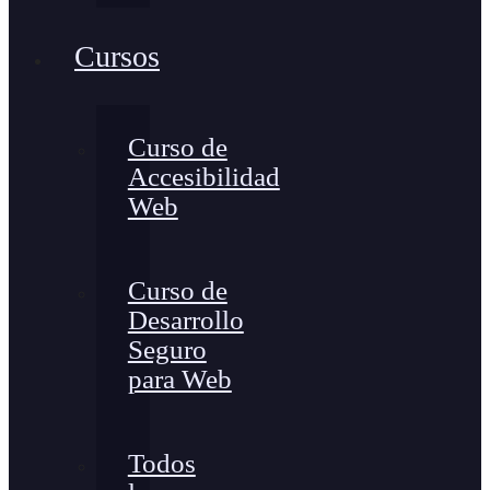
Cursos
Curso de
Accesibilidad
Web
Curso de
Desarrollo
Seguro
para Web
Todos