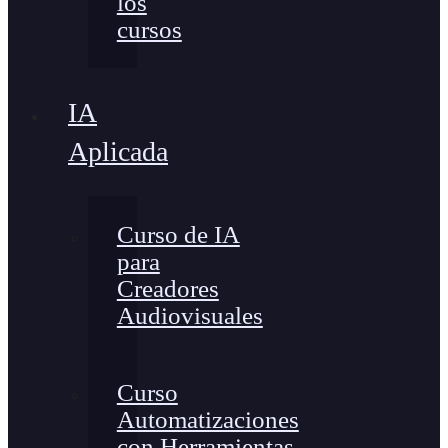
los
cursos
IA
Aplicada
Curso de IA
para
Creadores
Audiovisuales
Curso
Automatizaciones
con Herramientas