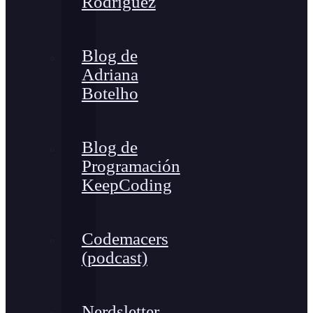
Rodríguez
Blog de
Adriana
Botelho
Blog de
Programación
KeepCoding
Codemacers
(podcast)
Nerdsletter