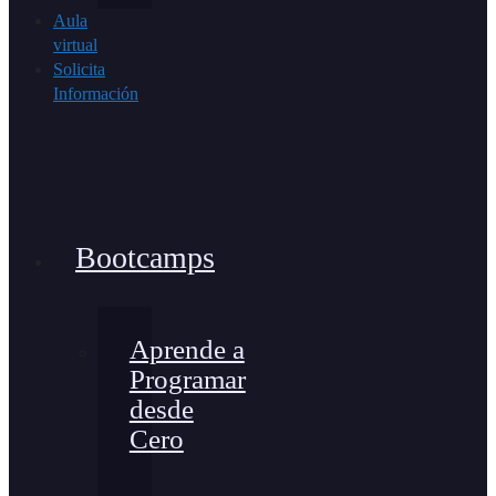
Aula
virtual
Solicita
Información
Bootcamps
Aprende a
Programar
desde
Cero