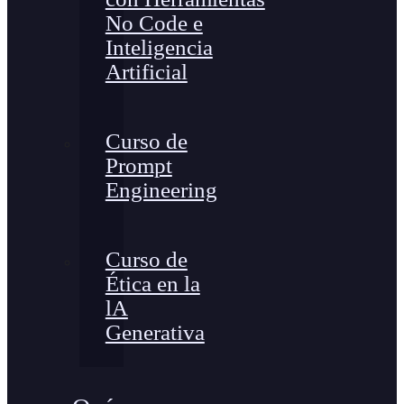
No Code e
Inteligencia
Artificial
Curso de
Prompt
Engineering
Curso de
Ética en la
lA
Generativa