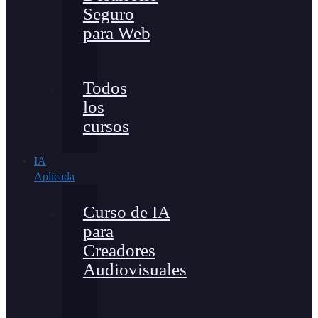
Seguro
para Web
Todos
los
cursos
IA
Aplicada
Curso de IA
para
Creadores
Audiovisuales