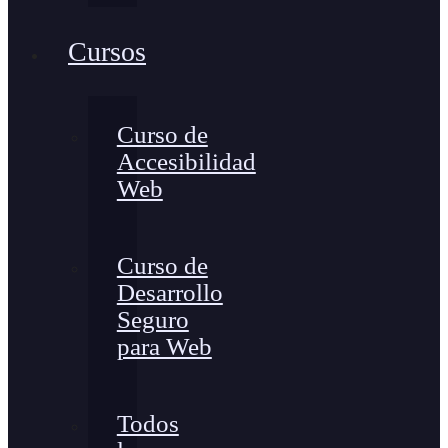
Cursos
Curso de
Accesibilidad
Web
Curso de
Desarrollo
Seguro
para Web
Todos