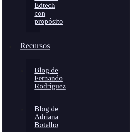
Edtech
con
propósito
Recursos
Blog de
Fernando
Rodríguez
Blog de
Adriana
Botelho