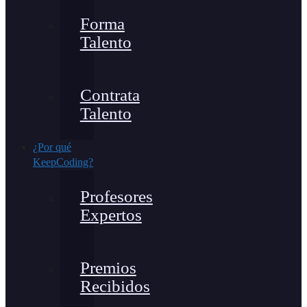
Forma
Talento
Contrata
Talento
¿Por qué
KeepCoding?
Profesores
Expertos
Premios
Recibidos