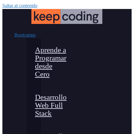
Saltar al contenido
Bootcamps
Aprende a
Programar
desde
Cero
Desarrollo
Web Full
Stack