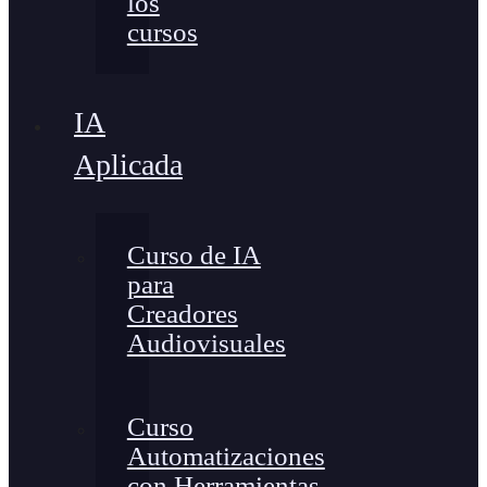
los
cursos
IA
Aplicada
Curso de IA
para
Creadores
Audiovisuales
Curso
Automatizaciones
con Herramientas