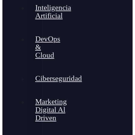
Inteligencia
Artificial
DevOps
&
Cloud
Ciberseguridad
Marketing
Digital Al
Driven