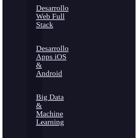
Desarrollo
Web Full
Stack
Desarrollo
Apps iOS
&
Android
Big Data
&
Machine
Learning