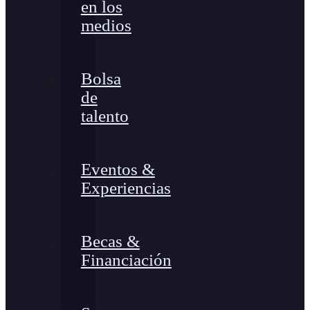
en los
medios
Bolsa
de
talento
Eventos &
Experiencias
Becas &
Financiación