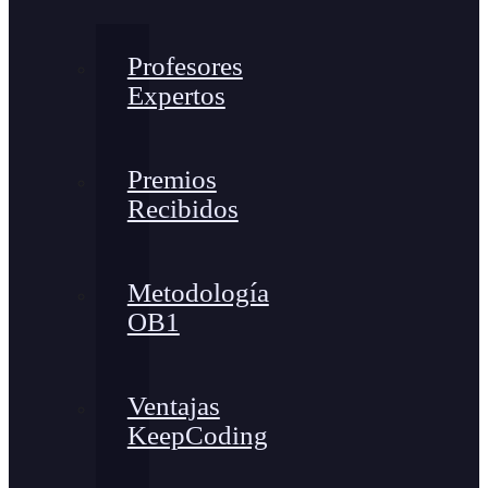
Profesores
Expertos
Premios
Recibidos
Metodología
OB1
Ventajas
KeepCoding