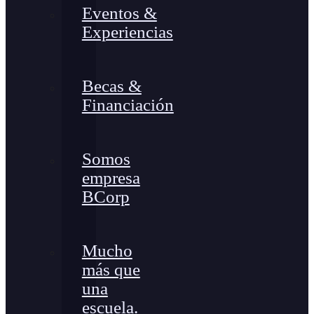
Eventos &
Experiencias
Becas &
Financiación
Somos
empresa
BCorp
Mucho
más que
una
escuela.