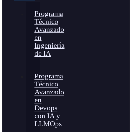
Programa
Técnico
Avanzado
en
Ingeniería
de IA
Programa
Técnico
Avanzado
en
Devops
con IA y
LLMOps