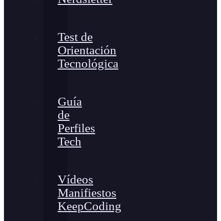
Test de
Orientación
Tecnológica
Guía
de
Perfiles
Tech
Vídeos
Manifiestos
KeepCoding