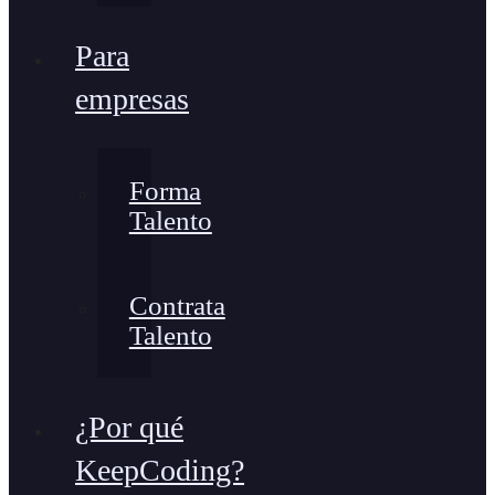
Para
empresas
Forma
Talento
Contrata
Talento
¿Por qué
KeepCoding?