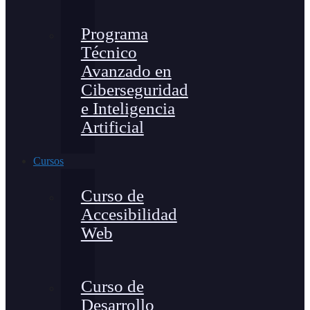
Programa
Técnico
Avanzado en
Ciberseguridad
e Inteligencia
Artificial
Cursos
Curso de
Accesibilidad
Web
Curso de
Desarrollo