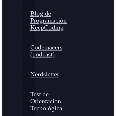
Blog de
Programación
KeepCoding
Codemacers
(podcast)
Nerdsletter
Test de
Orientación
Tecnológica