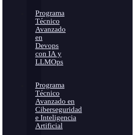
Programa
Técnico
Avanzado
en
Devops
con IA y
LLMOps
Programa
Técnico
Avanzado en
Ciberseguridad
e Inteligencia
Artificial