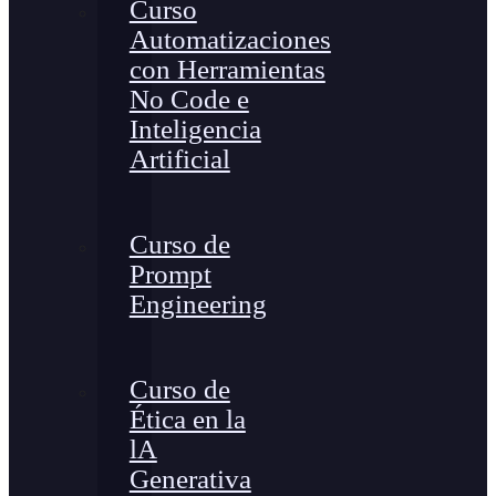
Curso
Automatizaciones
con Herramientas
No Code e
Inteligencia
Artificial
Curso de
Prompt
Engineering
Curso de
Ética en la
lA
Generativa