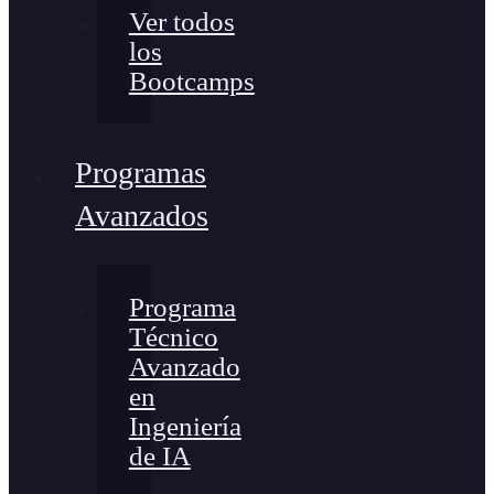
Ver todos
los
Bootcamps
Programas
Avanzados
Programa
Técnico
Avanzado
en
Ingeniería
de IA