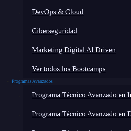
DevOps & Cloud
Ciberseguridad
Marketing Digital Al Driven
Ver todos los Bootcamps
Programas Avanzados
Programa Técnico Avanzado en In
Programa Técnico Avanzado en 