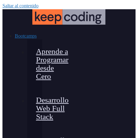
Saltar al contenido
Bootcamps
Aprende a
Programar
desde
Cero
Desarrollo
Web Full
Stack