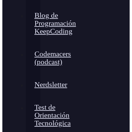
Blog de
Programación
KeepCoding
Codemacers
(podcast)
Nerdsletter
Test de
Orientación
Tecnológica