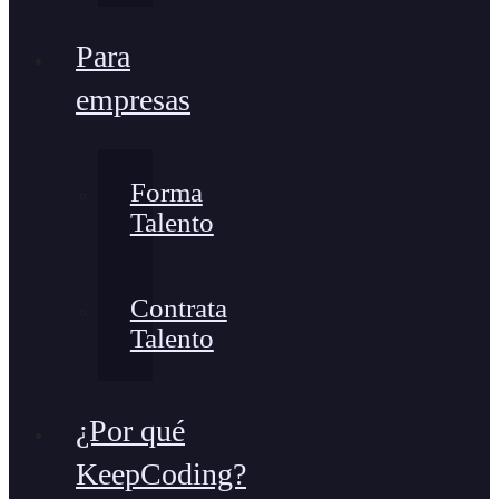
Para
empresas
Forma
Talento
Contrata
Talento
¿Por qué
KeepCoding?