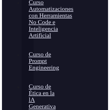
Curso
Automatizaciones
con Herramientas
No Code e
Inteligencia
Artificial
Curso de
Prompt
Engineering
Curso de
Ética en la
lA
Generativa