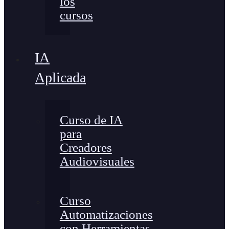
los
cursos
IA
Aplicada
Curso de IA
para
Creadores
Audiovisuales
Curso
Automatizaciones
con Herramientas