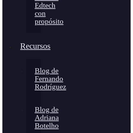
Edtech
con
propósito
Recursos
Blog de
Fernando
Rodríguez
Blog de
Adriana
Botelho