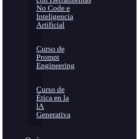
No Code e
Inteligencia
Artificial
Curso de
Prompt
Engineering
Curso de
Ética en la
lA
Generativa