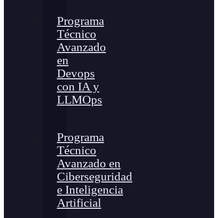
Programa
Técnico
Avanzado
en
Devops
con IA y
LLMOps
Programa
Técnico
Avanzado en
Ciberseguridad
e Inteligencia
Artificial