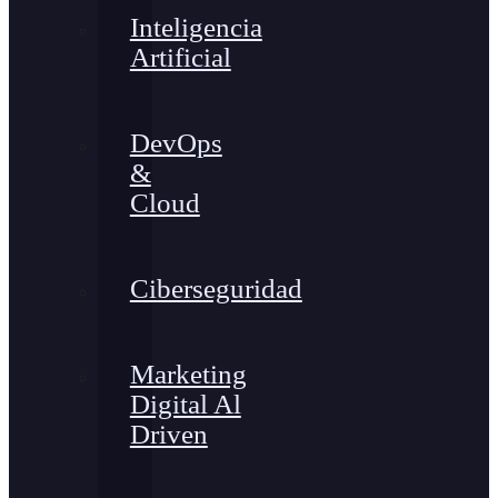
Inteligencia
Artificial
DevOps
&
Cloud
Ciberseguridad
Marketing
Digital Al
Driven