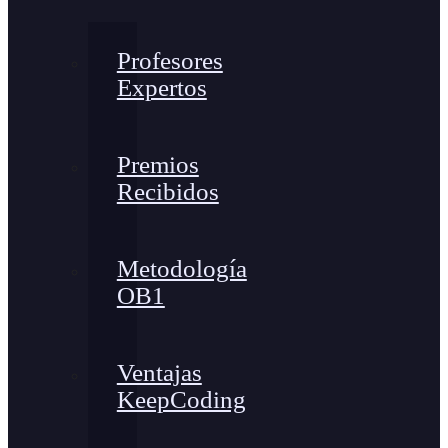
Profesores
Expertos
Premios
Recibidos
Metodología
OB1
Ventajas
KeepCoding