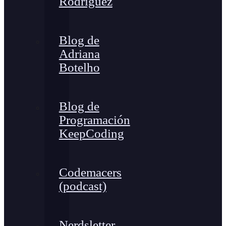
Rodríguez
Blog de
Adriana
Botelho
Blog de
Programación
KeepCoding
Codemacers
(podcast)
Nerdsletter