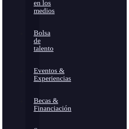
en los
medios
Bolsa
de
talento
Eventos &
Experiencias
Becas &
Financiación