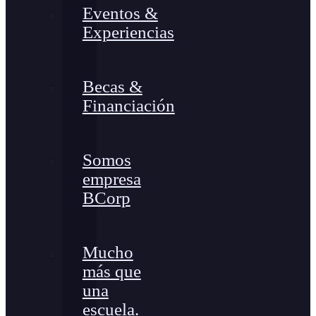
Eventos &
Experiencias
Becas &
Financiación
Somos
empresa
BCorp
Mucho
más que
una
escuela.