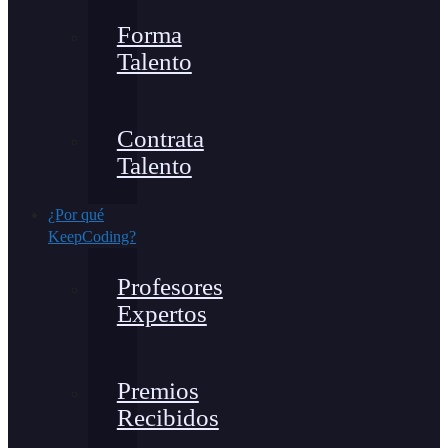
Forma
Talento
Contrata
Talento
¿Por qué
KeepCoding?
Profesores
Expertos
Premios
Recibidos