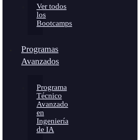
Ver todos
los
Bootcamps
Programas
Avanzados
Programa
Técnico
Avanzado
en
Ingeniería
de IA