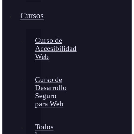
Cursos
Curso de
Accesibilidad
Web
Curso de
Desarrollo
Seguro
para Web
Todos