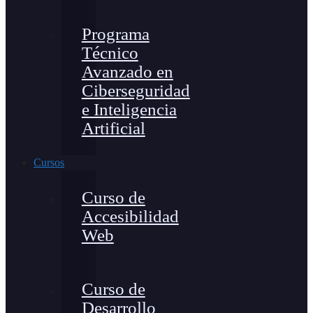
Programa
Técnico
Avanzado en
Ciberseguridad
e Inteligencia
Artificial
Cursos
Curso de
Accesibilidad
Web
Curso de
Desarrollo