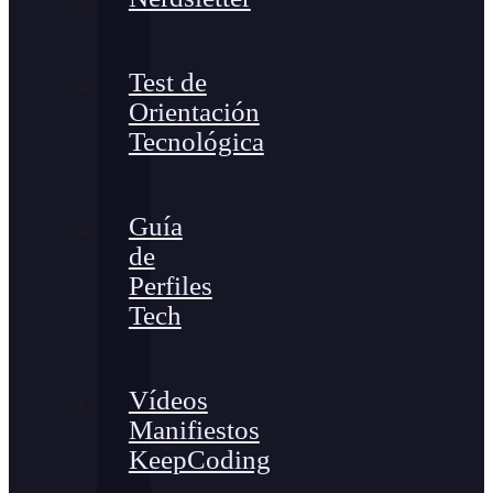
Test de
Orientación
Tecnológica
Guía
de
Perfiles
Tech
Vídeos
Manifiestos
KeepCoding