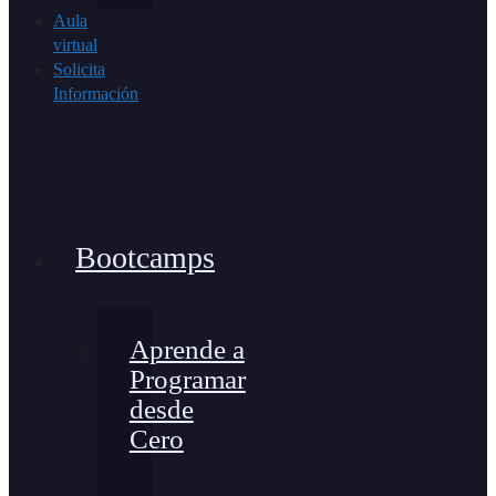
Aula
virtual
Solicita
Información
Bootcamps
Aprende a
Programar
desde
Cero