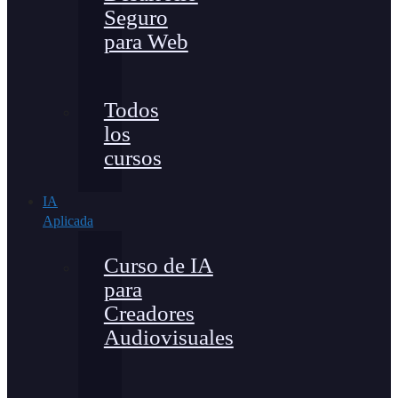
Seguro
para Web
Todos
los
cursos
IA
Aplicada
Curso de IA
para
Creadores
Audiovisuales