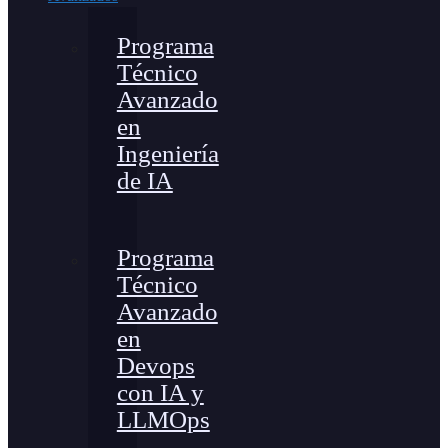
Programa
Técnico
Avanzado
en
Ingeniería
de IA
Programa
Técnico
Avanzado
en
Devops
con IA y
LLMOps