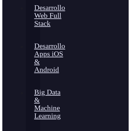
Desarrollo
Web Full
Stack
Desarrollo
Apps iOS
&
Android
Big Data
&
Machine
Learning