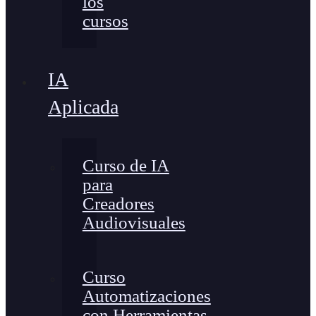
los
cursos
IA
Aplicada
Curso de IA
para
Creadores
Audiovisuales
Curso
Automatizaciones
con Herramientas