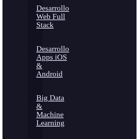
Desarrollo
Web Full
Stack
Desarrollo
Apps iOS
&
Android
Big Data
&
Machine
Learning