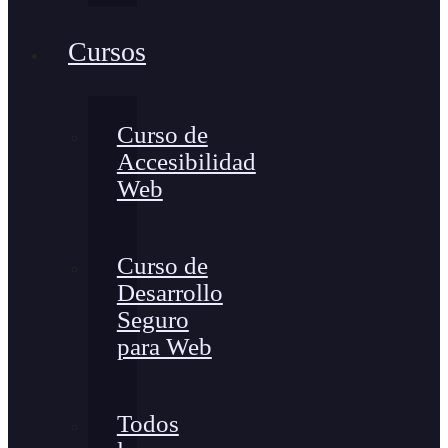
Cursos
Curso de
Accesibilidad
Web
Curso de
Desarrollo
Seguro
para Web
Todos