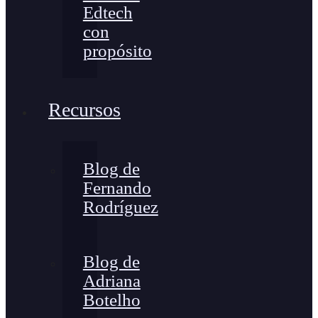
Edtech
con
propósito
Recursos
Blog de
Fernando
Rodríguez
Blog de
Adriana
Botelho