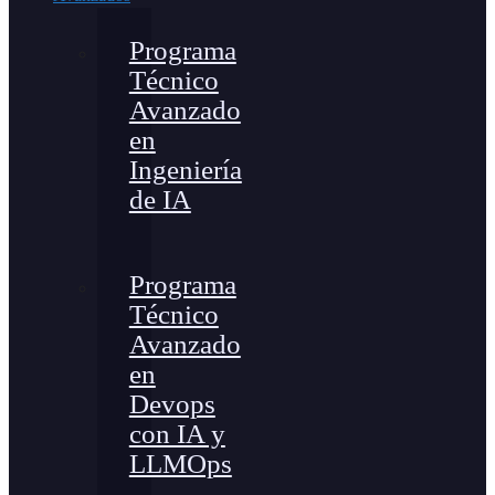
Programa
Técnico
Avanzado
en
Ingeniería
de IA
Programa
Técnico
Avanzado
en
Devops
con IA y
LLMOps