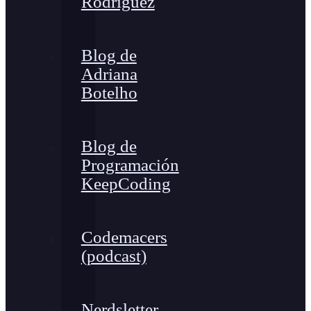
Rodríguez
Blog de
Adriana
Botelho
Blog de
Programación
KeepCoding
Codemacers
(podcast)
Nerdsletter