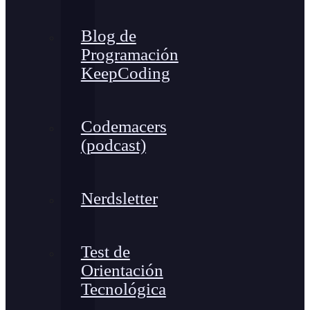
Blog de
Programación
KeepCoding
Codemacers
(podcast)
Nerdsletter
Test de
Orientación
Tecnológica