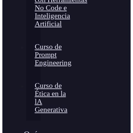
No Code e
Inteligencia
Artificial
Curso de
Prompt
Engineering
Curso de
Ética en la
lA
Generativa