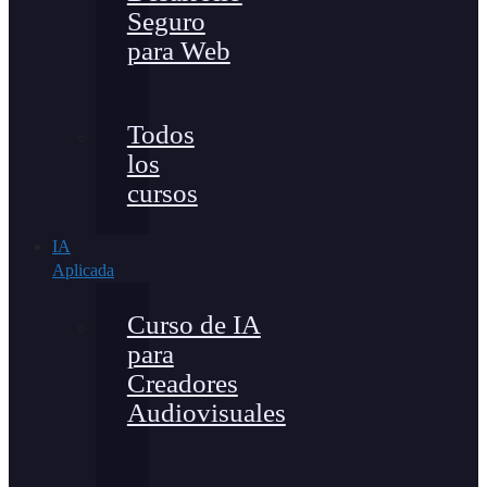
Seguro
para Web
Todos
los
cursos
IA
Aplicada
Curso de IA
para
Creadores
Audiovisuales