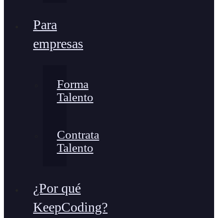
Para
empresas
Forma
Talento
Contrata
Talento
¿Por qué
KeepCoding?