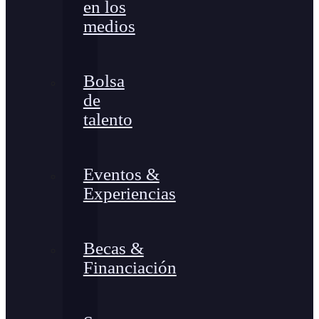
en los
medios
Bolsa
de
talento
Eventos &
Experiencias
Becas &
Financiación