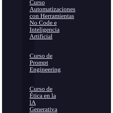
Curso
Automatizaciones
con Herramientas
No Code e
Inteligencia
Artificial
Curso de
Prompt
Engineering
Curso de
Ética en la
lA
Generativa