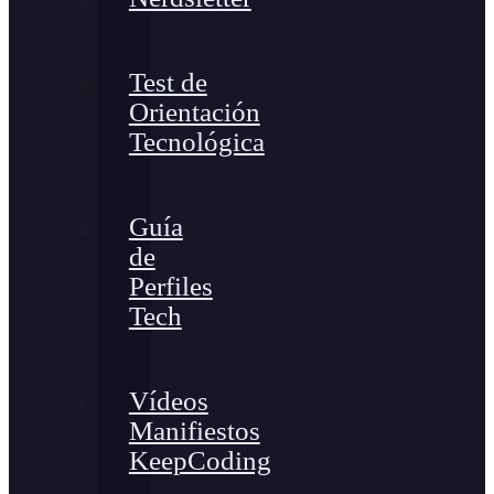
Test de
Orientación
Tecnológica
Guía
de
Perfiles
Tech
Vídeos
Manifiestos
KeepCoding