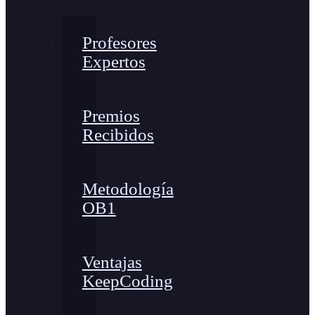
Profesores
Expertos
Premios
Recibidos
Metodología
OB1
Ventajas
KeepCoding