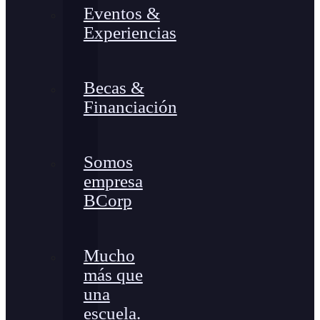
Eventos &
Experiencias
Becas &
Financiación
Somos
empresa
BCorp
Mucho
más que
una
escuela.