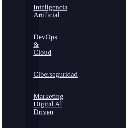
Inteligencia
Artificial
DevOps
&
Cloud
Ciberseguridad
Marketing
Digital Al
Driven