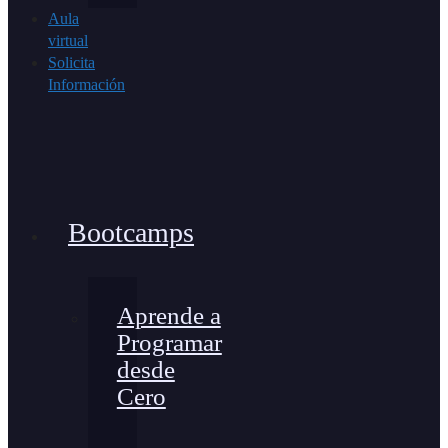
Aula
virtual
Solicita
Información
Bootcamps
Aprende a
Programar
desde
Cero