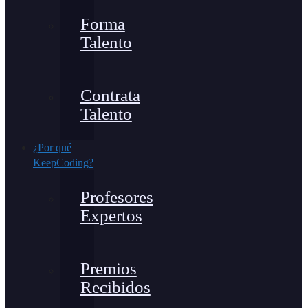
Forma
Talento
Contrata
Talento
¿Por qué
KeepCoding?
Profesores
Expertos
Premios
Recibidos