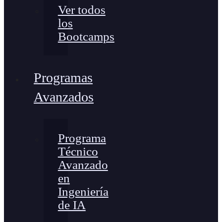
Ver todos
los
Bootcamps
Programas
Avanzados
Programa
Técnico
Avanzado
en
Ingeniería
de IA