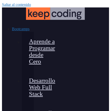
Saltar al contenido
Bootcamps
Aprende a
Programar
desde
Cero
Desarrollo
Web Full
Stack