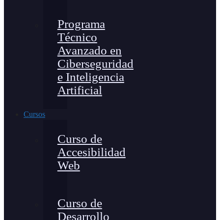
Programa
Técnico
Avanzado en
Ciberseguridad
e Inteligencia
Artificial
Cursos
Curso de
Accesibilidad
Web
Curso de
Desarrollo