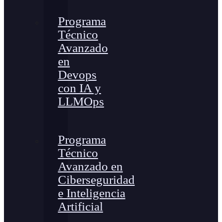
Programa
Técnico
Avanzado
en
Devops
con IA y
LLMOps
Programa
Técnico
Avanzado en
Ciberseguridad
e Inteligencia
Artificial