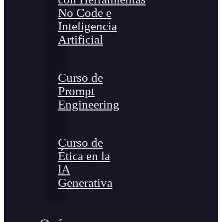
No Code e
Inteligencia
Artificial
Curso de
Prompt
Engineering
Curso de
Ética en la
lA
Generativa