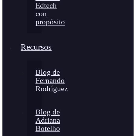
Edtech
con
propósito
Recursos
Blog de
Fernando
Rodríguez
Blog de
Adriana
Botelho