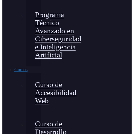
Programa
Técnico
Avanzado en
Ciberseguridad
e Inteligencia
Artificial
Cursos
Curso de
Accesibilidad
Web
Curso de
Desarrollo