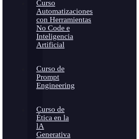
Curso
Automatizaciones
con Herramientas
No Code e
Inteligencia
Artificial
Curso de
Prompt
Engineering
Curso de
Ética en la
lA
Generativa