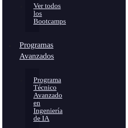
Ver todos
los
Bootcamps
Programas
Avanzados
Programa
Técnico
Avanzado
en
Ingeniería
de IA