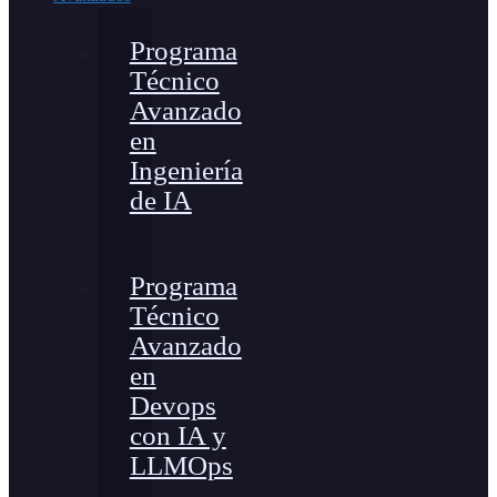
Programa
Técnico
Avanzado
en
Ingeniería
de IA
Programa
Técnico
Avanzado
en
Devops
con IA y
LLMOps