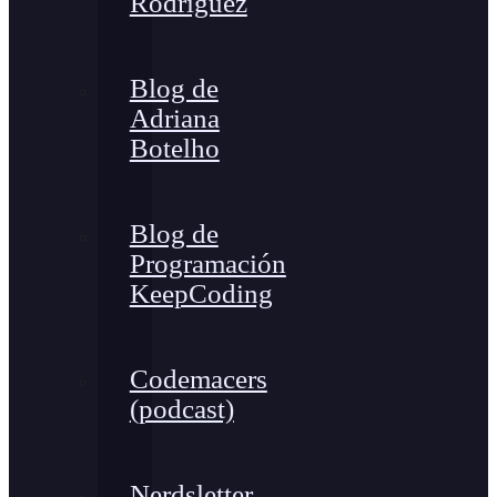
Rodríguez
Blog de
Adriana
Botelho
Blog de
Programación
KeepCoding
Codemacers
(podcast)
Nerdsletter