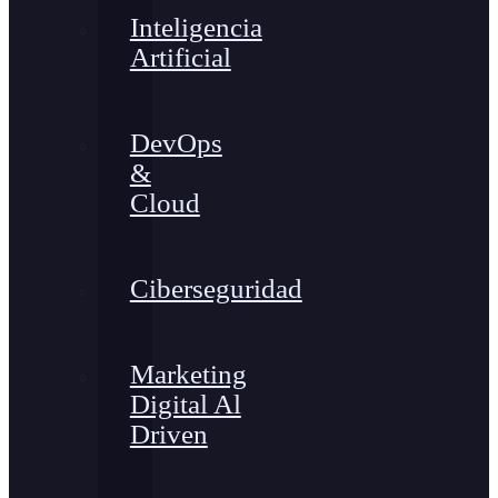
Inteligencia
Artificial
DevOps
&
Cloud
Ciberseguridad
Marketing
Digital Al
Driven