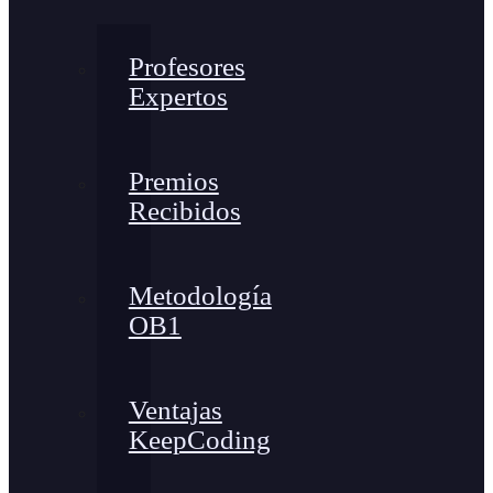
Profesores
Expertos
Premios
Recibidos
Metodología
OB1
Ventajas
KeepCoding