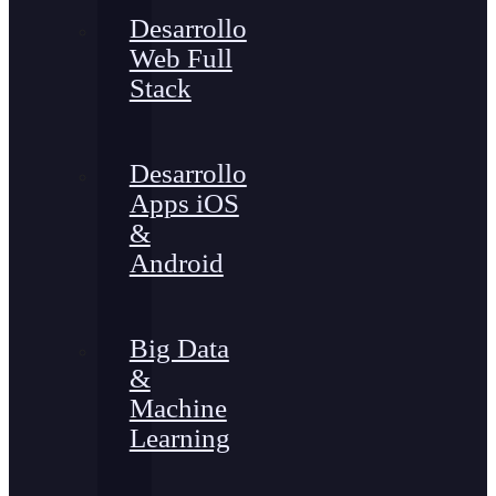
Desarrollo
Web Full
Stack
Desarrollo
Apps iOS
&
Android
Big Data
&
Machine
Learning