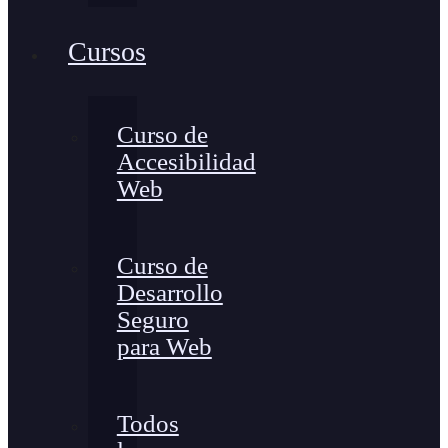
Cursos
Curso de
Accesibilidad
Web
Curso de
Desarrollo
Seguro
para Web
Todos