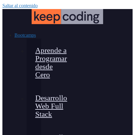
Saltar al contenido
Bootcamps
Aprende a
Programar
desde
Cero
Desarrollo
Web Full
Stack