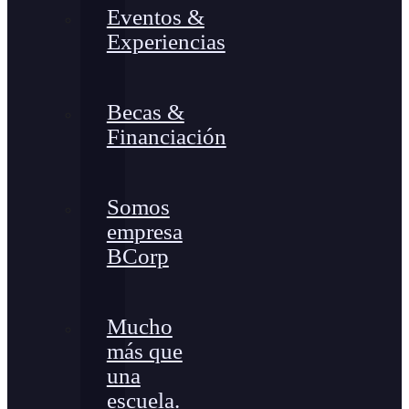
Eventos &
Experiencias
Becas &
Financiación
Somos
empresa
BCorp
Mucho
más que
una
escuela.