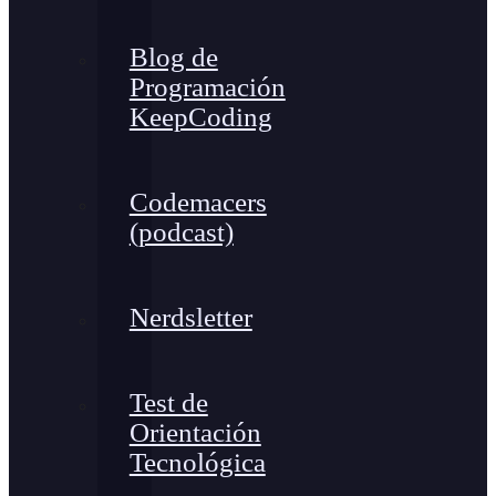
Blog de
Programación
KeepCoding
Codemacers
(podcast)
Nerdsletter
Test de
Orientación
Tecnológica