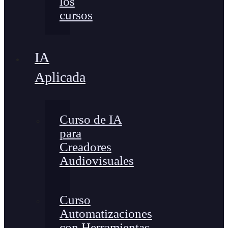
los
cursos
IA
Aplicada
Curso de IA
para
Creadores
Audiovisuales
Curso
Automatizaciones
con Herramientas