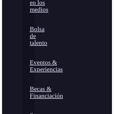
en los
medios
Bolsa
de
talento
Eventos &
Experiencias
Becas &
Financiación