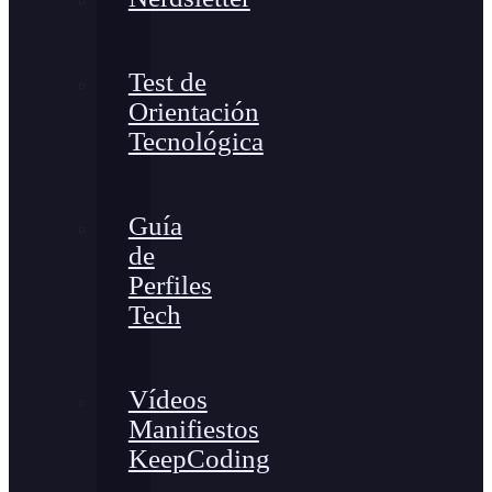
Test de
Orientación
Tecnológica
Guía
de
Perfiles
Tech
Vídeos
Manifiestos
KeepCoding