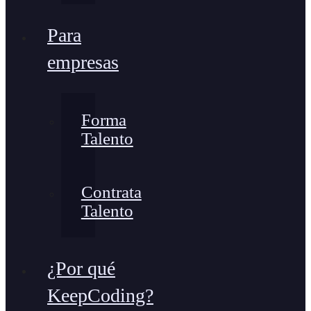
Para
empresas
Forma
Talento
Contrata
Talento
¿Por qué
KeepCoding?