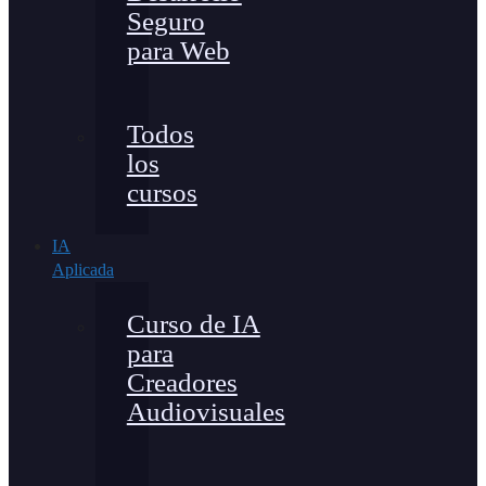
Seguro
para Web
Todos
los
cursos
IA
Aplicada
Curso de IA
para
Creadores
Audiovisuales