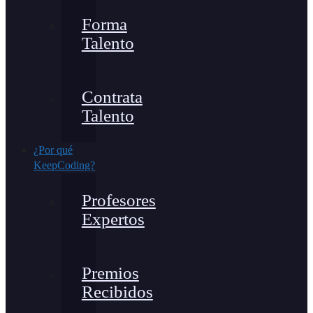
Forma
Talento
Contrata
Talento
¿Por qué
KeepCoding?
Profesores
Expertos
Premios
Recibidos