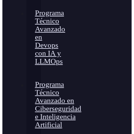
Programa
Técnico
Avanzado
en
Devops
con IA y
LLMOps
Programa
Técnico
Avanzado en
Ciberseguridad
e Inteligencia
Artificial