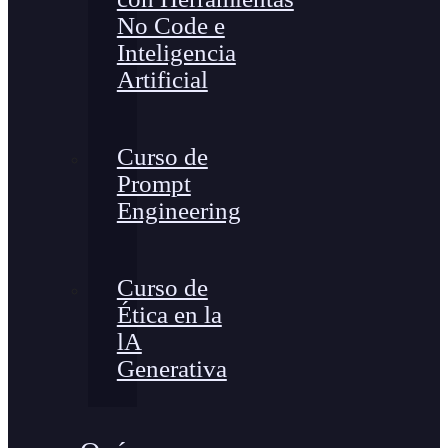
No Code e
Inteligencia
Artificial
Curso de
Prompt
Engineering
Curso de
Ética en la
lA
Generativa