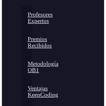
Profesores
Expertos
Premios
Recibidos
Metodología
OB1
Ventajas
KeepCoding