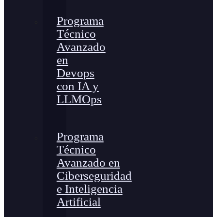
Programa
Técnico
Avanzado
en
Devops
con IA y
LLMOps
Programa
Técnico
Avanzado en
Ciberseguridad
e Inteligencia
Artificial