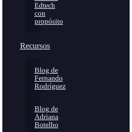
Edtech
con
propósito
Recursos
Blog de
Fernando
Rodríguez
Blog de
Adriana
Botelho