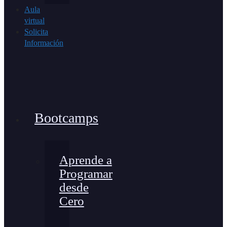
Aula
virtual
Solicita
Información
Bootcamps
Aprende a
Programar
desde
Cero