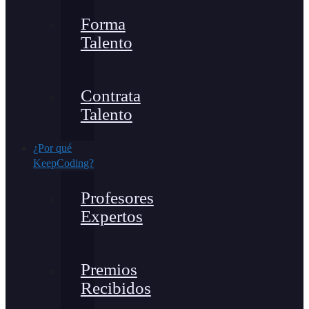
Forma
Talento
Contrata
Talento
¿Por qué
KeepCoding?
Profesores
Expertos
Premios
Recibidos