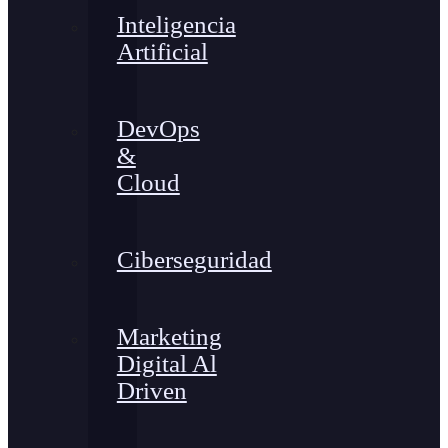
Inteligencia
Artificial
DevOps
&
Cloud
Ciberseguridad
Marketing
Digital Al
Driven