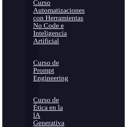
Curso
Automatizaciones
con Herramientas
No Code e
Inteligencia
Artificial
Curso de
Prompt
Engineering
Curso de
Ética en la
lA
Generativa