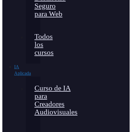
Seguro
para Web
Todos
los
cursos
IA
Aplicada
Curso de IA
para
Creadores
Audiovisuales