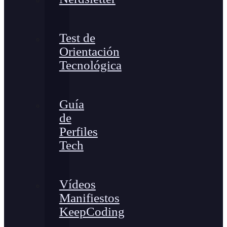
Test de
Orientación
Tecnológica
Guía
de
Perfiles
Tech
Vídeos
Manifiestos
KeepCoding