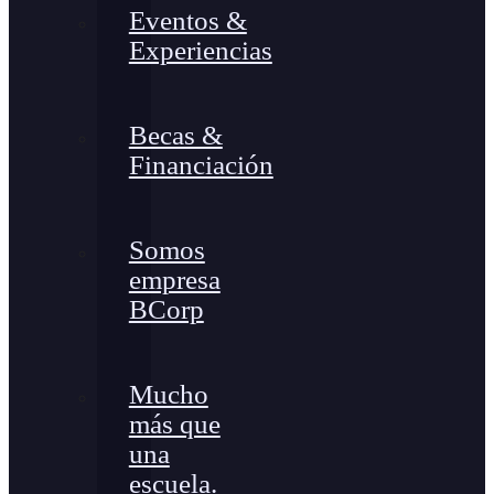
Eventos &
Experiencias
Becas &
Financiación
Somos
empresa
BCorp
Mucho
más que
una
escuela.