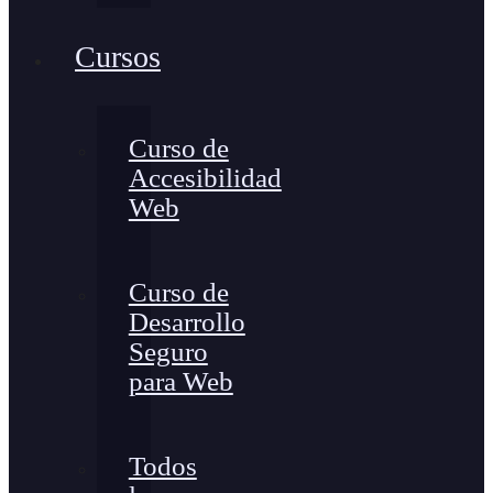
Cursos
Curso de
Accesibilidad
Web
Curso de
Desarrollo
Seguro
para Web
Todos