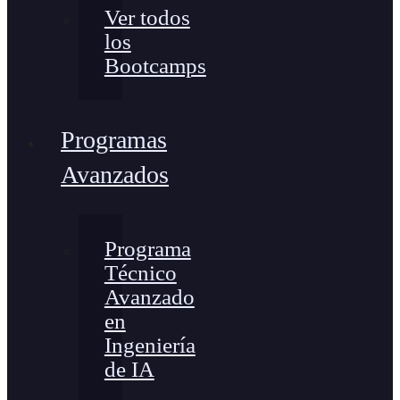
Ver todos
los
Bootcamps
Programas
Avanzados
Programa
Técnico
Avanzado
en
Ingeniería
de IA