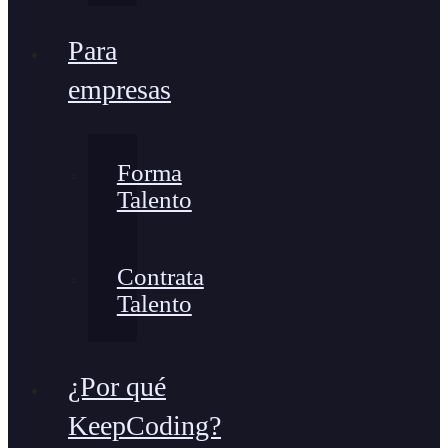
Para
empresas
Forma
Talento
Contrata
Talento
¿Por qué
KeepCoding?