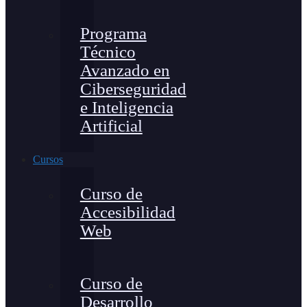
Programa
Técnico
Avanzado en
Ciberseguridad
e Inteligencia
Artificial
Cursos
Curso de
Accesibilidad
Web
Curso de
Desarrollo