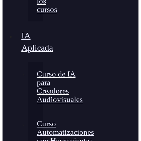
los
cursos
IA
Aplicada
Curso de IA
para
Creadores
Audiovisuales
Curso
Automatizaciones
con Herramientas