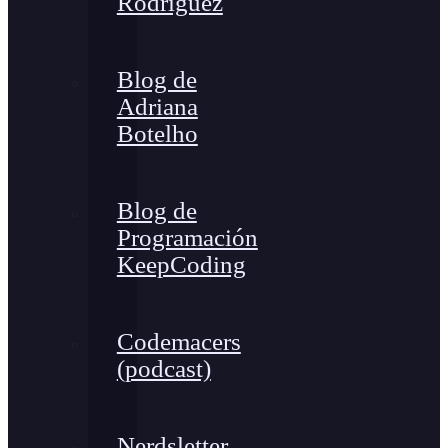
Rodríguez
Blog de
Adriana
Botelho
Blog de
Programación
KeepCoding
Codemacers
(podcast)
Nerdsletter