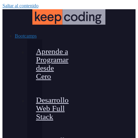
Saltar al contenido
Bootcamps
Aprende a
Programar
desde
Cero
Desarrollo
Web Full
Stack