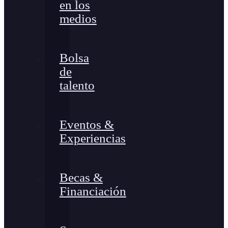
en los
medios
Bolsa
de
talento
Eventos &
Experiencias
Becas &
Financiación