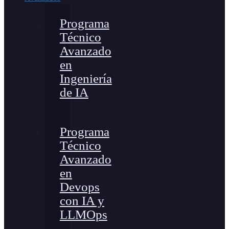
Programa
Técnico
Avanzado
en
Ingeniería
de IA
Programa
Técnico
Avanzado
en
Devops
con IA y
LLMOps