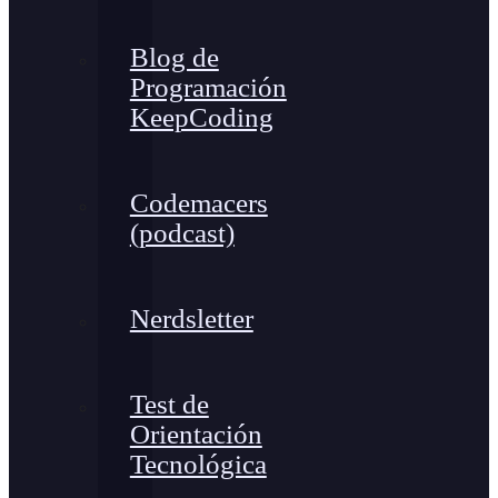
Blog de
Programación
KeepCoding
Codemacers
(podcast)
Nerdsletter
Test de
Orientación
Tecnológica