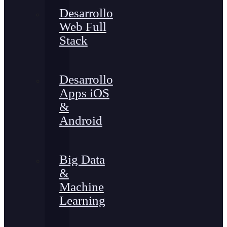
Desarrollo
Web Full
Stack
Desarrollo
Apps iOS
&
Android
Big Data
&
Machine
Learning