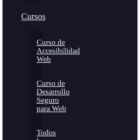
Cursos
Curso de
Accesibilidad
Web
Curso de
Desarrollo
Seguro
para Web
Todos