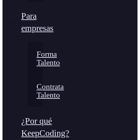
Para
empresas
Forma
Talento
Contrata
Talento
¿Por qué
KeepCoding?