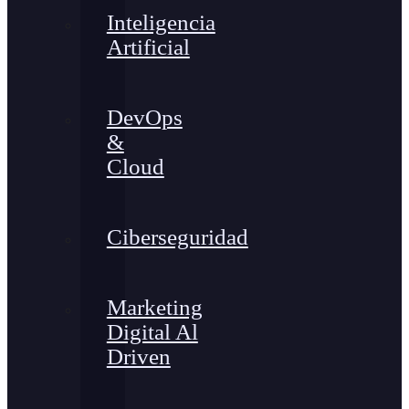
Inteligencia
Artificial
DevOps
&
Cloud
Ciberseguridad
Marketing
Digital Al
Driven