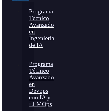
Programa
Técnico
Avanzado
en
Ingeniería
de IA
Programa
Técnico
Avanzado
en
Devops
con IA y
LLMOps