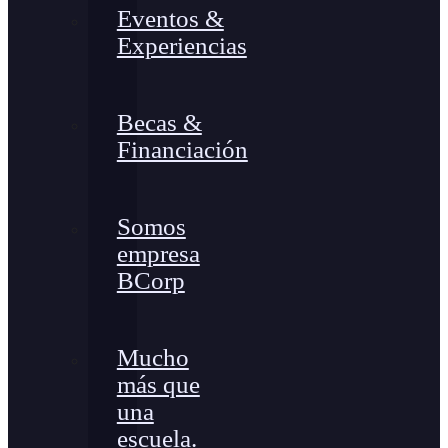
Eventos &
Experiencias
Becas &
Financiación
Somos
empresa
BCorp
Mucho
más que
una
escuela.