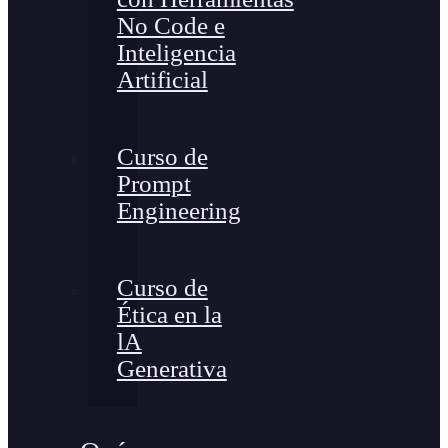
No Code e
Inteligencia
Artificial
Curso de
Prompt
Engineering
Curso de
Ética en la
lA
Generativa