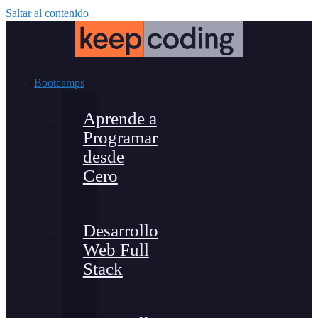
Saltar al contenido
Bootcamps
Aprende a
Programar
desde
Cero
Desarrollo
Web Full
Stack