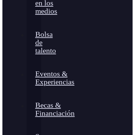
en los
medios
Bolsa
de
talento
Eventos &
Experiencias
Becas &
Financiación