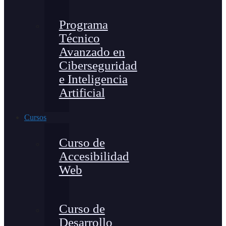
Programa
Técnico
Avanzado en
Ciberseguridad
e Inteligencia
Artificial
Cursos
Curso de
Accesibilidad
Web
Curso de
Desarrollo