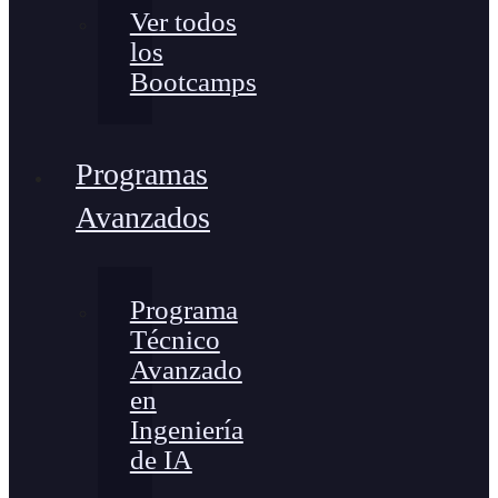
Ver todos
los
Bootcamps
Programas
Avanzados
Programa
Técnico
Avanzado
en
Ingeniería
de IA