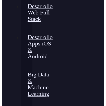
Desarrollo
Web Full
Stack
Desarrollo
Apps iOS
&
Android
Big Data
&
Machine
Learning