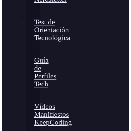
Test de
Orientación
Tecnológica
Guía
de
Perfiles
Tech
Vídeos
Manifiestos
KeepCoding