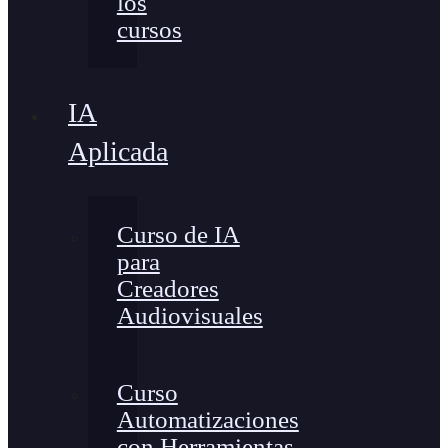
los
cursos
IA
Aplicada
Curso de IA
para
Creadores
Audiovisuales
Curso
Automatizaciones
con Herramientas