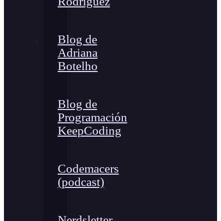
Rodríguez
Blog de
Adriana
Botelho
Blog de
Programación
KeepCoding
Codemacers
(podcast)
Nerdsletter