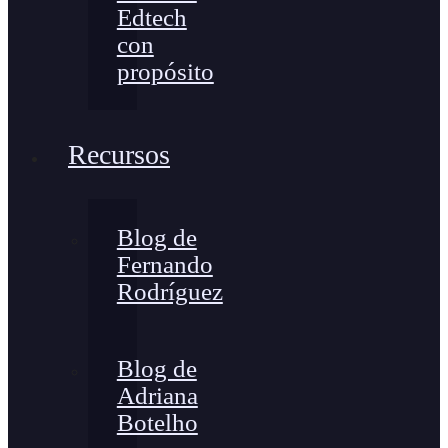
Edtech
con
propósito
Recursos
Blog de
Fernando
Rodríguez
Blog de
Adriana
Botelho