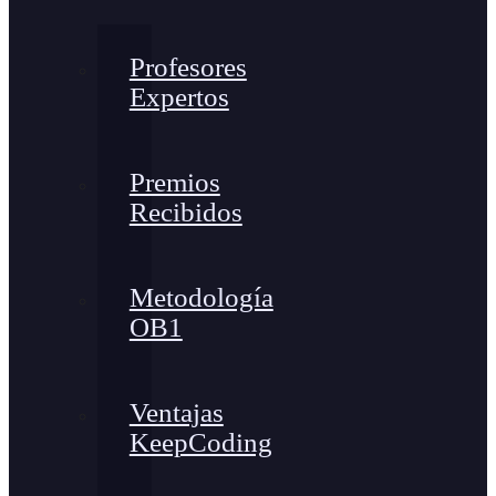
Profesores
Expertos
Premios
Recibidos
Metodología
OB1
Ventajas
KeepCoding