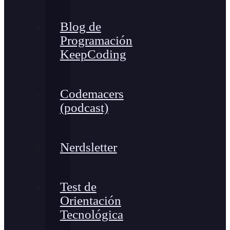
Blog de
Programación
KeepCoding
Codemacers
(podcast)
Nerdsletter
Test de
Orientación
Tecnológica