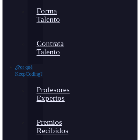
Forma
Talento
Contrata
Talento
¿Por qué
KeepCoding?
Profesores
Expertos
Premios
Recibidos