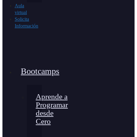
Aula
virtual
Solicita
Información
Bootcamps
Aprende a
Programar
desde
Cero