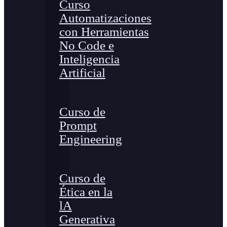
Curso
Automatizaciones
con Herramientas
No Code e
Inteligencia
Artificial
Curso de
Prompt
Engineering
Curso de
Ética en la
lA
Generativa