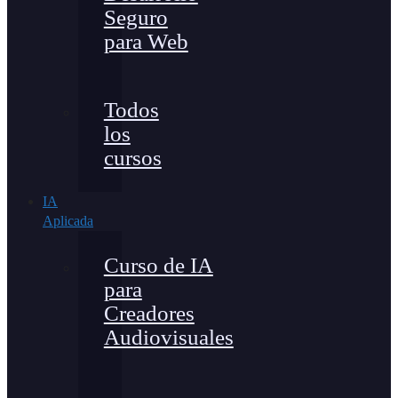
Seguro
para Web
Todos
los
cursos
IA
Aplicada
Curso de IA
para
Creadores
Audiovisuales