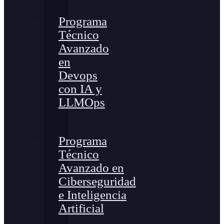
Programa
Técnico
Avanzado
en
Devops
con IA y
LLMOps
Programa
Técnico
Avanzado en
Ciberseguridad
e Inteligencia
Artificial