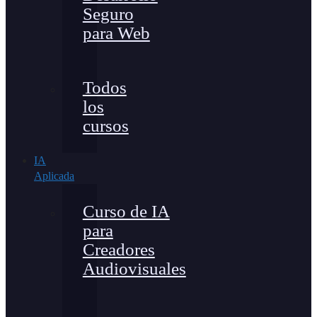
Seguro
para Web
Todos
los
cursos
IA
Aplicada
Curso de IA
para
Creadores
Audiovisuales