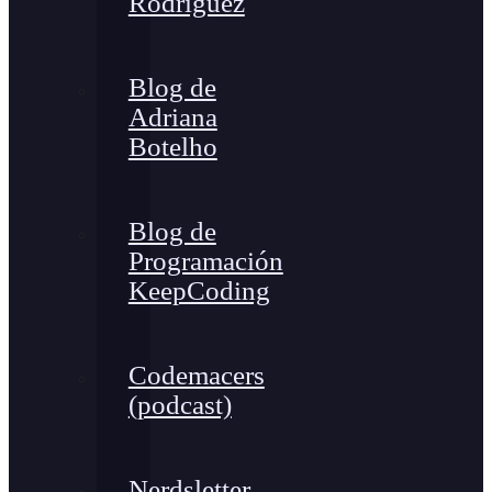
Rodríguez
Blog de
Adriana
Botelho
Blog de
Programación
KeepCoding
Codemacers
(podcast)
Nerdsletter