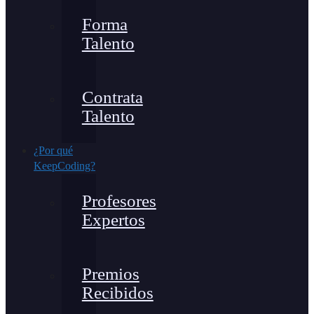
Forma
Talento
Contrata
Talento
¿Por qué
KeepCoding?
Profesores
Expertos
Premios
Recibidos