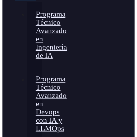
Programa
Técnico
Avanzado
en
Ingeniería
de IA
Programa
Técnico
Avanzado
en
Devops
con IA y
LLMOps