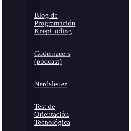
Blog de
Programación
KeepCoding
Codemacers
(podcast)
Nerdsletter
Test de
Orientación
Tecnológica