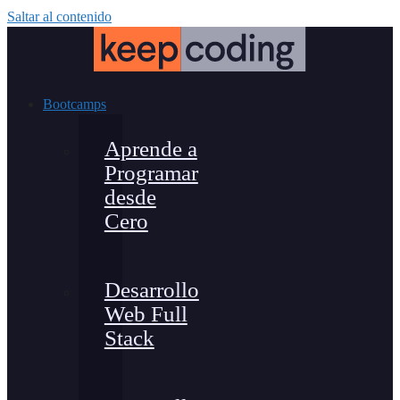
Saltar al contenido
Bootcamps
Aprende a
Programar
desde
Cero
Desarrollo
Web Full
Stack