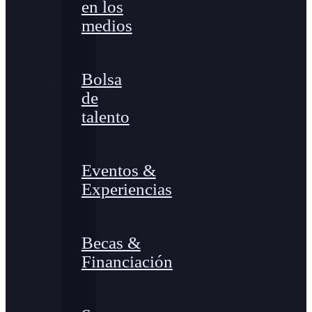
en los
medios
Bolsa
de
talento
Eventos &
Experiencias
Becas &
Financiación