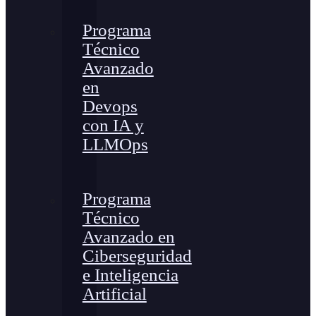
Programa
Técnico
Avanzado
en
Devops
con IA y
LLMOps
Programa
Técnico
Avanzado en
Ciberseguridad
e Inteligencia
Artificial