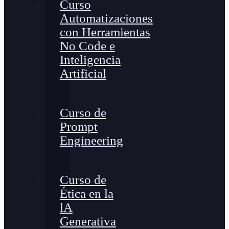
Curso
Automatizaciones
con Herramientas
No Code e
Inteligencia
Artificial
Curso de
Prompt
Engineering
Curso de
Ética en la
lA
Generativa