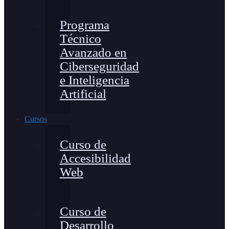
Programa
Técnico
Avanzado en
Ciberseguridad
e Inteligencia
Artificial
Cursos
Curso de
Accesibilidad
Web
Curso de
Desarrollo