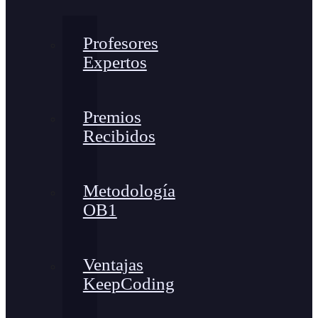
Profesores
Expertos
Premios
Recibidos
Metodología
OB1
Ventajas
KeepCoding