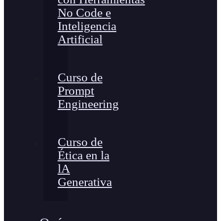
No Code e
Inteligencia
Artificial
Curso de
Prompt
Engineering
Curso de
Ética en la
lA
Generativa