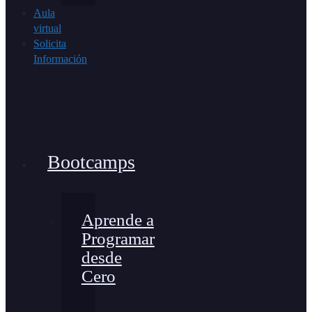
Aula
virtual
Solicita
Información
Bootcamps
Aprende a
Programar
desde
Cero