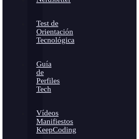
Test de
Orientación
Tecnológica
Guía
de
Perfiles
Tech
Vídeos
Manifiestos
KeepCoding