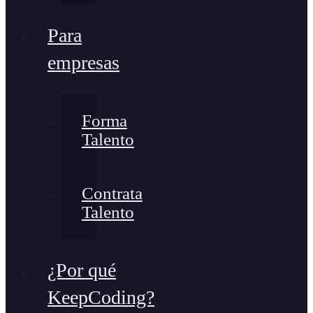
Para
empresas
Forma
Talento
Contrata
Talento
¿Por qué
KeepCoding?