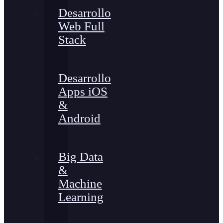
Desarrollo
Web Full
Stack
Desarrollo
Apps iOS
&
Android
Big Data
&
Machine
Learning