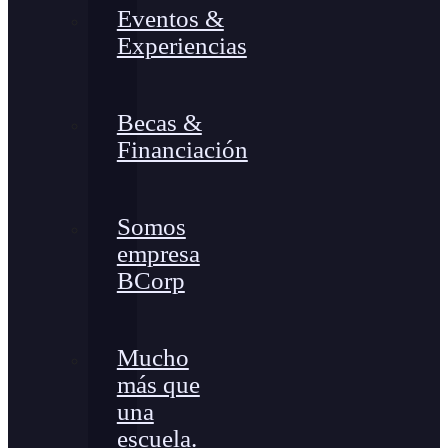
Eventos &
Experiencias
Becas &
Financiación
Somos
empresa
BCorp
Mucho
más que
una
escuela.