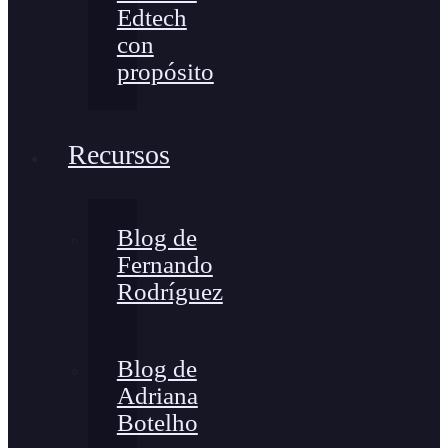
Edtech
con
propósito
Recursos
Blog de
Fernando
Rodríguez
Blog de
Adriana
Botelho