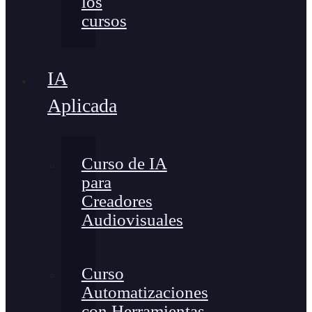
los
cursos
IA
Aplicada
Curso de IA
para
Creadores
Audiovisuales
Curso
Automatizaciones
con Herramientas