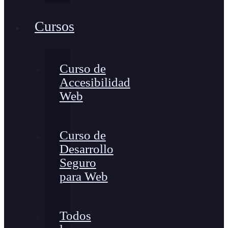
Cursos
Curso de
Accesibilidad
Web
Curso de
Desarrollo
Seguro
para Web
Todos