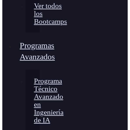
Ver todos
los
Bootcamps
Programas
Avanzados
Programa
Técnico
Avanzado
en
Ingeniería
de IA