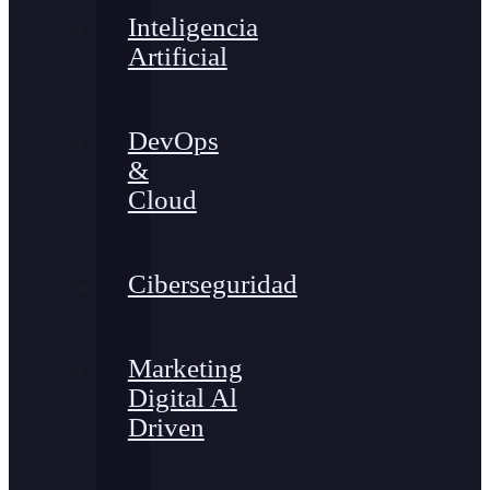
Inteligencia
Artificial
DevOps
&
Cloud
Ciberseguridad
Marketing
Digital Al
Driven