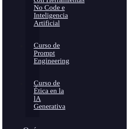
No Code e
Inteligencia
Artificial
Curso de
Prompt
Engineering
Curso de
Ética en la
lA
Generativa