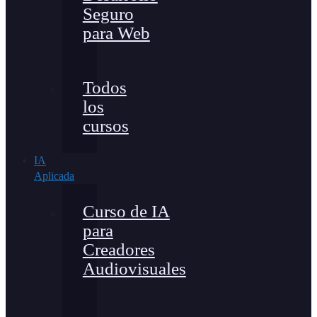
Seguro
para Web
Todos
los
cursos
IA
Aplicada
Curso de IA
para
Creadores
Audiovisuales