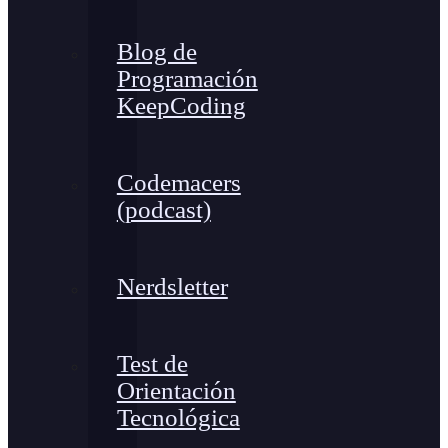
Blog de
Programación
KeepCoding
Codemacers
(podcast)
Nerdsletter
Test de
Orientación
Tecnológica