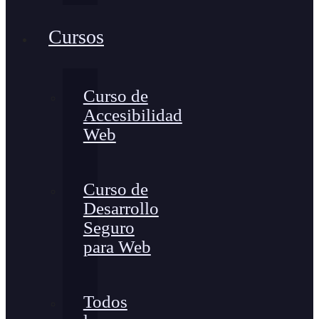
Cursos
Curso de
Accesibilidad
Web
Curso de
Desarrollo
Seguro
para Web
Todos