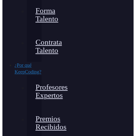
Forma
Talento
Contrata
Talento
¿Por qué
KeepCoding?
Profesores
Expertos
Premios
Recibidos