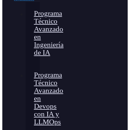
Programa
Técnico
Avanzado
en
Ingeniería
de IA
Programa
Técnico
Avanzado
en
Devops
con IA y
LLMOps