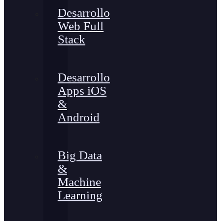
Desarrollo
Web Full
Stack
Desarrollo
Apps iOS
&
Android
Big Data
&
Machine
Learning