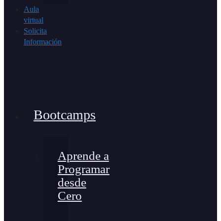
Aula
virtual
Solicita
Información
Bootcamps
Aprende a
Programar
desde
Cero