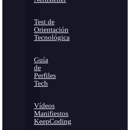
Test de
Orientación
Tecnológica
Guía
de
Perfiles
Tech
Vídeos
Manifiestos
KeepCoding