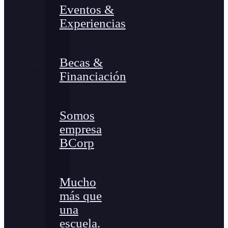
Eventos &
Experiencias
Becas &
Financiación
Somos
empresa
BCorp
Mucho
más que
una
escuela.