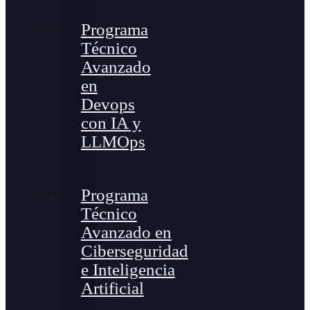
Programa
Técnico
Avanzado
en
Devops
con IA y
LLMOps
Programa
Técnico
Avanzado en
Ciberseguridad
e Inteligencia
Artificial