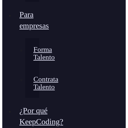
Para
empresas
Forma
Talento
Contrata
Talento
¿Por qué
KeepCoding?