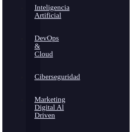
Inteligencia
Artificial
DevOps
&
Cloud
Ciberseguridad
Marketing
Digital Al
Driven