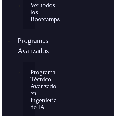
Ver todos
los
Bootcamps
Programas
Avanzados
Programa
Técnico
Avanzado
en
Ingeniería
de IA