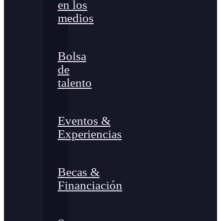
en los
medios
Bolsa
de
talento
Eventos &
Experiencias
Becas &
Financiación