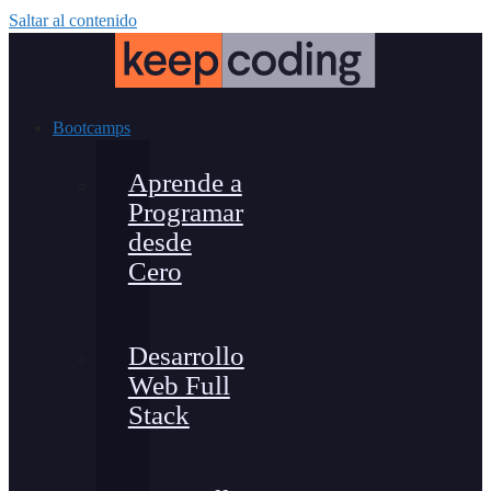
Saltar al contenido
Bootcamps
Aprende a
Programar
desde
Cero
Desarrollo
Web Full
Stack