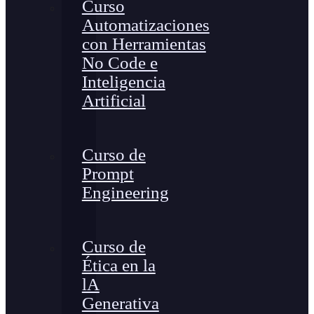
Curso
Automatizaciones
con Herramientas
No Code e
Inteligencia
Artificial
Curso de
Prompt
Engineering
Curso de
Ética en la
lA
Generativa