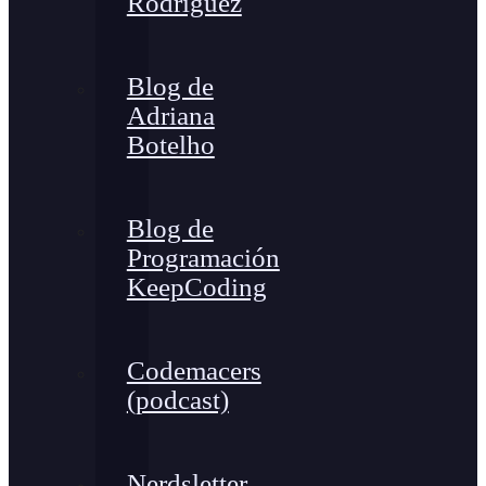
Rodríguez
Blog de
Adriana
Botelho
Blog de
Programación
KeepCoding
Codemacers
(podcast)
Nerdsletter