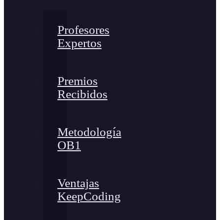
Profesores
Expertos
Premios
Recibidos
Metodología
OB1
Ventajas
KeepCoding