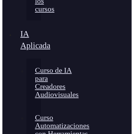
los
cursos
IA
Aplicada
Curso de IA
para
Creadores
Audiovisuales
Curso
Automatizaciones
con Herramientas