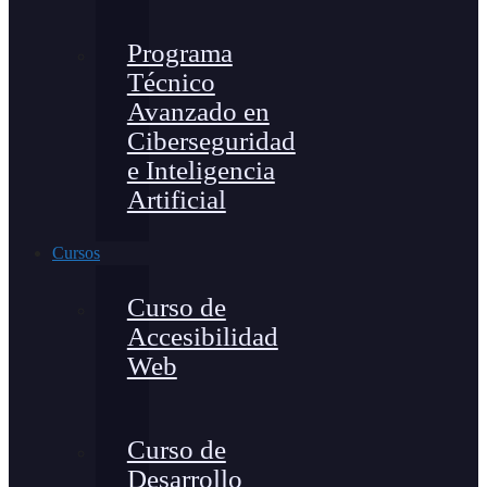
Programa
Técnico
Avanzado en
Ciberseguridad
e Inteligencia
Artificial
Cursos
Curso de
Accesibilidad
Web
Curso de
Desarrollo