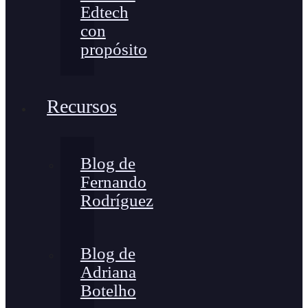
Edtech
con
propósito
Recursos
Blog de
Fernando
Rodríguez
Blog de
Adriana
Botelho