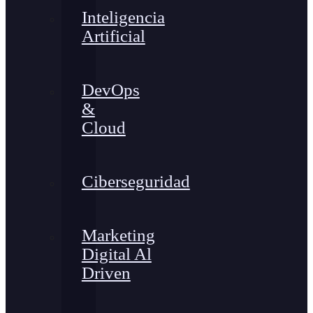
Inteligencia
Artificial
DevOps
&
Cloud
Ciberseguridad
Marketing
Digital Al
Driven