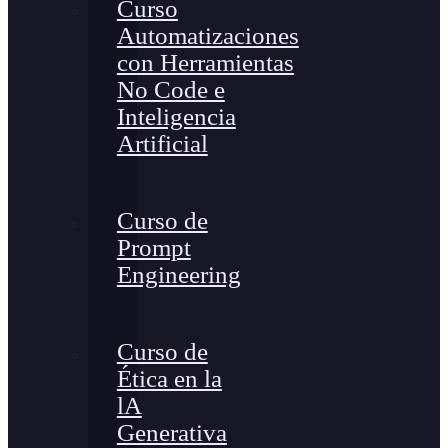
Curso
Automatizaciones
con Herramientas
No Code e
Inteligencia
Artificial
Curso de
Prompt
Engineering
Curso de
Ética en la
lA
Generativa