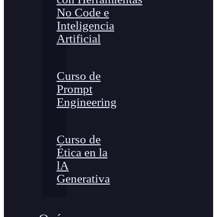
No Code e
Inteligencia
Artificial
Curso de
Prompt
Engineering
Curso de
Ética en la
lA
Generativa