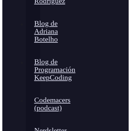
Rodríguez
Blog de
Adriana
Botelho
Blog de
Programación
KeepCoding
Codemacers
(podcast)
Nerdsletter