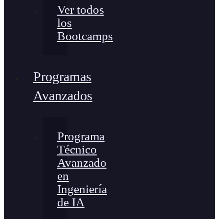
Ver todos
los
Bootcamps
Programas
Avanzados
Programa
Técnico
Avanzado
en
Ingeniería
de IA