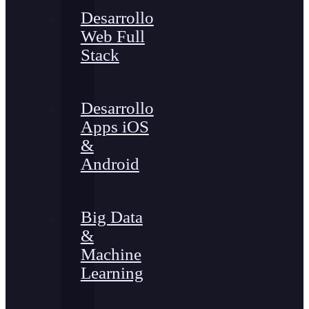
Desarrollo
Web Full
Stack
Desarrollo
Apps iOS
&
Android
Big Data
&
Machine
Learning