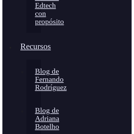
Edtech
con
propósito
Recursos
Blog de
Fernando
Rodríguez
Blog de
Adriana
Botelho