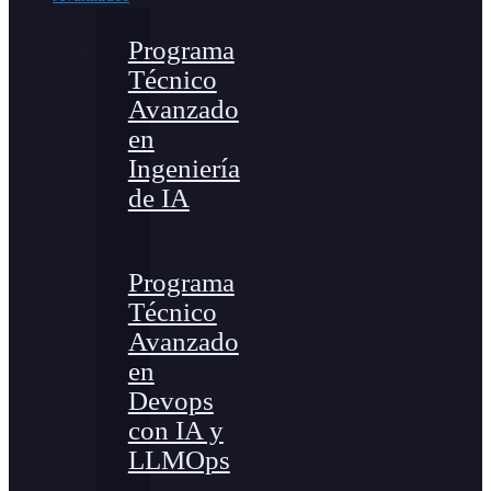
Programa
Técnico
Avanzado
en
Ingeniería
de IA
Programa
Técnico
Avanzado
en
Devops
con IA y
LLMOps