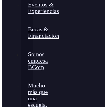
Eventos &
Experiencias
Becas &
Financiación
Somos
empresa
BCorp
Mucho
más que
una
escuela.