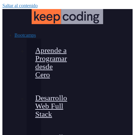
Saltar al contenido
Bootcamps
Aprende a
Programar
desde
Cero
Desarrollo
Web Full
Stack