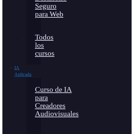
Seguro
para Web
Todos
los
cursos
IA
Aplicada
Curso de IA
para
Creadores
Audiovisuales