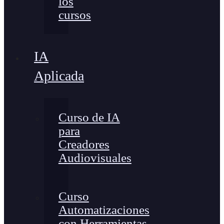
los
cursos
IA
Aplicada
Curso de IA
para
Creadores
Audiovisuales
Curso
Automatizaciones
con Herramientas