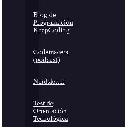
Blog de
Programación
KeepCoding
Codemacers
(podcast)
Nerdsletter
Test de
Orientación
Tecnológica