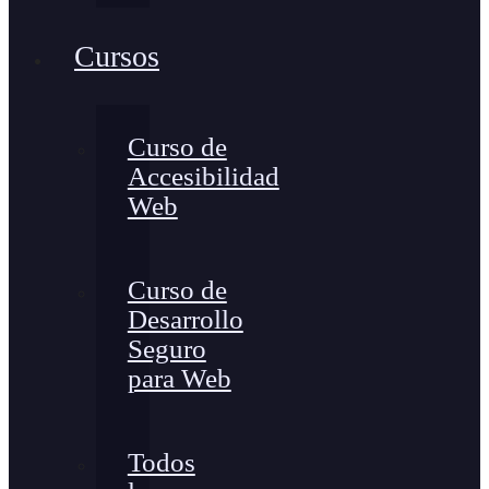
Cursos
Curso de
Accesibilidad
Web
Curso de
Desarrollo
Seguro
para Web
Todos