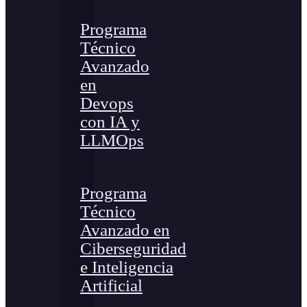
Programa
Técnico
Avanzado
en
Devops
con IA y
LLMOps
Programa
Técnico
Avanzado en
Ciberseguridad
e Inteligencia
Artificial