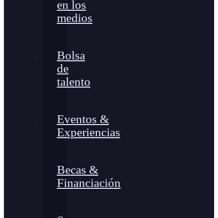
en los
medios
Bolsa
de
talento
Eventos &
Experiencias
Becas &
Financiación