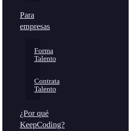
Para
empresas
Forma
Talento
Contrata
Talento
¿Por qué
KeepCoding?