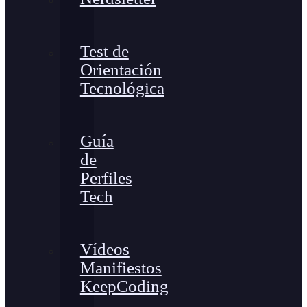
Test de
Orientación
Tecnológica
Guía
de
Perfiles
Tech
Vídeos
Manifiestos
KeepCoding