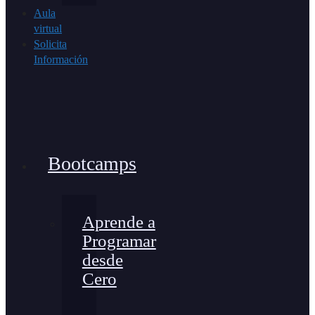
Aula
virtual
Solicita
Información
Bootcamps
Aprende a
Programar
desde
Cero