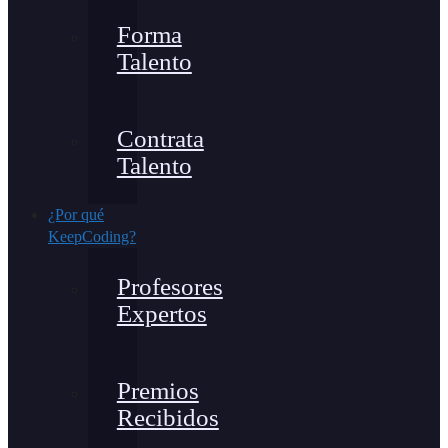
Forma
Talento
Contrata
Talento
¿Por qué
KeepCoding?
Profesores
Expertos
Premios
Recibidos