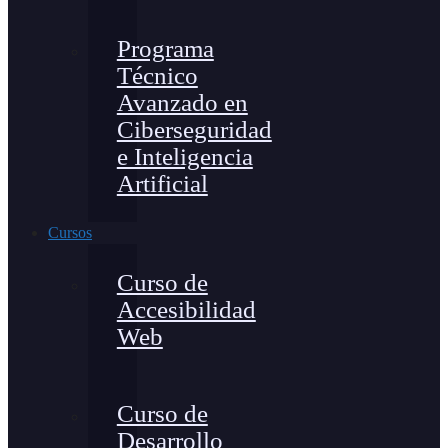
Programa
Técnico
Avanzado en
Ciberseguridad
e Inteligencia
Artificial
Cursos
Curso de
Accesibilidad
Web
Curso de
Desarrollo