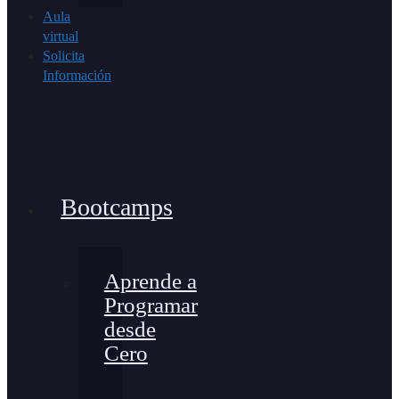
Aula
virtual
Solicita
Información
Bootcamps
Aprende a
Programar
desde
Cero