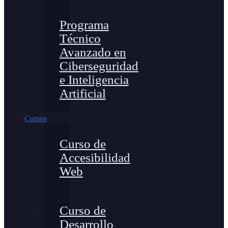
Programa
Técnico
Avanzado en
Ciberseguridad
e Inteligencia
Artificial
Cursos
Curso de
Accesibilidad
Web
Curso de
Desarrollo