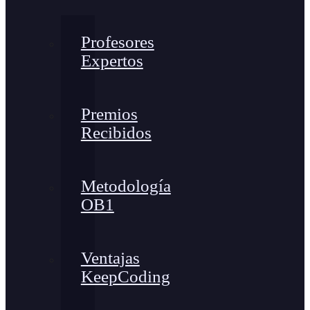
Profesores
Expertos
Premios
Recibidos
Metodología
OB1
Ventajas
KeepCoding