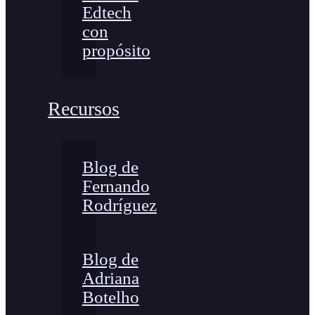
Edtech
con
propósito
Recursos
Blog de
Fernando
Rodríguez
Blog de
Adriana
Botelho