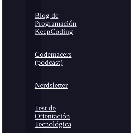
Blog de
Programación
KeepCoding
Codemacers
(podcast)
Nerdsletter
Test de
Orientación
Tecnológica