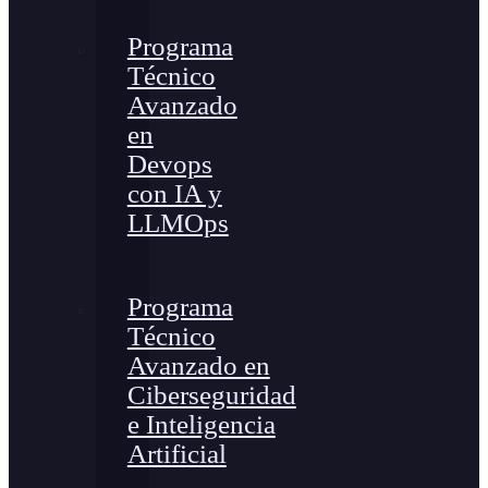
Programa
Técnico
Avanzado
en
Devops
con IA y
LLMOps
Programa
Técnico
Avanzado en
Ciberseguridad
e Inteligencia
Artificial