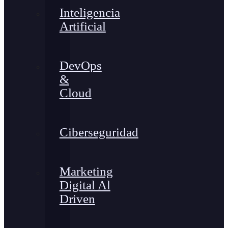
Inteligencia
Artificial
DevOps
&
Cloud
Ciberseguridad
Marketing
Digital Al
Driven