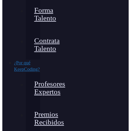
Forma
Talento
Contrata
Talento
¿Por qué
KeepCoding?
Profesores
Expertos
Premios
Recibidos