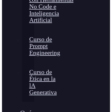
No Code e
Inteligencia
Artificial
Curso de
Prompt
Engineering
Curso de
Ética en la
lA
Generativa