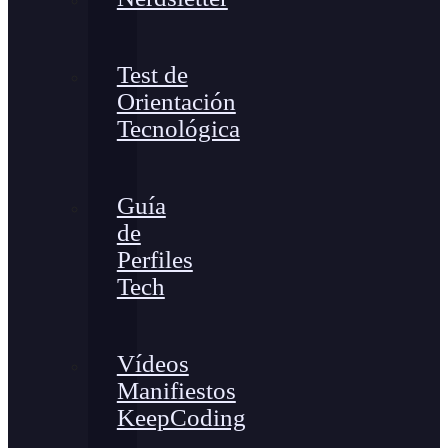
Test de
Orientación
Tecnológica
Guía
de
Perfiles
Tech
Vídeos
Manifiestos
KeepCoding