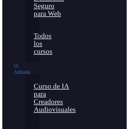
Seguro
para Web
Todos
los
cursos
IA
Aplicada
Curso de IA
para
Creadores
Audiovisuales