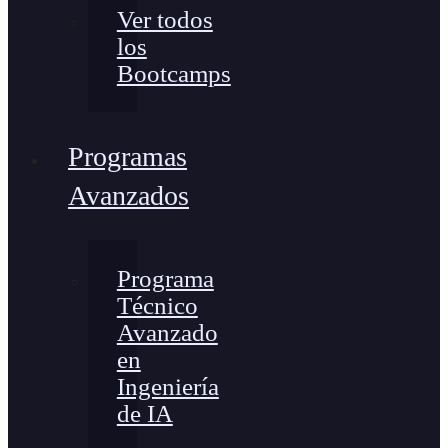
Ver todos
los
Bootcamps
Programas
Avanzados
Programa
Técnico
Avanzado
en
Ingeniería
de IA