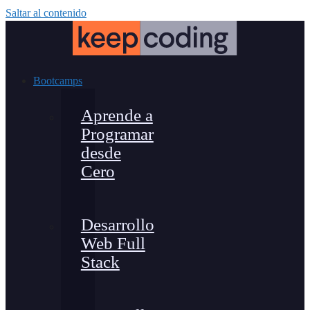
Saltar al contenido
Bootcamps
Aprende a
Programar
desde
Cero
Desarrollo
Web Full
Stack