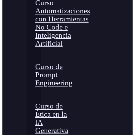
Curso
Automatizaciones
con Herramientas
No Code e
Inteligencia
Artificial
Curso de
Prompt
Engineering
Curso de
Ética en la
lA
Generativa