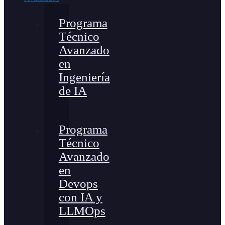
Programa
Técnico
Avanzado
en
Ingeniería
de IA
Programa
Técnico
Avanzado
en
Devops
con IA y
LLMOps