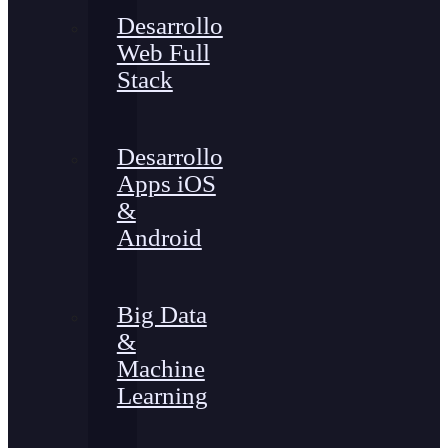
Desarrollo
Web Full
Stack
Desarrollo
Apps iOS
&
Android
Big Data
&
Machine
Learning