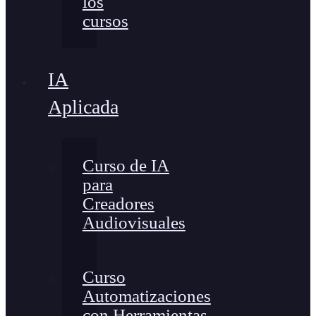
los
cursos
IA
Aplicada
Curso de IA
para
Creadores
Audiovisuales
Curso
Automatizaciones
con Herramientas