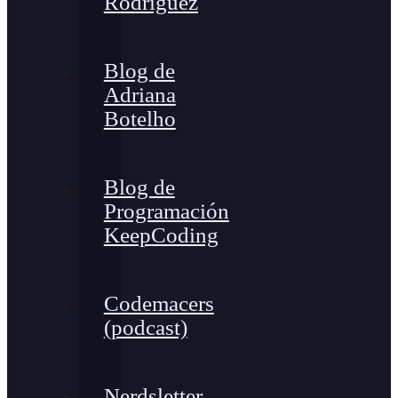
Rodríguez
Blog de
Adriana
Botelho
Blog de
Programación
KeepCoding
Codemacers
(podcast)
Nerdsletter