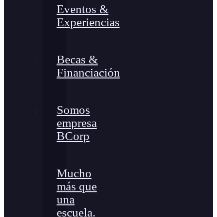
Eventos &
Experiencias
Becas &
Financiación
Somos
empresa
BCorp
Mucho
más que
una
escuela.