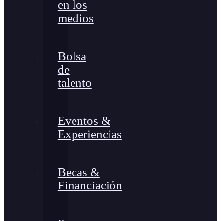
en los
medios
Bolsa
de
talento
Eventos &
Experiencias
Becas &
Financiación