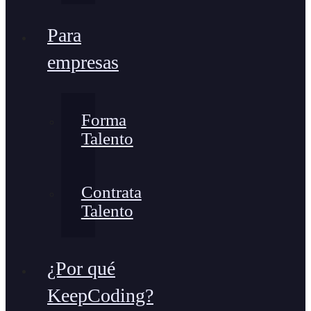
Para
empresas
Forma
Talento
Contrata
Talento
¿Por qué
KeepCoding?