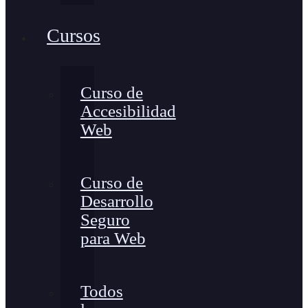
Cursos
Curso de
Accesibilidad
Web
Curso de
Desarrollo
Seguro
para Web
Todos