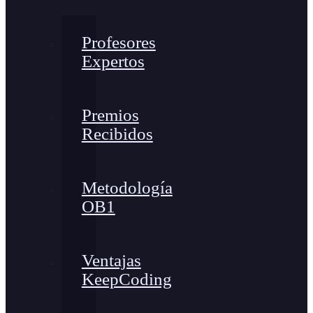
Profesores
Expertos
Premios
Recibidos
Metodología
OB1
Ventajas
KeepCoding