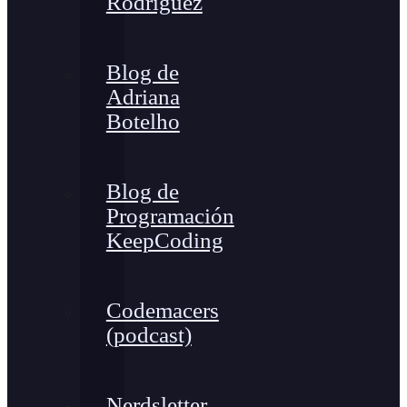
Rodríguez
Blog de
Adriana
Botelho
Blog de
Programación
KeepCoding
Codemacers
(podcast)
Nerdsletter