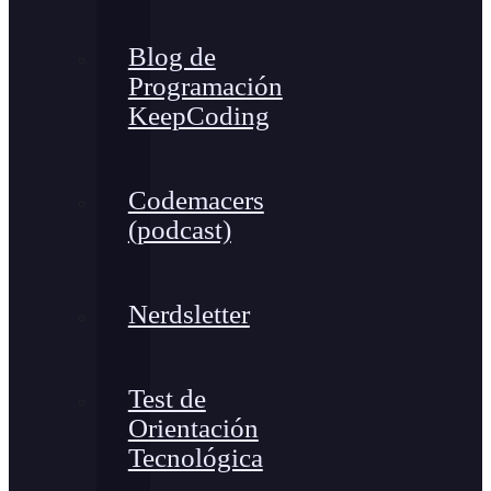
Blog de
Programación
KeepCoding
Codemacers
(podcast)
Nerdsletter
Test de
Orientación
Tecnológica