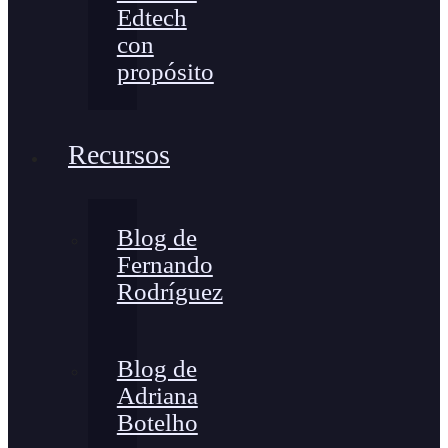
Edtech
con
propósito
Recursos
Blog de
Fernando
Rodríguez
Blog de
Adriana
Botelho