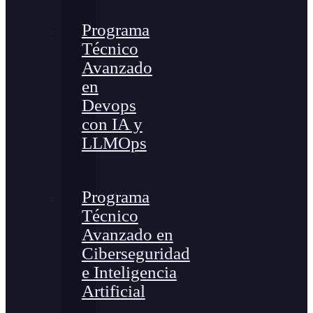
Programa
Técnico
Avanzado
en
Devops
con IA y
LLMOps
Programa
Técnico
Avanzado en
Ciberseguridad
e Inteligencia
Artificial