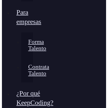
Para
empresas
Forma
Talento
Contrata
Talento
¿Por qué
KeepCoding?