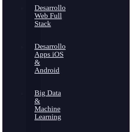
Desarrollo
Web Full
Stack
Desarrollo
Apps iOS
&
Android
Big Data
&
Machine
Learning