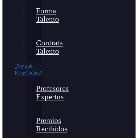
Forma
Talento
Contrata
Talento
¿Por qué
KeepCoding?
Profesores
Expertos
Premios
Recibidos