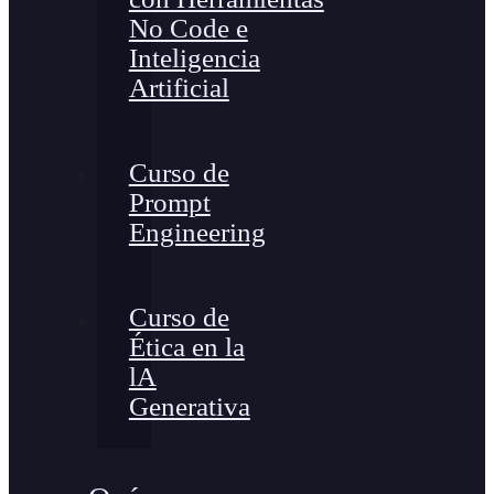
No Code e
Inteligencia
Artificial
Curso de
Prompt
Engineering
Curso de
Ética en la
lA
Generativa