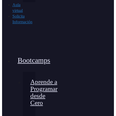
Aula
virtual
Solicita
Información
Bootcamps
Aprende a
Programar
desde
Cero