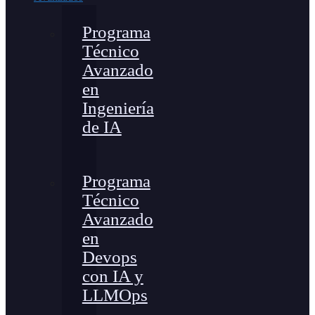
Programa
Técnico
Avanzado
en
Ingeniería
de IA
Programa
Técnico
Avanzado
en
Devops
con IA y
LLMOps