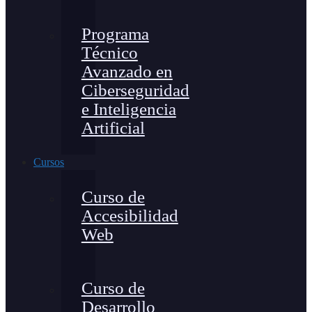
Programa
Técnico
Avanzado en
Ciberseguridad
e Inteligencia
Artificial
Cursos
Curso de
Accesibilidad
Web
Curso de
Desarrollo