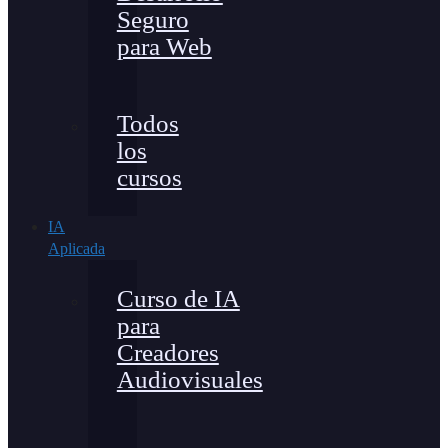
Seguro
para Web
Todos
los
cursos
IA
Aplicada
Curso de IA
para
Creadores
Audiovisuales