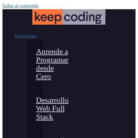
Saltar al contenido
Bootcamps
Aprende a
Programar
desde
Cero
Desarrollo
Web Full
Stack