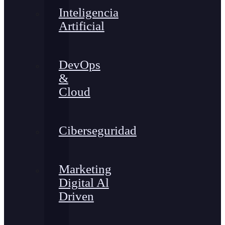
Inteligencia
Artificial
DevOps
&
Cloud
Ciberseguridad
Marketing
Digital Al
Driven