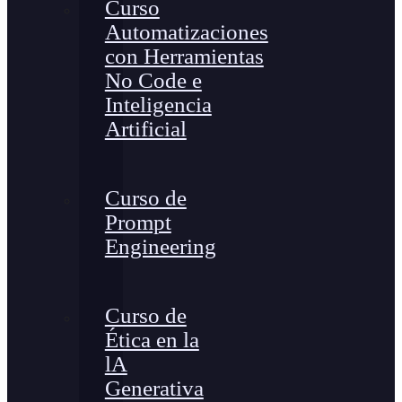
Curso
Automatizaciones
con Herramientas
No Code e
Inteligencia
Artificial
Curso de
Prompt
Engineering
Curso de
Ética en la
lA
Generativa