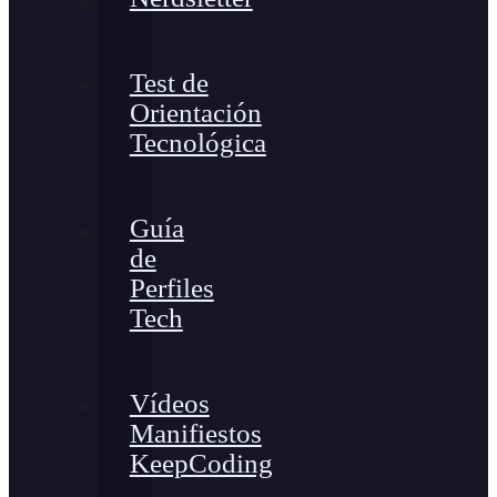
Test de
Orientación
Tecnológica
Guía
de
Perfiles
Tech
Vídeos
Manifiestos
KeepCoding