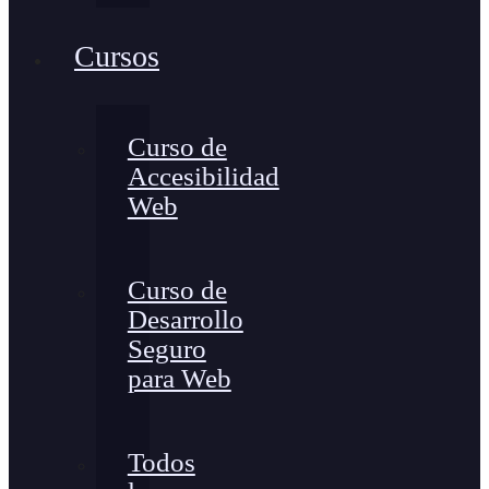
Cursos
Curso de
Accesibilidad
Web
Curso de
Desarrollo
Seguro
para Web
Todos