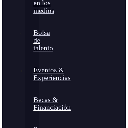
en los
medios
Bolsa
de
talento
Eventos &
Experiencias
Becas &
Financiación