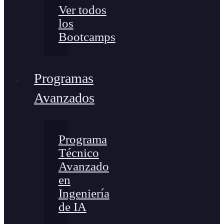
Ver todos
los
Bootcamps
Programas
Avanzados
Programa
Técnico
Avanzado
en
Ingeniería
de IA