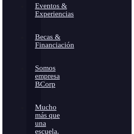
Eventos &
Experiencias
Becas &
Financiación
Somos
empresa
BCorp
Mucho
más que
una
escuela.