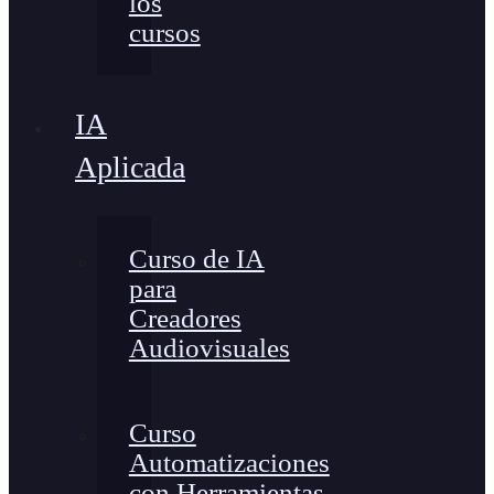
los
cursos
IA
Aplicada
Curso de IA
para
Creadores
Audiovisuales
Curso
Automatizaciones
con Herramientas