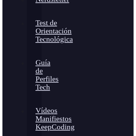
Test de
Orientación
Tecnológica
Guía
de
Perfiles
Tech
Vídeos
Manifiestos
KeepCoding