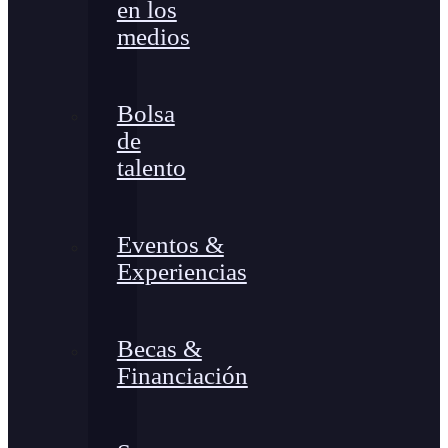
en los
medios
Bolsa
de
talento
Eventos &
Experiencias
Becas &
Financiación