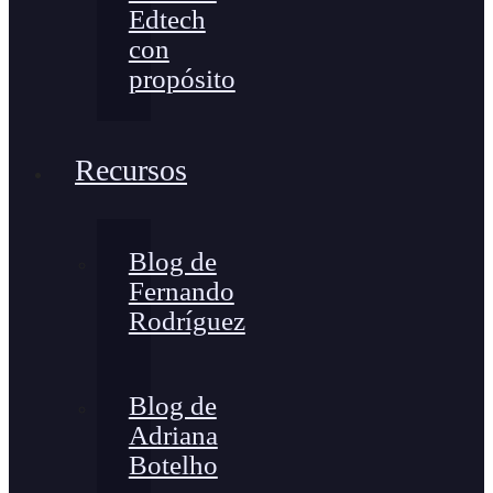
Edtech
con
propósito
Recursos
Blog de
Fernando
Rodríguez
Blog de
Adriana
Botelho