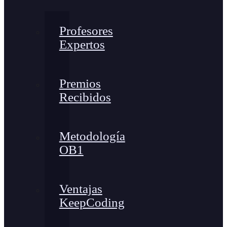
Profesores
Expertos
Premios
Recibidos
Metodología
OB1
Ventajas
KeepCoding