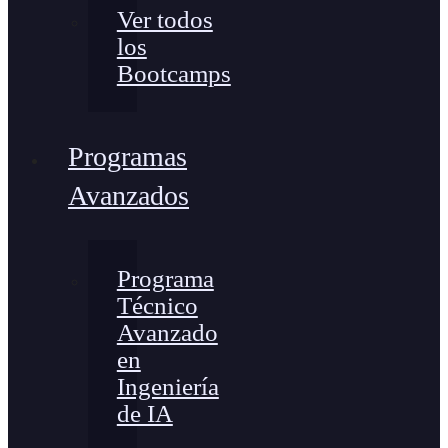
Ver todos
los
Bootcamps
Programas
Avanzados
Programa
Técnico
Avanzado
en
Ingeniería
de IA