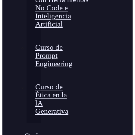
No Code e
Inteligencia
Artificial
Curso de
Prompt
Engineering
Curso de
Ética en la
lA
Generativa