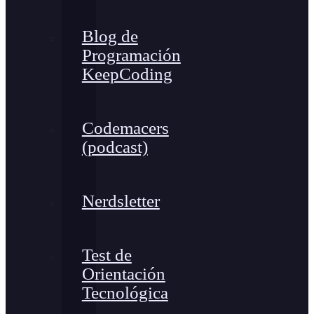
Blog de
Programación
KeepCoding
Codemacers
(podcast)
Nerdsletter
Test de
Orientación
Tecnológica