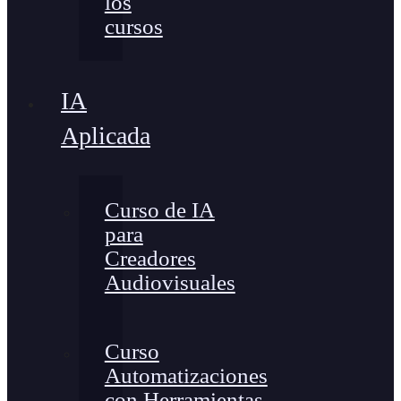
los
cursos
IA
Aplicada
Curso de IA
para
Creadores
Audiovisuales
Curso
Automatizaciones
con Herramientas