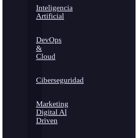
Inteligencia
Artificial
DevOps
&
Cloud
Ciberseguridad
Marketing
Digital Al
Driven