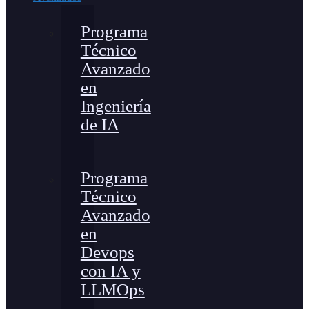
Programa
Técnico
Avanzado
en
Ingeniería
de IA
Programa
Técnico
Avanzado
en
Devops
con IA y
LLMOps