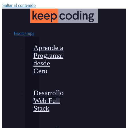
Saltar al contenido
Bootcamps
Aprende a
Programar
desde
Cero
Desarrollo
Web Full
Stack