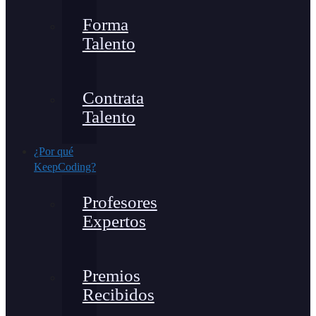
Forma
Talento
Contrata
Talento
¿Por qué
KeepCoding?
Profesores
Expertos
Premios
Recibidos