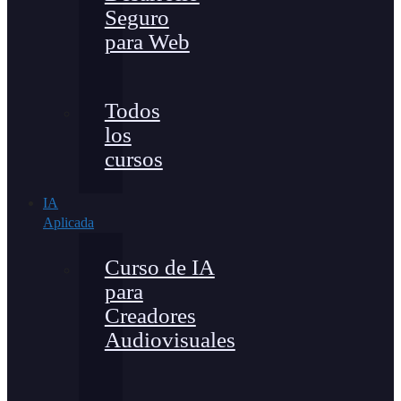
Seguro
para Web
Todos
los
cursos
IA
Aplicada
Curso de IA
para
Creadores
Audiovisuales