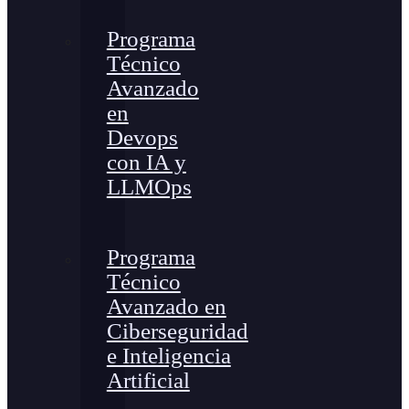
Programa
Técnico
Avanzado
en
Devops
con IA y
LLMOps
Programa
Técnico
Avanzado en
Ciberseguridad
e Inteligencia
Artificial