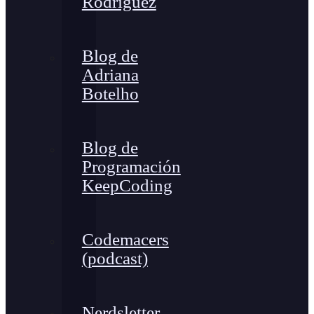
Rodríguez
Blog de
Adriana
Botelho
Blog de
Programación
KeepCoding
Codemacers
(podcast)
Nerdsletter