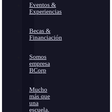
Eventos &
Experiencias
Becas &
Financiación
Somos
empresa
BCorp
Mucho
más que
una
escuela.