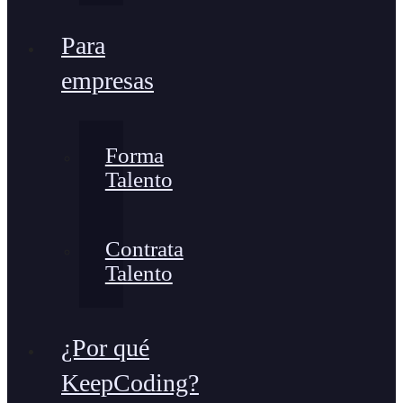
Para
empresas
Forma
Talento
Contrata
Talento
¿Por qué
KeepCoding?