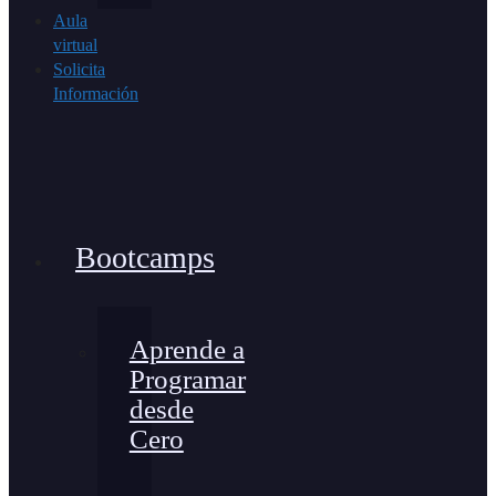
Aula
virtual
Solicita
Información
Bootcamps
Aprende a
Programar
desde
Cero