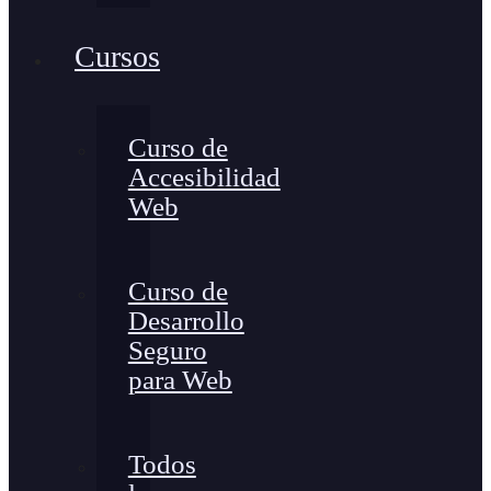
Cursos
Curso de
Accesibilidad
Web
Curso de
Desarrollo
Seguro
para Web
Todos