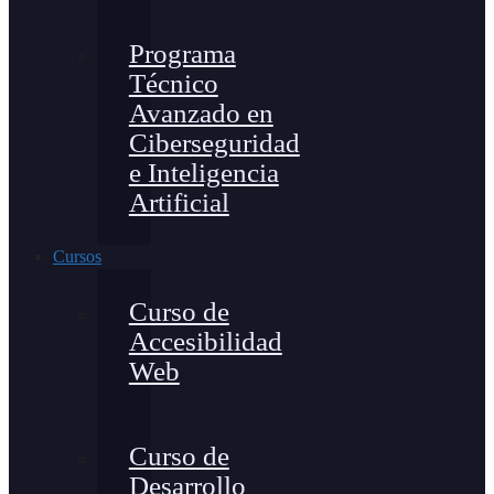
Programa
Técnico
Avanzado en
Ciberseguridad
e Inteligencia
Artificial
Cursos
Curso de
Accesibilidad
Web
Curso de
Desarrollo