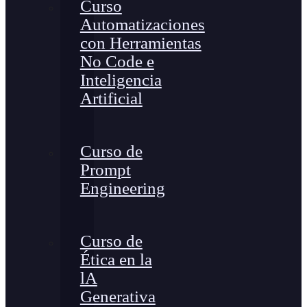
Curso
Automatizaciones
con Herramientas
No Code e
Inteligencia
Artificial
Curso de
Prompt
Engineering
Curso de
Ética en la
lA
Generativa