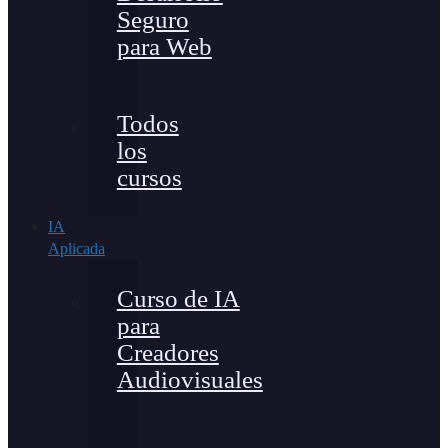
Seguro
para Web
Todos
los
cursos
IA
Aplicada
Curso de IA
para
Creadores
Audiovisuales