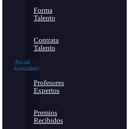
Forma
Talento
Contrata
Talento
¿Por qué
KeepCoding?
Profesores
Expertos
Premios
Recibidos