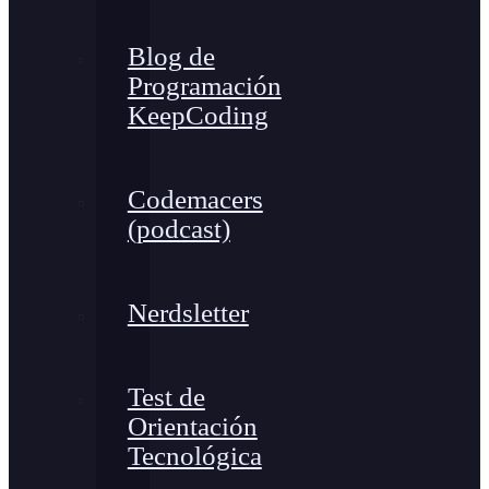
Blog de
Programación
KeepCoding
Codemacers
(podcast)
Nerdsletter
Test de
Orientación
Tecnológica