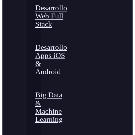
Desarrollo
Web Full
Stack
Desarrollo
Apps iOS
&
Android
Big Data
&
Machine
Learning