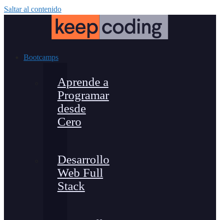
Saltar al contenido
Bootcamps
Aprende a
Programar
desde
Cero
Desarrollo
Web Full
Stack