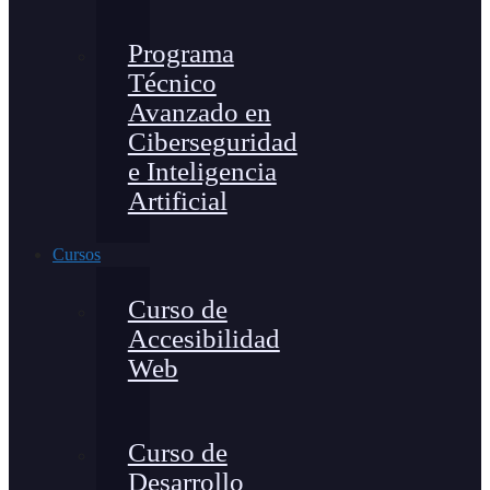
Programa
Técnico
Avanzado en
Ciberseguridad
e Inteligencia
Artificial
Cursos
Curso de
Accesibilidad
Web
Curso de
Desarrollo