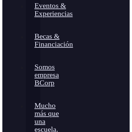
Eventos &
Experiencias
Becas &
Financiación
Somos
empresa
BCorp
Mucho
más que
una
escuela.