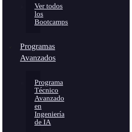
Ver todos
los
Bootcamps
Programas
Avanzados
Programa
Técnico
Avanzado
en
Ingeniería
de IA