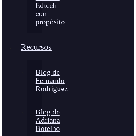
Edtech
con
propósito
Recursos
Blog de
Fernando
Rodríguez
Blog de
Adriana
Botelho