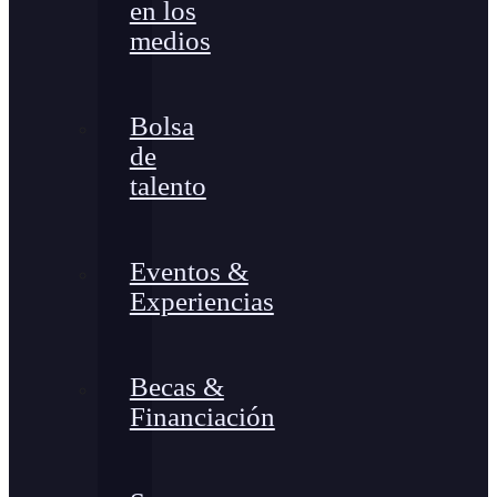
en los
medios
Bolsa
de
talento
Eventos &
Experiencias
Becas &
Financiación