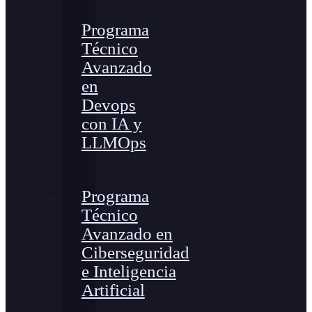
Programa
Técnico
Avanzado
en
Devops
con IA y
LLMOps
Programa
Técnico
Avanzado en
Ciberseguridad
e Inteligencia
Artificial