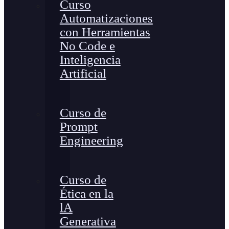
Curso
Automatizaciones
con Herramientas
No Code e
Inteligencia
Artificial
Curso de
Prompt
Engineering
Curso de
Ética en la
lA
Generativa