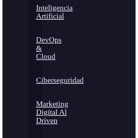
Inteligencia
Artificial
DevOps
&
Cloud
Ciberseguridad
Marketing
Digital Al
Driven