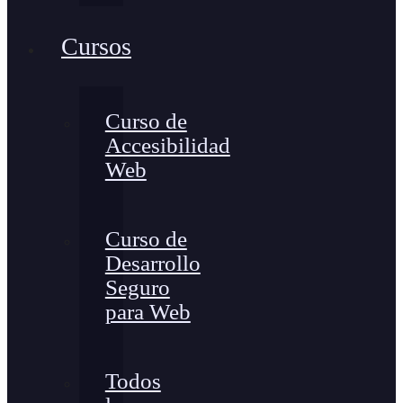
Cursos
Curso de
Accesibilidad
Web
Curso de
Desarrollo
Seguro
para Web
Todos