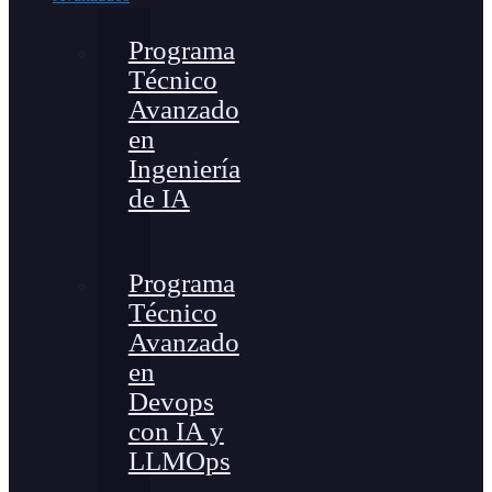
Programa
Técnico
Avanzado
en
Ingeniería
de IA
Programa
Técnico
Avanzado
en
Devops
con IA y
LLMOps