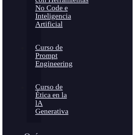
No Code e
Inteligencia
Artificial
Curso de
Prompt
Engineering
Curso de
Ética en la
lA
Generativa