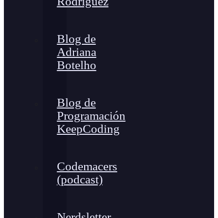
Rodríguez
Blog de
Adriana
Botelho
Blog de
Programación
KeepCoding
Codemacers
(podcast)
Nerdsletter