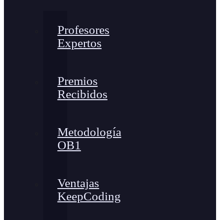
Profesores
Expertos
Premios
Recibidos
Metodología
OB1
Ventajas
KeepCoding