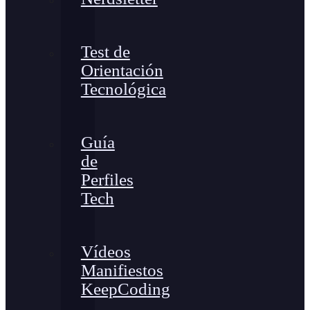
Test de
Orientación
Tecnológica
Guía
de
Perfiles
Tech
Vídeos
Manifiestos
KeepCoding