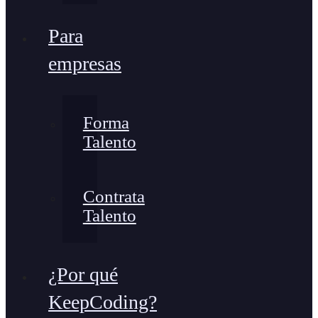
Para
empresas
Forma
Talento
Contrata
Talento
¿Por qué
KeepCoding?