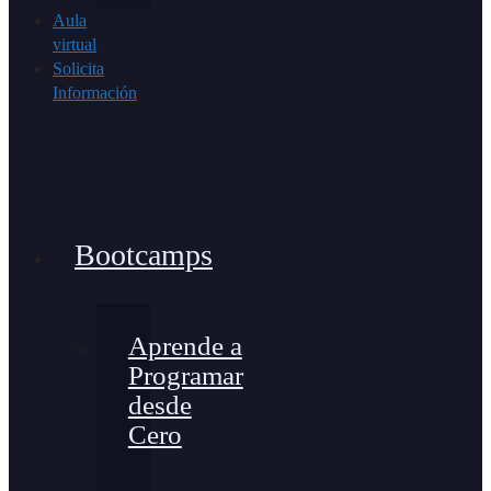
Aula
virtual
Solicita
Información
Bootcamps
Aprende a
Programar
desde
Cero