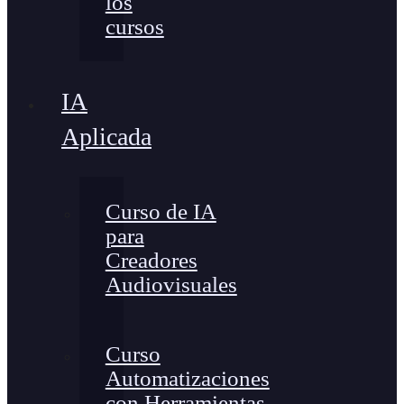
los
cursos
IA
Aplicada
Curso de IA
para
Creadores
Audiovisuales
Curso
Automatizaciones
con Herramientas