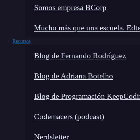
Somos empresa BCorp
Mucho más que una escuela. Edte
Recursos
Blog de Fernando Rodríguez
Blog de Adriana Botelho
Blog de Programación KeepCodi
Codemacers (podcast)
Nerdsletter