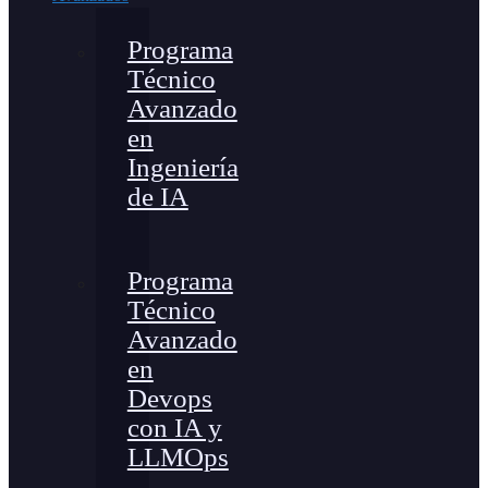
Programa
Técnico
Avanzado
en
Ingeniería
de IA
Programa
Técnico
Avanzado
en
Devops
con IA y
LLMOps