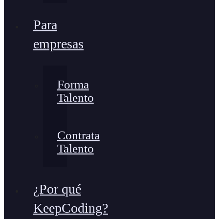
Para
empresas
Forma
Talento
Contrata
Talento
¿Por qué
KeepCoding?