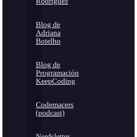
Rodríguez
Blog de
Adriana
Botelho
Blog de
Programación
KeepCoding
Codemacers
(podcast)
Nerdsletter