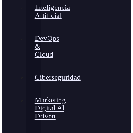
Inteligencia
Artificial
DevOps
&
Cloud
Ciberseguridad
Marketing
Digital Al
Driven