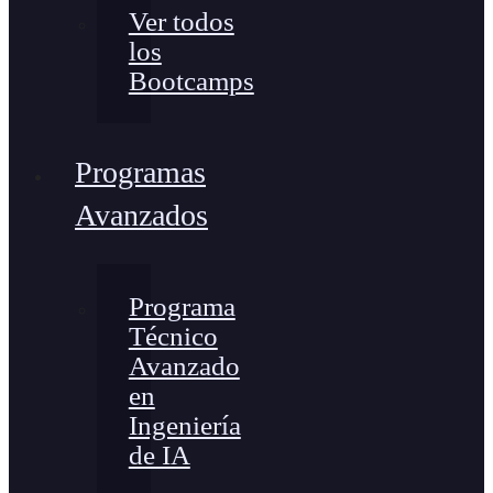
Ver todos
los
Bootcamps
Programas
Avanzados
Programa
Técnico
Avanzado
en
Ingeniería
de IA