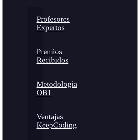
Profesores
Expertos
Premios
Recibidos
Metodología
OB1
Ventajas
KeepCoding