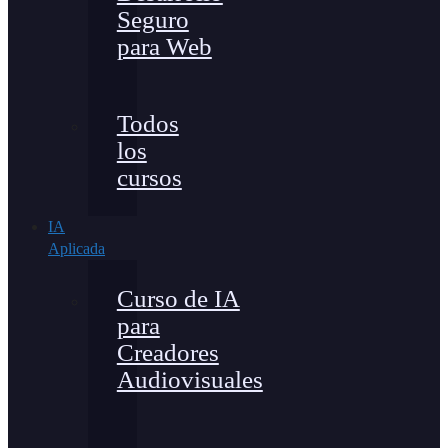
Seguro
para Web
Todos
los
cursos
IA
Aplicada
Curso de IA
para
Creadores
Audiovisuales