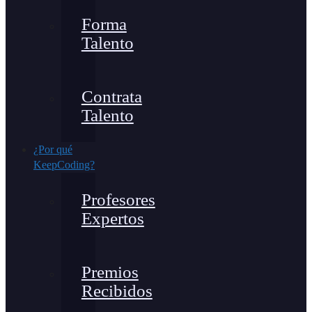
Forma
Talento
Contrata
Talento
¿Por qué
KeepCoding?
Profesores
Expertos
Premios
Recibidos