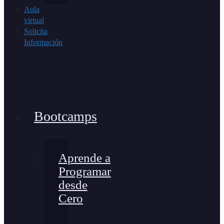
Aula
virtual
Solicita
Información
Bootcamps
Aprende a
Programar
desde
Cero