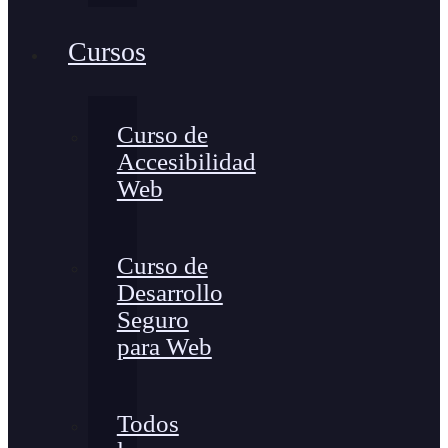
Cursos
Curso de
Accesibilidad
Web
Curso de
Desarrollo
Seguro
para Web
Todos