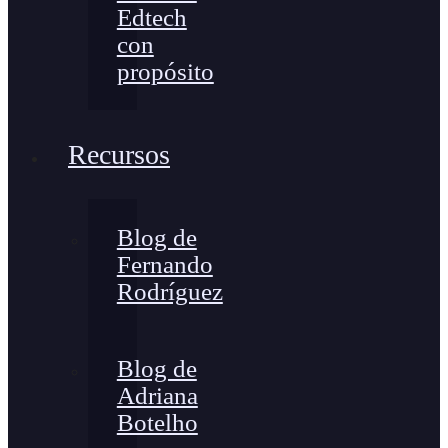
Edtech
con
propósito
Recursos
Blog de
Fernando
Rodríguez
Blog de
Adriana
Botelho