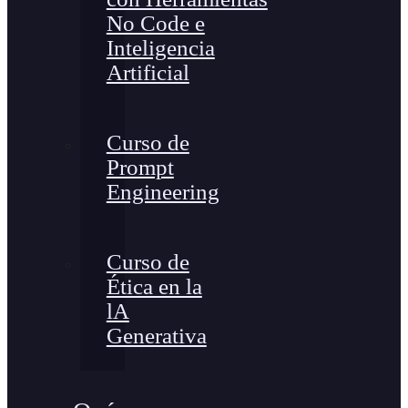
No Code e
Inteligencia
Artificial
Curso de
Prompt
Engineering
Curso de
Ética en la
lA
Generativa