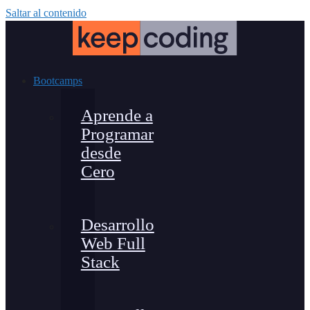
Saltar al contenido
Bootcamps
Aprende a
Programar
desde
Cero
Desarrollo
Web Full
Stack