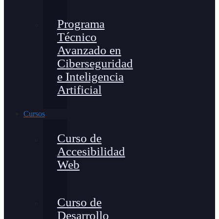
Programa
Técnico
Avanzado en
Ciberseguridad
e Inteligencia
Artificial
Cursos
Curso de
Accesibilidad
Web
Curso de
Desarrollo