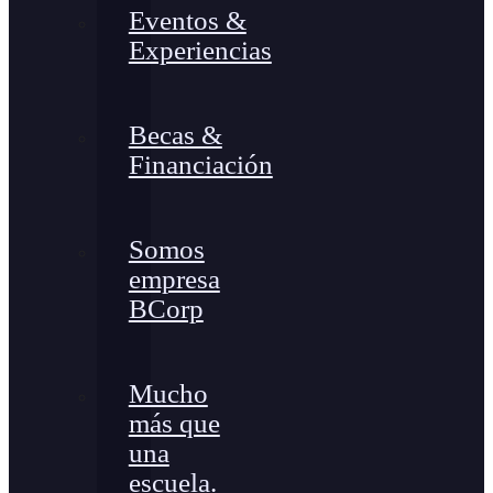
Eventos &
Experiencias
Becas &
Financiación
Somos
empresa
BCorp
Mucho
más que
una
escuela.