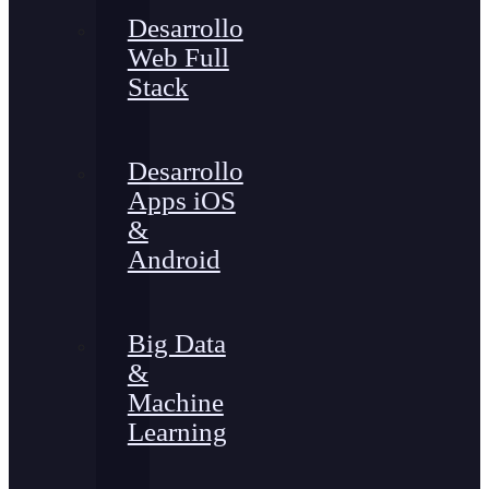
Desarrollo
Web Full
Stack
Desarrollo
Apps iOS
&
Android
Big Data
&
Machine
Learning