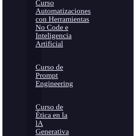
Curso
Automatizaciones
con Herramientas
No Code e
Inteligencia
Artificial
Curso de
Prompt
Engineering
Curso de
Ética en la
lA
Generativa