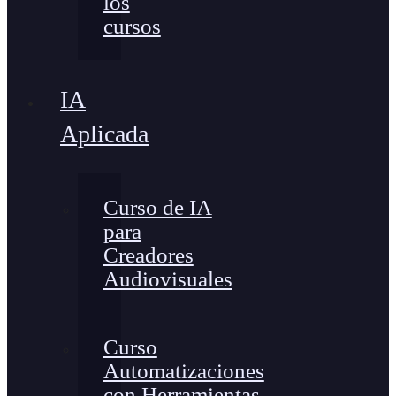
los
cursos
IA
Aplicada
Curso de IA
para
Creadores
Audiovisuales
Curso
Automatizaciones
con Herramientas