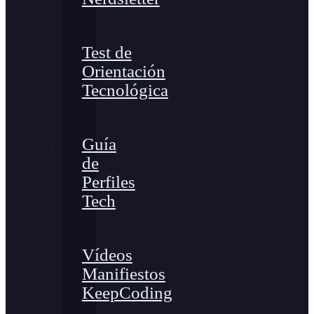
Test de
Orientación
Tecnológica
Guía
de
Perfiles
Tech
Vídeos
Manifiestos
KeepCoding