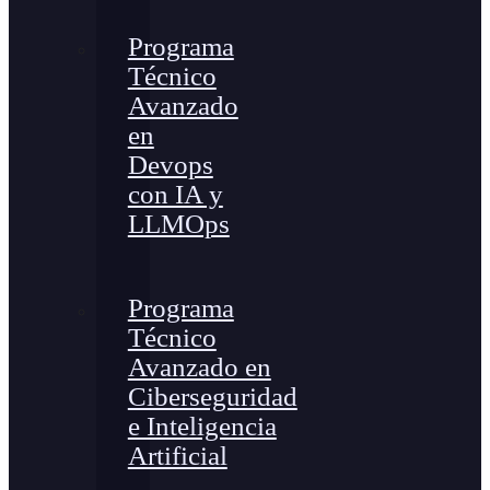
Programa
Técnico
Avanzado
en
Devops
con IA y
LLMOps
Programa
Técnico
Avanzado en
Ciberseguridad
e Inteligencia
Artificial