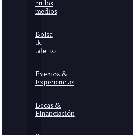
en los
medios
Bolsa
de
talento
Eventos &
Experiencias
Becas &
Financiación