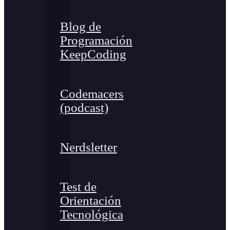
Blog de
Programación
KeepCoding
Codemacers
(podcast)
Nerdsletter
Test de
Orientación
Tecnológica