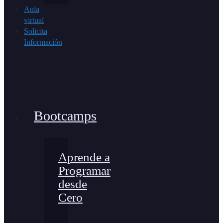
Aula
virtual
Solicita
Información
Bootcamps
Aprende a
Programar
desde
Cero