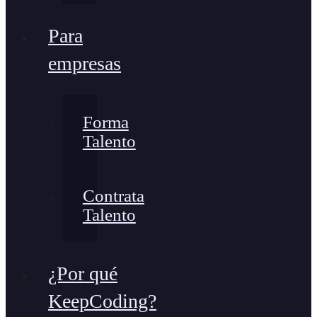
Para
empresas
Forma
Talento
Contrata
Talento
¿Por qué
KeepCoding?