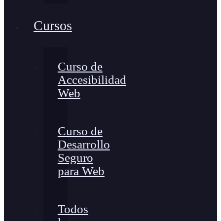
Cursos
Curso de
Accesibilidad
Web
Curso de
Desarrollo
Seguro
para Web
Todos