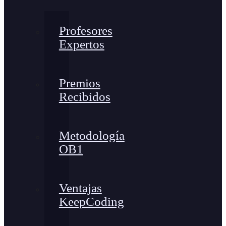
Profesores
Expertos
Premios
Recibidos
Metodología
OB1
Ventajas
KeepCoding