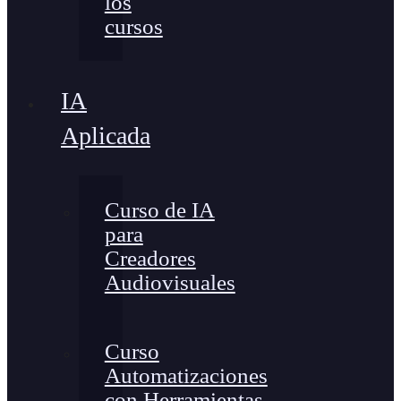
los
cursos
IA
Aplicada
Curso de IA
para
Creadores
Audiovisuales
Curso
Automatizaciones
con Herramientas