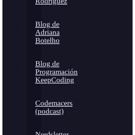
Rodríguez
Blog de
Adriana
Botelho
Blog de
Programación
KeepCoding
Codemacers
(podcast)
Nerdsletter