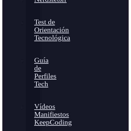
Test de
Orientación
Tecnológica
Guía
de
Perfiles
Tech
Vídeos
Manifiestos
KeepCoding