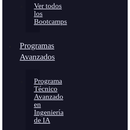
Ver todos
los
Bootcamps
Programas
Avanzados
Programa
Técnico
Avanzado
en
Ingeniería
de IA