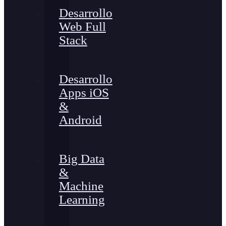
Desarrollo
Web Full
Stack
Desarrollo
Apps iOS
&
Android
Big Data
&
Machine
Learning