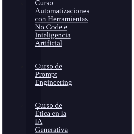
Curso
Automatizaciones
con Herramientas
No Code e
Inteligencia
Artificial
Curso de
Prompt
Engineering
Curso de
Ética en la
lA
Generativa