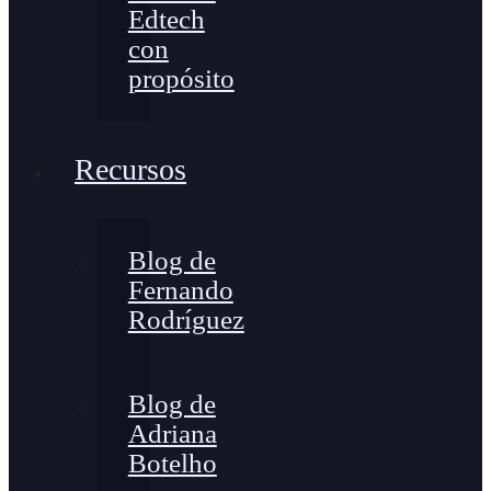
Edtech
con
propósito
Recursos
Blog de
Fernando
Rodríguez
Blog de
Adriana
Botelho