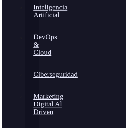
Inteligencia
Artificial
DevOps
&
Cloud
Ciberseguridad
Marketing
Digital Al
Driven