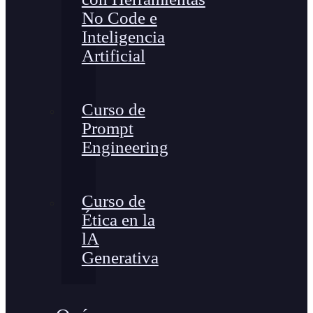
No Code e
Inteligencia
Artificial
Curso de
Prompt
Engineering
Curso de
Ética en la
lA
Generativa