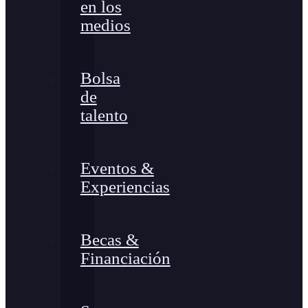
en los
medios
Bolsa
de
talento
Eventos &
Experiencias
Becas &
Financiación