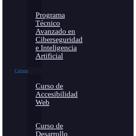
Programa
Técnico
Avanzado en
Ciberseguridad
e Inteligencia
Artificial
Cursos
Curso de
Accesibilidad
Web
Curso de
Desarrollo