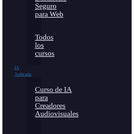
Seguro
para Web
Todos
los
cursos
IA
Aplicada
Curso de IA
para
Creadores
Audiovisuales