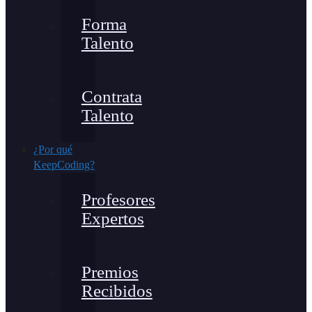
Forma
Talento
Contrata
Talento
¿Por qué
KeepCoding?
Profesores
Expertos
Premios
Recibidos