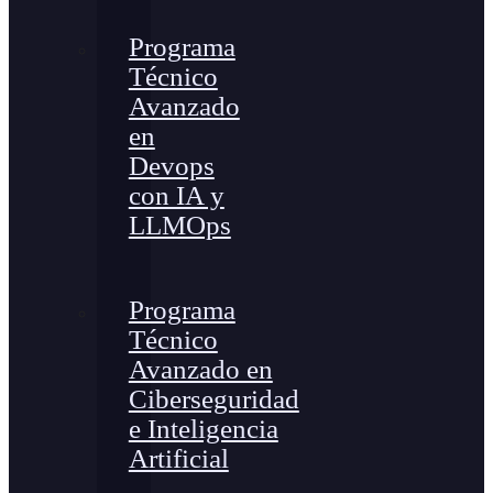
Programa
Técnico
Avanzado
en
Devops
con IA y
LLMOps
Programa
Técnico
Avanzado en
Ciberseguridad
e Inteligencia
Artificial