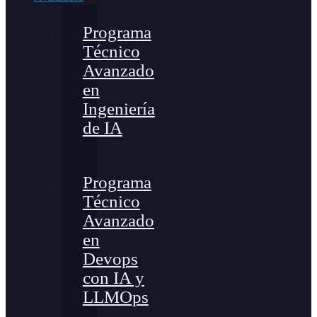
Programa
Técnico
Avanzado
en
Ingeniería
de IA
Programa
Técnico
Avanzado
en
Devops
con IA y
LLMOps