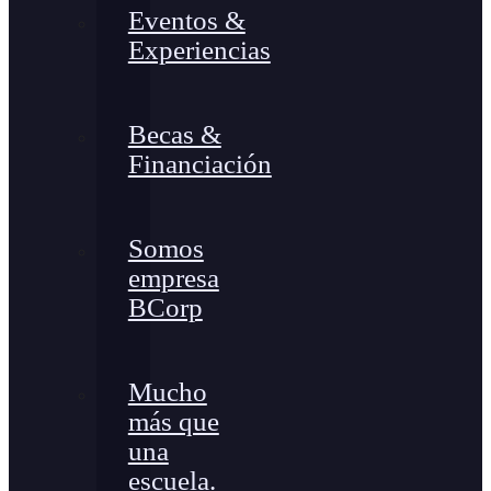
Eventos &
Experiencias
Becas &
Financiación
Somos
empresa
BCorp
Mucho
más que
una
escuela.