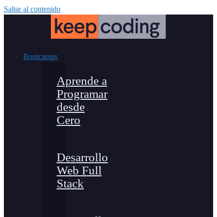
Saltar al contenido
Bootcamps
Aprende a
Programar
desde
Cero
Desarrollo
Web Full
Stack