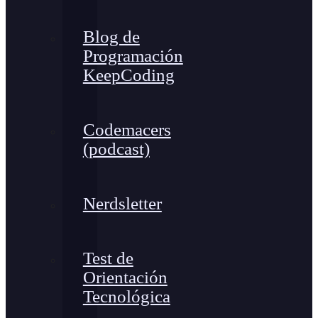
Blog de
Programación
KeepCoding
Codemacers
(podcast)
Nerdsletter
Test de
Orientación
Tecnológica