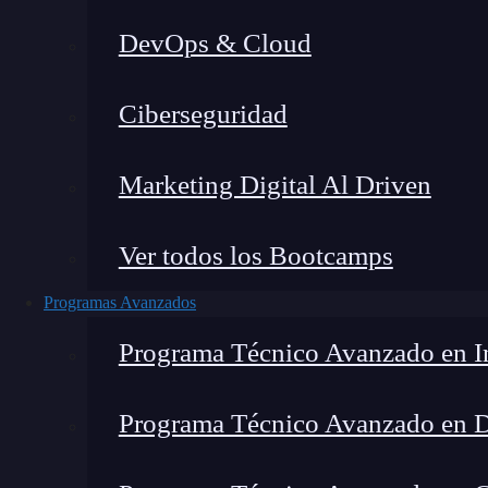
DevOps & Cloud
Hom
Ciberseguridad
Marketing Digital Al Driven
Ver todos los Bootcamps
Programas Avanzados
Programa Técnico Avanzado en In
Programa Técnico Avanzado en 