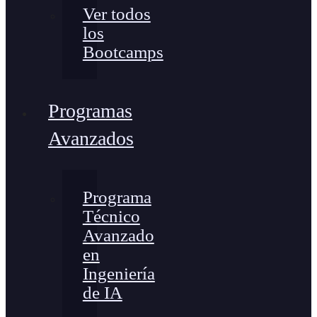
Ver todos
los
Bootcamps
Programas
Avanzados
Programa
Técnico
Avanzado
en
Ingeniería
de IA