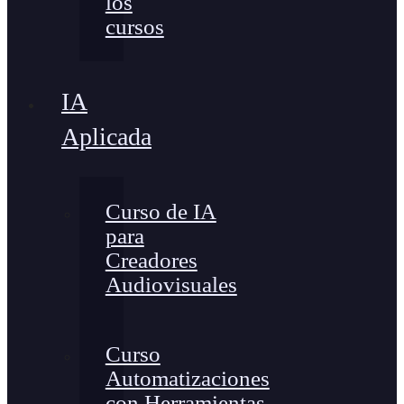
los
cursos
IA
Aplicada
Curso de IA
para
Creadores
Audiovisuales
Curso
Automatizaciones
con Herramientas