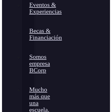
Eventos &
Experiencias
Becas &
Financiación
Somos
empresa
BCorp
Mucho
más que
una
escuela.