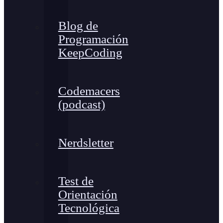
Blog de
Programación
KeepCoding
Codemacers
(podcast)
Nerdsletter
Test de
Orientación
Tecnológica