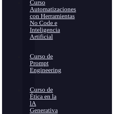
Curso
Automatizaciones
con Herramientas
No Code e
Inteligencia
Artificial
Curso de
Prompt
Engineering
Curso de
Ética en la
lA
Generativa