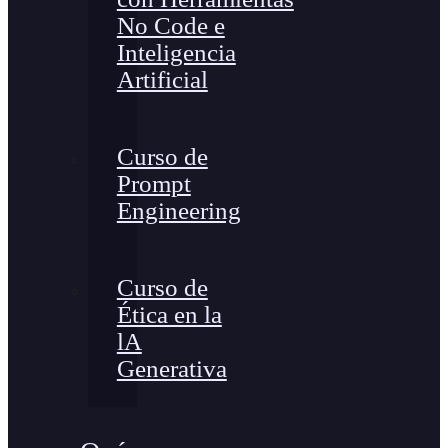
No Code e
Inteligencia
Artificial
Curso de
Prompt
Engineering
Curso de
Ética en la
lA
Generativa