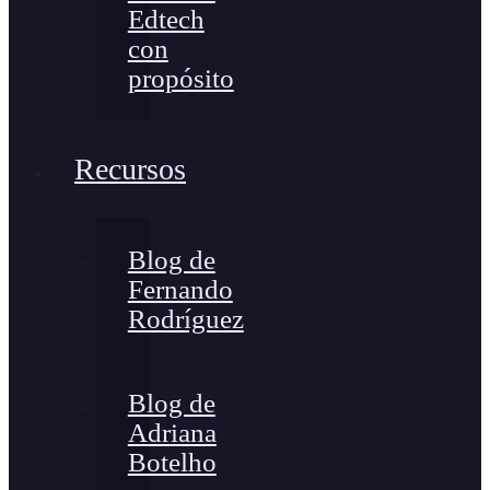
Edtech
con
propósito
Recursos
Blog de
Fernando
Rodríguez
Blog de
Adriana
Botelho