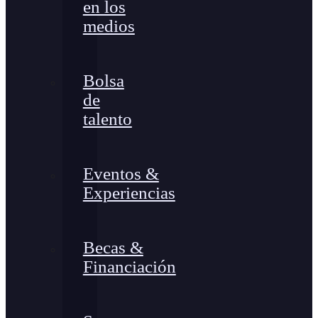
en los
medios
Bolsa
de
talento
Eventos &
Experiencias
Becas &
Financiación