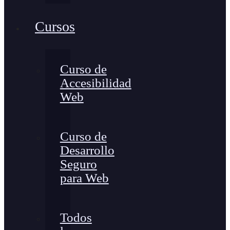
Cursos
Curso de
Accesibilidad
Web
Curso de
Desarrollo
Seguro
para Web
Todos