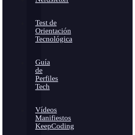
Test de
Orientación
Tecnológica
Guía
de
Perfiles
Tech
Vídeos
Manifiestos
KeepCoding