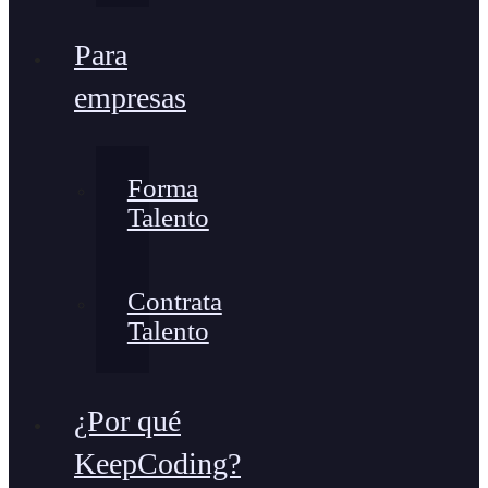
Para
empresas
Forma
Talento
Contrata
Talento
¿Por qué
KeepCoding?