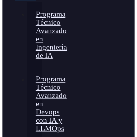
Programa
Técnico
Avanzado
en
Ingeniería
de IA
Programa
Técnico
Avanzado
en
Devops
con IA y
LLMOps