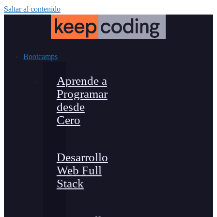
Saltar al contenido
Bootcamps
Aprende a
Programar
desde
Cero
Desarrollo
Web Full
Stack