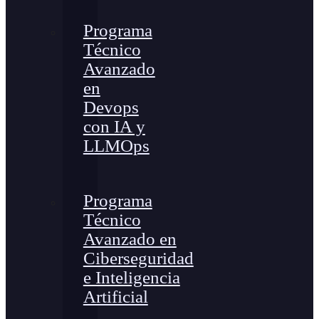
Programa
Técnico
Avanzado
en
Devops
con IA y
LLMOps
Programa
Técnico
Avanzado en
Ciberseguridad
e Inteligencia
Artificial