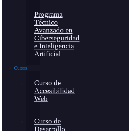
Programa
Técnico
Avanzado en
Ciberseguridad
e Inteligencia
Artificial
Cursos
Curso de
Accesibilidad
Web
Curso de
Desarrollo