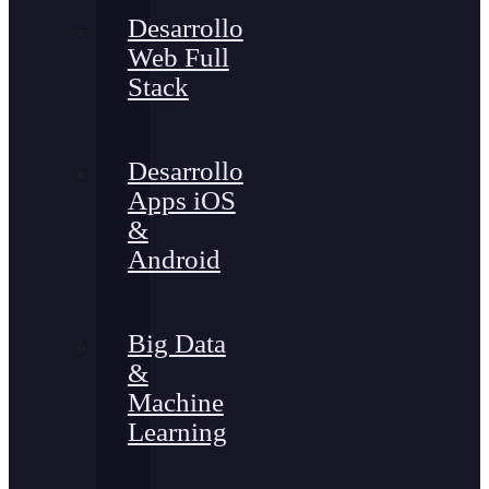
Desarrollo
Web Full
Stack
Desarrollo
Apps iOS
&
Android
Big Data
&
Machine
Learning