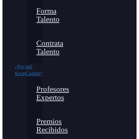
Forma
Talento
Contrata
Talento
¿Por qué
KeepCoding?
Profesores
Expertos
Premios
Recibidos