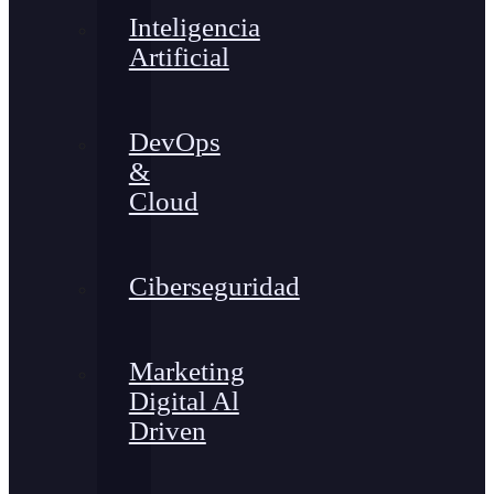
Inteligencia
Artificial
DevOps
&
Cloud
Ciberseguridad
Marketing
Digital Al
Driven