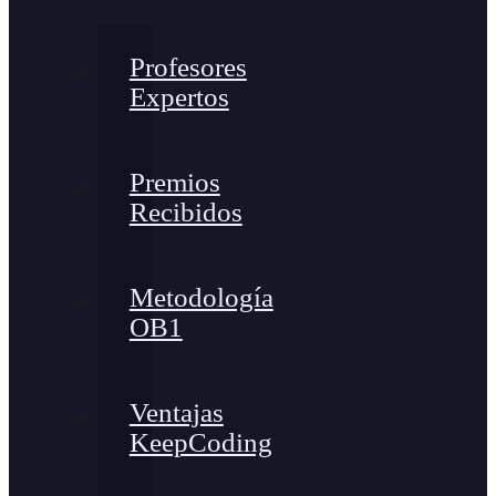
Profesores
Expertos
Premios
Recibidos
Metodología
OB1
Ventajas
KeepCoding