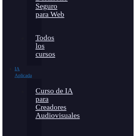
Seguro
para Web
Todos
los
cursos
IA
Aplicada
Curso de IA
para
Creadores
Audiovisuales