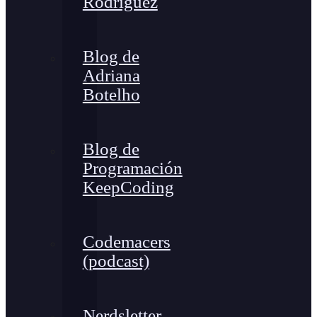
Rodríguez
Blog de
Adriana
Botelho
Blog de
Programación
KeepCoding
Codemacers
(podcast)
Nerdsletter