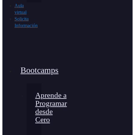
Aula
virtual
Solicita
Información
Bootcamps
Aprende a
Programar
desde
Cero