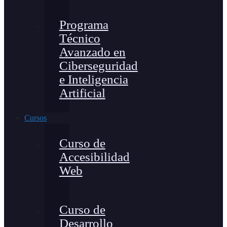
Programa
Técnico
Avanzado en
Ciberseguridad
e Inteligencia
Artificial
Cursos
Curso de
Accesibilidad
Web
Curso de
Desarrollo