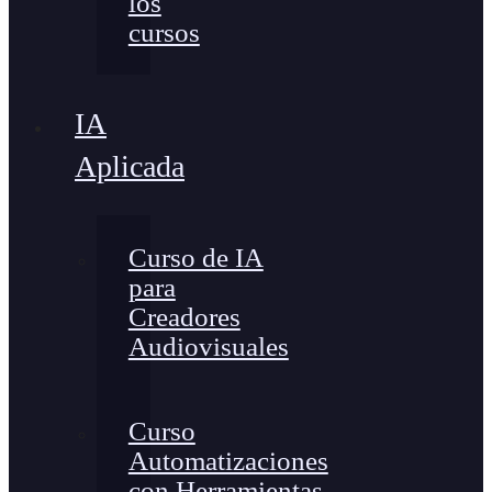
los
cursos
IA
Aplicada
Curso de IA
para
Creadores
Audiovisuales
Curso
Automatizaciones
con Herramientas