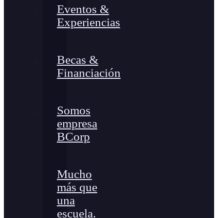
Eventos &
Experiencias
Becas &
Financiación
Somos
empresa
BCorp
Mucho
más que
una
escuela.