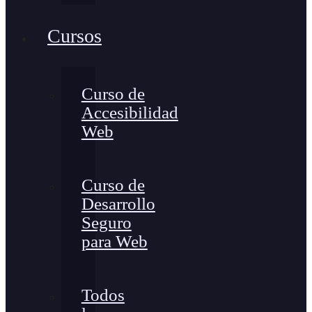
Cursos
Curso de
Accesibilidad
Web
Curso de
Desarrollo
Seguro
para Web
Todos