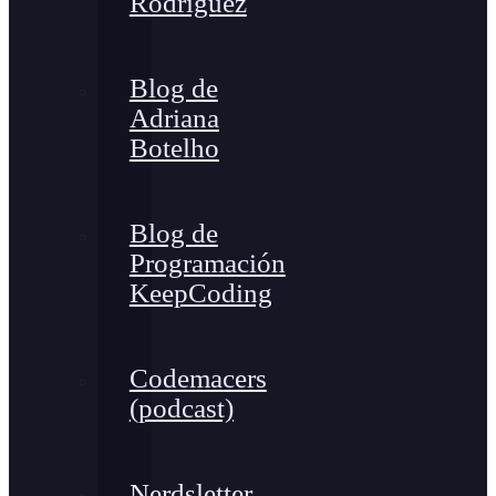
Rodríguez
Blog de
Adriana
Botelho
Blog de
Programación
KeepCoding
Codemacers
(podcast)
Nerdsletter