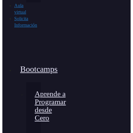
Aula
virtual
Solicita
Información
Bootcamps
Aprende a
Programar
desde
Cero