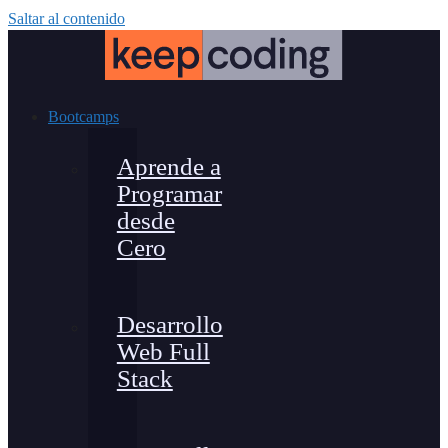
Saltar al contenido
Bootcamps
Aprende a
Programar
desde
Cero
Desarrollo
Web Full
Stack