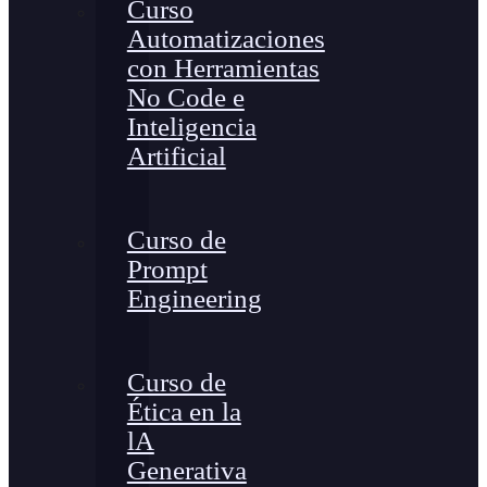
Curso
Automatizaciones
con Herramientas
No Code e
Inteligencia
Artificial
Curso de
Prompt
Engineering
Curso de
Ética en la
lA
Generativa