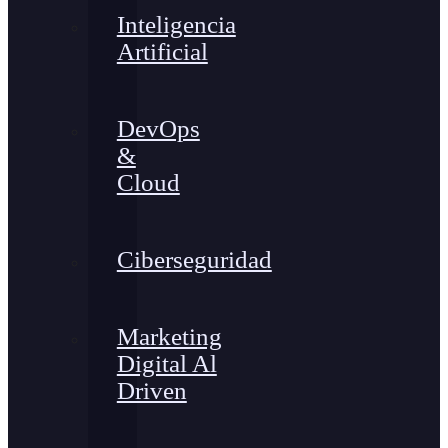
Inteligencia
Artificial
DevOps
&
Cloud
Ciberseguridad
Marketing
Digital Al
Driven