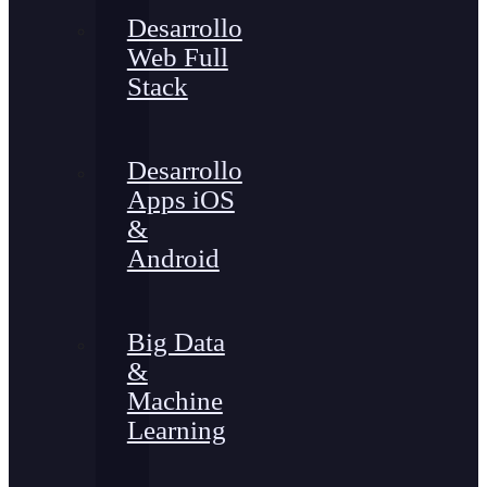
Desarrollo
Web Full
Stack
Desarrollo
Apps iOS
&
Android
Big Data
&
Machine
Learning