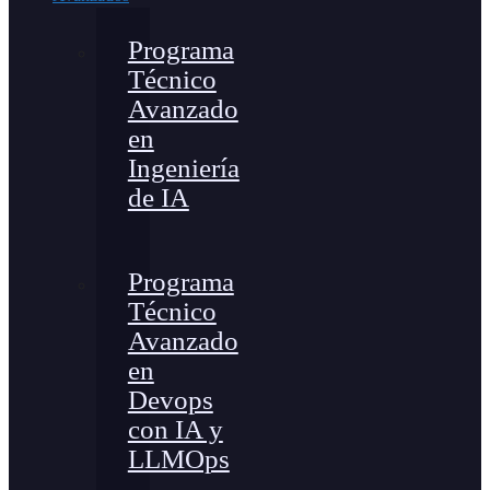
Programa
Técnico
Avanzado
en
Ingeniería
de IA
Programa
Técnico
Avanzado
en
Devops
con IA y
LLMOps