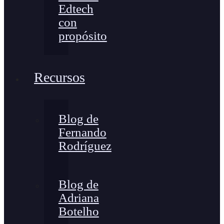
Edtech
con
propósito
Recursos
Blog de
Fernando
Rodríguez
Blog de
Adriana
Botelho