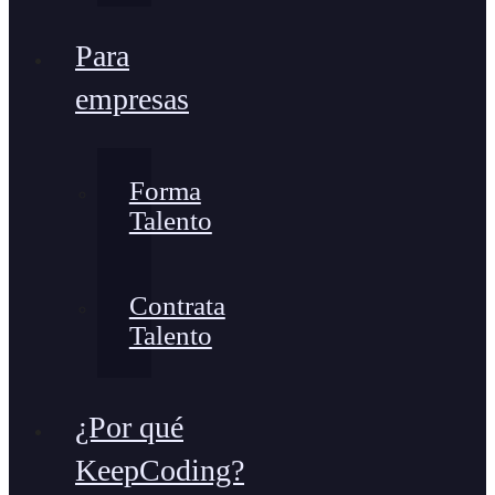
Para
empresas
Forma
Talento
Contrata
Talento
¿Por qué
KeepCoding?