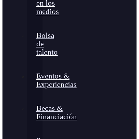
en los
medios
Bolsa
de
talento
Eventos &
Experiencias
Becas &
Financiación