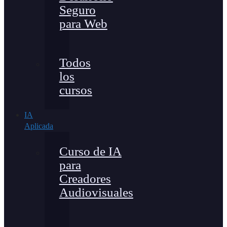
Seguro
para Web
Todos
los
cursos
IA
Aplicada
Curso de IA
para
Creadores
Audiovisuales