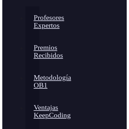
Profesores
Expertos
Premios
Recibidos
Metodología
OB1
Ventajas
KeepCoding