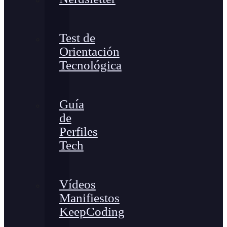
Test de
Orientación
Tecnológica
Guía
de
Perfiles
Tech
Vídeos
Manifiestos
KeepCoding