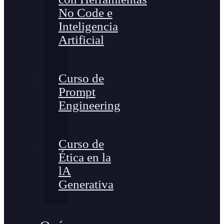
No Code e
Inteligencia
Artificial
Curso de
Prompt
Engineering
Curso de
Ética en la
lA
Generativa