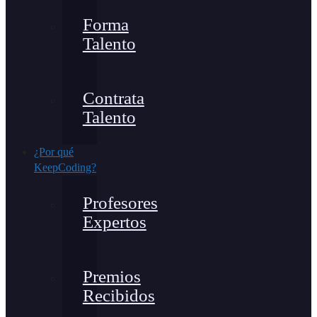
Forma
Talento
Contrata
Talento
¿Por qué
KeepCoding?
Profesores
Expertos
Premios
Recibidos