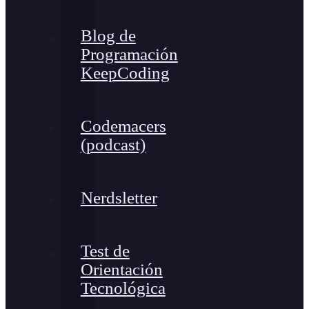
Blog de
Programación
KeepCoding
Codemacers
(podcast)
Nerdsletter
Test de
Orientación
Tecnológica