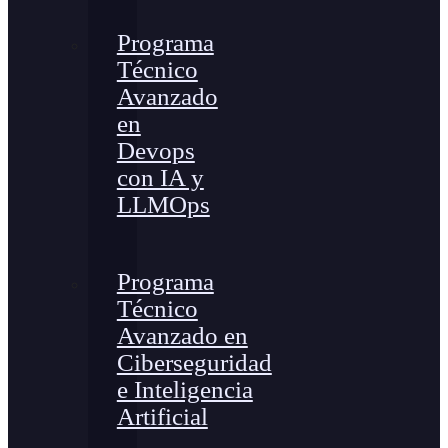
Programa
Técnico
Avanzado
en
Devops
con IA y
LLMOps
Programa
Técnico
Avanzado en
Ciberseguridad
e Inteligencia
Artificial