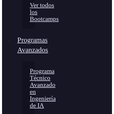
Ver todos
los
Bootcamps
Programas
Avanzados
Programa
Técnico
Avanzado
en
Ingeniería
de IA