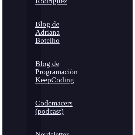
Rodríguez
Blog de
Adriana
Botelho
Blog de
Programación
KeepCoding
Codemacers
(podcast)
Nerdsletter