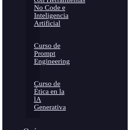
No Code e
Inteligencia
Artificial
Curso de
Prompt
Engineering
Curso de
Ética en la
lA
Generativa