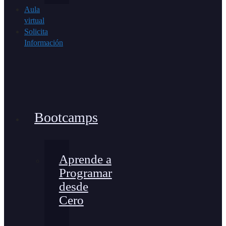
Aula
virtual
Solicita
Información
Bootcamps
Aprende a
Programar
desde
Cero