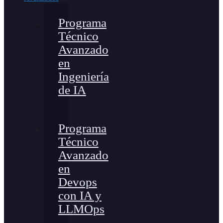
Programa
Técnico
Avanzado
en
Ingeniería
de IA
Programa
Técnico
Avanzado
en
Devops
con IA y
LLMOps