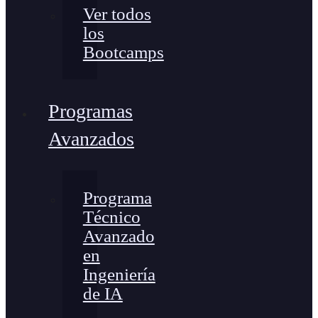
Ver todos
los
Bootcamps
Programas
Avanzados
Programa
Técnico
Avanzado
en
Ingeniería
de IA