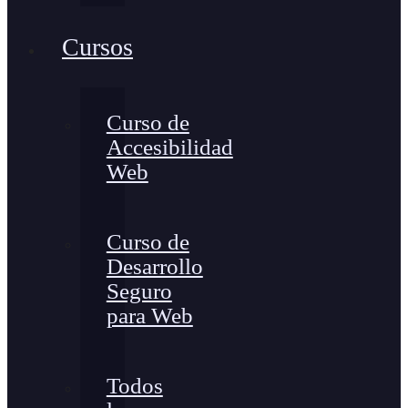
Cursos
Curso de
Accesibilidad
Web
Curso de
Desarrollo
Seguro
para Web
Todos