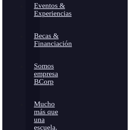
Eventos &
Experiencias
Becas &
Financiación
Somos
empresa
BCorp
Mucho
más que
una
escuela.