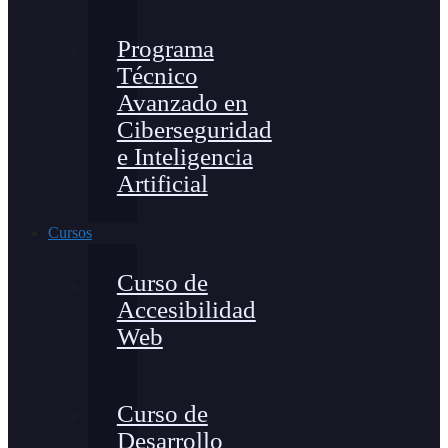
Programa
Técnico
Avanzado en
Ciberseguridad
e Inteligencia
Artificial
Cursos
Curso de
Accesibilidad
Web
Curso de
Desarrollo