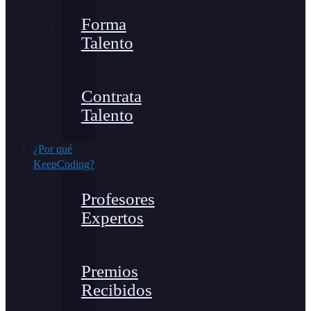
Forma
Talento
Contrata
Talento
¿Por qué
KeepCoding?
Profesores
Expertos
Premios
Recibidos