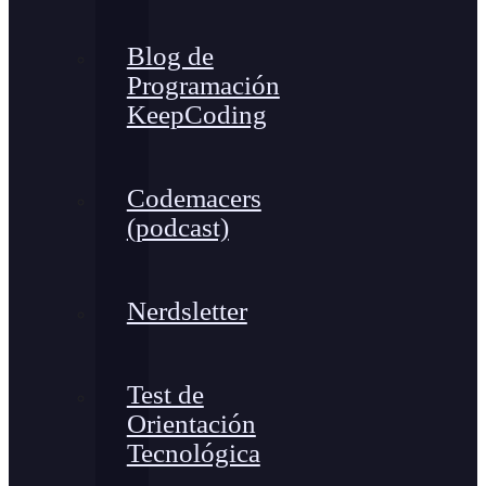
Blog de
Programación
KeepCoding
Codemacers
(podcast)
Nerdsletter
Test de
Orientación
Tecnológica