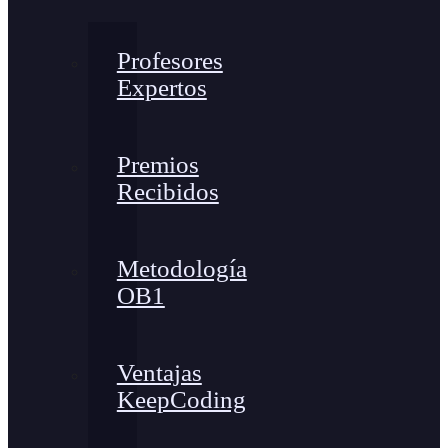
Profesores
Expertos
Premios
Recibidos
Metodología
OB1
Ventajas
KeepCoding