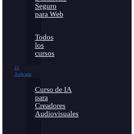
Seguro
para Web
Todos
los
cursos
IA
Aplicada
Curso de IA
para
Creadores
Audiovisuales