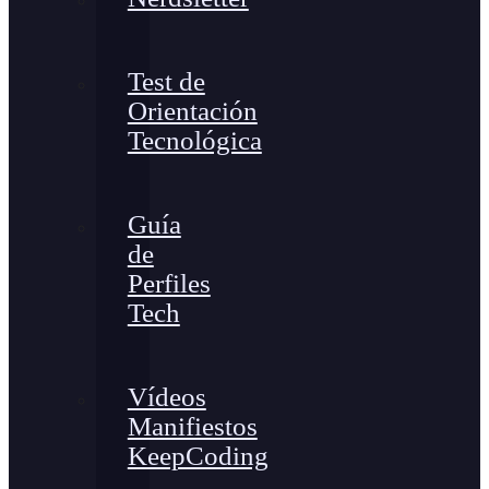
Test de
Orientación
Tecnológica
Guía
de
Perfiles
Tech
Vídeos
Manifiestos
KeepCoding