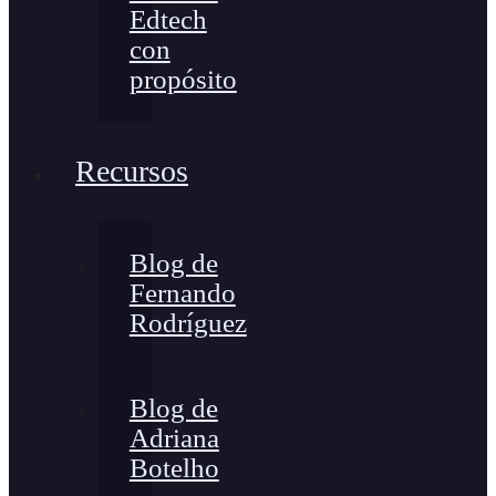
Edtech
con
propósito
Recursos
Blog de
Fernando
Rodríguez
Blog de
Adriana
Botelho