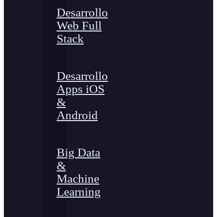
Desarrollo
Web Full
Stack
Desarrollo
Apps iOS
&
Android
Big Data
&
Machine
Learning