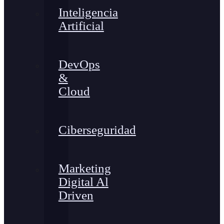
Inteligencia
Artificial
DevOps
&
Cloud
Ciberseguridad
Marketing
Digital Al
Driven