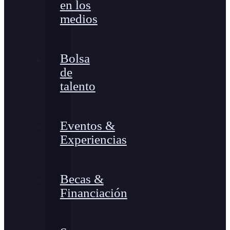
en los
medios
Bolsa
de
talento
Eventos &
Experiencias
Becas &
Financiación