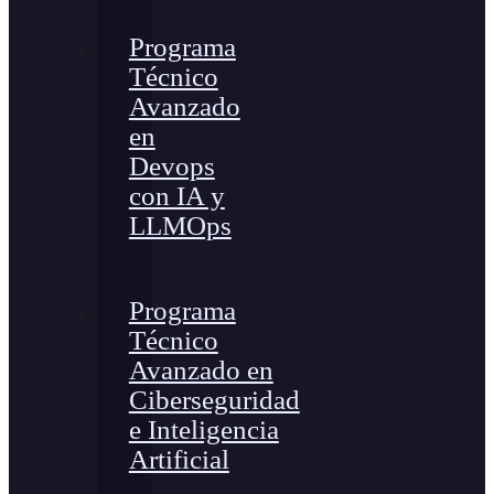
Programa
Técnico
Avanzado
en
Devops
con IA y
LLMOps
Programa
Técnico
Avanzado en
Ciberseguridad
e Inteligencia
Artificial