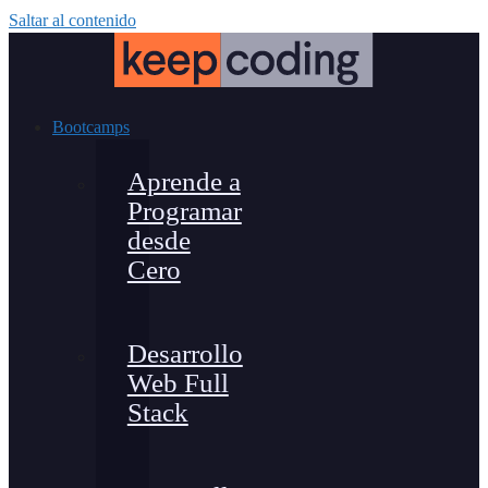
Saltar al contenido
Bootcamps
Aprende a
Programar
desde
Cero
Desarrollo
Web Full
Stack