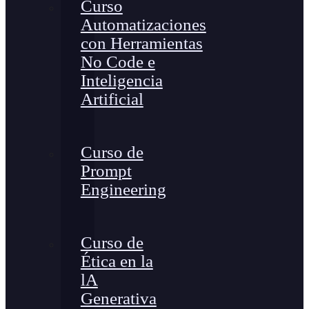
Curso
Automatizaciones
con Herramientas
No Code e
Inteligencia
Artificial
Curso de
Prompt
Engineering
Curso de
Ética en la
lA
Generativa