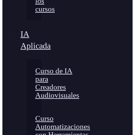
los
cursos
IA
Aplicada
Curso de IA
para
Creadores
Audiovisuales
Curso
Automatizaciones
con Herramientas