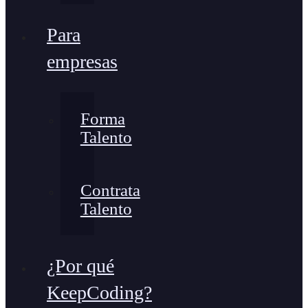
Para
empresas
Forma
Talento
Contrata
Talento
¿Por qué
KeepCoding?