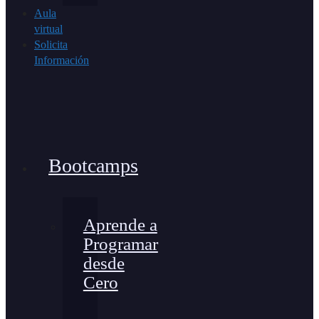
Aula
virtual
Solicita
Información
Bootcamps
Aprende a
Programar
desde
Cero