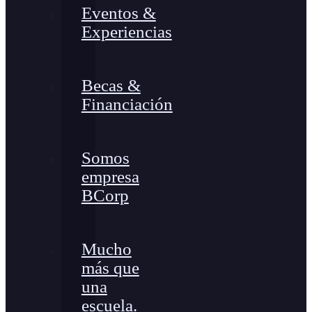
Eventos &
Experiencias
Becas &
Financiación
Somos
empresa
BCorp
Mucho
más que
una
escuela.