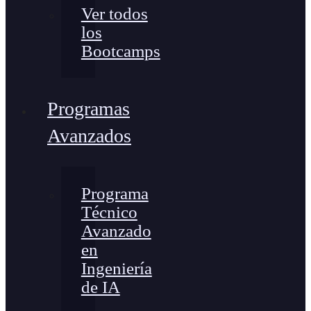
Ver todos
los
Bootcamps
Programas
Avanzados
Programa
Técnico
Avanzado
en
Ingeniería
de IA