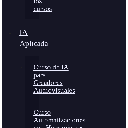
los
cursos
IA
Aplicada
Curso de IA
para
Creadores
Audiovisuales
Curso
Automatizaciones
con Herramientas