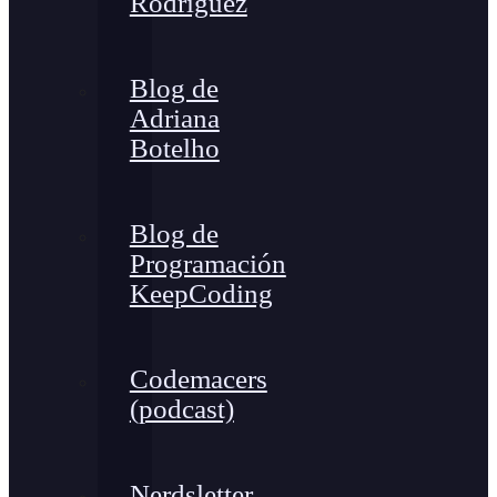
Rodríguez
Blog de
Adriana
Botelho
Blog de
Programación
KeepCoding
Codemacers
(podcast)
Nerdsletter