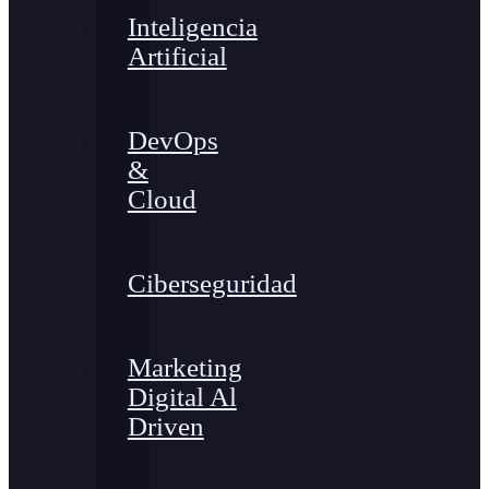
Inteligencia
Artificial
DevOps
&
Cloud
Ciberseguridad
Marketing
Digital Al
Driven