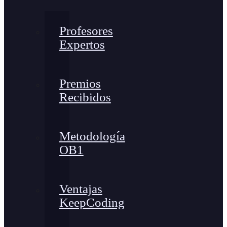
Profesores
Expertos
Premios
Recibidos
Metodología
OB1
Ventajas
KeepCoding