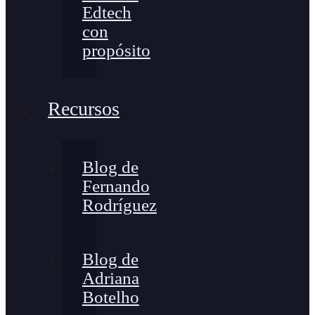
Edtech
con
propósito
Recursos
Blog de
Fernando
Rodríguez
Blog de
Adriana
Botelho