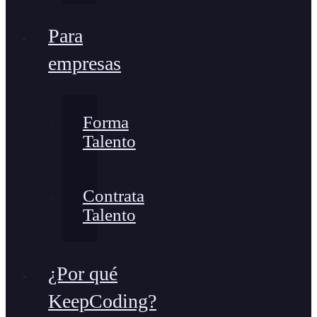
Para
empresas
Forma
Talento
Contrata
Talento
¿Por qué
KeepCoding?