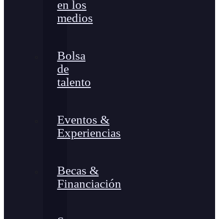
en los
medios
Bolsa
de
talento
Eventos &
Experiencias
Becas &
Financiación