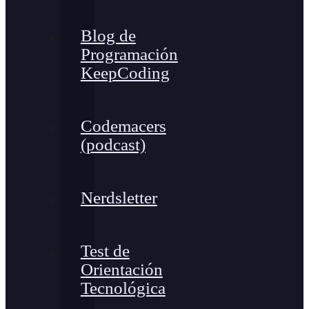
Blog de
Programación
KeepCoding
Codemacers
(podcast)
Nerdsletter
Test de
Orientación
Tecnológica