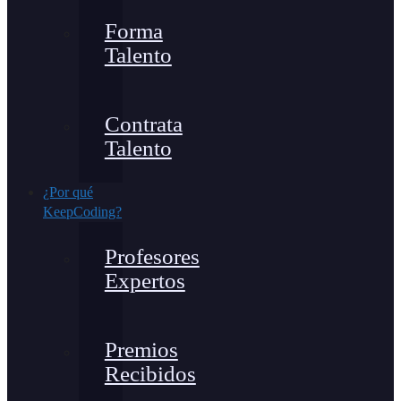
Forma
Talento
Contrata
Talento
¿Por qué
KeepCoding?
Profesores
Expertos
Premios
Recibidos