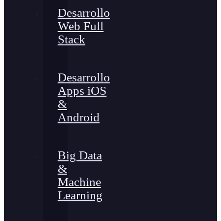
Desarrollo
Web Full
Stack
Desarrollo
Apps iOS
&
Android
Big Data
&
Machine
Learning