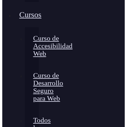
Cursos
Curso de
Accesibilidad
Web
Curso de
Desarrollo
Seguro
para Web
Todos