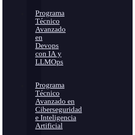
Programa
Técnico
Avanzado
en
Devops
con IA y
LLMOps
Programa
Técnico
Avanzado en
Ciberseguridad
e Inteligencia
Artificial