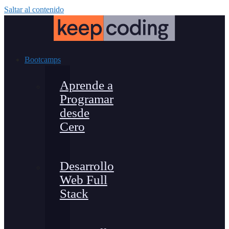
Saltar al contenido
Bootcamps
Aprende a
Programar
desde
Cero
Desarrollo
Web Full
Stack