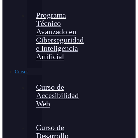
Programa
Técnico
Avanzado en
Ciberseguridad
e Inteligencia
Artificial
Cursos
Curso de
Accesibilidad
Web
Curso de
Desarrollo