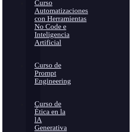
Curso
Automatizaciones
con Herramientas
No Code e
Inteligencia
Artificial
Curso de
Prompt
Engineering
Curso de
Ética en la
lA
Generativa