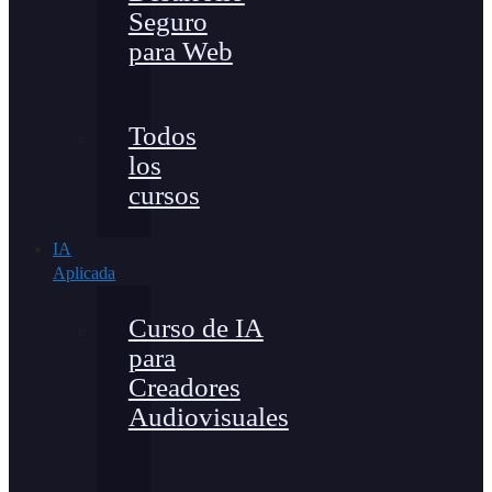
Seguro
para Web
Todos
los
cursos
IA
Aplicada
Curso de IA
para
Creadores
Audiovisuales