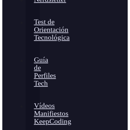
Test de
Orientación
Tecnológica
Guía
de
Perfiles
Tech
Vídeos
Manifiestos
KeepCoding