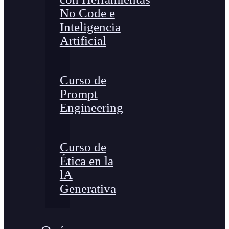
No Code e
Inteligencia
Artificial
Curso de
Prompt
Engineering
Curso de
Ética en la
lA
Generativa