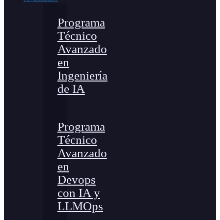
Programa
Técnico
Avanzado
en
Ingeniería
de IA
Programa
Técnico
Avanzado
en
Devops
con IA y
LLMOps