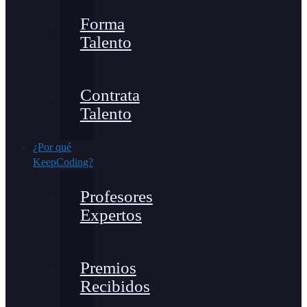
Forma
Talento
Contrata
Talento
¿Por qué
KeepCoding?
Profesores
Expertos
Premios
Recibidos