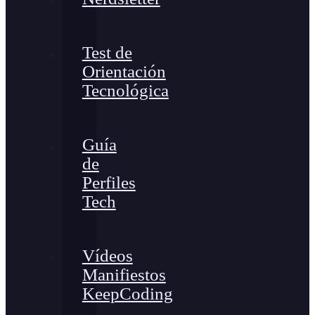
Test de
Orientación
Tecnológica
Guía
de
Perfiles
Tech
Vídeos
Manifiestos
KeepCoding