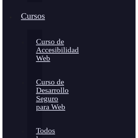
Cursos
Curso de
Accesibilidad
Web
Curso de
Desarrollo
Seguro
para Web
Todos