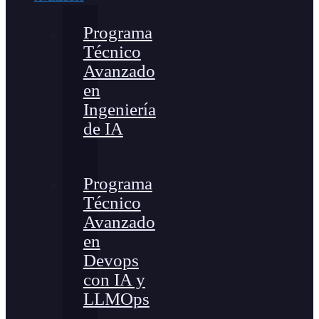
Programa
Técnico
Avanzado
en
Ingeniería
de IA
Programa
Técnico
Avanzado
en
Devops
con IA y
LLMOps