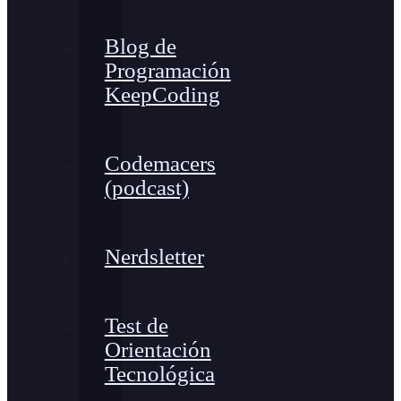
Blog de
Programación
KeepCoding
Codemacers
(podcast)
Nerdsletter
Test de
Orientación
Tecnológica