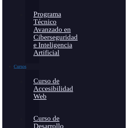
Programa
Técnico
Avanzado en
Ciberseguridad
e Inteligencia
Artificial
Cursos
Curso de
Accesibilidad
Web
Curso de
Desarrollo