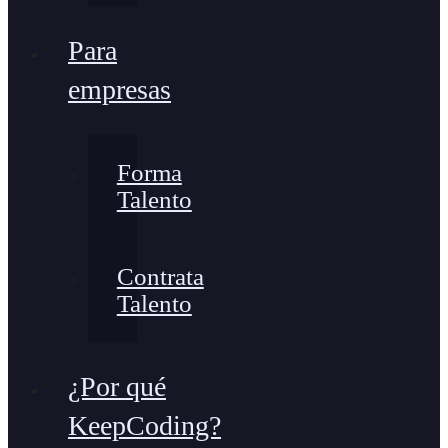
Para
empresas
Forma
Talento
Contrata
Talento
¿Por qué
KeepCoding?