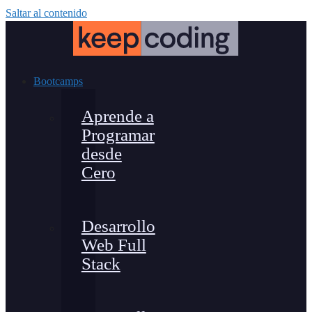
Saltar al contenido
Bootcamps
Aprende a
Programar
desde
Cero
Desarrollo
Web Full
Stack