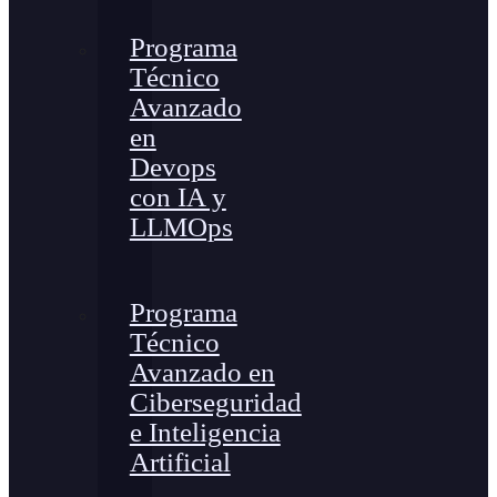
Programa
Técnico
Avanzado
en
Devops
con IA y
LLMOps
Programa
Técnico
Avanzado en
Ciberseguridad
e Inteligencia
Artificial