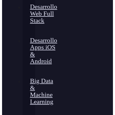
Desarrollo
Web Full
Stack
Desarrollo
Apps iOS
&
Android
Big Data
&
Machine
Learning