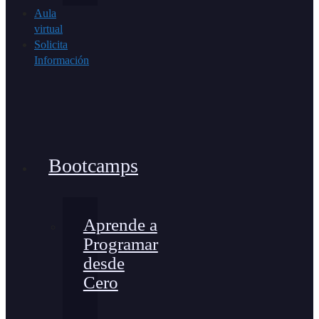
Aula
virtual
Solicita
Información
Bootcamps
Aprende a
Programar
desde
Cero