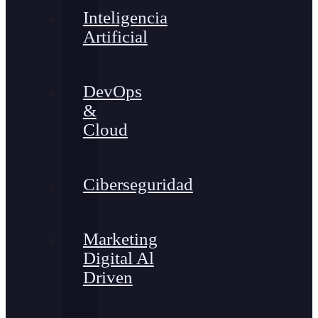
Inteligencia
Artificial
DevOps
&
Cloud
Ciberseguridad
Marketing
Digital Al
Driven