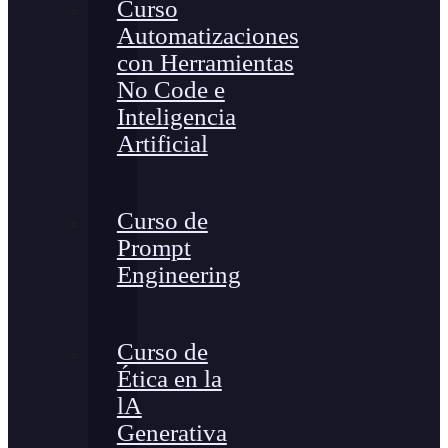
Curso
Automatizaciones
con Herramientas
No Code e
Inteligencia
Artificial
Curso de
Prompt
Engineering
Curso de
Ética en la
lA
Generativa