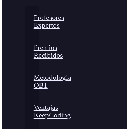
Profesores
Expertos
Premios
Recibidos
Metodología
OB1
Ventajas
KeepCoding