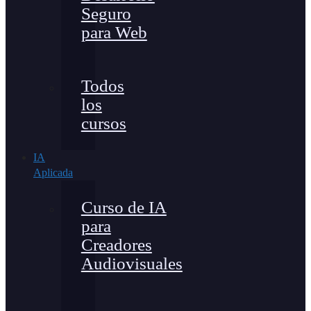
Seguro
para Web
Todos
los
cursos
IA
Aplicada
Curso de IA
para
Creadores
Audiovisuales