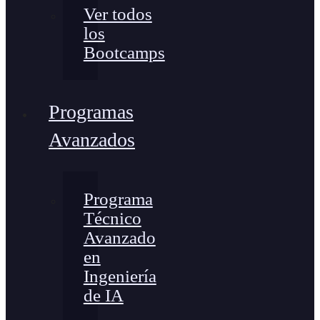
Ver todos
los
Bootcamps
Programas
Avanzados
Programa
Técnico
Avanzado
en
Ingeniería
de IA