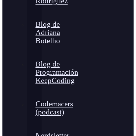
Rodríguez
Blog de
Adriana
Botelho
Blog de
Programación
KeepCoding
Codemacers
(podcast)
Nerdsletter