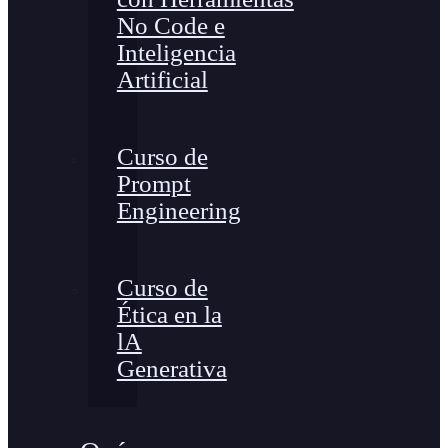
No Code e
Inteligencia
Artificial
Curso de
Prompt
Engineering
Curso de
Ética en la
lA
Generativa