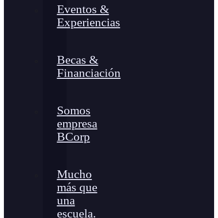
Eventos &
Experiencias
Becas &
Financiación
Somos
empresa
BCorp
Mucho
más que
una
escuela.