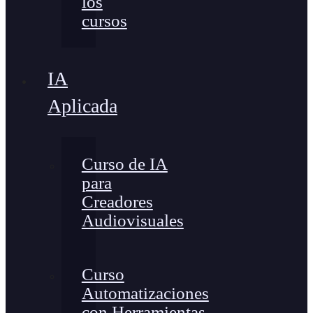
los
cursos
IA
Aplicada
Curso de IA
para
Creadores
Audiovisuales
Curso
Automatizaciones
con Herramientas