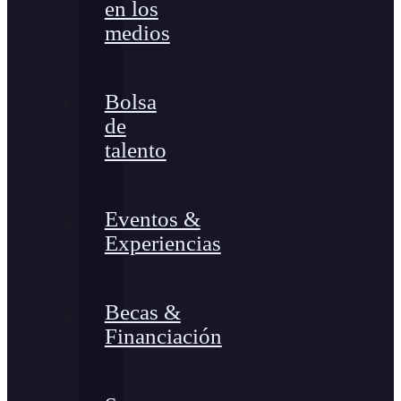
en los
medios
Bolsa
de
talento
Eventos &
Experiencias
Becas &
Financiación