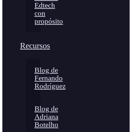
Edtech
con
propósito
Recursos
Blog de
Fernando
Rodríguez
Blog de
Adriana
Botelho