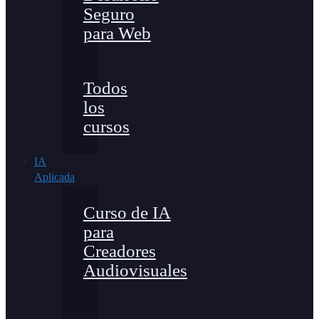
Seguro
para Web
Todos
los
cursos
IA
Aplicada
Curso de IA
para
Creadores
Audiovisuales