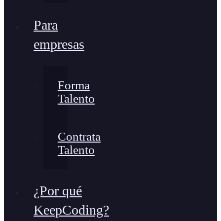
Para
empresas
Forma
Talento
Contrata
Talento
¿Por qué
KeepCoding?