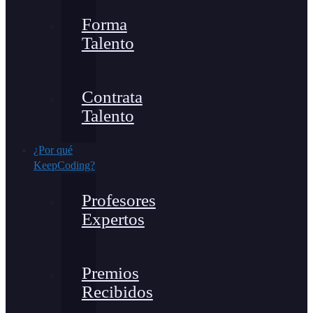
Forma
Talento
Contrata
Talento
¿Por qué
KeepCoding?
Profesores
Expertos
Premios
Recibidos