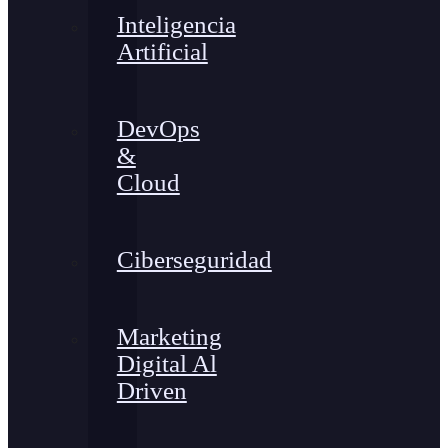
Inteligencia
Artificial
DevOps
&
Cloud
Ciberseguridad
Marketing
Digital Al
Driven