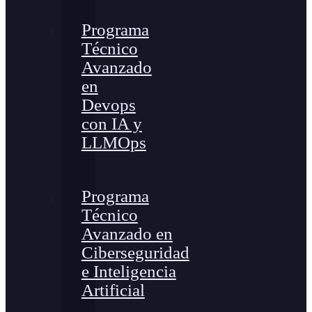
Programa
Técnico
Avanzado
en
Devops
con IA y
LLMOps
Programa
Técnico
Avanzado en
Ciberseguridad
e Inteligencia
Artificial