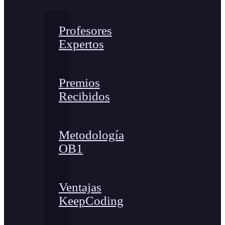
Profesores
Expertos
Premios
Recibidos
Metodología
OB1
Ventajas
KeepCoding