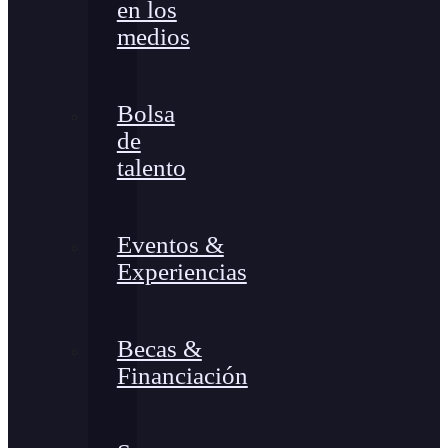
en los
medios
Bolsa
de
talento
Eventos &
Experiencias
Becas &
Financiación