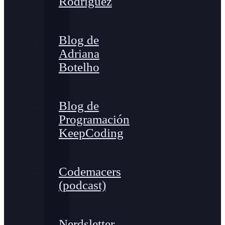
Rodríguez
Blog de
Adriana
Botelho
Blog de
Programación
KeepCoding
Codemacers
(podcast)
Nerdsletter