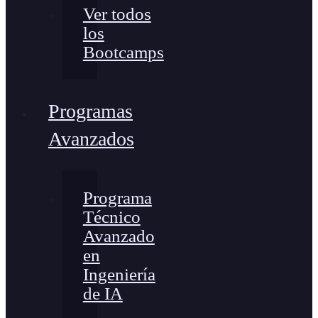
Ver todos
los
Bootcamps
Programas
Avanzados
Programa
Técnico
Avanzado
en
Ingeniería
de IA