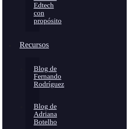
Edtech
con
propósito
Recursos
Blog de
Fernando
Rodríguez
Blog de
Adriana
Botelho