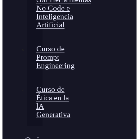
No Code e
Inteligencia
Artificial
Curso de
Prompt
Engineering
Curso de
Ética en la
lA
Generativa