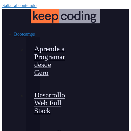
Saltar al contenido
Bootcamps
Aprende a
Programar
desde
Cero
Desarrollo
Web Full
Stack