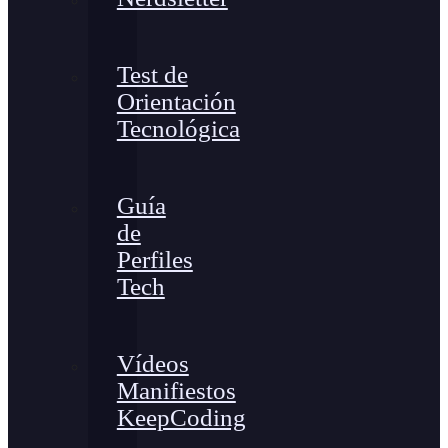
Test de
Orientación
Tecnológica
Guía
de
Perfiles
Tech
Vídeos
Manifiestos
KeepCoding