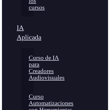
los
cursos
IA
Aplicada
Curso de IA
para
Creadores
Audiovisuales
Curso
Automatizaciones
con Herramientas