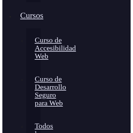
Cursos
Curso de
Accesibilidad
Web
Curso de
Desarrollo
Seguro
para Web
Todos