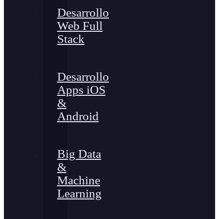
Desarrollo
Web Full
Stack
Desarrollo
Apps iOS
&
Android
Big Data
&
Machine
Learning