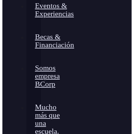
Eventos &
Experiencias
Becas &
Financiación
Somos
empresa
BCorp
Mucho
más que
una
escuela.