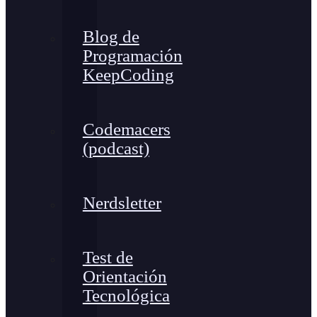
Blog de
Programación
KeepCoding
Codemacers
(podcast)
Nerdsletter
Test de
Orientación
Tecnológica