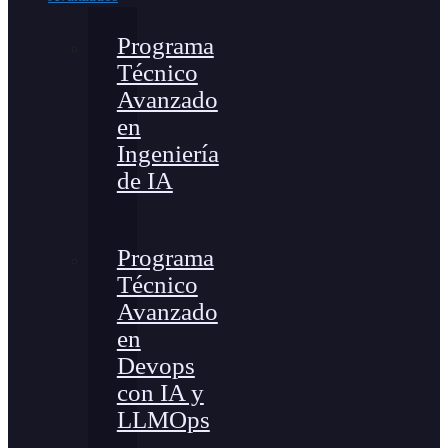
Programa
Técnico
Avanzado
en
Ingeniería
de IA
Programa
Técnico
Avanzado
en
Devops
con IA y
LLMOps