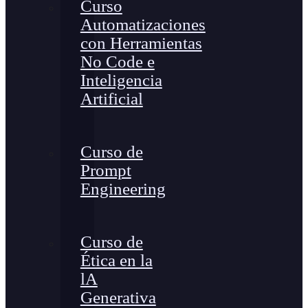
Curso
Automatizaciones
con Herramientas
No Code e
Inteligencia
Artificial
Curso de
Prompt
Engineering
Curso de
Ética en la
lA
Generativa