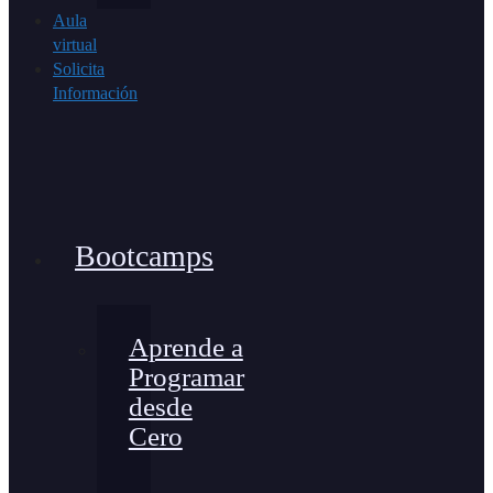
Aula
virtual
Solicita
Información
Bootcamps
Aprende a
Programar
desde
Cero