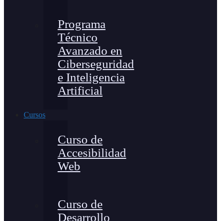
Programa
Técnico
Avanzado en
Ciberseguridad
e Inteligencia
Artificial
Cursos
Curso de
Accesibilidad
Web
Curso de
Desarrollo