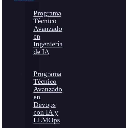
Programa
Técnico
Avanzado
en
Ingeniería
de IA
Programa
Técnico
Avanzado
en
Devops
con IA y
LLMOps