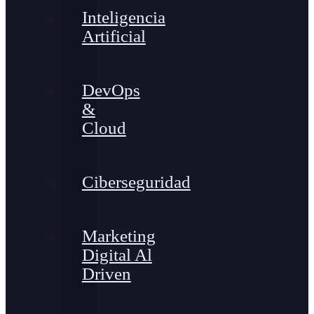
Inteligencia
Artificial
DevOps
&
Cloud
Ciberseguridad
Marketing
Digital Al
Driven