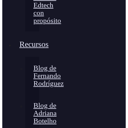
Edtech
con
propósito
Recursos
Blog de
Fernando
Rodríguez
Blog de
Adriana
Botelho