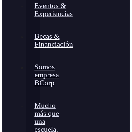
Eventos &
Experiencias
Becas &
Financiación
Somos
empresa
BCorp
Mucho
más que
una
escuela.