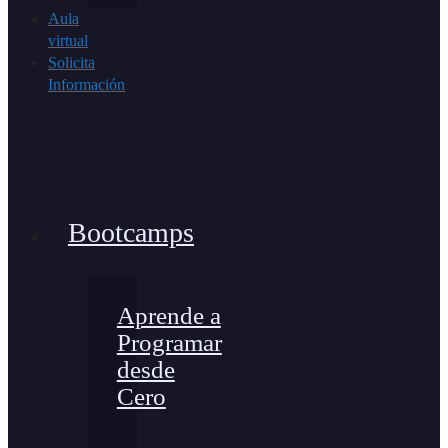
Aula
virtual
Solicita
Información
Bootcamps
Aprende a
Programar
desde
Cero