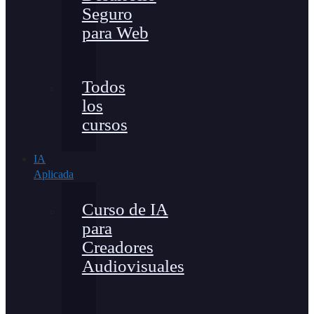
Seguro
para Web
Todos
los
cursos
IA
Aplicada
Curso de IA
para
Creadores
Audiovisuales