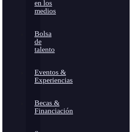
en los
medios
Bolsa
de
talento
Eventos &
Experiencias
Becas &
Financiación