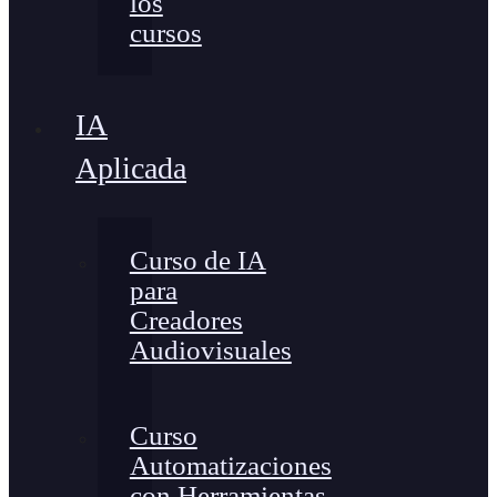
los
cursos
IA
Aplicada
Curso de IA
para
Creadores
Audiovisuales
Curso
Automatizaciones
con Herramientas