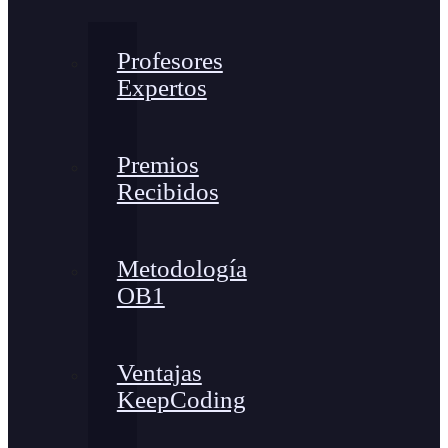
Profesores
Expertos
Premios
Recibidos
Metodología
OB1
Ventajas
KeepCoding