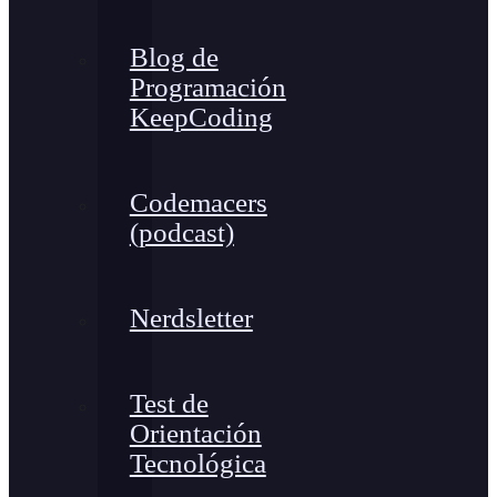
Blog de
Programación
KeepCoding
Codemacers
(podcast)
Nerdsletter
Test de
Orientación
Tecnológica