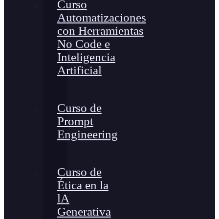
Curso
Automatizaciones
con Herramientas
No Code e
Inteligencia
Artificial
Curso de
Prompt
Engineering
Curso de
Ética en la
lA
Generativa