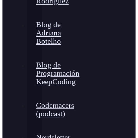
Rodríguez
Blog de
Adriana
Botelho
Blog de
Programación
KeepCoding
Codemacers
(podcast)
Nerdsletter