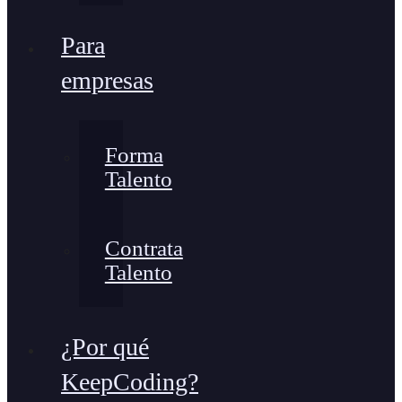
Para
empresas
Forma
Talento
Contrata
Talento
¿Por qué
KeepCoding?