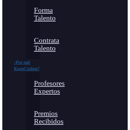
Forma
Talento
Contrata
Talento
¿Por qué
KeepCoding?
Profesores
Expertos
Premios
Recibidos