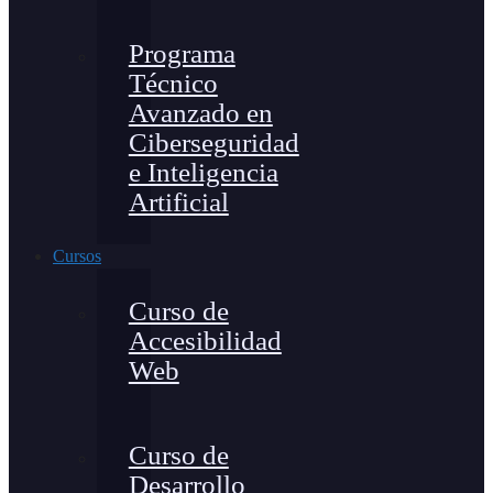
Programa
Técnico
Avanzado en
Ciberseguridad
e Inteligencia
Artificial
Cursos
Curso de
Accesibilidad
Web
Curso de
Desarrollo