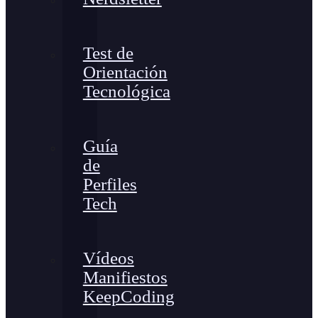
Test de
Orientación
Tecnológica
Guía
de
Perfiles
Tech
Vídeos
Manifiestos
KeepCoding