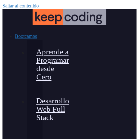
Saltar al contenido
Bootcamps
Aprende a
Programar
desde
Cero
Desarrollo
Web Full
Stack