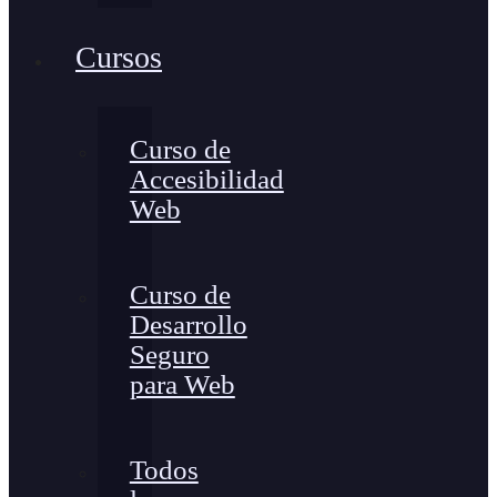
Cursos
Curso de
Accesibilidad
Web
Curso de
Desarrollo
Seguro
para Web
Todos