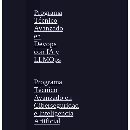
Programa
Técnico
Avanzado
en
Devops
con IA y
LLMOps
Programa
Técnico
Avanzado en
Ciberseguridad
e Inteligencia
Artificial