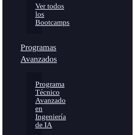
Ver todos
los
Bootcamps
Programas
Avanzados
Programa
Técnico
Avanzado
en
Ingeniería
de IA