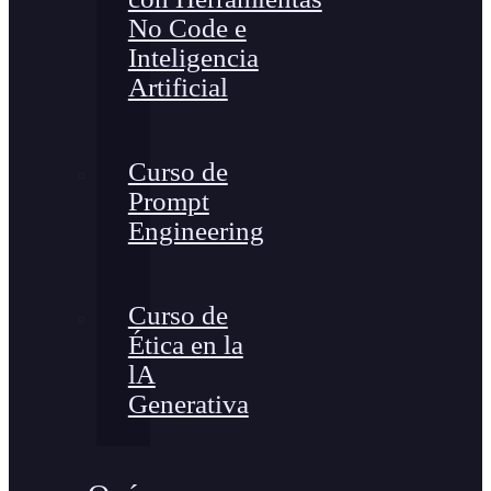
No Code e
Inteligencia
Artificial
Curso de
Prompt
Engineering
Curso de
Ética en la
lA
Generativa