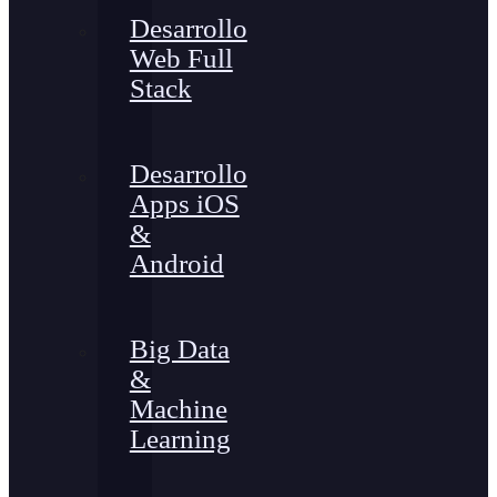
Desarrollo
Web Full
Stack
Desarrollo
Apps iOS
&
Android
Big Data
&
Machine
Learning