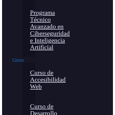
Programa
Técnico
Avanzado en
Ciberseguridad
e Inteligencia
Artificial
Cursos
Curso de
Accesibilidad
Web
Curso de
Desarrollo