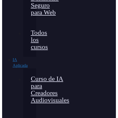
Seguro
para Web
Todos
los
cursos
IA
Aplicada
Curso de IA
para
Creadores
Audiovisuales