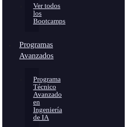
Ver todos
los
Bootcamps
Programas
Avanzados
Programa
Técnico
Avanzado
en
Ingeniería
de IA