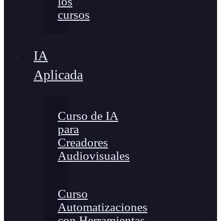
los
cursos
IA
Aplicada
Curso de IA
para
Creadores
Audiovisuales
Curso
Automatizaciones
con Herramientas