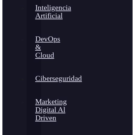
Inteligencia
Artificial
DevOps
&
Cloud
Ciberseguridad
Marketing
Digital Al
Driven