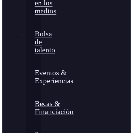
en los
medios
Bolsa
de
talento
Eventos &
Experiencias
Becas &
Financiación