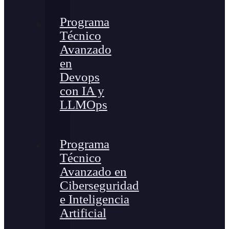
Programa
Técnico
Avanzado
en
Devops
con IA y
LLMOps
Programa
Técnico
Avanzado en
Ciberseguridad
e Inteligencia
Artificial