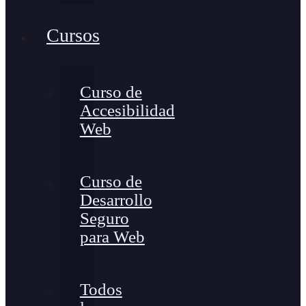
Cursos
Curso de
Accesibilidad
Web
Curso de
Desarrollo
Seguro
para Web
Todos