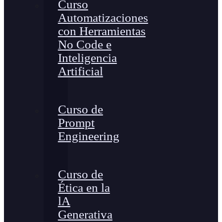
Curso
Automatizaciones
con Herramientas
No Code e
Inteligencia
Artificial
Curso de
Prompt
Engineering
Curso de
Ética en la
lA
Generativa