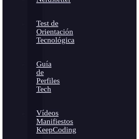
Test de
Orientación
Tecnológica
Guía
de
Perfiles
Tech
Vídeos
Manifiestos
KeepCoding