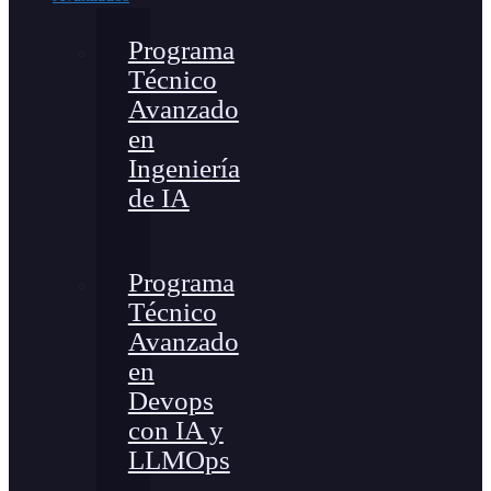
Programa
Técnico
Avanzado
en
Ingeniería
de IA
Programa
Técnico
Avanzado
en
Devops
con IA y
LLMOps