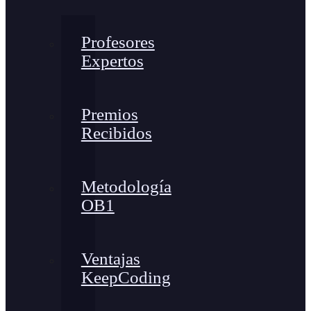
Profesores
Expertos
Premios
Recibidos
Metodología
OB1
Ventajas
KeepCoding