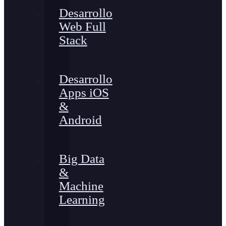
Desarrollo
Web Full
Stack
Desarrollo
Apps iOS
&
Android
Big Data
&
Machine
Learning