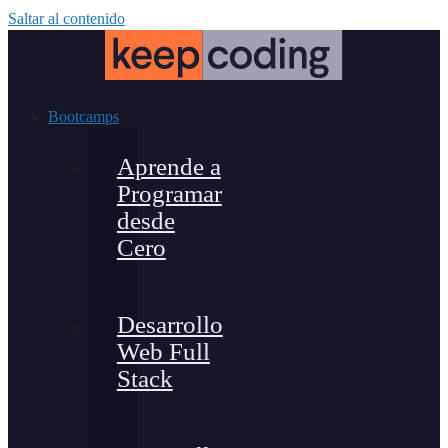
Saltar al contenido
Bootcamps
Aprende a
Programar
desde
Cero
Desarrollo
Web Full
Stack