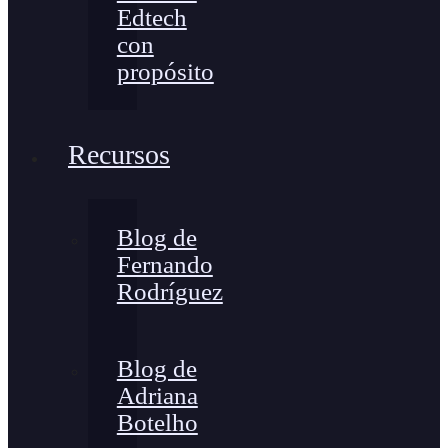
Edtech
con
propósito
Recursos
Blog de
Fernando
Rodríguez
Blog de
Adriana
Botelho