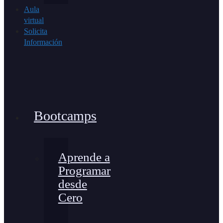
Aula
virtual
Solicita
Información
Bootcamps
Aprende a
Programar
desde
Cero