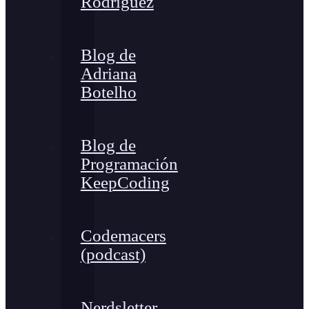
Rodríguez
Blog de
Adriana
Botelho
Blog de
Programación
KeepCoding
Codemacers
(podcast)
Nerdsletter