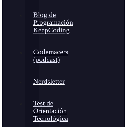
Blog de
Programación
KeepCoding
Codemacers
(podcast)
Nerdsletter
Test de
Orientación
Tecnológica