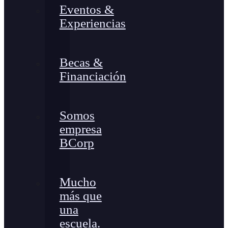
Eventos &
Experiencias
Becas &
Financiación
Somos
empresa
BCorp
Mucho
más que
una
escuela.