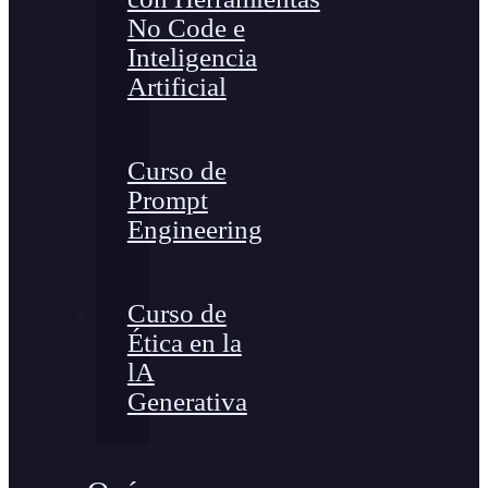
No Code e
Inteligencia
Artificial
Curso de
Prompt
Engineering
Curso de
Ética en la
lA
Generativa