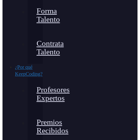
Forma
Talento
Contrata
Talento
¿Por qué
KeepCoding?
Profesores
Expertos
Premios
Recibidos