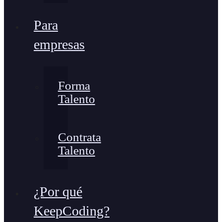
Para
empresas
Forma
Talento
Contrata
Talento
¿Por qué
KeepCoding?