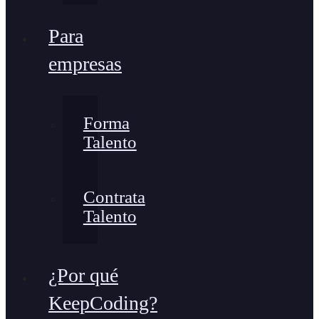
Para
empresas
Forma
Talento
Contrata
Talento
¿Por qué
KeepCoding?