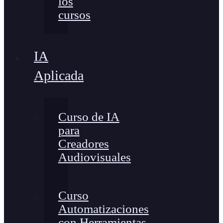
los
cursos
IA
Aplicada
Curso de IA
para
Creadores
Audiovisuales
Curso
Automatizaciones
con Herramientas