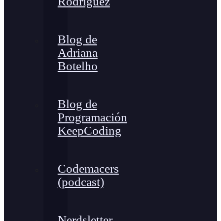
Rodríguez
Blog de
Adriana
Botelho
Blog de
Programación
KeepCoding
Codemacers
(podcast)
Nerdsletter