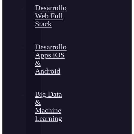
Desarrollo
Web Full
Stack
Desarrollo
Apps iOS
&
Android
Big Data
&
Machine
Learning