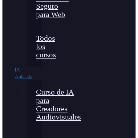
Seguro
para Web
Todos
los
cursos
IA
Aplicada
Curso de IA
para
Creadores
Audiovisuales