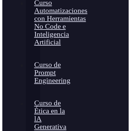
Curso
Automatizaciones
con Herramientas
No Code e
Inteligencia
Artificial
Curso de
Prompt
Engineering
Curso de
Ética en la
lA
Generativa