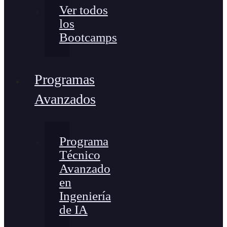
Ver todos
los
Bootcamps
Programas
Avanzados
Programa
Técnico
Avanzado
en
Ingeniería
de IA