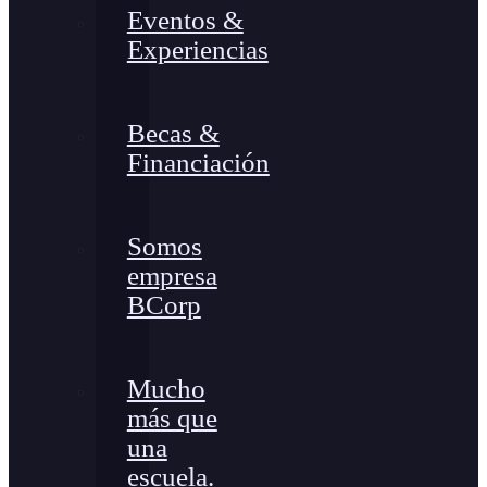
Eventos &
Experiencias
Becas &
Financiación
Somos
empresa
BCorp
Mucho
más que
una
escuela.