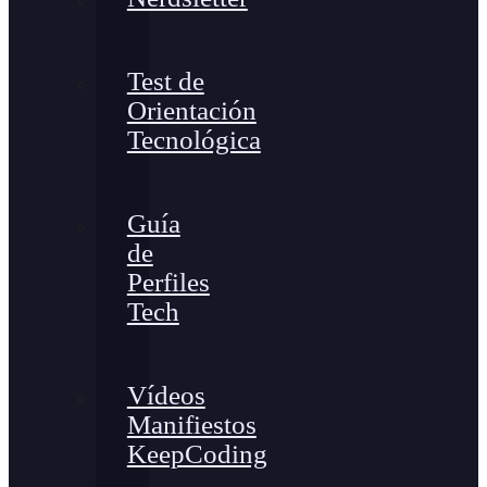
Test de
Orientación
Tecnológica
Guía
de
Perfiles
Tech
Vídeos
Manifiestos
KeepCoding