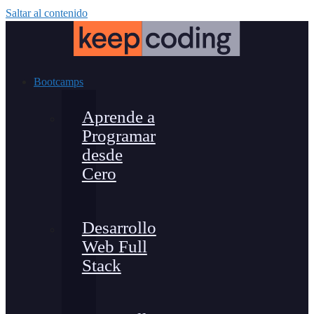
Saltar al contenido
Bootcamps
Aprende a
Programar
desde
Cero
Desarrollo
Web Full
Stack