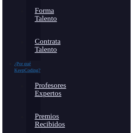
Forma
Talento
Contrata
Talento
¿Por qué
KeepCoding?
Profesores
Expertos
Premios
Recibidos