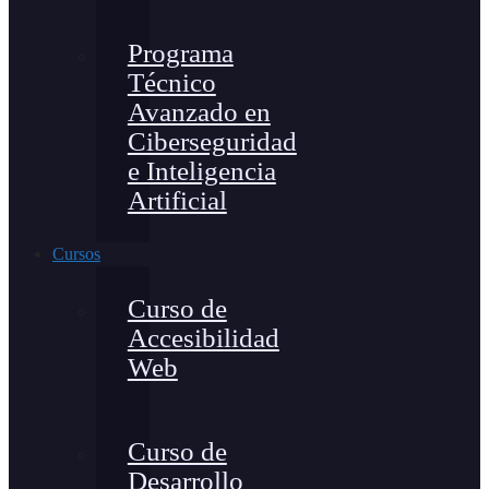
Programa
Técnico
Avanzado en
Ciberseguridad
e Inteligencia
Artificial
Cursos
Curso de
Accesibilidad
Web
Curso de
Desarrollo