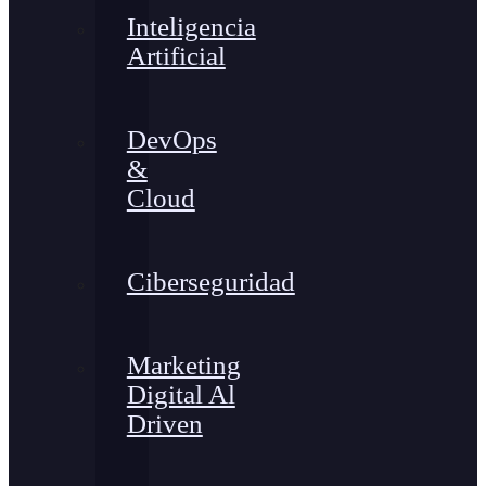
Inteligencia
Artificial
DevOps
&
Cloud
Ciberseguridad
Marketing
Digital Al
Driven