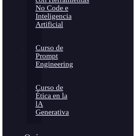
No Code e
Inteligencia
Artificial
Curso de
Prompt
Engineering
Curso de
Ética en la
lA
Generativa