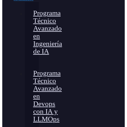
Programa
Técnico
Avanzado
en
Ingeniería
de IA
Programa
Técnico
Avanzado
en
Devops
con IA y
LLMOps