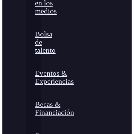
en los
medios
Bolsa
de
talento
Eventos &
Experiencias
Becas &
Financiación