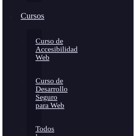
Cursos
Curso de
Accesibilidad
Web
Curso de
Desarrollo
Seguro
para Web
Todos