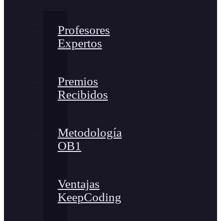
Profesores
Expertos
Premios
Recibidos
Metodología
OB1
Ventajas
KeepCoding