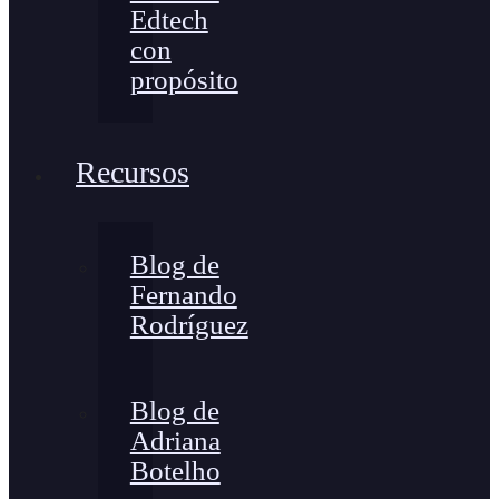
Edtech
con
propósito
Recursos
Blog de
Fernando
Rodríguez
Blog de
Adriana
Botelho