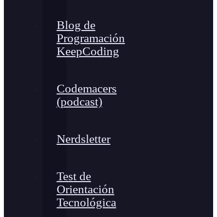
Blog de
Programación
KeepCoding
Codemacers
(podcast)
Nerdsletter
Test de
Orientación
Tecnológica