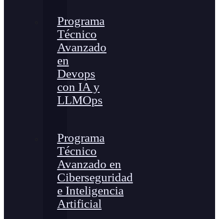
Programa
Técnico
Avanzado
en
Devops
con IA y
LLMOps
Programa
Técnico
Avanzado en
Ciberseguridad
e Inteligencia
Artificial