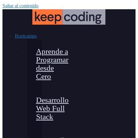
Saltar al contenido
Bootcamps
Aprende a
Programar
desde
Cero
Desarrollo
Web Full
Stack