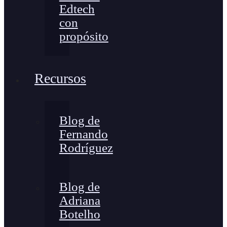
Edtech
con
propósito
Recursos
Blog de
Fernando
Rodríguez
Blog de
Adriana
Botelho