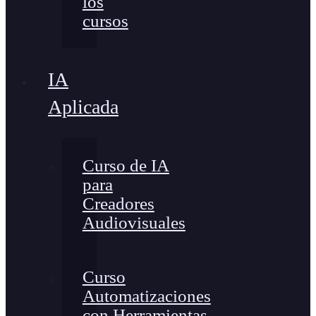
los
cursos
IA
Aplicada
Curso de IA
para
Creadores
Audiovisuales
Curso
Automatizaciones
con Herramientas