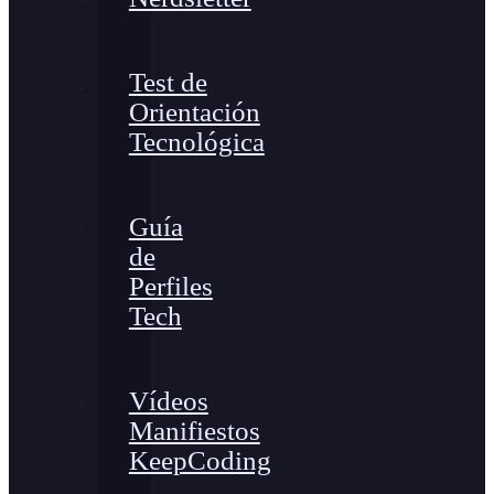
Test de
Orientación
Tecnológica
Guía
de
Perfiles
Tech
Vídeos
Manifiestos
KeepCoding