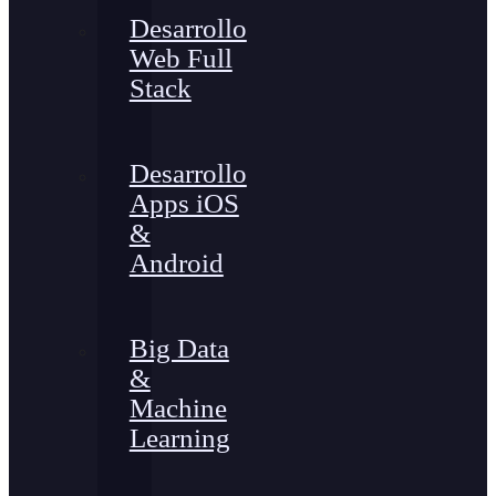
Desarrollo
Web Full
Stack
Desarrollo
Apps iOS
&
Android
Big Data
&
Machine
Learning