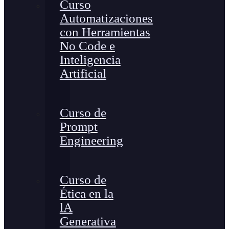
Curso
Automatizaciones
con Herramientas
No Code e
Inteligencia
Artificial
Curso de
Prompt
Engineering
Curso de
Ética en la
lA
Generativa