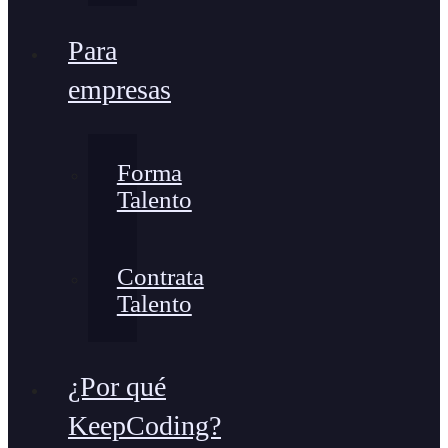
Para
empresas
Forma
Talento
Contrata
Talento
¿Por qué
KeepCoding?