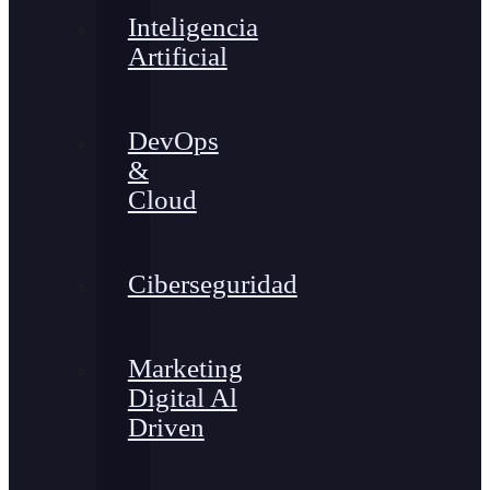
Inteligencia
Artificial
DevOps
&
Cloud
Ciberseguridad
Marketing
Digital Al
Driven