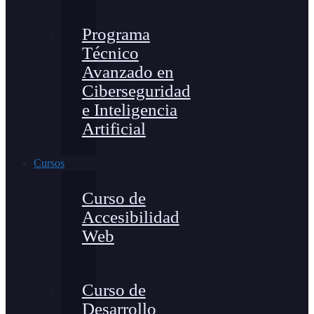
Programa
Técnico
Avanzado en
Ciberseguridad
e Inteligencia
Artificial
Cursos
Curso de
Accesibilidad
Web
Curso de
Desarrollo