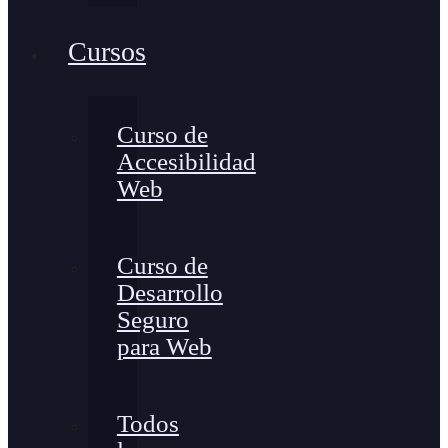
Cursos
Curso de
Accesibilidad
Web
Curso de
Desarrollo
Seguro
para Web
Todos