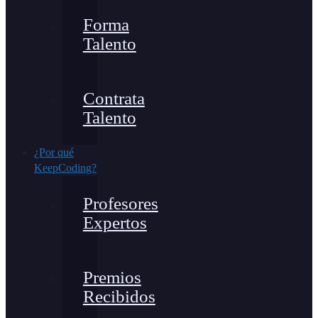
Forma
Talento
Contrata
Talento
¿Por qué
KeepCoding?
Profesores
Expertos
Premios
Recibidos