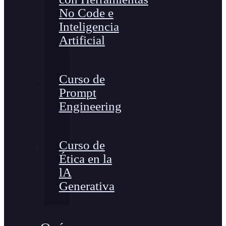
No Code e
Inteligencia
Artificial
Curso de
Prompt
Engineering
Curso de
Ética en la
lA
Generativa