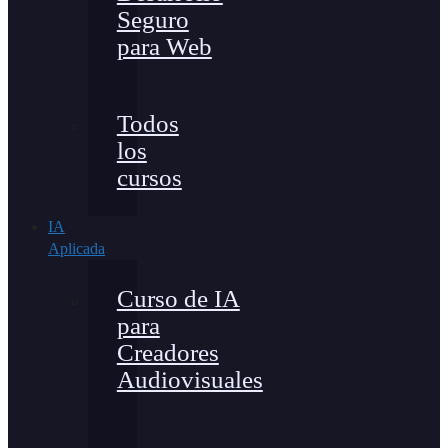
Seguro
para Web
Todos
los
cursos
IA
Aplicada
Curso de IA
para
Creadores
Audiovisuales