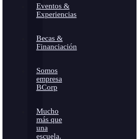
Eventos &
Experiencias
Becas &
Financiación
Somos
empresa
BCorp
Mucho
más que
una
escuela.