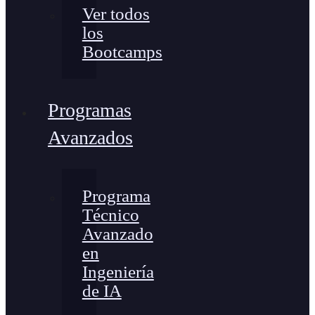
Ver todos
los
Bootcamps
Programas
Avanzados
Programa
Técnico
Avanzado
en
Ingeniería
de IA