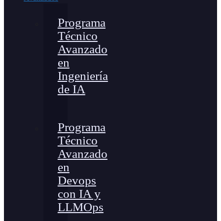
Programa
Técnico
Avanzado
en
Ingeniería
de IA
Programa
Técnico
Avanzado
en
Devops
con IA y
LLMOps