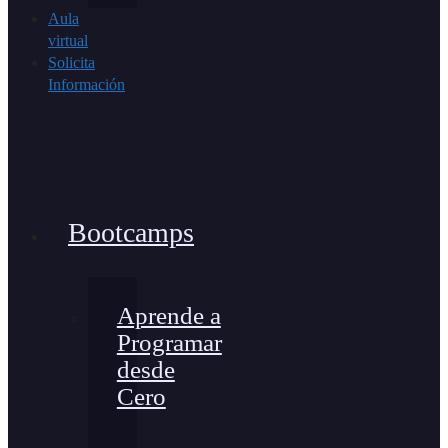
Aula
virtual
Solicita
Información
Bootcamps
Aprende a
Programar
desde
Cero