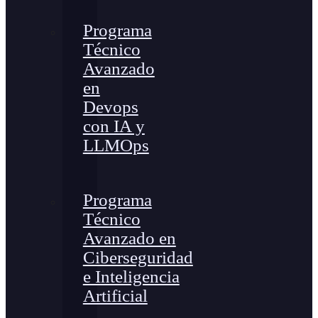
Programa
Técnico
Avanzado
en
Devops
con IA y
LLMOps
Programa
Técnico
Avanzado en
Ciberseguridad
e Inteligencia
Artificial