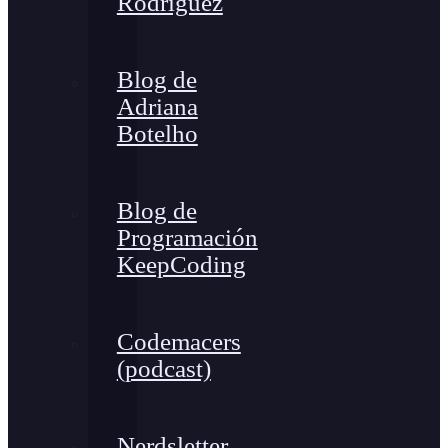
Rodríguez
Blog de
Adriana
Botelho
Blog de
Programación
KeepCoding
Codemacers
(podcast)
Nerdsletter