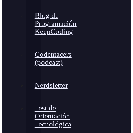
Blog de
Programación
KeepCoding
Codemacers
(podcast)
Nerdsletter
Test de
Orientación
Tecnológica