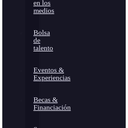
en los
medios
Bolsa
de
talento
Eventos &
Experiencias
Becas &
Financiación