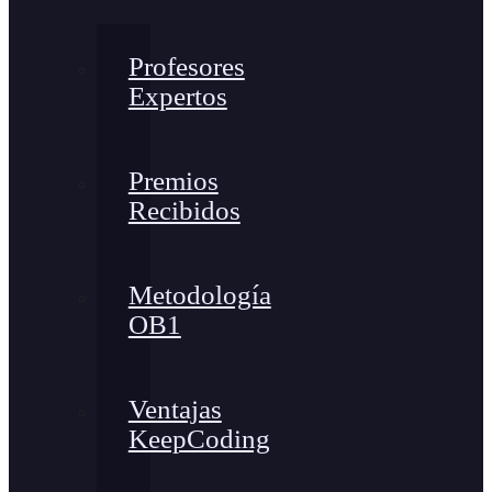
Profesores
Expertos
Premios
Recibidos
Metodología
OB1
Ventajas
KeepCoding