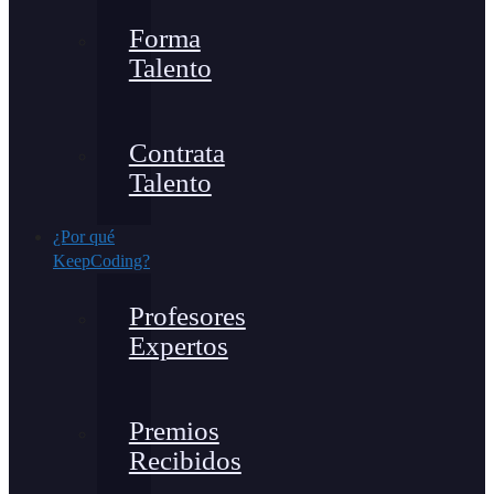
Forma
Talento
Contrata
Talento
¿Por qué
KeepCoding?
Profesores
Expertos
Premios
Recibidos