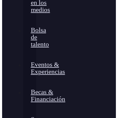
en los
medios
Bolsa
de
talento
Eventos &
Experiencias
Becas &
Financiación