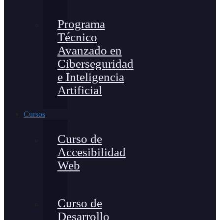
Programa
Técnico
Avanzado en
Ciberseguridad
e Inteligencia
Artificial
Cursos
Curso de
Accesibilidad
Web
Curso de
Desarrollo