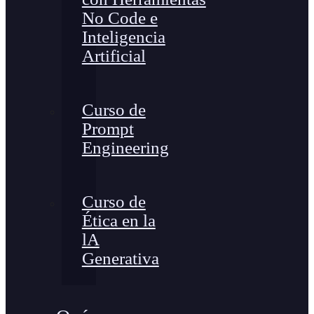
No Code e
Inteligencia
Artificial
Curso de
Prompt
Engineering
Curso de
Ética en la
lA
Generativa