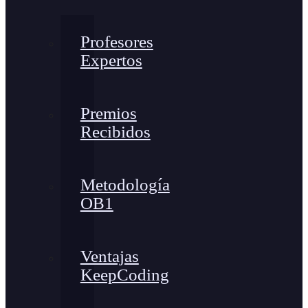
Profesores
Expertos
Premios
Recibidos
Metodología
OB1
Ventajas
KeepCoding