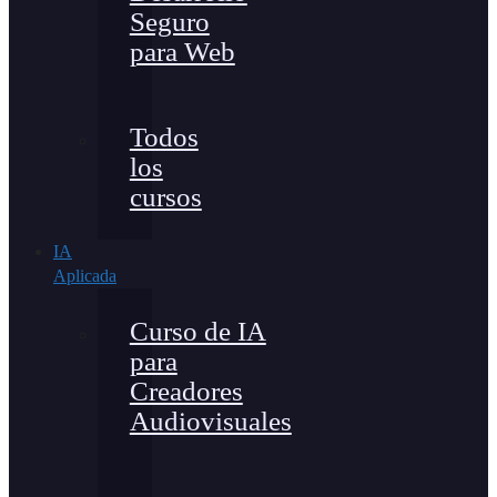
Seguro
para Web
Todos
los
cursos
IA
Aplicada
Curso de IA
para
Creadores
Audiovisuales