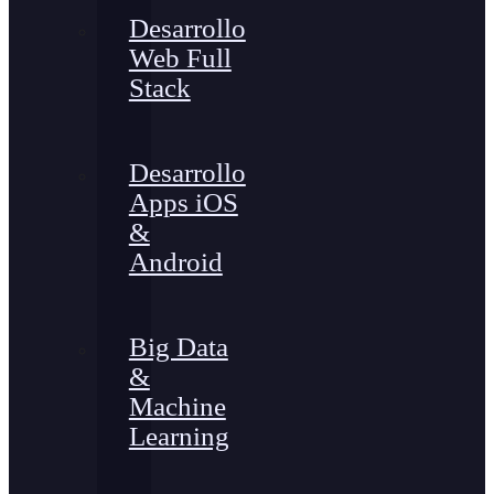
Desarrollo
Web Full
Stack
Desarrollo
Apps iOS
&
Android
Big Data
&
Machine
Learning