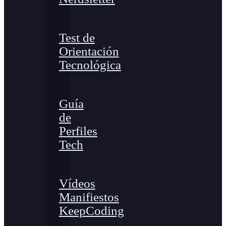
Test de
Orientación
Tecnológica
Guía
de
Perfiles
Tech
Vídeos
Manifiestos
KeepCoding