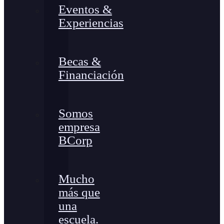
Eventos &
Experiencias
Becas &
Financiación
Somos
empresa
BCorp
Mucho
más que
una
escuela.