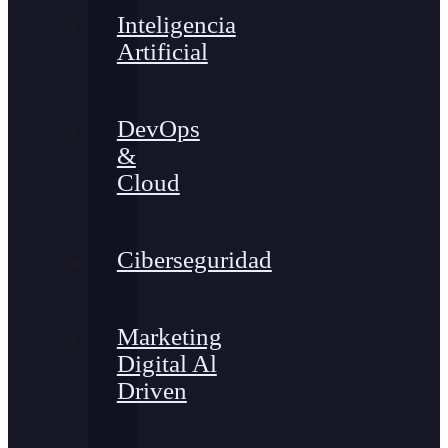
Inteligencia
Artificial
DevOps
&
Cloud
Ciberseguridad
Marketing
Digital Al
Driven