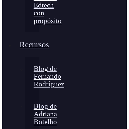
Edtech
con
propósito
Recursos
Blog de
Fernando
Rodríguez
Blog de
Adriana
Botelho