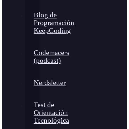
Blog de
Programación
KeepCoding
Codemacers
(podcast)
Nerdsletter
Test de
Orientación
Tecnológica