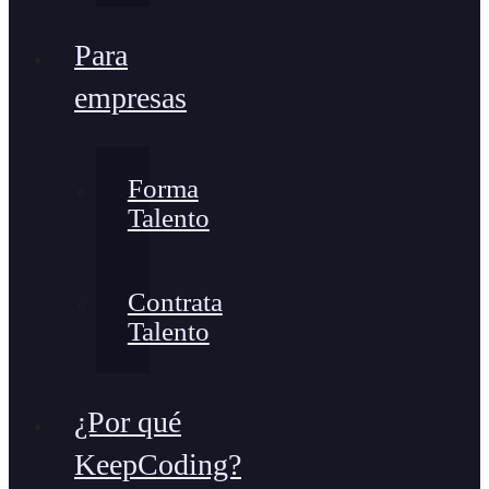
Para
empresas
Forma
Talento
Contrata
Talento
¿Por qué
KeepCoding?