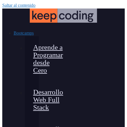
Saltar al contenido
Bootcamps
Aprende a
Programar
desde
Cero
Desarrollo
Web Full
Stack