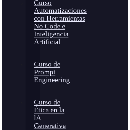
Curso
Automatizaciones
con Herramientas
No Code e
Inteligencia
Artificial
Curso de
Prompt
Engineering
Curso de
Ética en la
lA
Generativa