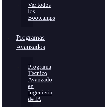
Ver todos
los
Bootcamps
Programas
Avanzados
Programa
Técnico
Avanzado
en
Ingeniería
de IA