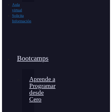
Aula
virtual
Solicita
Información
Bootcamps
Aprende a
Programar
desde
Cero