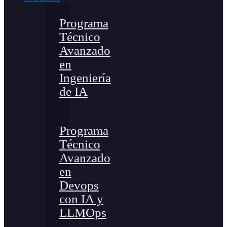
Programa
Técnico
Avanzado
en
Ingeniería
de IA
Programa
Técnico
Avanzado
en
Devops
con IA y
LLMOps