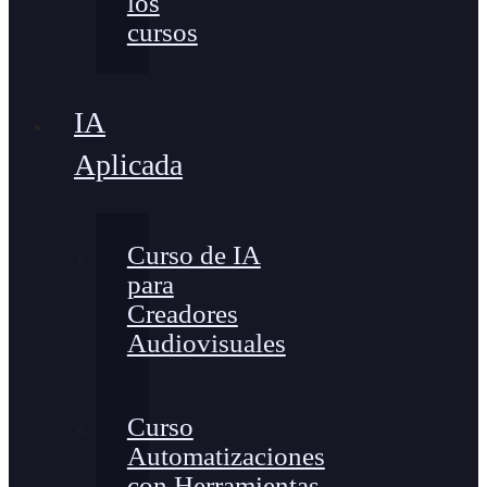
los
cursos
IA
Aplicada
Curso de IA
para
Creadores
Audiovisuales
Curso
Automatizaciones
con Herramientas