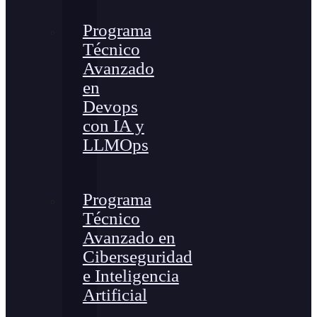
Programa
Técnico
Avanzado
en
Devops
con IA y
LLMOps
Programa
Técnico
Avanzado en
Ciberseguridad
e Inteligencia
Artificial