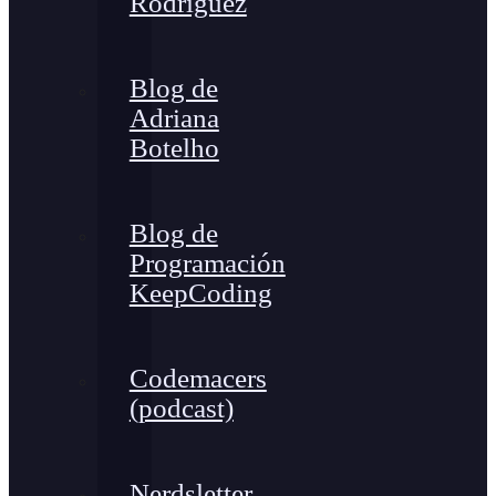
Rodríguez
Blog de
Adriana
Botelho
Blog de
Programación
KeepCoding
Codemacers
(podcast)
Nerdsletter