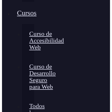
Cursos
Curso de
Accesibilidad
Web
Curso de
Desarrollo
Seguro
para Web
Todos