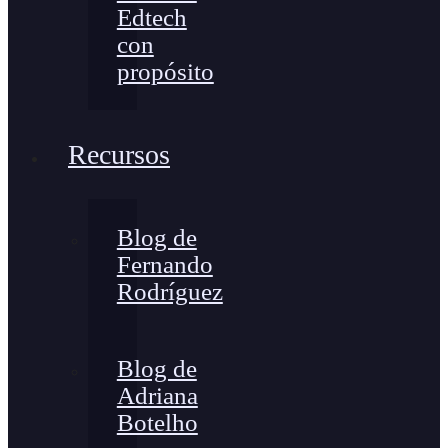
Edtech
con
propósito
Recursos
Blog de
Fernando
Rodríguez
Blog de
Adriana
Botelho