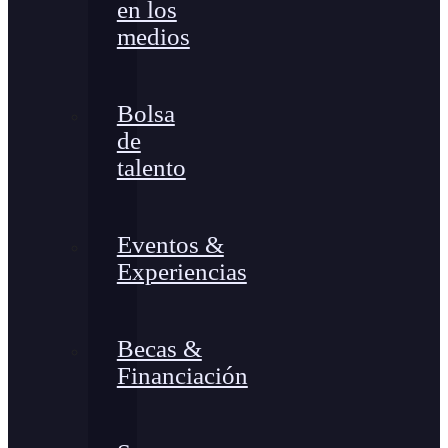
en los
medios
Bolsa
de
talento
Eventos &
Experiencias
Becas &
Financiación