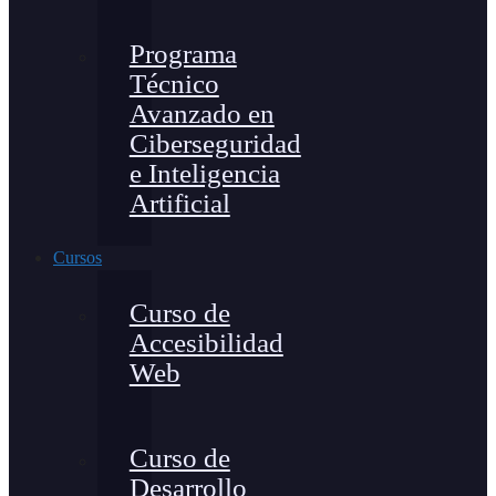
Programa
Técnico
Avanzado en
Ciberseguridad
e Inteligencia
Artificial
Cursos
Curso de
Accesibilidad
Web
Curso de
Desarrollo