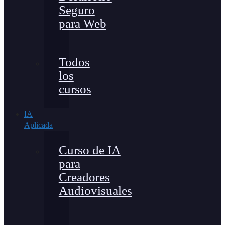
Seguro
para Web
Todos
los
cursos
IA
Aplicada
Curso de IA
para
Creadores
Audiovisuales