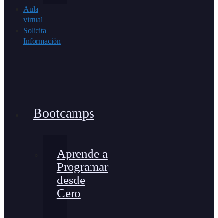
Aula
virtual
Solicita
Información
Bootcamps
Aprende a
Programar
desde
Cero