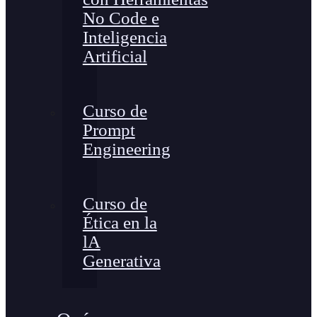
No Code e
Inteligencia
Artificial
Curso de
Prompt
Engineering
Curso de
Ética en la
lA
Generativa