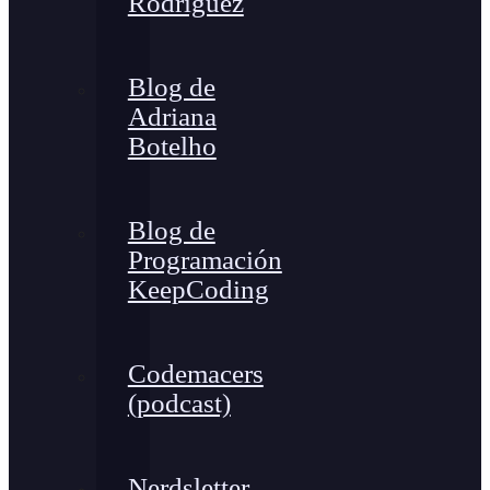
Rodríguez
Blog de
Adriana
Botelho
Blog de
Programación
KeepCoding
Codemacers
(podcast)
Nerdsletter