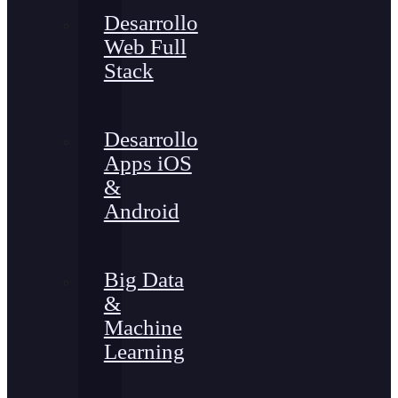
Desarrollo
Web Full
Stack
Desarrollo
Apps iOS
&
Android
Big Data
&
Machine
Learning