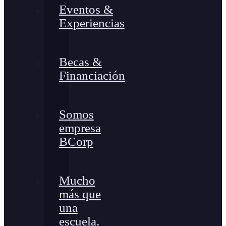
Eventos &
Experiencias
Becas &
Financiación
Somos
empresa
BCorp
Mucho
más que
una
escuela.