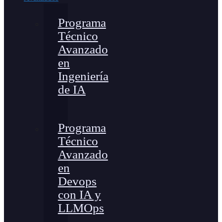
Programa
Técnico
Avanzado
en
Ingeniería
de IA
Programa
Técnico
Avanzado
en
Devops
con IA y
LLMOps