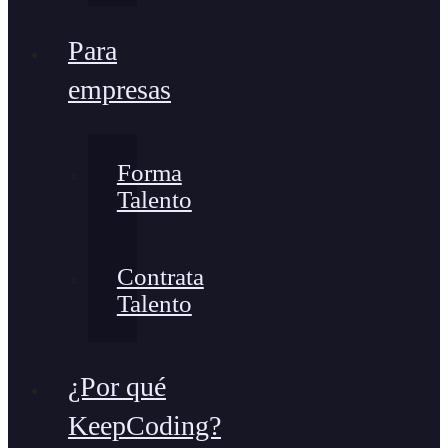
Para
empresas
Forma
Talento
Contrata
Talento
¿Por qué
KeepCoding?