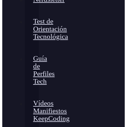
Test de
Orientación
Tecnológica
Guía
de
Perfiles
Tech
Vídeos
Manifiestos
KeepCoding