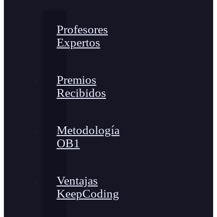
Profesores
Expertos
Premios
Recibidos
Metodología
OB1
Ventajas
KeepCoding