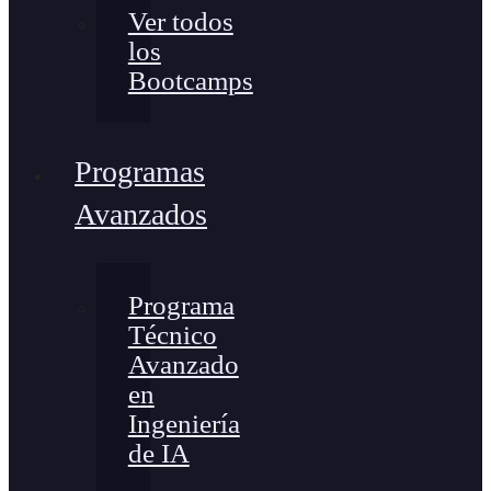
Ver todos
los
Bootcamps
Programas
Avanzados
Programa
Técnico
Avanzado
en
Ingeniería
de IA