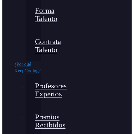
Forma
Talento
Contrata
Talento
¿Por qué
KeepCoding?
Profesores
Expertos
Premios
Recibidos