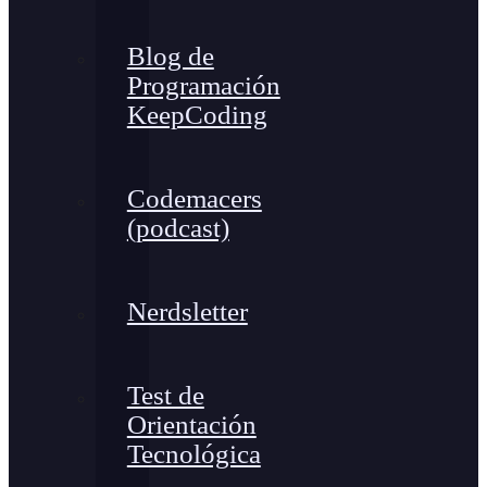
Blog de
Programación
KeepCoding
Codemacers
(podcast)
Nerdsletter
Test de
Orientación
Tecnológica