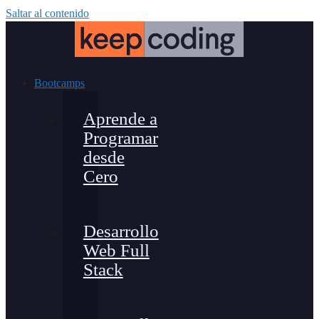
Saltar al contenido
Bootcamps
Aprende a
Programar
desde
Cero
Desarrollo
Web Full
Stack