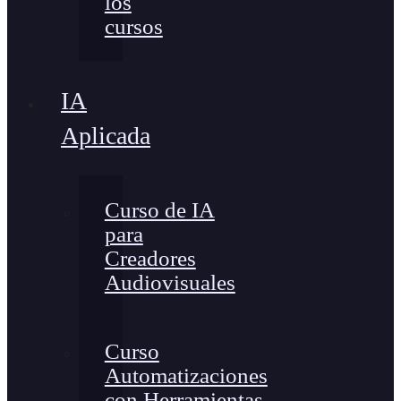
los
cursos
IA
Aplicada
Curso de IA
para
Creadores
Audiovisuales
Curso
Automatizaciones
con Herramientas