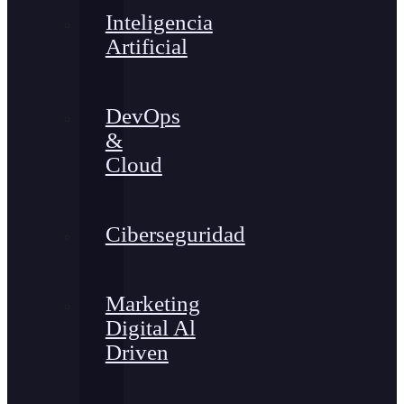
Inteligencia
Artificial
DevOps
&
Cloud
Ciberseguridad
Marketing
Digital Al
Driven