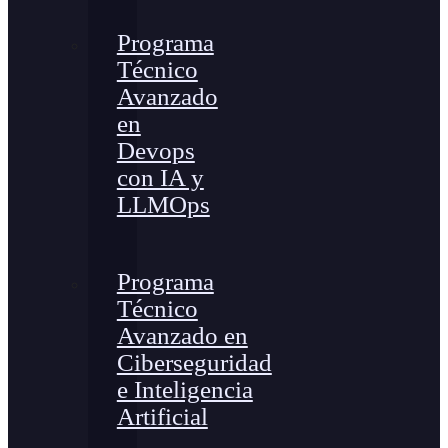
Programa
Técnico
Avanzado
en
Devops
con IA y
LLMOps
Programa
Técnico
Avanzado en
Ciberseguridad
e Inteligencia
Artificial