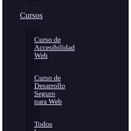
Cursos
Curso de
Accesibilidad
Web
Curso de
Desarrollo
Seguro
para Web
Todos