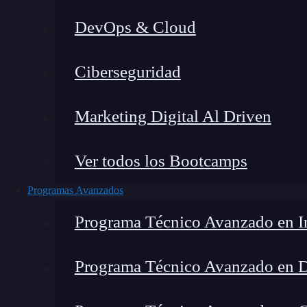
DevOps & Cloud
Ciberseguridad
Marketing Digital Al Driven
Ver todos los Bootcamps
Programas Avanzados
Programa Técnico Avanzado en In
Programa Técnico Avanzado en 