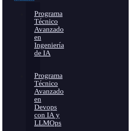
Programa
Técnico
Avanzado
en
Ingeniería
de IA
Programa
Técnico
Avanzado
en
Devops
con IA y
LLMOps