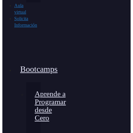
Aula
virtual
Solicita
Información
Bootcamps
Aprende a
Programar
desde
Cero