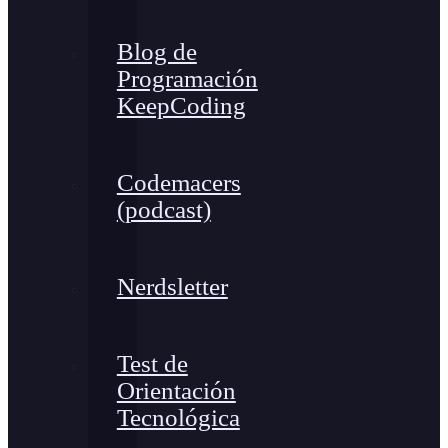
Blog de
Programación
KeepCoding
Codemacers
(podcast)
Nerdsletter
Test de
Orientación
Tecnológica