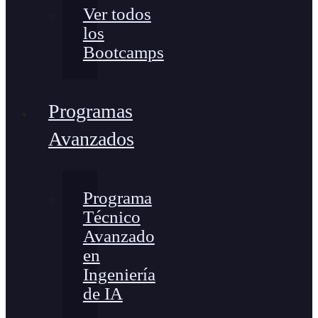
Ver todos
los
Bootcamps
Programas
Avanzados
Programa
Técnico
Avanzado
en
Ingeniería
de IA