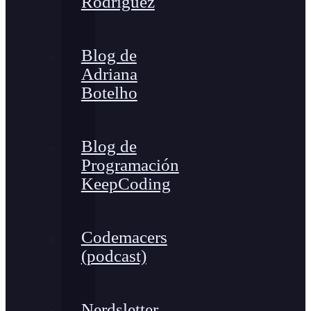
Rodríguez
Blog de
Adriana
Botelho
Blog de
Programación
KeepCoding
Codemacers
(podcast)
Nerdsletter