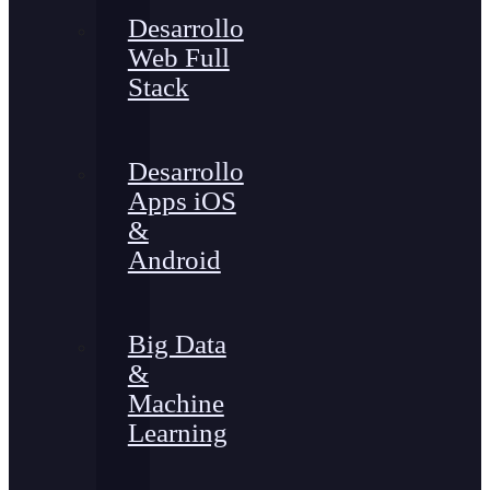
Desarrollo
Web Full
Stack
Desarrollo
Apps iOS
&
Android
Big Data
&
Machine
Learning