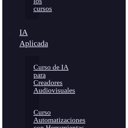
los
cursos
IA
Aplicada
Curso de IA
para
Creadores
Audiovisuales
Curso
Automatizaciones
con Herramientas