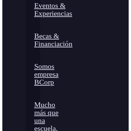
Eventos &
Experiencias
Becas &
Financiación
Somos
empresa
BCorp
Mucho
más que
una
escuela.