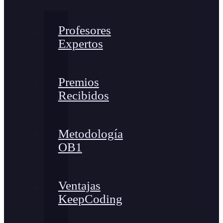
Profesores
Expertos
Premios
Recibidos
Metodología
OB1
Ventajas
KeepCoding