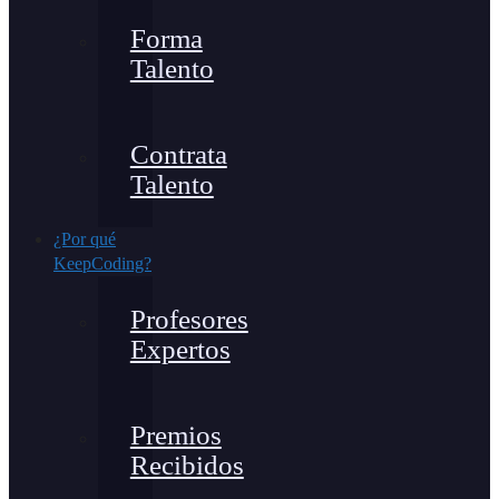
Forma
Talento
Contrata
Talento
¿Por qué
KeepCoding?
Profesores
Expertos
Premios
Recibidos