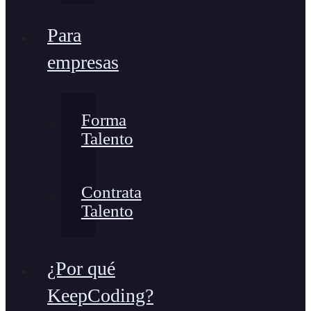
Para
empresas
Forma
Talento
Contrata
Talento
¿Por qué
KeepCoding?