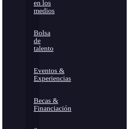
en los
medios
Bolsa
de
talento
Eventos &
Experiencias
Becas &
Financiación