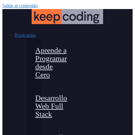
Saltar al contenido
Bootcamps
Aprende a
Programar
desde
Cero
Desarrollo
Web Full
Stack