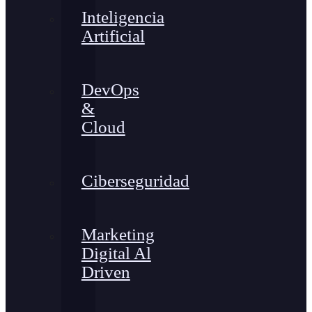
Inteligencia
Artificial
DevOps
&
Cloud
Ciberseguridad
Marketing
Digital Al
Driven