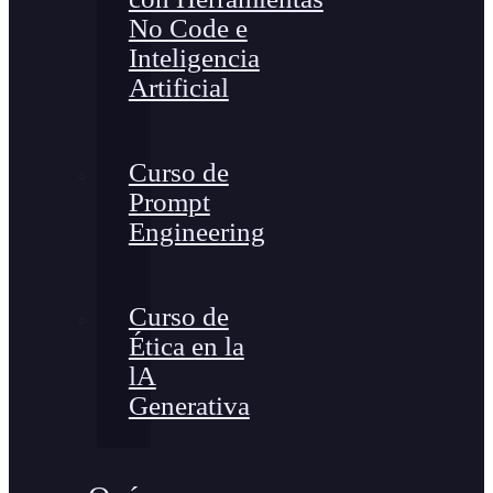
No Code e
Inteligencia
Artificial
Curso de
Prompt
Engineering
Curso de
Ética en la
lA
Generativa