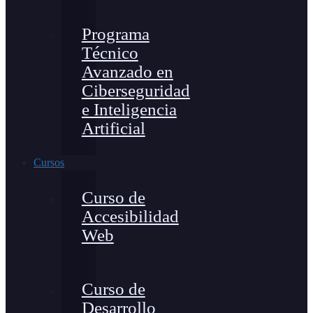
Programa
Técnico
Avanzado en
Ciberseguridad
e Inteligencia
Artificial
Cursos
Curso de
Accesibilidad
Web
Curso de
Desarrollo