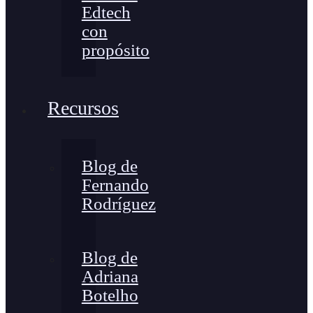
Edtech
con
propósito
Recursos
Blog de
Fernando
Rodríguez
Blog de
Adriana
Botelho