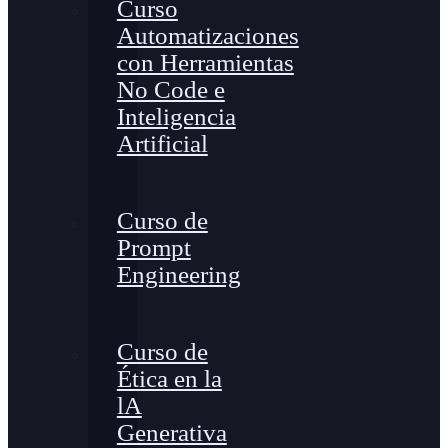
Curso
Automatizaciones
con Herramientas
No Code e
Inteligencia
Artificial
Curso de
Prompt
Engineering
Curso de
Ética en la
lA
Generativa