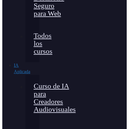
Seguro
para Web
Todos
los
cursos
IA
Aplicada
Curso de IA
para
Creadores
Audiovisuales