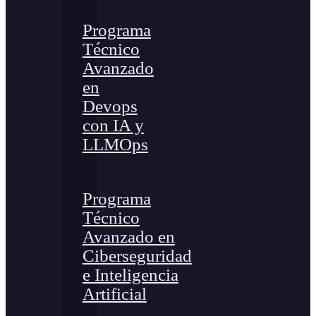
Programa
Técnico
Avanzado
en
Devops
con IA y
LLMOps
Programa
Técnico
Avanzado en
Ciberseguridad
e Inteligencia
Artificial