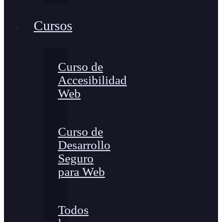
Cursos
Curso de
Accesibilidad
Web
Curso de
Desarrollo
Seguro
para Web
Todos