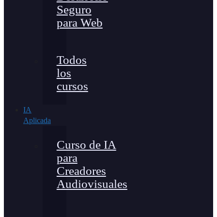
Seguro
para Web
Todos
los
cursos
IA
Aplicada
Curso de IA
para
Creadores
Audiovisuales