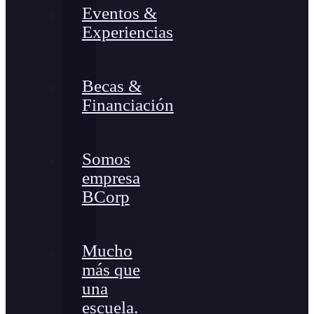
Eventos &
Experiencias
Becas &
Financiación
Somos
empresa
BCorp
Mucho
más que
una
escuela.