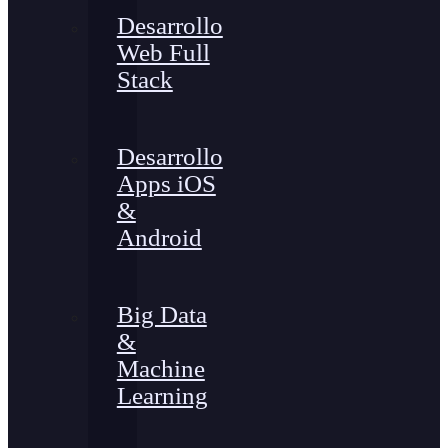
Desarrollo
Web Full
Stack
Desarrollo
Apps iOS
&
Android
Big Data
&
Machine
Learning