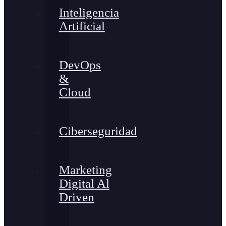
Inteligencia
Artificial
DevOps
&
Cloud
Ciberseguridad
Marketing
Digital Al
Driven