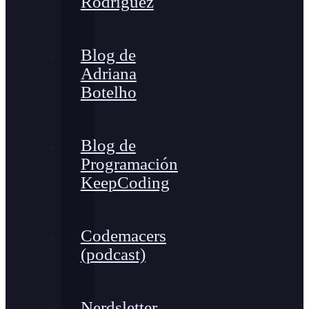
Rodríguez
Blog de
Adriana
Botelho
Blog de
Programación
KeepCoding
Codemacers
(podcast)
Nerdsletter