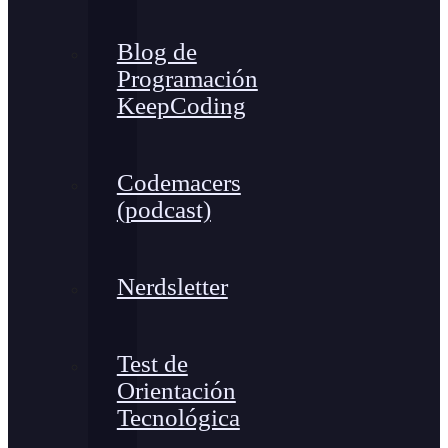
Blog de
Programación
KeepCoding
Codemacers
(podcast)
Nerdsletter
Test de
Orientación
Tecnológica