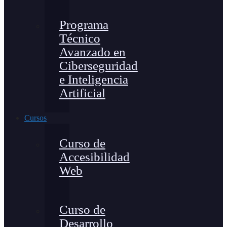
Programa
Técnico
Avanzado en
Ciberseguridad
e Inteligencia
Artificial
Cursos
Curso de
Accesibilidad
Web
Curso de
Desarrollo