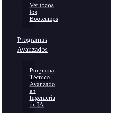
Ver todos
los
Bootcamps
Programas
Avanzados
Programa
Técnico
Avanzado
en
Ingeniería
de IA