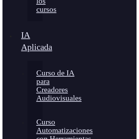
los
cursos
IA
Aplicada
Curso de IA
para
Creadores
Audiovisuales
Curso
Automatizaciones
con Herramientas