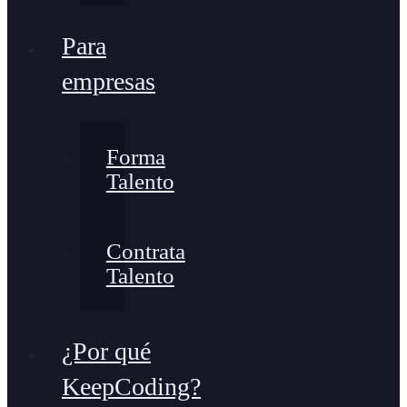
Para
empresas
Forma
Talento
Contrata
Talento
¿Por qué
KeepCoding?