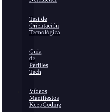
Test de
Orientación
Tecnológica
Guía
de
Perfiles
Tech
Vídeos
Manifiestos
KeepCoding