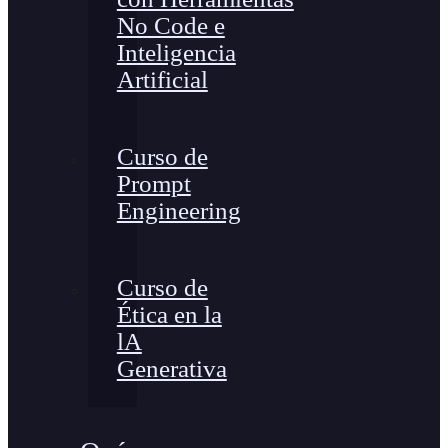
No Code e
Inteligencia
Artificial
Curso de
Prompt
Engineering
Curso de
Ética en la
lA
Generativa