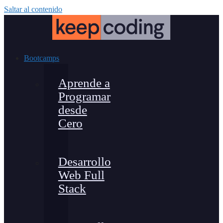
Saltar al contenido
Bootcamps
Aprende a
Programar
desde
Cero
Desarrollo
Web Full
Stack