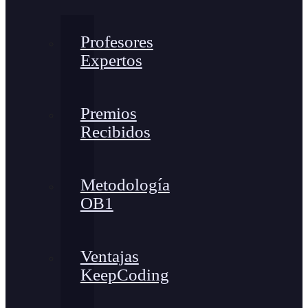
Profesores
Expertos
Premios
Recibidos
Metodología
OB1
Ventajas
KeepCoding