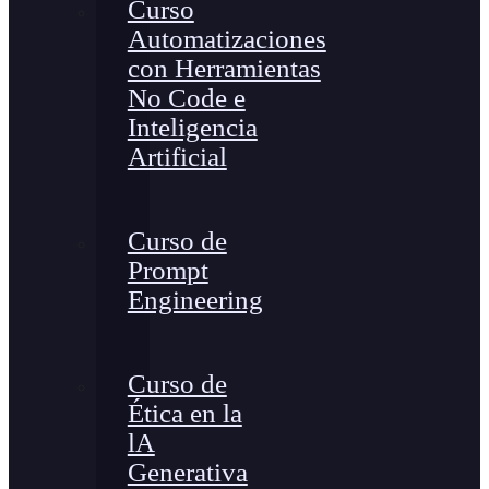
Curso
Automatizaciones
con Herramientas
No Code e
Inteligencia
Artificial
Curso de
Prompt
Engineering
Curso de
Ética en la
lA
Generativa