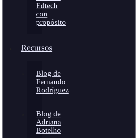
Edtech
con
propósito
Recursos
Blog de
Fernando
Rodríguez
Blog de
Adriana
Botelho