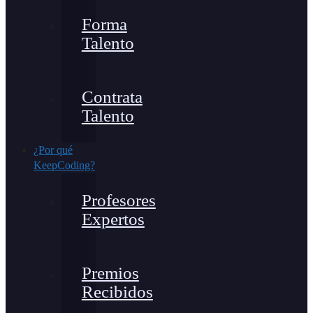
Forma
Talento
Contrata
Talento
¿Por qué
KeepCoding?
Profesores
Expertos
Premios
Recibidos