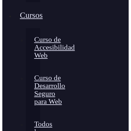
Cursos
Curso de
Accesibilidad
Web
Curso de
Desarrollo
Seguro
para Web
Todos