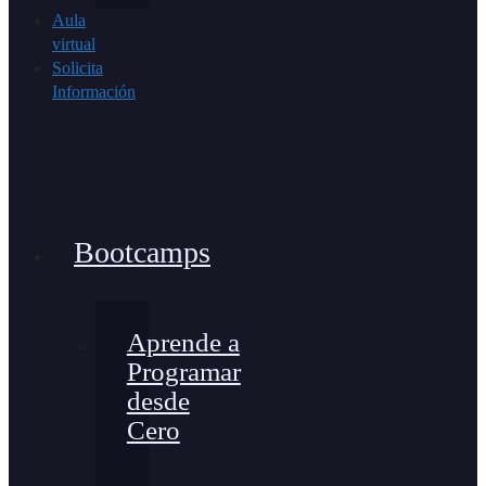
Aula
virtual
Solicita
Información
Bootcamps
Aprende a
Programar
desde
Cero