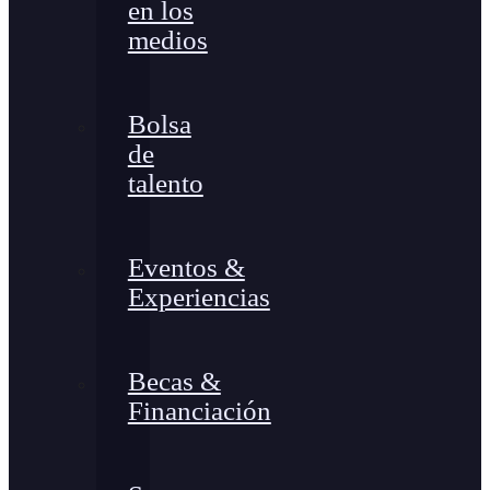
en los
medios
Bolsa
de
talento
Eventos &
Experiencias
Becas &
Financiación