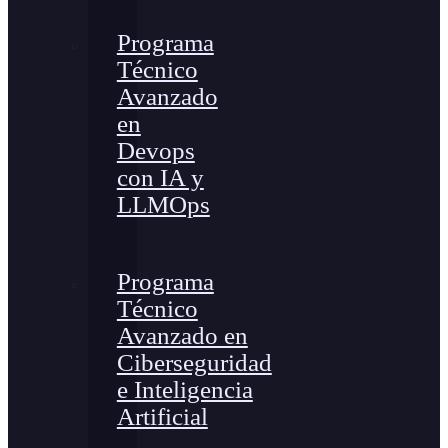
Programa
Técnico
Avanzado
en
Devops
con IA y
LLMOps
Programa
Técnico
Avanzado en
Ciberseguridad
e Inteligencia
Artificial