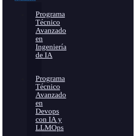
Programa
Técnico
Avanzado
en
Ingeniería
de IA
Programa
Técnico
Avanzado
en
Devops
con IA y
LLMOps