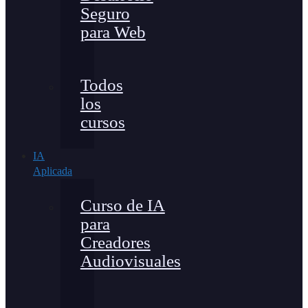
Seguro
para Web
Todos
los
cursos
IA
Aplicada
Curso de IA
para
Creadores
Audiovisuales