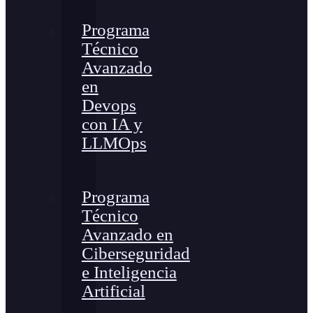
Programa
Técnico
Avanzado
en
Devops
con IA y
LLMOps
Programa
Técnico
Avanzado en
Ciberseguridad
e Inteligencia
Artificial