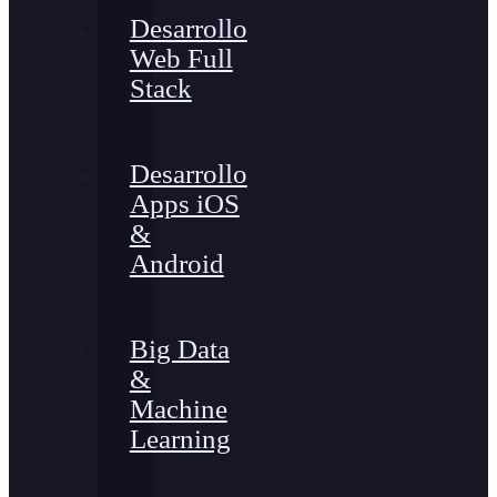
Desarrollo
Web Full
Stack
Desarrollo
Apps iOS
&
Android
Big Data
&
Machine
Learning