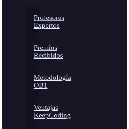
Profesores
Expertos
Premios
Recibidos
Metodología
OB1
Ventajas
KeepCoding