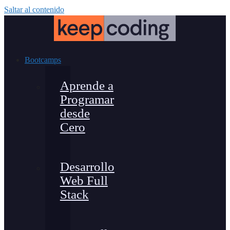
Saltar al contenido
Bootcamps
Aprende a
Programar
desde
Cero
Desarrollo
Web Full
Stack