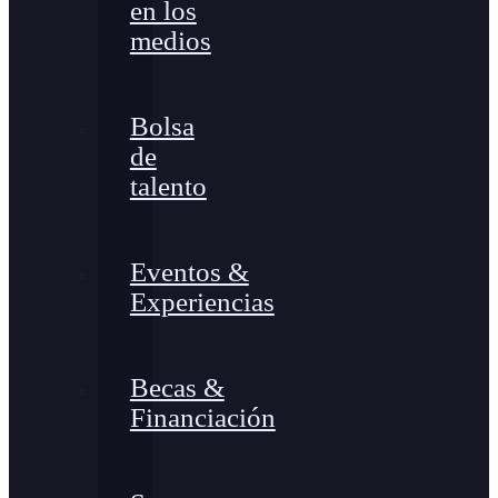
en los
medios
Bolsa
de
talento
Eventos &
Experiencias
Becas &
Financiación