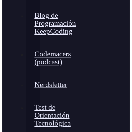
Blog de
Programación
KeepCoding
Codemacers
(podcast)
Nerdsletter
Test de
Orientación
Tecnológica