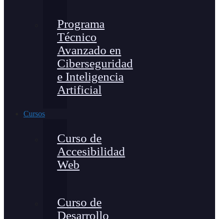
Programa
Técnico
Avanzado en
Ciberseguridad
e Inteligencia
Artificial
Cursos
Curso de
Accesibilidad
Web
Curso de
Desarrollo