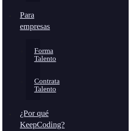
Para
empresas
Forma
Talento
Contrata
Talento
¿Por qué
KeepCoding?