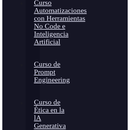
Curso
Automatizaciones
con Herramientas
No Code e
Inteligencia
Artificial
Curso de
Prompt
Engineering
Curso de
Ética en la
lA
Generativa