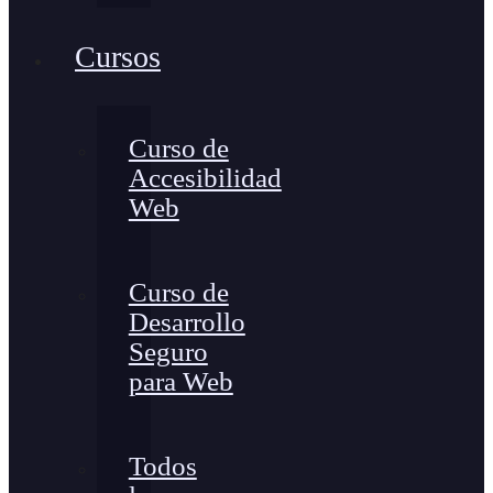
Cursos
Curso de
Accesibilidad
Web
Curso de
Desarrollo
Seguro
para Web
Todos