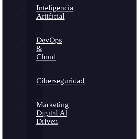
Inteligencia
Artificial
DevOps
&
Cloud
Ciberseguridad
Marketing
Digital Al
Driven