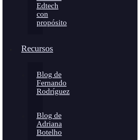
Edtech
con
propósito
Recursos
Blog de
Fernando
Rodríguez
Blog de
Adriana
Botelho