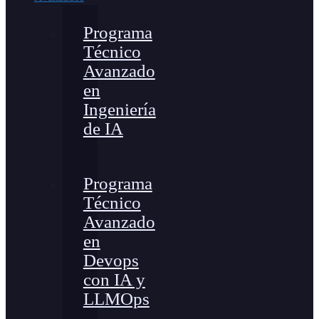
Programa
Técnico
Avanzado
en
Ingeniería
de IA
Programa
Técnico
Avanzado
en
Devops
con IA y
LLMOps