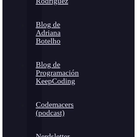
Rodríguez
Blog de
Adriana
Botelho
Blog de
Programación
KeepCoding
Codemacers
(podcast)
Nerdsletter