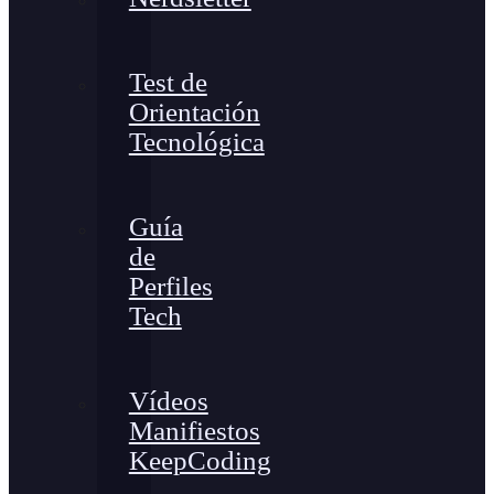
Test de
Orientación
Tecnológica
Guía
de
Perfiles
Tech
Vídeos
Manifiestos
KeepCoding