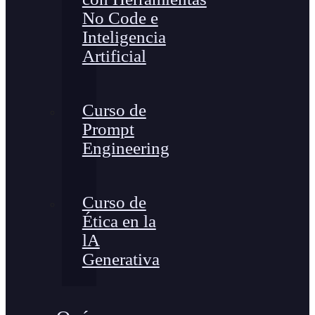
No Code e
Inteligencia
Artificial
Curso de
Prompt
Engineering
Curso de
Ética en la
lA
Generativa