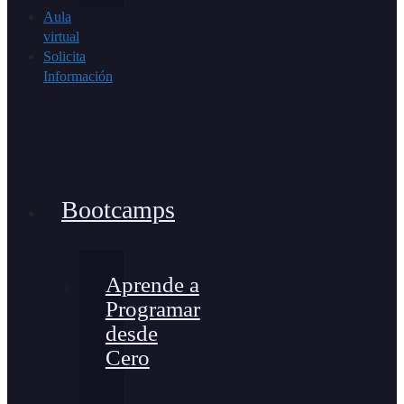
Aula
virtual
Solicita
Información
Bootcamps
Aprende a
Programar
desde
Cero