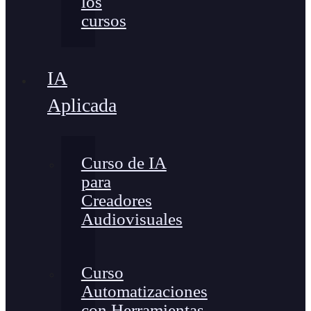
los
cursos
IA
Aplicada
Curso de IA
para
Creadores
Audiovisuales
Curso
Automatizaciones
con Herramientas