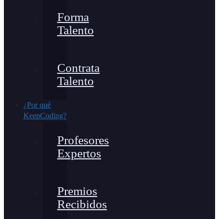
Forma
Talento
Contrata
Talento
¿Por qué
KeepCoding?
Profesores
Expertos
Premios
Recibidos