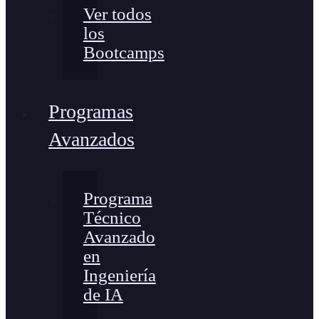
Ver todos
los
Bootcamps
Programas
Avanzados
Programa
Técnico
Avanzado
en
Ingeniería
de IA