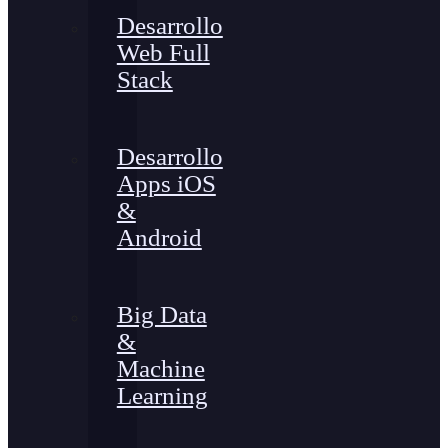
Desarrollo
Web Full
Stack
Desarrollo
Apps iOS
&
Android
Big Data
&
Machine
Learning