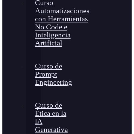
Curso
Automatizaciones
con Herramientas
No Code e
Inteligencia
Artificial
Curso de
Prompt
Engineering
Curso de
Ética en la
lA
Generativa