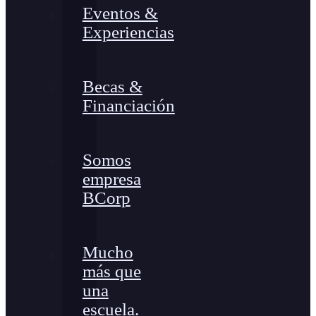
Eventos &
Experiencias
Becas &
Financiación
Somos
empresa
BCorp
Mucho
más que
una
escuela.