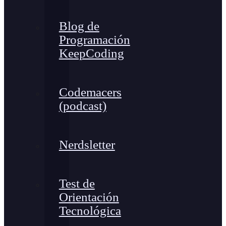
Blog de
Programación
KeepCoding
Codemacers
(podcast)
Nerdsletter
Test de
Orientación
Tecnológica