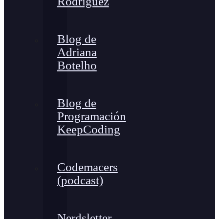
Rodríguez
Blog de
Adriana
Botelho
Blog de
Programación
KeepCoding
Codemacers
(podcast)
Nerdsletter