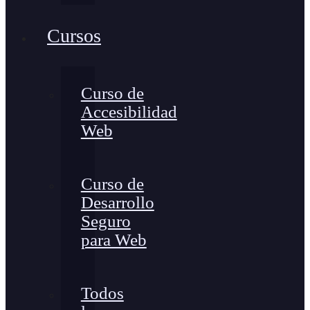
Cursos
Curso de
Accesibilidad
Web
Curso de
Desarrollo
Seguro
para Web
Todos