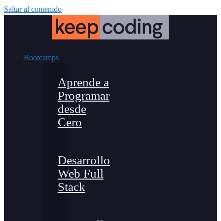
Saltar al contenido
Bootcamps
Aprende a
Programar
desde
Cero
Desarrollo
Web Full
Stack