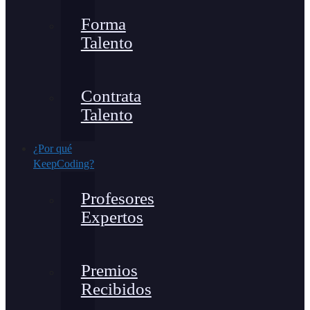
Forma
Talento
Contrata
Talento
¿Por qué
KeepCoding?
Profesores
Expertos
Premios
Recibidos