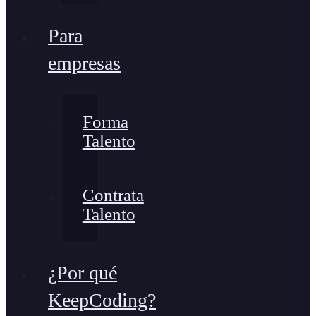
Para
empresas
Forma
Talento
Contrata
Talento
¿Por qué
KeepCoding?