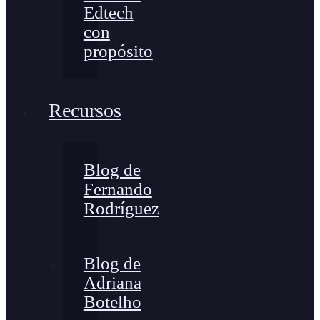
Edtech
con
propósito
Recursos
Blog de
Fernando
Rodríguez
Blog de
Adriana
Botelho