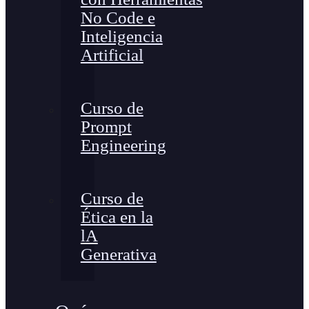
No Code e
Inteligencia
Artificial
Curso de
Prompt
Engineering
Curso de
Ética en la
lA
Generativa