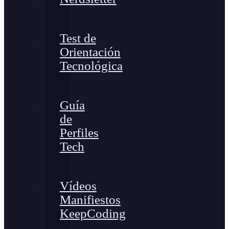
Test de
Orientación
Tecnológica
Guía
de
Perfiles
Tech
Vídeos
Manifiestos
KeepCoding