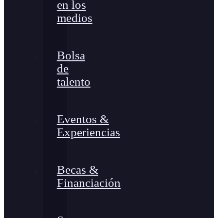
en los
medios
Bolsa
de
talento
Eventos &
Experiencias
Becas &
Financiación