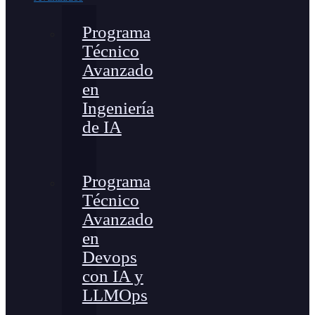
Programa
Técnico
Avanzado
en
Ingeniería
de IA
Programa
Técnico
Avanzado
en
Devops
con IA y
LLMOps