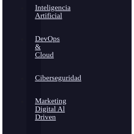
Inteligencia
Artificial
DevOps
&
Cloud
Ciberseguridad
Marketing
Digital Al
Driven