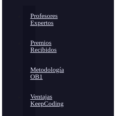
Profesores
Expertos
Premios
Recibidos
Metodología
OB1
Ventajas
KeepCoding