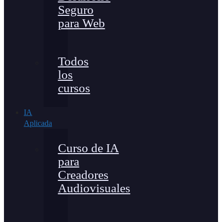
Seguro
para Web
Todos
los
cursos
IA
Aplicada
Curso de IA
para
Creadores
Audiovisuales