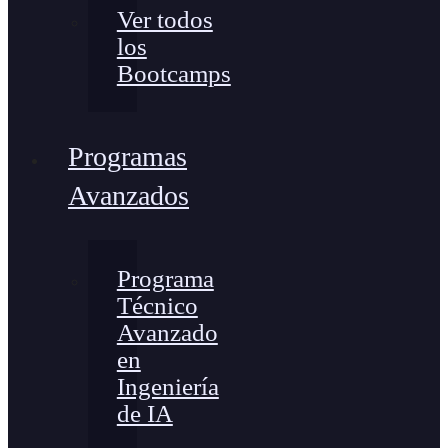
Ver todos
los
Bootcamps
Programas
Avanzados
Programa
Técnico
Avanzado
en
Ingeniería
de IA