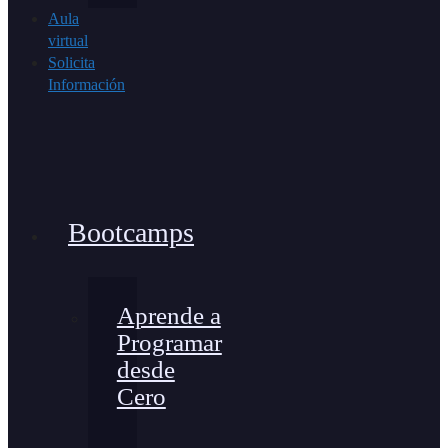
Aula
virtual
Solicita
Información
Bootcamps
Aprende a
Programar
desde
Cero