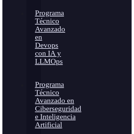
Programa
Técnico
Avanzado
en
Devops
con IA y
LLMOps
Programa
Técnico
Avanzado en
Ciberseguridad
e Inteligencia
Artificial