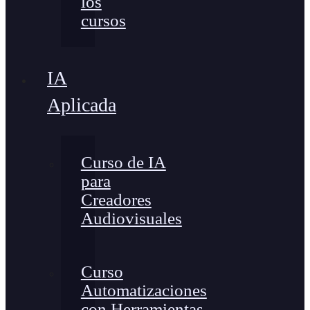
los
cursos
IA
Aplicada
Curso de IA
para
Creadores
Audiovisuales
Curso
Automatizaciones
con Herramientas