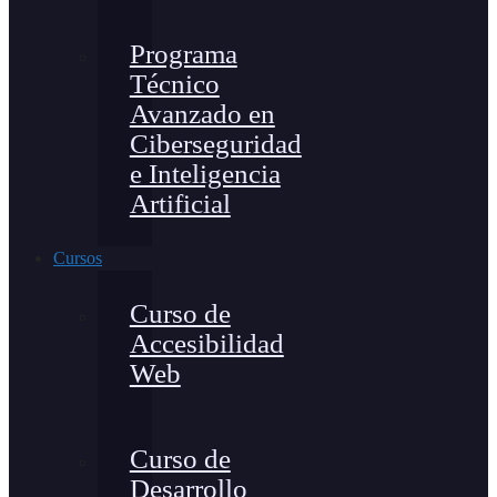
Programa
Técnico
Avanzado en
Ciberseguridad
e Inteligencia
Artificial
Cursos
Curso de
Accesibilidad
Web
Curso de
Desarrollo