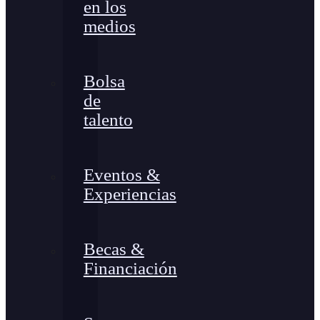
en los
medios
Bolsa
de
talento
Eventos &
Experiencias
Becas &
Financiación