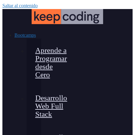
Saltar al contenido
Bootcamps
Aprende a
Programar
desde
Cero
Desarrollo
Web Full
Stack