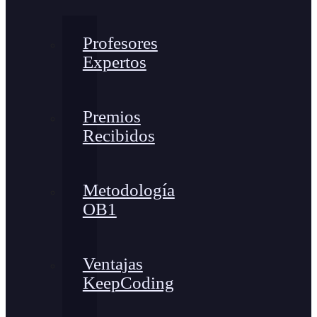
Profesores
Expertos
Premios
Recibidos
Metodología
OB1
Ventajas
KeepCoding