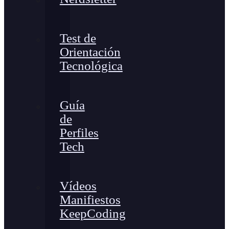
Test de
Orientación
Tecnológica
Guía
de
Perfiles
Tech
Vídeos
Manifiestos
KeepCoding