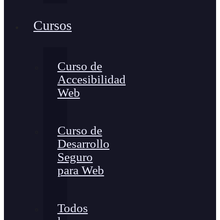
Cursos
Curso de
Accesibilidad
Web
Curso de
Desarrollo
Seguro
para Web
Todos