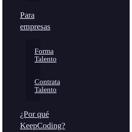
Para
empresas
Forma
Talento
Contrata
Talento
¿Por qué
KeepCoding?