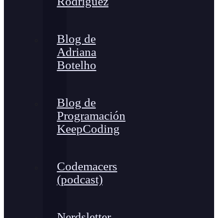
Rodríguez
Blog de
Adriana
Botelho
Blog de
Programación
KeepCoding
Codemacers
(podcast)
Nerdsletter