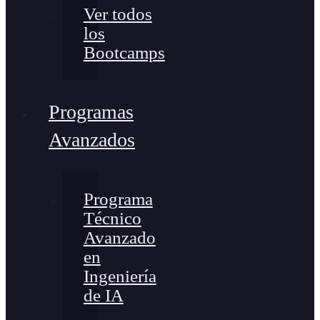
Ver todos
los
Bootcamps
Programas
Avanzados
Programa
Técnico
Avanzado
en
Ingeniería
de IA