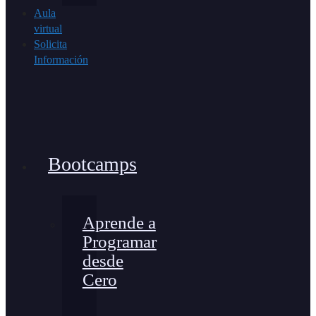
Aula
virtual
Solicita
Información
Bootcamps
Aprende a
Programar
desde
Cero