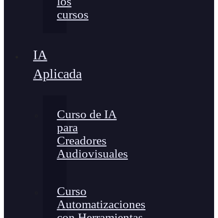
los
cursos
IA
Aplicada
Curso de IA
para
Creadores
Audiovisuales
Curso
Automatizaciones
con Herramientas