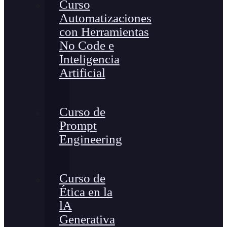
Curso
Automatizaciones
con Herramientas
No Code e
Inteligencia
Artificial
Curso de
Prompt
Engineering
Curso de
Ética en la
lA
Generativa