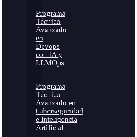
Programa
Técnico
Avanzado
en
Devops
con IA y
LLMOps
Programa
Técnico
Avanzado en
Ciberseguridad
e Inteligencia
Artificial