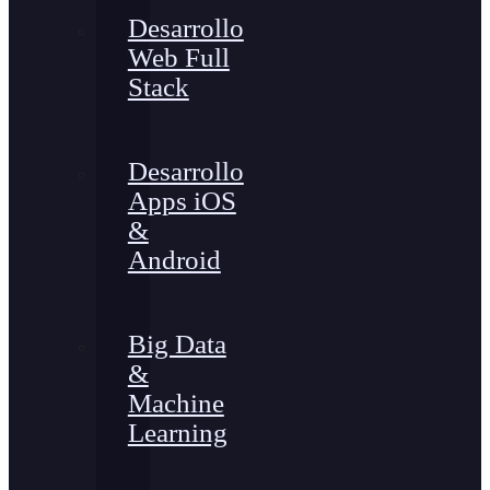
Desarrollo
Web Full
Stack
Desarrollo
Apps iOS
&
Android
Big Data
&
Machine
Learning