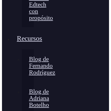
Edtech
con
propósito
Recursos
Blog de
Fernando
Rodríguez
Blog de
Adriana
Botelho