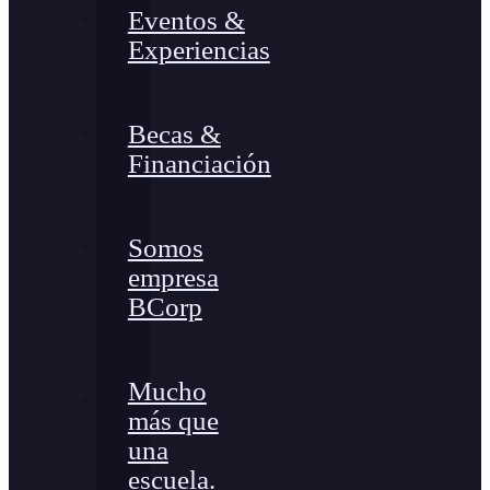
Eventos &
Experiencias
Becas &
Financiación
Somos
empresa
BCorp
Mucho
más que
una
escuela.