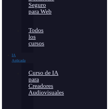
Seguro
para Web
Todos
los
cursos
IA
Aplicada
Curso de IA
para
Creadores
Audiovisuales