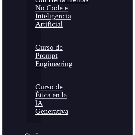
No Code e
Inteligencia
Artificial
Curso de
Prompt
Engineering
Curso de
Ética en la
lA
Generativa