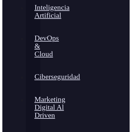
Inteligencia
Artificial
DevOps
&
Cloud
Ciberseguridad
Marketing
Digital Al
Driven