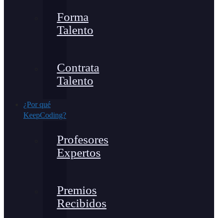
Forma
Talento
Contrata
Talento
¿Por qué
KeepCoding?
Profesores
Expertos
Premios
Recibidos