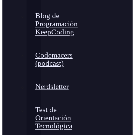
Blog de
Programación
KeepCoding
Codemacers
(podcast)
Nerdsletter
Test de
Orientación
Tecnológica