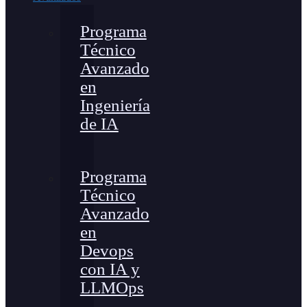
Programa
Técnico
Avanzado
en
Ingeniería
de IA
Programa
Técnico
Avanzado
en
Devops
con IA y
LLMOps