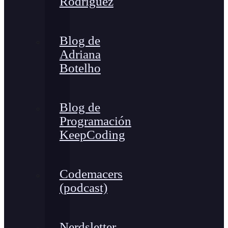
Rodríguez
Blog de
Adriana
Botelho
Blog de
Programación
KeepCoding
Codemacers
(podcast)
Nerdsletter