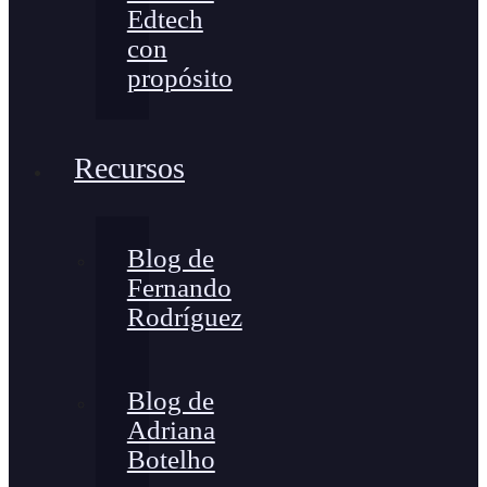
Edtech
con
propósito
Recursos
Blog de
Fernando
Rodríguez
Blog de
Adriana
Botelho