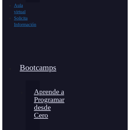
Aula
virtual
Solicita
Información
Bootcamps
Aprende a
Programar
desde
Cero