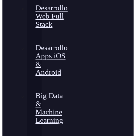
Desarrollo
Web Full
Stack
Desarrollo
Apps iOS
&
Android
Big Data
&
Machine
Learning