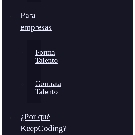
Para
empresas
Forma
Talento
Contrata
Talento
¿Por qué
KeepCoding?