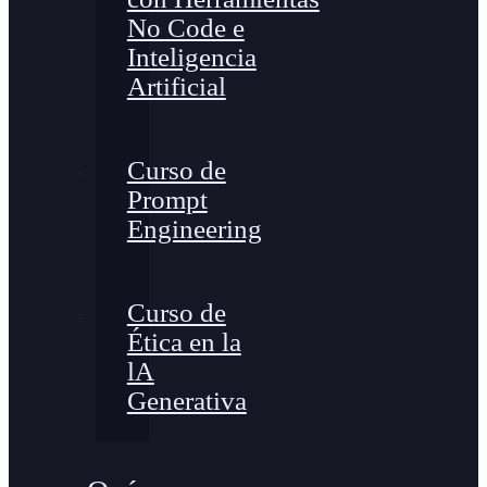
No Code e
Inteligencia
Artificial
Curso de
Prompt
Engineering
Curso de
Ética en la
lA
Generativa