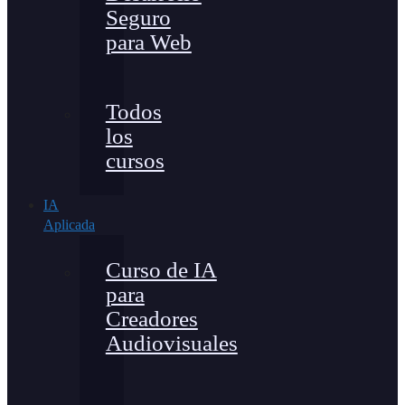
Seguro
para Web
Todos
los
cursos
IA
Aplicada
Curso de IA
para
Creadores
Audiovisuales