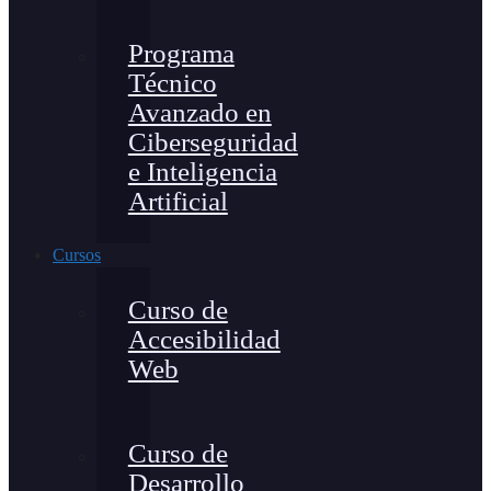
Programa
Técnico
Avanzado en
Ciberseguridad
e Inteligencia
Artificial
Cursos
Curso de
Accesibilidad
Web
Curso de
Desarrollo