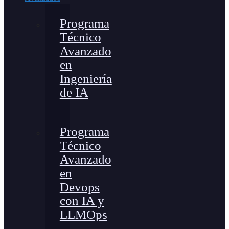
Programa
Técnico
Avanzado
en
Ingeniería
de IA
Programa
Técnico
Avanzado
en
Devops
con IA y
LLMOps