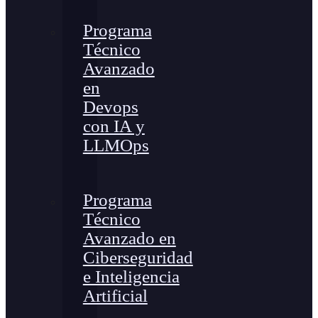
Programa
Técnico
Avanzado
en
Devops
con IA y
LLMOps
Programa
Técnico
Avanzado en
Ciberseguridad
e Inteligencia
Artificial