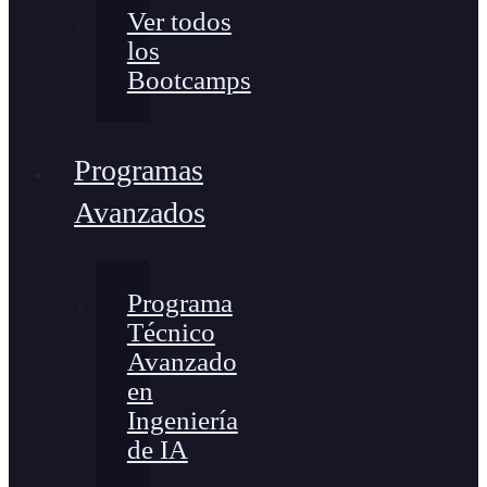
Ver todos
los
Bootcamps
Programas
Avanzados
Programa
Técnico
Avanzado
en
Ingeniería
de IA