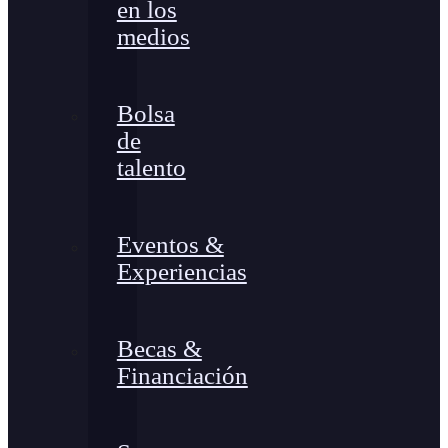
en los
medios
Bolsa
de
talento
Eventos &
Experiencias
Becas &
Financiación