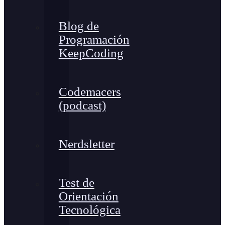
Blog de
Programación
KeepCoding
Codemacers
(podcast)
Nerdsletter
Test de
Orientación
Tecnológica