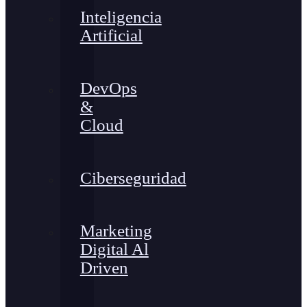
Inteligencia
Artificial
DevOps
&
Cloud
Ciberseguridad
Marketing
Digital Al
Driven