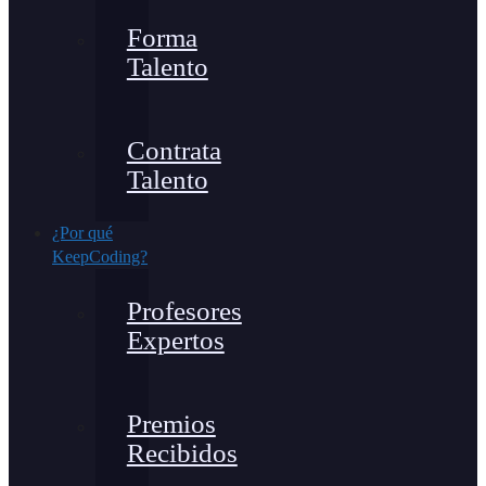
Forma
Talento
Contrata
Talento
¿Por qué
KeepCoding?
Profesores
Expertos
Premios
Recibidos