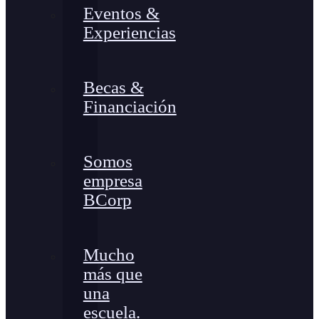
Eventos &
Experiencias
Becas &
Financiación
Somos
empresa
BCorp
Mucho
más que
una
escuela.