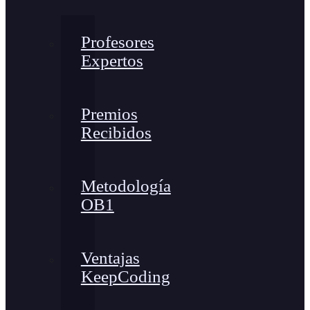
Profesores
Expertos
Premios
Recibidos
Metodología
OB1
Ventajas
KeepCoding