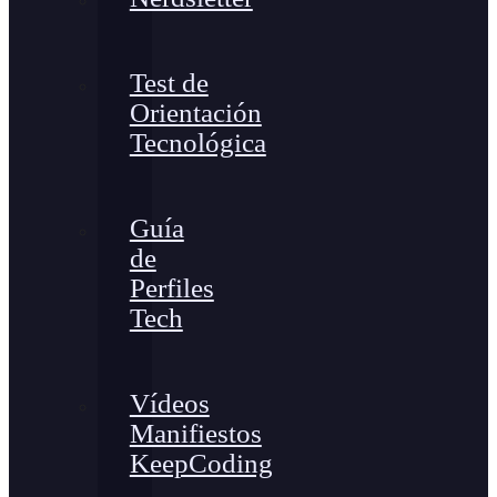
Test de
Orientación
Tecnológica
Guía
de
Perfiles
Tech
Vídeos
Manifiestos
KeepCoding