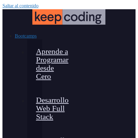
Saltar al contenido
Bootcamps
Aprende a
Programar
desde
Cero
Desarrollo
Web Full
Stack