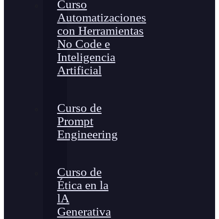
Curso
Automatizaciones
con Herramientas
No Code e
Inteligencia
Artificial
Curso de
Prompt
Engineering
Curso de
Ética en la
lA
Generativa