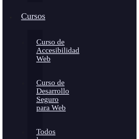
Cursos
Curso de
Accesibilidad
Web
Curso de
Desarrollo
Seguro
para Web
Todos