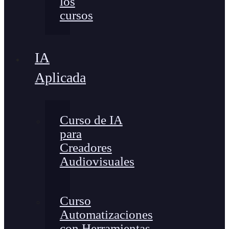
los
cursos
IA
Aplicada
Curso de IA
para
Creadores
Audiovisuales
Curso
Automatizaciones
con Herramientas