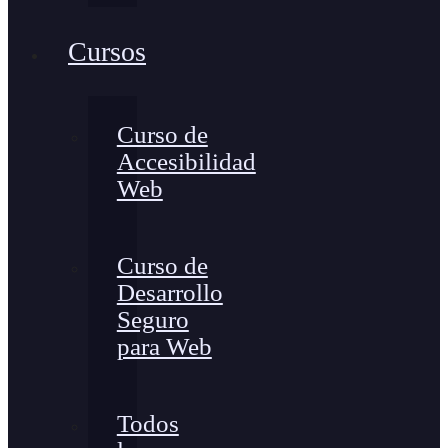
Cursos
Curso de
Accesibilidad
Web
Curso de
Desarrollo
Seguro
para Web
Todos