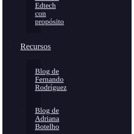
Edtech
con
propósito
Recursos
Blog de
Fernando
Rodríguez
Blog de
Adriana
Botelho