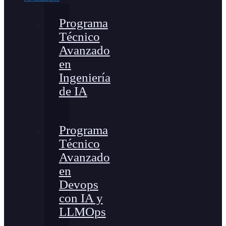
Programa
Técnico
Avanzado
en
Ingeniería
de IA
Programa
Técnico
Avanzado
en
Devops
con IA y
LLMOps