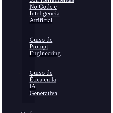
No Code e
Inteligencia
Artificial
Curso de
Prompt
Engineering
Curso de
Ética en la
lA
Generativa