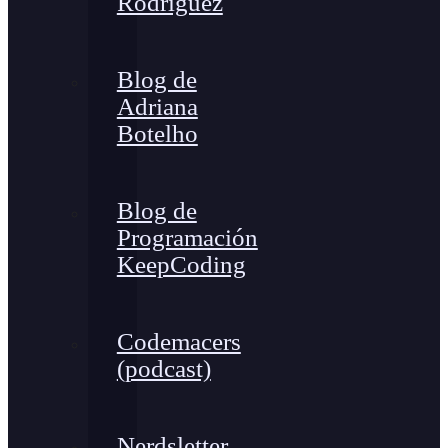
Rodríguez
Blog de
Adriana
Botelho
Blog de
Programación
KeepCoding
Codemacers
(podcast)
Nerdsletter