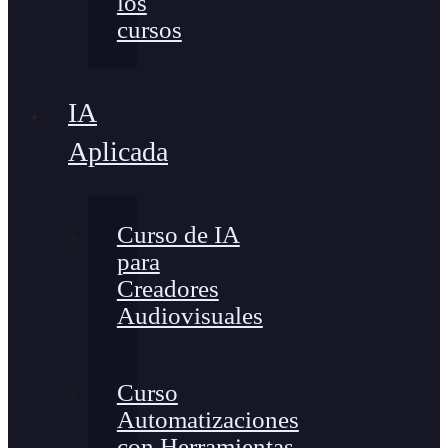
los
cursos
IA
Aplicada
Curso de IA
para
Creadores
Audiovisuales
Curso
Automatizaciones
con Herramientas