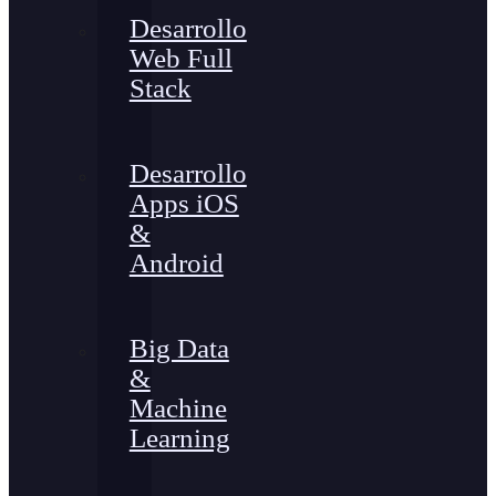
Desarrollo
Web Full
Stack
Desarrollo
Apps iOS
&
Android
Big Data
&
Machine
Learning