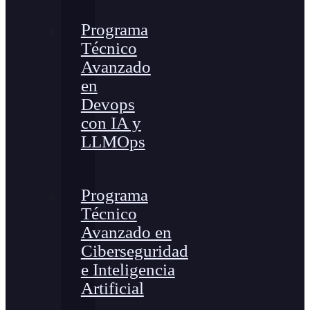
Programa
Técnico
Avanzado
en
Devops
con IA y
LLMOps
Programa
Técnico
Avanzado en
Ciberseguridad
e Inteligencia
Artificial