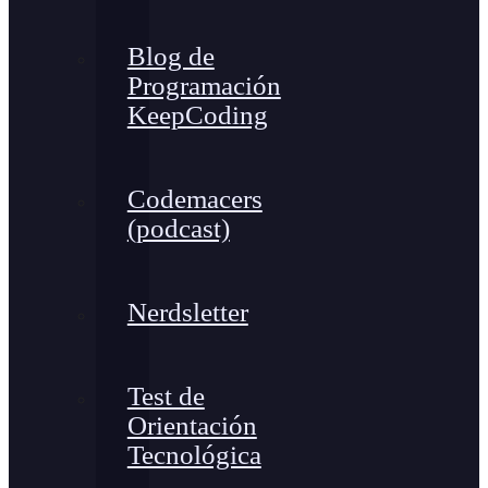
Blog de
Programación
KeepCoding
Codemacers
(podcast)
Nerdsletter
Test de
Orientación
Tecnológica