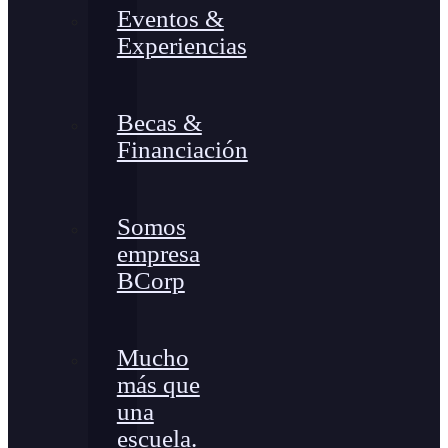
Eventos &
Experiencias
Becas &
Financiación
Somos
empresa
BCorp
Mucho
más que
una
escuela.