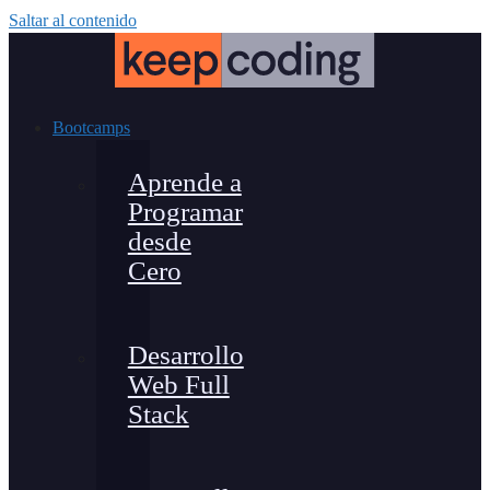
Saltar al contenido
Bootcamps
Aprende a
Programar
desde
Cero
Desarrollo
Web Full
Stack