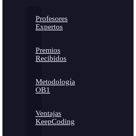
Profesores
Expertos
Premios
Recibidos
Metodología
OB1
Ventajas
KeepCoding