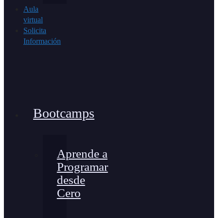
Aula
virtual
Solicita
Información
Bootcamps
Aprende a
Programar
desde
Cero