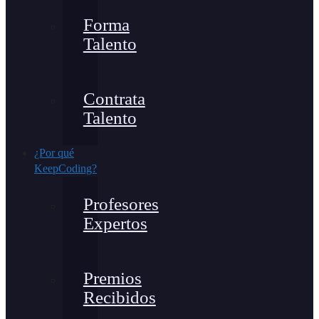
Forma
Talento
Contrata
Talento
¿Por qué
KeepCoding?
Profesores
Expertos
Premios
Recibidos