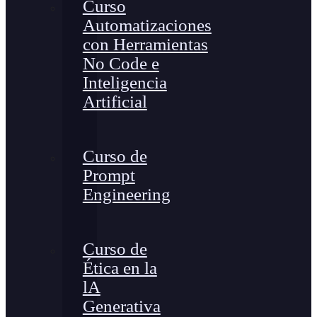
Curso
Automatizaciones
con Herramientas
No Code e
Inteligencia
Artificial
Curso de
Prompt
Engineering
Curso de
Ética en la
lA
Generativa