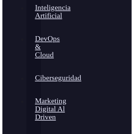
Inteligencia
Artificial
DevOps
&
Cloud
Ciberseguridad
Marketing
Digital Al
Driven