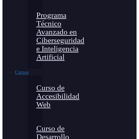
Programa
Técnico
Avanzado en
Ciberseguridad
e Inteligencia
Artificial
Cursos
Curso de
Accesibilidad
Web
Curso de
Desarrollo