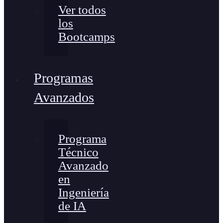
Ver todos
los
Bootcamps
Programas
Avanzados
Programa
Técnico
Avanzado
en
Ingeniería
de IA