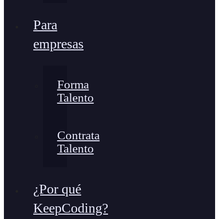
Para
empresas
Forma
Talento
Contrata
Talento
¿Por qué
KeepCoding?