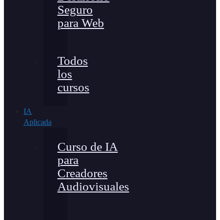
Seguro
para Web
Todos
los
cursos
IA
Aplicada
Curso de IA
para
Creadores
Audiovisuales