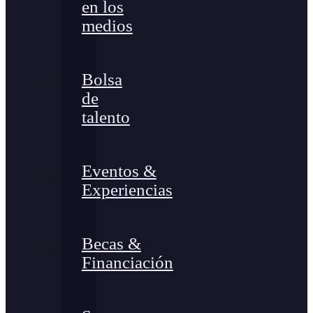
en los
medios
Bolsa
de
talento
Eventos &
Experiencias
Becas &
Financiación