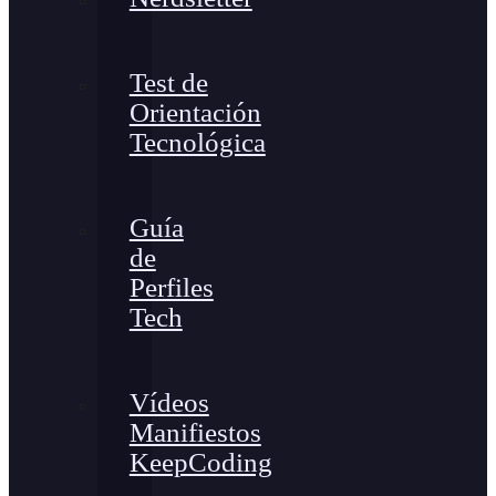
Test de
Orientación
Tecnológica
Guía
de
Perfiles
Tech
Vídeos
Manifiestos
KeepCoding