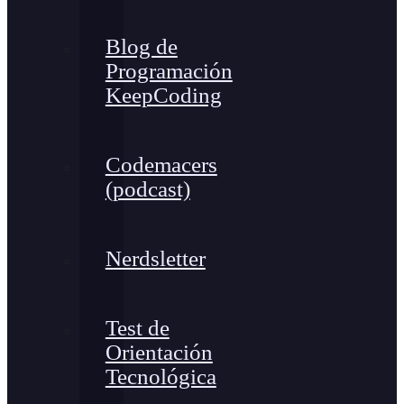
Blog de
Programación
KeepCoding
Codemacers
(podcast)
Nerdsletter
Test de
Orientación
Tecnológica