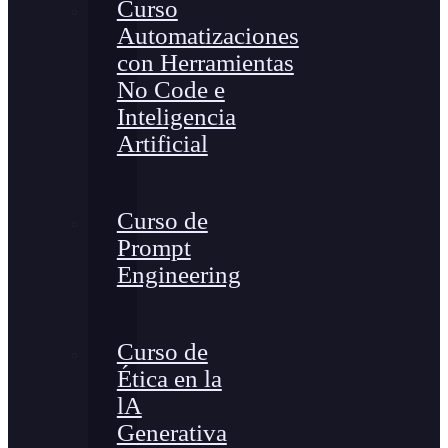
Curso
Automatizaciones
con Herramientas
No Code e
Inteligencia
Artificial
Curso de
Prompt
Engineering
Curso de
Ética en la
lA
Generativa