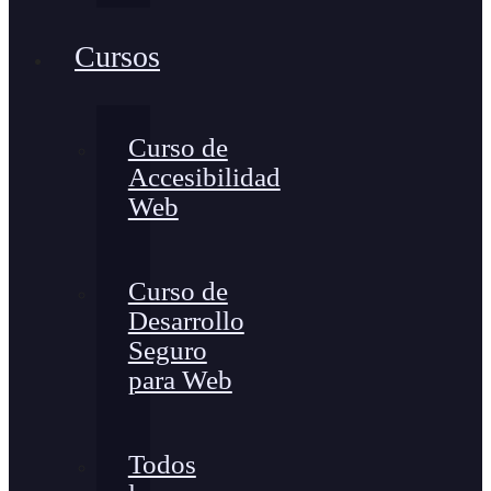
Cursos
Curso de
Accesibilidad
Web
Curso de
Desarrollo
Seguro
para Web
Todos