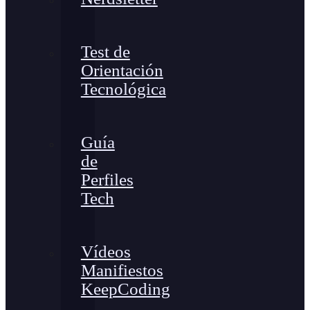
Test de
Orientación
Tecnológica
Guía
de
Perfiles
Tech
Vídeos
Manifiestos
KeepCoding