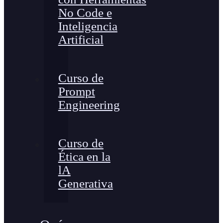
No Code e
Inteligencia
Artificial
Curso de
Prompt
Engineering
Curso de
Ética en la
lA
Generativa