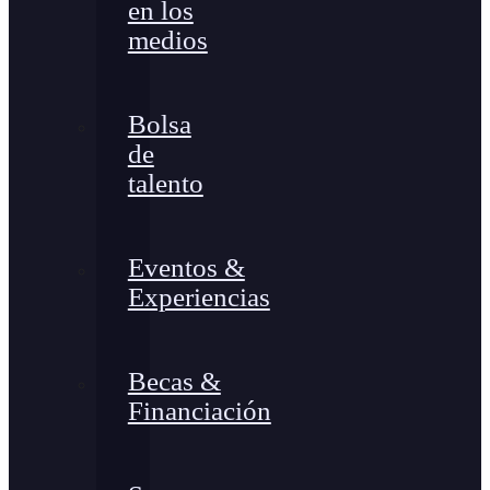
en los
medios
Bolsa
de
talento
Eventos &
Experiencias
Becas &
Financiación