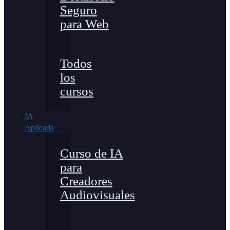
Seguro
para Web
Todos
los
cursos
IA
Aplicada
Curso de IA
para
Creadores
Audiovisuales