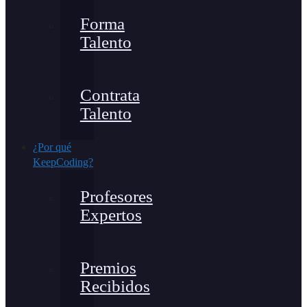
Forma
Talento
Contrata
Talento
¿Por qué
KeepCoding?
Profesores
Expertos
Premios
Recibidos