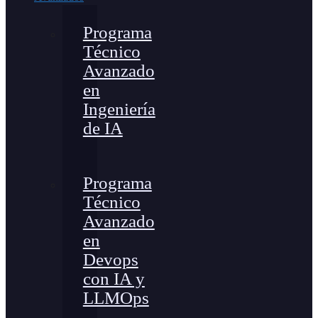
Programa
Técnico
Avanzado
en
Ingeniería
de IA
Programa
Técnico
Avanzado
en
Devops
con IA y
LLMOps