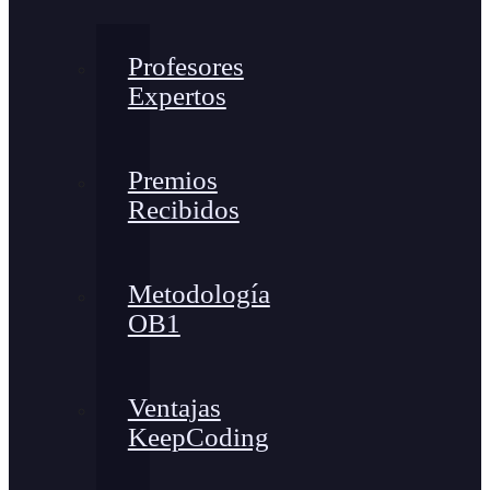
Profesores
Expertos
Premios
Recibidos
Metodología
OB1
Ventajas
KeepCoding