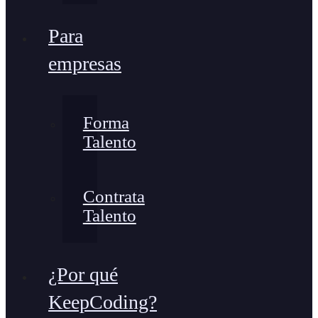
Para
empresas
Forma
Talento
Contrata
Talento
¿Por qué
KeepCoding?