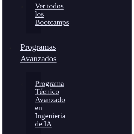
Ver todos
los
Bootcamps
Programas
Avanzados
Programa
Técnico
Avanzado
en
Ingeniería
de IA