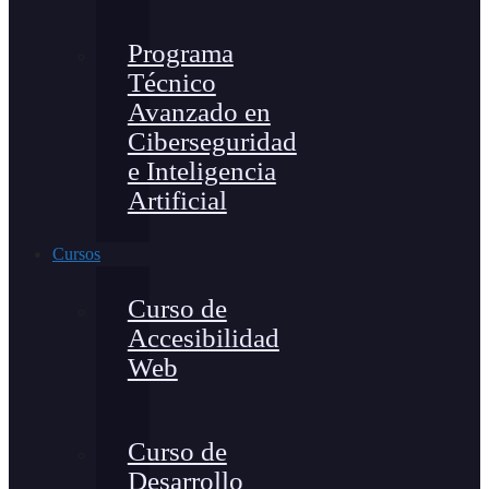
Programa
Técnico
Avanzado en
Ciberseguridad
e Inteligencia
Artificial
Cursos
Curso de
Accesibilidad
Web
Curso de
Desarrollo