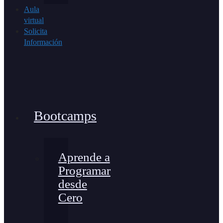
Aula
virtual
Solicita
Información
Bootcamps
Aprende a
Programar
desde
Cero