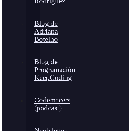
Rodríguez
Blog de
Adriana
Botelho
Blog de
Programación
KeepCoding
Codemacers
(podcast)
Nerdsletter