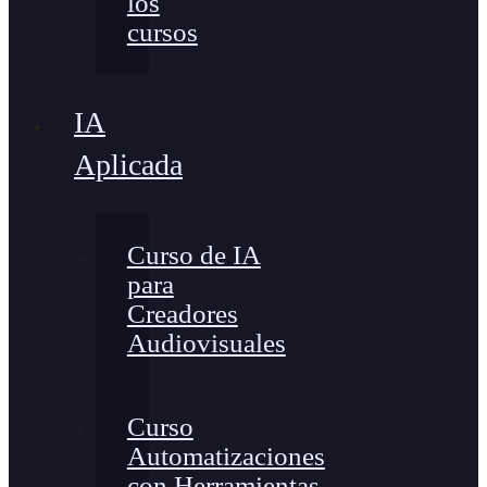
los
cursos
IA
Aplicada
Curso de IA
para
Creadores
Audiovisuales
Curso
Automatizaciones
con Herramientas