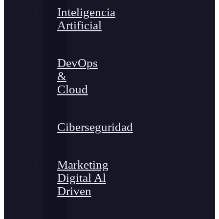
Inteligencia
Artificial
DevOps
&
Cloud
Ciberseguridad
Marketing
Digital Al
Driven