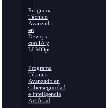
Programa
Técnico
Avanzado
en
Devops
con IA y
LLMOps
Programa
Técnico
Avanzado en
Ciberseguridad
e Inteligencia
Artificial