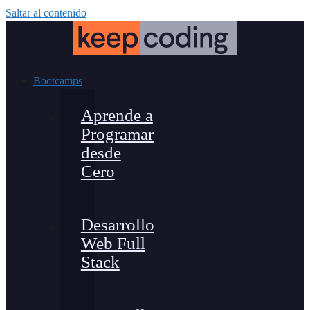
Saltar al contenido
Bootcamps
Aprende a
Programar
desde
Cero
Desarrollo
Web Full
Stack