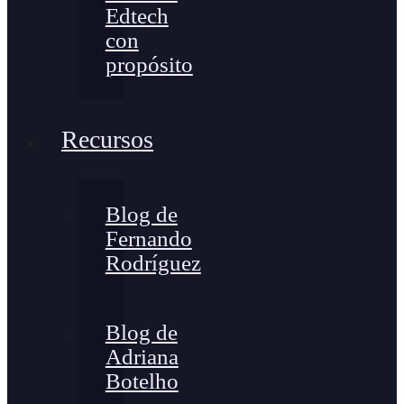
Edtech
con
propósito
Recursos
Blog de
Fernando
Rodríguez
Blog de
Adriana
Botelho