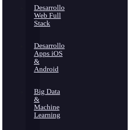
Desarrollo
Web Full
Stack
Desarrollo
Apps iOS
&
Android
Big Data
&
Machine
Learning