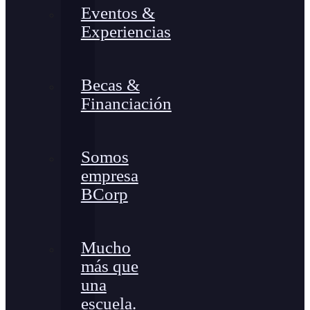
Eventos &
Experiencias
Becas &
Financiación
Somos
empresa
BCorp
Mucho
más que
una
escuela.