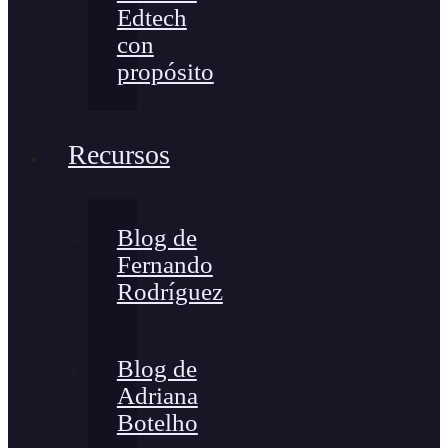
Edtech
con
propósito
Recursos
Blog de
Fernando
Rodríguez
Blog de
Adriana
Botelho