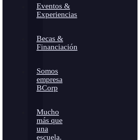
Eventos &
Experiencias
Becas &
Financiación
Somos
empresa
BCorp
Mucho
más que
una
escuela.