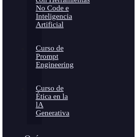
No Code e
Inteligencia
Artificial
Curso de
Prompt
Engineering
Curso de
Ética en la
lA
Generativa