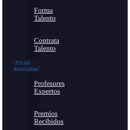
Forma
Talento
Contrata
Talento
¿Por qué
KeepCoding?
Profesores
Expertos
Premios
Recibidos