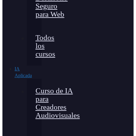
Seguro
para Web
Todos
los
cursos
IA
Aplicada
Curso de IA
para
Creadores
Audiovisuales