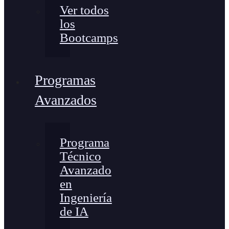
Ver todos
los
Bootcamps
Programas
Avanzados
Programa
Técnico
Avanzado
en
Ingeniería
de IA