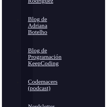
Rodríguez
Blog de
Adriana
Botelho
Blog de
Programación
KeepCoding
Codemacers
(podcast)
Nerdsletter