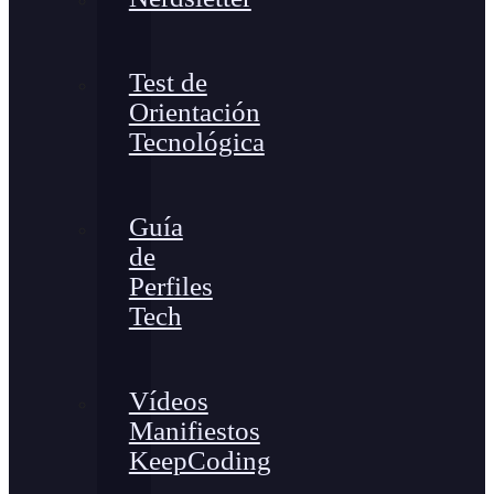
Test de
Orientación
Tecnológica
Guía
de
Perfiles
Tech
Vídeos
Manifiestos
KeepCoding