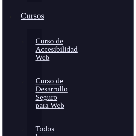
Cursos
Curso de
Accesibilidad
Web
Curso de
Desarrollo
Seguro
para Web
Todos