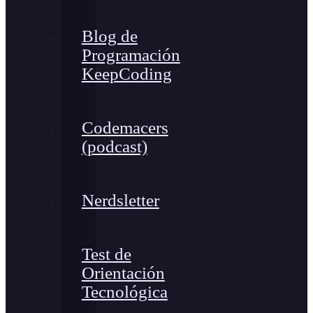
Blog de
Programación
KeepCoding
Codemacers
(podcast)
Nerdsletter
Test de
Orientación
Tecnológica