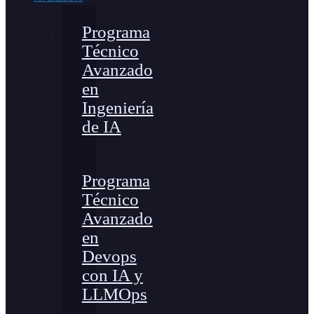
Programa
Técnico
Avanzado
en
Ingeniería
de IA
Programa
Técnico
Avanzado
en
Devops
con IA y
LLMOps