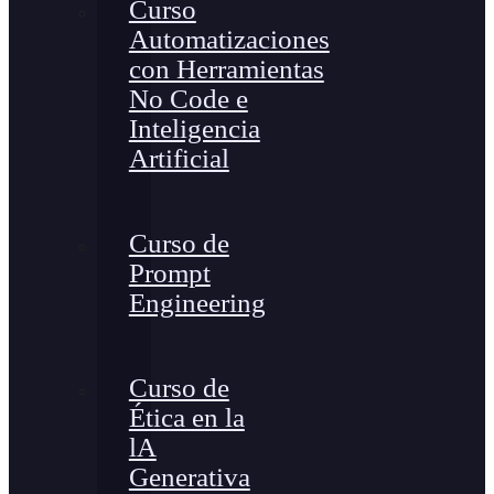
Curso
Automatizaciones
con Herramientas
No Code e
Inteligencia
Artificial
Curso de
Prompt
Engineering
Curso de
Ética en la
lA
Generativa