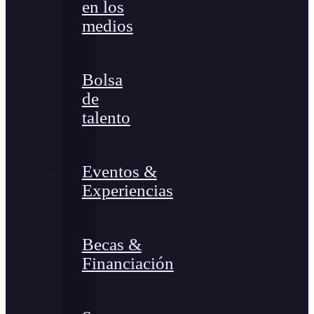
en los
medios
Bolsa
de
talento
Eventos &
Experiencias
Becas &
Financiación