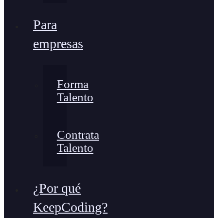
Para
empresas
Forma
Talento
Contrata
Talento
¿Por qué
KeepCoding?