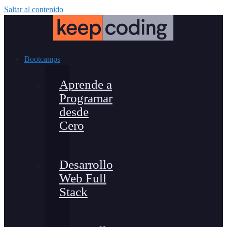
Saltar al contenido
Bootcamps
Aprende a
Programar
desde
Cero
Desarrollo
Web Full
Stack