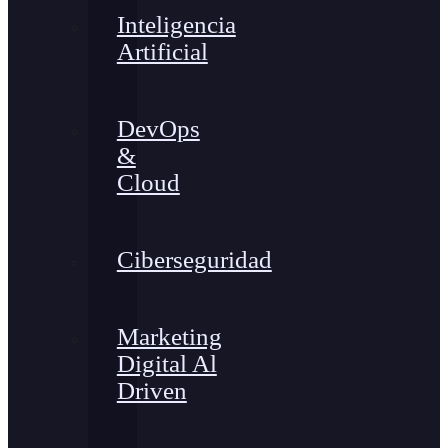
Inteligencia
Artificial
DevOps
&
Cloud
Ciberseguridad
Marketing
Digital Al
Driven