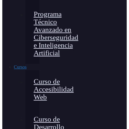
Programa
Técnico
Avanzado en
Ciberseguridad
e Inteligencia
Artificial
Cursos
Curso de
Accesibilidad
Web
Curso de
Desarrollo