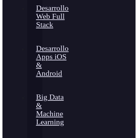
Desarrollo
Web Full
Stack
Desarrollo
Apps iOS
&
Android
Big Data
&
Machine
Learning