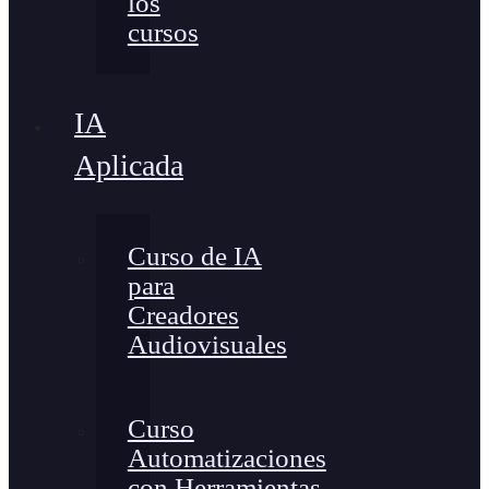
los
cursos
IA
Aplicada
Curso de IA
para
Creadores
Audiovisuales
Curso
Automatizaciones
con Herramientas