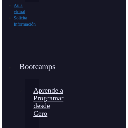
Aula
virtual
Solicita
Información
Bootcamps
Aprende a
Programar
desde
Cero