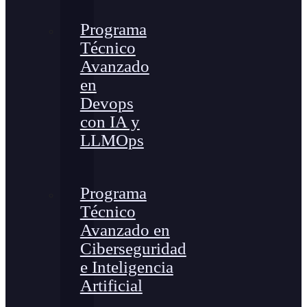
Programa
Técnico
Avanzado
en
Devops
con IA y
LLMOps
Programa
Técnico
Avanzado en
Ciberseguridad
e Inteligencia
Artificial