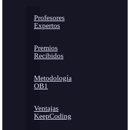
Profesores
Expertos
Premios
Recibidos
Metodología
OB1
Ventajas
KeepCoding